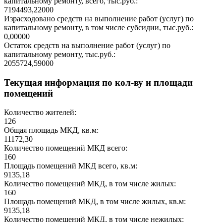
капитальному ремонту, всего, тыс.руб.:
7194493,22000
Израсходовано средств на выполнение работ (услуг) по
капитальному ремонту, в том числе субсидии, тыс.руб.:
0,00000
Остаток средств на выполнение работ (услуг) по
капитальному ремонту, тыс.руб.:
2055724,59000
Текущая информация по кол-ву и площади
помещений
Количество жителей:
126
Общая площадь МКД, кв.м:
11172,30
Количество помещений МКД всего:
160
Площадь помещений МКД всего, кв.м:
9135,18
Количество помещений МКД, в том числе жилых:
160
Площадь помещений МКД, в том числе жилых, кв.м:
9135,18
Количество помещений МКД, в том числе нежилых: