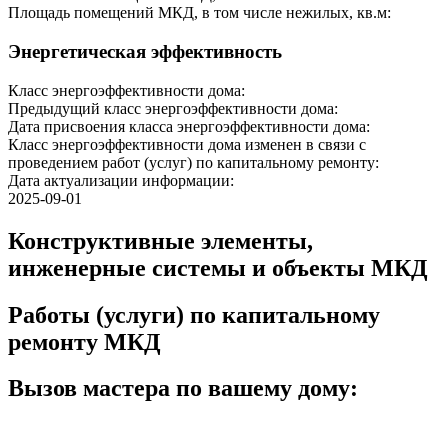
Площадь помещений МКД, в том числе нежилых, кв.м:
Энергетическая эффективность
Класс энергоэффективности дома:
Предыдущий класс энергоэффективности дома:
Дата присвоения класса энергоэффективности дома:
Класс энергоэффективности дома изменен в связи с
проведением работ (услуг) по капитальному ремонту:
Дата актуализации информации:
2025-09-01
Конструктивные элементы,
инженерные системы и объекты МКД
Работы (услуги) по капитальному
ремонту МКД
Вызов мастера по вашему дому: