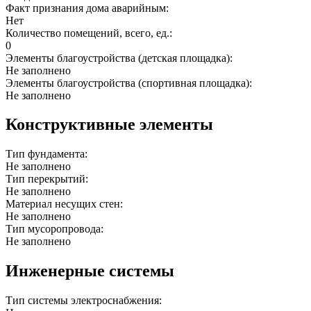
Факт признания дома аварийным:
Нет
Количество помещений, всего, ед.:
0
Элементы благоустройства (детская площадка):
Не заполнено
Элементы благоустройства (спортивная площадка):
Не заполнено
Конструктивные элементы
Тип фундамента:
Не заполнено
Тип перекрытий:
Не заполнено
Материал несущих стен:
Не заполнено
Тип мусоропровода:
Не заполнено
Инженерные системы
Тип системы электроснабжения: