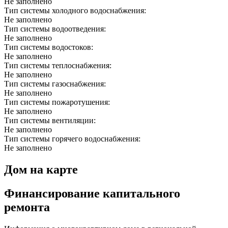
Не заполнено
Тип системы холодного водоснабжения:
Не заполнено
Тип системы водоотведения:
Не заполнено
Тип системы водостоков:
Не заполнено
Тип системы теплоснабжения:
Не заполнено
Тип системы газоснабжения:
Не заполнено
Тип системы пожаротушения:
Не заполнено
Тип системы вентиляции:
Не заполнено
Тип системы горячего водоснабжения:
Не заполнено
Дом на карте
Финансирование капитального
ремонта