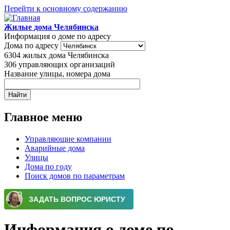
Перейти к основному содержанию
Жилые дома Челябинска
Информация о доме по адресу
Дома по адресу
6304
жилых дома Челябинска
306
управляющих организаций
Название улицы, номера дома
Главное меню
Управляющие компании
Аварийные дома
Улицы
Дома по году
Поиск домов по параметрам
Информация о доме по