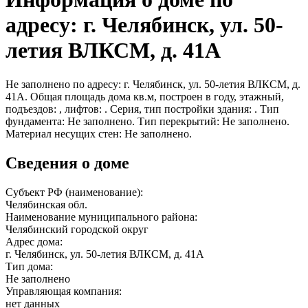
адресу: г. Челябинск, ул. 50-
летия ВЛКСМ, д. 41А
Не заполнено по адресу: г. Челябинск, ул. 50-летия ВЛКСМ, д.
41А. Общая площадь дома кв.м, построен в году, этажный,
подъездов: , лифтов: . Серия, тип постройки здания: . Тип
фундамента: Не заполнено. Тип перекрытий: Не заполнено.
Материал несущих стен: Не заполнено.
Сведения о доме
Субъект РФ (наименование):
Челябинская обл.
Наименование муниципального района:
Челябинский городской округ
Адрес дома:
г. Челябинск, ул. 50-летия ВЛКСМ, д. 41А
Тип дома:
Не заполнено
Управляющая компания:
нет данных