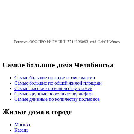
Реклама. ООО ПРОФИ.РУ, ИНН 7714396093, erid: LdtCKWmeo
Самые большие дома Челябинска
Самые большие по количеству квартир
Самые большие по общей жилой площади
Самые высокие по количеству этажей
Самые крупные по количеству лифтов
Самые длинные по количеству подъездов
Жилые дома в городе
Москва
Казань