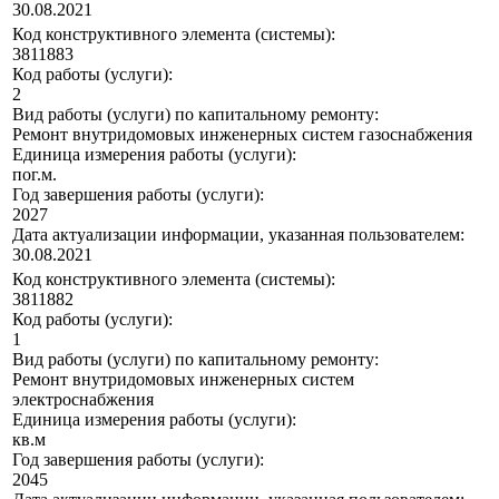
30.08.2021
Код конструктивного элемента (системы):
3811883
Код работы (услуги):
2
Вид работы (услуги) по капитальному ремонту:
Ремонт внутридомовых инженерных систем газоснабжения
Единица измерения работы (услуги):
пог.м.
Год завершения работы (услуги):
2027
Дата актуализации информации, указанная пользователем:
30.08.2021
Код конструктивного элемента (системы):
3811882
Код работы (услуги):
1
Вид работы (услуги) по капитальному ремонту:
Ремонт внутридомовых инженерных систем
электроснабжения
Единица измерения работы (услуги):
кв.м
Год завершения работы (услуги):
2045