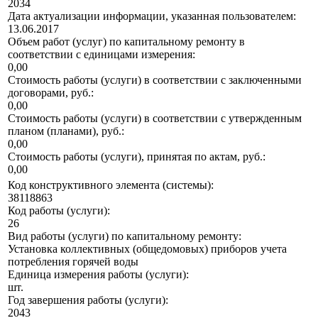
2034
Дата актуализации информации, указанная пользователем:
13.06.2017
Объем работ (услуг) по капитальному ремонту в
соответствии с единицами измерения:
0,00
Стоимость работы (услуги) в соответствии с заключенными
договорами, руб.:
0,00
Стоимость работы (услуги) в соответствии с утвержденным
планом (планами), руб.:
0,00
Стоимость работы (услуги), принятая по актам, руб.:
0,00
Код конструктивного элемента (системы):
38118863
Код работы (услуги):
26
Вид работы (услуги) по капитальному ремонту:
Установка коллективных (общедомовых) приборов учета
потребления горячей воды
Единица измерения работы (услуги):
шт.
Год завершения работы (услуги):
2043