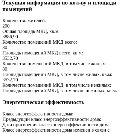
Текущая информация по кол-ву и площади
помещений
Количество жителей:
200
Общая площадь МКД, кв.м:
3886,90
Количество помещений МКД всего:
80
Площадь помещений МКД всего, кв.м:
3532,70
Количество помещений МКД, в том числе жилых:
80
Площадь помещений МКД, в том числе жилых, кв.м:
3532,70
Количество помещений МКД, в том числе нежилых:
Площадь помещений МКД, в том числе нежилых, кв.м:
Энергетическая эффективность
Класс энергоэффективности дома:
Предыдущий класс энергоэффективности дома:
Дата присвоения класса энергоэффективности дома:
Класс энергоэффективности дома изменен в связи с