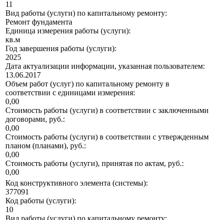
11
Вид работы (услуги) по капитальному ремонту:
Ремонт фундамента
Единица измерения работы (услуги):
кв.м
Год завершения работы (услуги):
2025
Дата актуализации информации, указанная пользователем:
13.06.2017
Объем работ (услуг) по капитальному ремонту в
соответствии с единицами измерения:
0,00
Стоимость работы (услуги) в соответствии с заключенными
договорами, руб.:
0,00
Стоимость работы (услуги) в соответствии с утвержденным
планом (планами), руб.:
0,00
Стоимость работы (услуги), принятая по актам, руб.:
0,00
Код конструктивного элемента (системы):
377091
Код работы (услуги):
10
Вид работы (услуги) по капитальному ремонту: