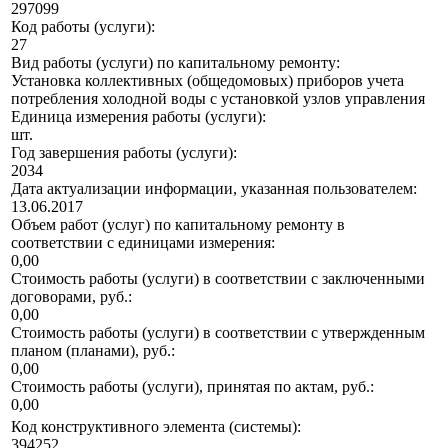
297099
Код работы (услуги):
27
Вид работы (услуги) по капитальному ремонту:
Установка коллективных (общедомовых) приборов учета
потребления холодной воды с установкой узлов управления
Единица измерения работы (услуги):
шт.
Год завершения работы (услуги):
2034
Дата актуализации информации, указанная пользователем:
13.06.2017
Объем работ (услуг) по капитальному ремонту в
соответствии с единицами измерения:
0,00
Стоимость работы (услуги) в соответствии с заключенными
договорами, руб.:
0,00
Стоимость работы (услуги) в соответствии с утвержденным
планом (планами), руб.:
0,00
Стоимость работы (услуги), принятая по актам, руб.:
0,00
Код конструктивного элемента (системы):
394252