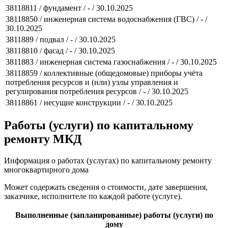
38118811 / фундамент / - / 30.10.2025
38118850 / инженерная система водоснабжения (ГВС) / - /
30.10.2025
3811889 / подвал / - / 30.10.2025
38118810 / фасад / - / 30.10.2025
3811883 / инженерная система газоснабжения / - / 30.10.2025
38118859 / коллективные (общедомовые) приборы учёта
потребления ресурсов и (или) узлы управления и
регулирования потребления ресурсов / - / 30.10.2025
38118861 / несущие конструкции / - / 30.10.2025
Работы (услуги) по капитальному
ремонту МКД
Информация о работах (услугах) по капитальному ремонту
многоквартирного дома
Может содержать сведения о стоимости, дате завершения,
заказчике, исполнителе по каждой работе (услуге).
Выполненные (запланированные) работы (услуги) по
дому