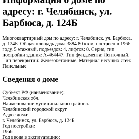
адресу: г. Челябинск, ул.
Барбюса, д. 124Б
Многоквартирный дом по адресу: г. Челябинск, ул. Барбюса,
д. 124Б. Общая площадь дома 3884.80 кв.м, построен в 1966
году, 5 этажный, подъездов: 4, лифтов: 0. Серия, тип
постройки здания: А-464447. Тип фундамента: Ленточный.
Тип перекрытий: Железобетонные. Материал несущих стен:
Панельные.
Сведения о доме
Субъект РФ (наименование):
Челябинская обл.
Наименование муниципального района:
Челябинский городской округ
Адрес дома:
г. Челябинск, ул. Барбюса, д. 124Б
Год постройки:
1966
Год ввода в эксплуатацию: