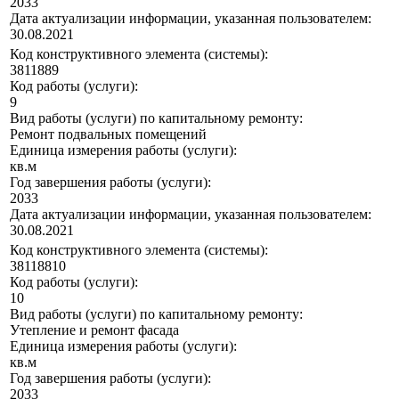
2033
Дата актуализации информации, указанная пользователем:
30.08.2021
Код конструктивного элемента (системы):
3811889
Код работы (услуги):
9
Вид работы (услуги) по капитальному ремонту:
Ремонт подвальных помещений
Единица измерения работы (услуги):
кв.м
Год завершения работы (услуги):
2033
Дата актуализации информации, указанная пользователем:
30.08.2021
Код конструктивного элемента (системы):
38118810
Код работы (услуги):
10
Вид работы (услуги) по капитальному ремонту:
Утепление и ремонт фасада
Единица измерения работы (услуги):
кв.м
Год завершения работы (услуги):
2033