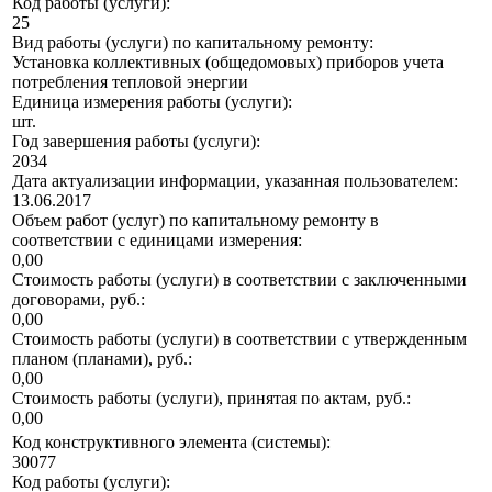
Код работы (услуги):
25
Вид работы (услуги) по капитальному ремонту:
Установка коллективных (общедомовых) приборов учета
потребления тепловой энергии
Единица измерения работы (услуги):
шт.
Год завершения работы (услуги):
2034
Дата актуализации информации, указанная пользователем:
13.06.2017
Объем работ (услуг) по капитальному ремонту в
соответствии с единицами измерения:
0,00
Стоимость работы (услуги) в соответствии с заключенными
договорами, руб.:
0,00
Стоимость работы (услуги) в соответствии с утвержденным
планом (планами), руб.:
0,00
Стоимость работы (услуги), принятая по актам, руб.:
0,00
Код конструктивного элемента (системы):
30077
Код работы (услуги):