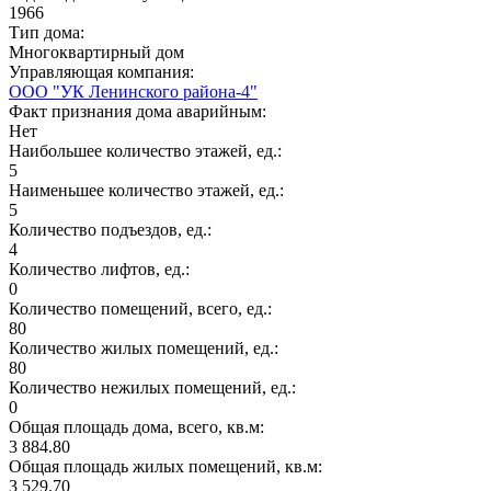
1966
Тип дома:
Многоквартирный дом
Управляющая компания:
ООО "УК Ленинского района-4"
Факт признания дома аварийным:
Нет
Наибольшее количество этажей, ед.:
5
Наименьшее количество этажей, ед.:
5
Количество подъездов, ед.:
4
Количество лифтов, ед.:
0
Количество помещений, всего, ед.:
80
Количество жилых помещений, ед.:
80
Количество нежилых помещений, ед.:
0
Общая площадь дома, всего, кв.м:
3 884.80
Общая площадь жилых помещений, кв.м:
3 529.70