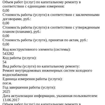
Объем работ (услуг) по капитальному ремонту в
соответствии с единицами измерения:
0,00
Стоимость работы (услуги) в соответствии с заключенными
договорами, руб.:
0,00
Стоимость работы (услуги) в соответствии с утвержденным
планом (планами), руб.:
0,00
Стоимость работы (услуги), принятая по актам, руб.:
0,00
Код конструктивного элемента (системы):
543282
Код работы (услуги):
54
Вид работы (услуги) по капитальному ремонту:
Ремонт внутридомовых инженерных систем холодного
водоснабжения
Единица измерения работы (услуги):
пог.м.
Год завершения работы (услуги):
2025
Дата актуализации информации, указанная пользователем:
13.06.2017
Объем работ (услуг) по капитальному ремонту в