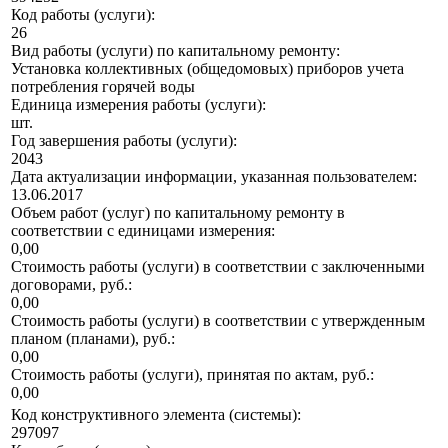
Код работы (услуги):
26
Вид работы (услуги) по капитальному ремонту:
Установка коллективных (общедомовых) приборов учета
потребления горячей воды
Единица измерения работы (услуги):
шт.
Год завершения работы (услуги):
2043
Дата актуализации информации, указанная пользователем:
13.06.2017
Объем работ (услуг) по капитальному ремонту в
соответствии с единицами измерения:
0,00
Стоимость работы (услуги) в соответствии с заключенными
договорами, руб.:
0,00
Стоимость работы (услуги) в соответствии с утвержденным
планом (планами), руб.:
0,00
Стоимость работы (услуги), принятая по актам, руб.:
0,00
Код конструктивного элемента (системы):
297097