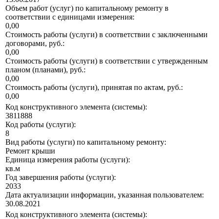
Объем работ (услуг) по капитальному ремонту в
соответствии с единицами измерения:
0,00
Стоимость работы (услуги) в соответствии с заключенными
договорами, руб.:
0,00
Стоимость работы (услуги) в соответствии с утвержденным
планом (планами), руб.:
0,00
Стоимость работы (услуги), принятая по актам, руб.:
0,00
Код конструктивного элемента (системы):
3811888
Код работы (услуги):
8
Вид работы (услуги) по капитальному ремонту:
Ремонт крыши
Единица измерения работы (услуги):
кв.м
Год завершения работы (услуги):
2033
Дата актуализации информации, указанная пользователем:
30.08.2021
Код конструктивного элемента (системы):