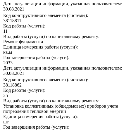
Дата актуализации информации, указанная пользователем:
30.08.2021
Код конструктивного элемента (системы):
38118811
Код работы (услуги):
11
Вид работы (услуги) по капитальному ремонту:
Ремонт фундамента
Единица измерения работы (услуги):
кв.м
Год завершения работы (услуги):
2033
Дата актуализации информации, указанная пользователем:
30.08.2021
Код конструктивного элемента (системы):
38118862
Код работы (услуги):
25
Вид работы (услуги) по капитальному ремонту:
Установка коллективных (общедомовых) приборов учета
потребления тепловой энергии
Единица измерения работы (услуги):
шт.
Год завершения работы (услуги):