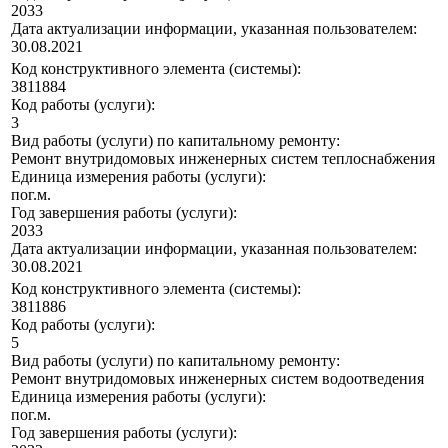
2033
Дата актуализации информации, указанная пользователем:
30.08.2021
Код конструктивного элемента (системы):
3811884
Код работы (услуги):
3
Вид работы (услуги) по капитальному ремонту:
Ремонт внутридомовых инженерных систем теплоснабжения
Единица измерения работы (услуги):
пог.м.
Год завершения работы (услуги):
2033
Дата актуализации информации, указанная пользователем:
30.08.2021
Код конструктивного элемента (системы):
3811886
Код работы (услуги):
5
Вид работы (услуги) по капитальному ремонту:
Ремонт внутридомовых инженерных систем водоотведения
Единица измерения работы (услуги):
пог.м.
Год завершения работы (услуги):