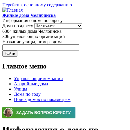
Перейти к основному содержанию
Жилые дома Челябинска
Информация о доме по адресу
Дома по адресу
6304
жилых дома Челябинска
306
управляющих организаций
Название улицы, номера дома
Главное меню
Управляющие компании
Аварийные дома
Улицы
Дома по году
Поиск домов по параметрам
Информация о доме по