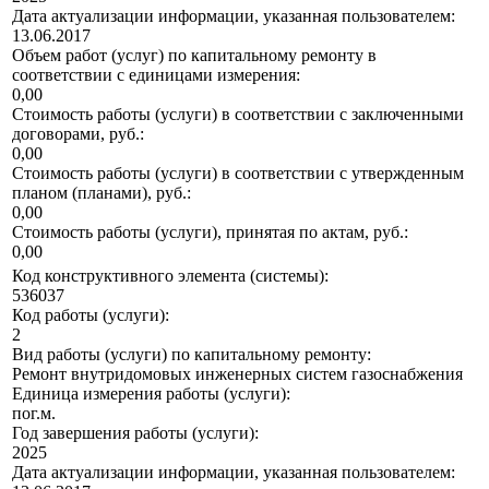
Дата актуализации информации, указанная пользователем:
13.06.2017
Объем работ (услуг) по капитальному ремонту в
соответствии с единицами измерения:
0,00
Стоимость работы (услуги) в соответствии с заключенными
договорами, руб.:
0,00
Стоимость работы (услуги) в соответствии с утвержденным
планом (планами), руб.:
0,00
Стоимость работы (услуги), принятая по актам, руб.:
0,00
Код конструктивного элемента (системы):
536037
Код работы (услуги):
2
Вид работы (услуги) по капитальному ремонту:
Ремонт внутридомовых инженерных систем газоснабжения
Единица измерения работы (услуги):
пог.м.
Год завершения работы (услуги):
2025
Дата актуализации информации, указанная пользователем: