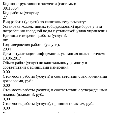
Код конструктивного элемента (системы):
38118864
Код работы (услуги):
27
Вид работы (услуги) по капитальному ремонту:
Установка коллективных (общедомовых) приборов учета
потребления холодной воды с установкой узлов управления
Единица измерения работы (услуги):
шт.
Год завершения работы (услуги):
2034
Дата актуализации информации, указанная пользователем:
13.06.2017
Объем работ (услуг) по капитальному ремонту в
соответствии с единицами измерения:
0,00
Стоимость работы (услуги) в соответствии с заключенными
договорами, руб.:
0,00
Стоимость работы (услуги) в соответствии с утвержденным
планом (планами), руб.:
0,00
Стоимость работы (услуги), принятая по актам, руб.:
0,00