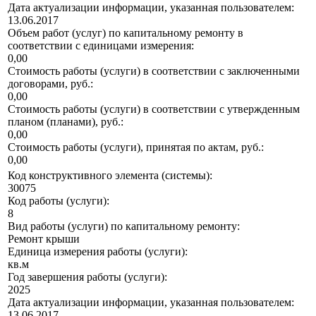
Дата актуализации информации, указанная пользователем:
13.06.2017
Объем работ (услуг) по капитальному ремонту в
соответствии с единицами измерения:
0,00
Стоимость работы (услуги) в соответствии с заключенными
договорами, руб.:
0,00
Стоимость работы (услуги) в соответствии с утвержденным
планом (планами), руб.:
0,00
Стоимость работы (услуги), принятая по актам, руб.:
0,00
Код конструктивного элемента (системы):
30075
Код работы (услуги):
8
Вид работы (услуги) по капитальному ремонту:
Ремонт крыши
Единица измерения работы (услуги):
кв.м
Год завершения работы (услуги):
2025
Дата актуализации информации, указанная пользователем:
13.06.2017