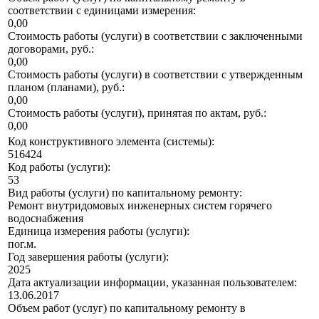
соответствии с единицами измерения:
0,00
Стоимость работы (услуги) в соответствии с заключенными
договорами, руб.:
0,00
Стоимость работы (услуги) в соответствии с утвержденным
планом (планами), руб.:
0,00
Стоимость работы (услуги), принятая по актам, руб.:
0,00
Код конструктивного элемента (системы):
516424
Код работы (услуги):
53
Вид работы (услуги) по капитальному ремонту:
Ремонт внутридомовых инженерных систем горячего
водоснабжения
Единица измерения работы (услуги):
пог.м.
Год завершения работы (услуги):
2025
Дата актуализации информации, указанная пользователем:
13.06.2017
Объем работ (услуг) по капитальному ремонту в