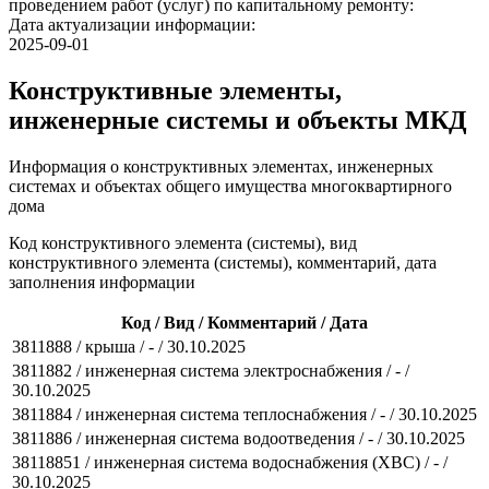
проведением работ (услуг) по капитальному ремонту:
Дата актуализации информации:
2025-09-01
Конструктивные элементы,
инженерные системы и объекты МКД
Информация о конструктивных элементах, инженерных
системах и объектах общего имущества многоквартирного
дома
Код конструктивного элемента (системы), вид
конструктивного элемента (системы), комментарий, дата
заполнения информации
Код / Вид / Комментарий / Дата
3811888 / крыша / - / 30.10.2025
3811882 / инженерная система электроснабжения / - /
30.10.2025
3811884 / инженерная система теплоснабжения / - / 30.10.2025
3811886 / инженерная система водоотведения / - / 30.10.2025
38118851 / инженерная система водоснабжения (ХВС) / - /
30.10.2025