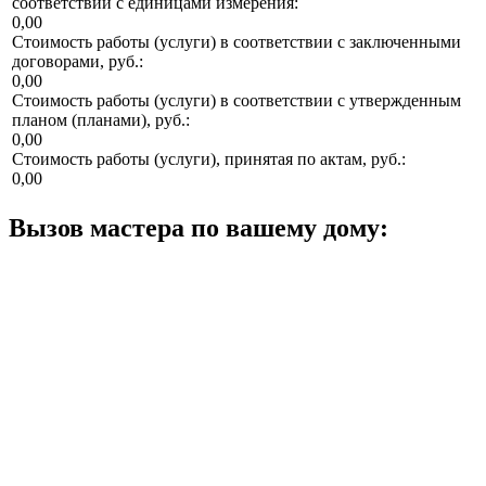
соответствии с единицами измерения:
0,00
Стоимость работы (услуги) в соответствии с заключенными
договорами, руб.:
0,00
Стоимость работы (услуги) в соответствии с утвержденным
планом (планами), руб.:
0,00
Стоимость работы (услуги), принятая по актам, руб.:
0,00
Вызов мастера по вашему дому: