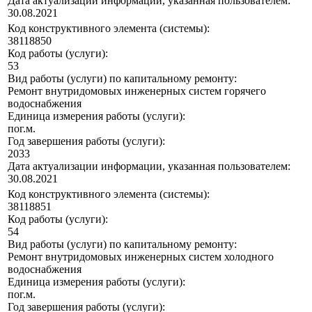
Дата актуализации информации, указанная пользователем:
30.08.2021
Код конструктивного элемента (системы):
38118850
Код работы (услуги):
53
Вид работы (услуги) по капитальному ремонту:
Ремонт внутридомовых инженерных систем горячего
водоснабжения
Единица измерения работы (услуги):
пог.м.
Год завершения работы (услуги):
2033
Дата актуализации информации, указанная пользователем:
30.08.2021
Код конструктивного элемента (системы):
38118851
Код работы (услуги):
54
Вид работы (услуги) по капитальному ремонту:
Ремонт внутридомовых инженерных систем холодного
водоснабжения
Единица измерения работы (услуги):
пог.м.
Год завершения работы (услуги):