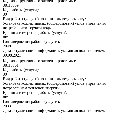
Код конструктивного элемента (системы):
38118859
Код работы (услуги):
30
Вид работы (услуги) по капитальному ремонту:
Установка коллективных (общедомовых) узлов управления
потреблением горячей воды
Единица измерения работы (услуги):
шт.
Год завершения работы (услуги):
2048
Дата актуализации информации, указанная пользователем:
30.08.2021
Код конструктивного элемента (системы):
38118861
Код работы (услуги):
30
Вид работы (услуги) по капитальному ремонту:
Установка коллективных (общедомовых) узлов управления
потреблением тепловой энергии
Единица измерения работы (услуги):
шт.
Год завершения работы (услуги):
2033
Дата актуализации информации, указанная пользователем: