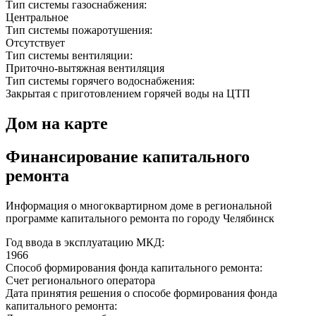
Тип системы газоснабжения:
Центральное
Тип системы пожаротушения:
Отсутствует
Тип системы вентиляции:
Приточно-вытяжная вентиляция
Тип системы горячего водоснабжения:
Закрытая с приготовлением горячей воды на ЦТП
Дом на карте
Финансирование капитального
ремонта
Информация о многоквартирном доме в региональной
программе капитального ремонта по городу Челябинск
Год ввода в эксплуатацию МКД:
1966
Способ формирования фонда капитального ремонта:
Счет регионального оператора
Дата принятия решения о способе формирования фонда
капитального ремонта: