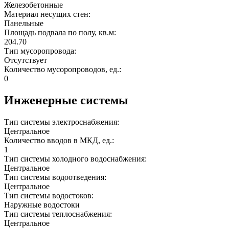
Железобетонные
Материал несущих стен:
Панельные
Площадь подвала по полу, кв.м:
204.70
Тип мусоропровода:
Отсутствует
Количество мусоропроводов, ед.:
0
Инженерные системы
Тип системы электроснабжения:
Центральное
Количество вводов в МКД, ед.:
1
Тип системы холодного водоснабжения:
Центральное
Тип системы водоотведения:
Центральное
Тип системы водостоков:
Наружные водостоки
Тип системы теплоснабжения:
Центральное