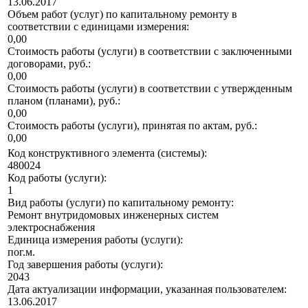
13.06.2017
Объем работ (услуг) по капитальному ремонту в
соответствии с единицами измерения:
0,00
Стоимость работы (услуги) в соответствии с заключенными
договорами, руб.:
0,00
Стоимость работы (услуги) в соответствии с утвержденным
планом (планами), руб.:
0,00
Стоимость работы (услуги), принятая по актам, руб.:
0,00
Код конструктивного элемента (системы):
480024
Код работы (услуги):
1
Вид работы (услуги) по капитальному ремонту:
Ремонт внутридомовых инженерных систем
электроснабжения
Единица измерения работы (услуги):
пог.м.
Год завершения работы (услуги):
2043
Дата актуализации информации, указанная пользователем:
13.06.2017