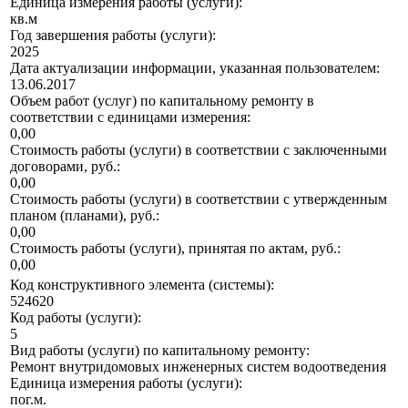
Единица измерения работы (услуги):
кв.м
Год завершения работы (услуги):
2025
Дата актуализации информации, указанная пользователем:
13.06.2017
Объем работ (услуг) по капитальному ремонту в
соответствии с единицами измерения:
0,00
Стоимость работы (услуги) в соответствии с заключенными
договорами, руб.:
0,00
Стоимость работы (услуги) в соответствии с утвержденным
планом (планами), руб.:
0,00
Стоимость работы (услуги), принятая по актам, руб.:
0,00
Код конструктивного элемента (системы):
524620
Код работы (услуги):
5
Вид работы (услуги) по капитальному ремонту:
Ремонт внутридомовых инженерных систем водоотведения
Единица измерения работы (услуги):
пог.м.