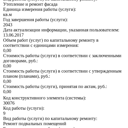
Утепление и ремонт фасада
Единица измерения работы (услуги):
кв.м
Год завершения работы (услуги):
2043
Дата актуализации информации, указанная пользователем:
13.06.2017
Объем работ (услуг) по капитальному ремонту в
соответствии с единицами измерения:
0,00
Стоимость работы (услуги) в соответствии с заключенными
договорами, руб.:
0,00
Стоимость работы (услуги) в соответствии с утвержденным
планом (планами), руб.:
0,00
Стоимость работы (услуги), принятая по актам, руб.:
0,00
Код конструктивного элемента (системы):
30076
Код работы (услуги):
9
Вид работы (услуги) по капитальному ремонту:
Ремонт подвальных помещений