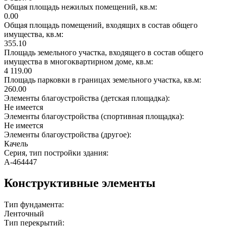
Общая площадь нежилых помещений, кв.м:
0.00
Общая площадь помещений, входящих в состав общего
имущества, кв.м:
355.10
Площадь земельного участка, входящего в состав общего
имущества в многоквартирном доме, кв.м:
4 119.00
Площадь парковки в границах земельного участка, кв.м:
260.00
Элементы благоустройства (детская площадка):
Не имеется
Элементы благоустройства (спортивная площадка):
Не имеется
Элементы благоустройства (другое):
Качель
Серия, тип постройки здания:
А-464447
Конструктивные элементы
Тип фундамента:
Ленточный
Тип перекрытий: