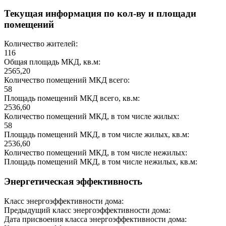
Текущая информация по кол-ву и площади
помещений
Количество жителей:
116
Общая площадь МКД, кв.м:
2565,20
Количество помещений МКД всего:
58
Площадь помещений МКД всего, кв.м:
2536,60
Количество помещений МКД, в том числе жилых:
58
Площадь помещений МКД, в том числе жилых, кв.м:
2536,60
Количество помещений МКД, в том числе нежилых:
Площадь помещений МКД, в том числе нежилых, кв.м:
Энергетическая эффективность
Класс энергоэффективности дома:
Предыдущий класс энергоэффективности дома:
Дата присвоения класса энергоэффективности дома: