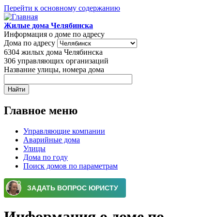
Перейти к основному содержанию
Жилые дома Челябинска
Информация о доме по адресу
Дома по адресу
6304
жилых дома Челябинска
306
управляющих организаций
Название улицы, номера дома
Главное меню
Управляющие компании
Аварийные дома
Улицы
Дома по году
Поиск домов по параметрам
Информация о доме по