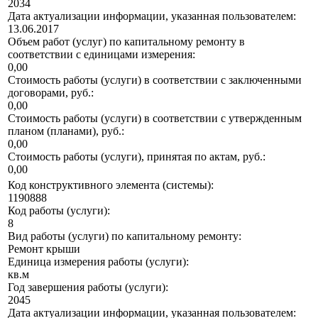
2034
Дата актуализации информации, указанная пользователем:
13.06.2017
Объем работ (услуг) по капитальному ремонту в
соответствии с единицами измерения:
0,00
Стоимость работы (услуги) в соответствии с заключенными
договорами, руб.:
0,00
Стоимость работы (услуги) в соответствии с утвержденным
планом (планами), руб.:
0,00
Стоимость работы (услуги), принятая по актам, руб.:
0,00
Код конструктивного элемента (системы):
1190888
Код работы (услуги):
8
Вид работы (услуги) по капитальному ремонту:
Ремонт крыши
Единица измерения работы (услуги):
кв.м
Год завершения работы (услуги):
2045
Дата актуализации информации, указанная пользователем: