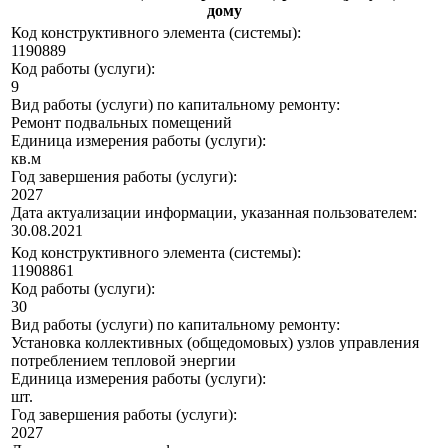
дому
Код конструктивного элемента (системы):
1190889
Код работы (услуги):
9
Вид работы (услуги) по капитальному ремонту:
Ремонт подвальных помещений
Единица измерения работы (услуги):
кв.м
Год завершения работы (услуги):
2027
Дата актуализации информации, указанная пользователем:
30.08.2021
Код конструктивного элемента (системы):
11908861
Код работы (услуги):
30
Вид работы (услуги) по капитальному ремонту:
Установка коллективных (общедомовых) узлов управления
потреблением тепловой энергии
Единица измерения работы (услуги):
шт.
Год завершения работы (услуги):
2027