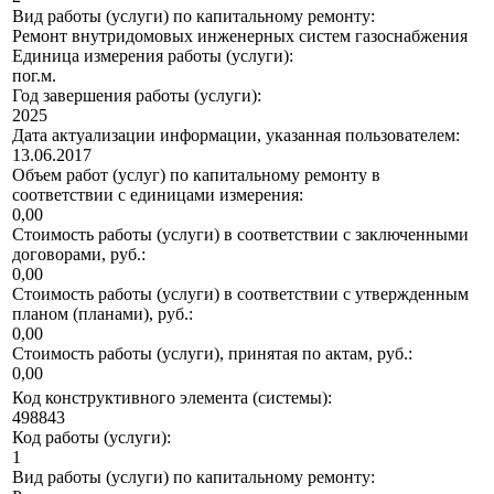
Вид работы (услуги) по капитальному ремонту:
Ремонт внутридомовых инженерных систем газоснабжения
Единица измерения работы (услуги):
пог.м.
Год завершения работы (услуги):
2025
Дата актуализации информации, указанная пользователем:
13.06.2017
Объем работ (услуг) по капитальному ремонту в
соответствии с единицами измерения:
0,00
Стоимость работы (услуги) в соответствии с заключенными
договорами, руб.:
0,00
Стоимость работы (услуги) в соответствии с утвержденным
планом (планами), руб.:
0,00
Стоимость работы (услуги), принятая по актам, руб.:
0,00
Код конструктивного элемента (системы):
498843
Код работы (услуги):
1
Вид работы (услуги) по капитальному ремонту: