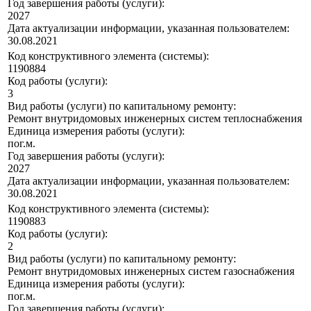
Год завершения работы (услуги):
2027
Дата актуализации информации, указанная пользователем:
30.08.2021
Код конструктивного элемента (системы):
1190884
Код работы (услуги):
3
Вид работы (услуги) по капитальному ремонту:
Ремонт внутридомовых инженерных систем теплоснабжения
Единица измерения работы (услуги):
пог.м.
Год завершения работы (услуги):
2027
Дата актуализации информации, указанная пользователем:
30.08.2021
Код конструктивного элемента (системы):
1190883
Код работы (услуги):
2
Вид работы (услуги) по капитальному ремонту:
Ремонт внутридомовых инженерных систем газоснабжения
Единица измерения работы (услуги):
пог.м.
Год завершения работы (услуги):