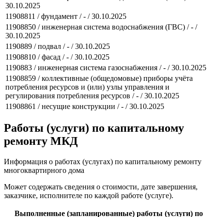
30.10.2025
11908811 / фундамент / - / 30.10.2025
11908850 / инженерная система водоснабжения (ГВС) / - /
30.10.2025
1190889 / подвал / - / 30.10.2025
11908810 / фасад / - / 30.10.2025
1190883 / инженерная система газоснабжения / - / 30.10.2025
11908859 / коллективные (общедомовые) приборы учёта
потребления ресурсов и (или) узлы управления и
регулирования потребления ресурсов / - / 30.10.2025
11908861 / несущие конструкции / - / 30.10.2025
Работы (услуги) по капитальному
ремонту МКД
Информация о работах (услугах) по капитальному ремонту
многоквартирного дома
Может содержать сведения о стоимости, дате завершения,
заказчике, исполнителе по каждой работе (услуге).
Выполненные (запланированные) работы (услуги) по