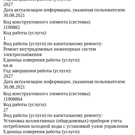
2027
Дата актуализации информации, указанная пользователем:
30.08.2021
Код конструктивного элемента (системы):
1190882
Код работы (услуги):
1
Вид работы (услуги) по капитальному ремонту:
Ремонт внутридомовых инженерных систем
электроснабжения
Единица измерения работы (услуги):
кв.м
Год завершения работы (услуги):
2027
Дата актуализации информации, указанная пользователем:
30.08.2021
Код конструктивного элемента (системы):
11908864
Код работы (услуги):
27
Вид работы (услуги) по капитальному ремонту:
Установка коллективных (общедомовых) приборов учета
потребления холодной воды с установкой узлов управления
Единица измерения работы (услуги):