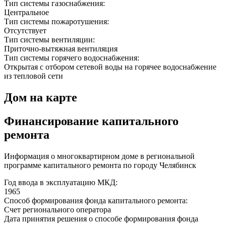
Тип системы газоснабжения:
Центральное
Тип системы пожаротушения:
Отсутствует
Тип системы вентиляции:
Приточно-вытяжная вентиляция
Тип системы горячего водоснабжения:
Открытая с отбором сетевой воды на горячее водоснабжение
из тепловой сети
Дом на карте
Финансирование капитального
ремонта
Информация о многоквартирном доме в региональной
программе капитального ремонта по городу Челябинск
Год ввода в эксплуатацию МКД:
1965
Способ формирования фонда капитального ремонта:
Счет регионального оператора
Дата принятия решения о способе формирования фонда