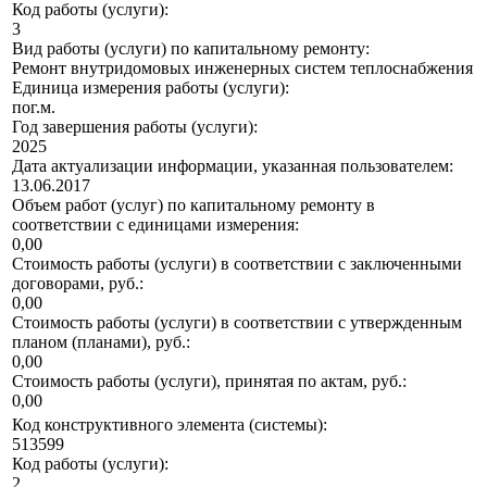
Код работы (услуги):
3
Вид работы (услуги) по капитальному ремонту:
Ремонт внутридомовых инженерных систем теплоснабжения
Единица измерения работы (услуги):
пог.м.
Год завершения работы (услуги):
2025
Дата актуализации информации, указанная пользователем:
13.06.2017
Объем работ (услуг) по капитальному ремонту в
соответствии с единицами измерения:
0,00
Стоимость работы (услуги) в соответствии с заключенными
договорами, руб.:
0,00
Стоимость работы (услуги) в соответствии с утвержденным
планом (планами), руб.:
0,00
Стоимость работы (услуги), принятая по актам, руб.:
0,00
Код конструктивного элемента (системы):
513599
Код работы (услуги):
2