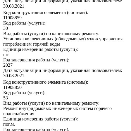
Дата актуализации информации, указанная пользователем:
30.08.2021
Код конструктивного элемента (системы):
11908859
Код работы (услуги):
30
Вид работы (услуги) по капитальному ремонту:
Установка коллективных (общедомовых) узлов управления
потреблением горячей воды
Единица измерения работы (услуги):
шт.
Год завершения работы (услуги):
2027
Дата актуализации информации, указанная пользователем:
30.08.2021
Код конструктивного элемента (системы):
11908850
Код работы (услуги):
53
Вид работы (услуги) по капитальному ремонту:
Ремонт внутридомовых инженерных систем горячего
водоснабжения
Единица измерения работы (услуги):
пог.м.
Год завершения работы (услуги):