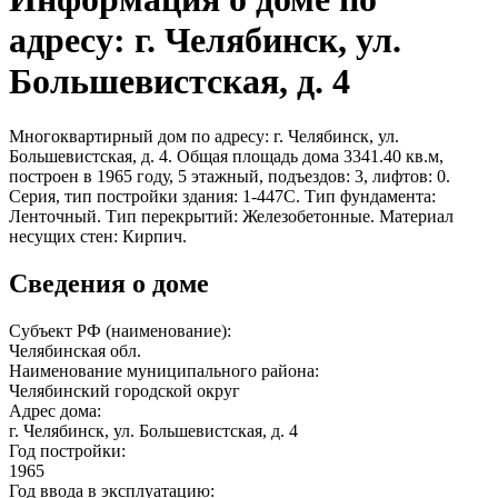
адресу: г. Челябинск, ул.
Большевистская, д. 4
Многоквартирный дом по адресу: г. Челябинск, ул.
Большевистская, д. 4. Общая площадь дома 3341.40 кв.м,
построен в 1965 году, 5 этажный, подъездов: 3, лифтов: 0.
Серия, тип постройки здания: 1-447С. Тип фундамента:
Ленточный. Тип перекрытий: Железобетонные. Материал
несущих стен: Кирпич.
Сведения о доме
Субъект РФ (наименование):
Челябинская обл.
Наименование муниципального района:
Челябинский городской округ
Адрес дома:
г. Челябинск, ул. Большевистская, д. 4
Год постройки:
1965
Год ввода в эксплуатацию: