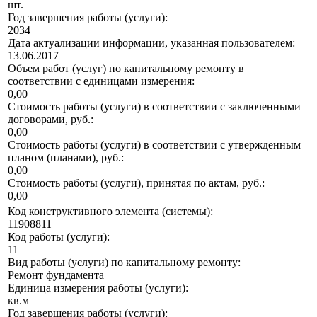
шт.
Год завершения работы (услуги):
2034
Дата актуализации информации, указанная пользователем:
13.06.2017
Объем работ (услуг) по капитальному ремонту в
соответствии с единицами измерения:
0,00
Стоимость работы (услуги) в соответствии с заключенными
договорами, руб.:
0,00
Стоимость работы (услуги) в соответствии с утвержденным
планом (планами), руб.:
0,00
Стоимость работы (услуги), принятая по актам, руб.:
0,00
Код конструктивного элемента (системы):
11908811
Код работы (услуги):
11
Вид работы (услуги) по капитальному ремонту:
Ремонт фундамента
Единица измерения работы (услуги):
кв.м
Год завершения работы (услуги):