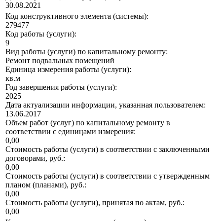
30.08.2021
Код конструктивного элемента (системы):
279477
Код работы (услуги):
9
Вид работы (услуги) по капитальному ремонту:
Ремонт подвальных помещений
Единица измерения работы (услуги):
кв.м
Год завершения работы (услуги):
2025
Дата актуализации информации, указанная пользователем:
13.06.2017
Объем работ (услуг) по капитальному ремонту в
соответствии с единицами измерения:
0,00
Стоимость работы (услуги) в соответствии с заключенными
договорами, руб.:
0,00
Стоимость работы (услуги) в соответствии с утвержденным
планом (планами), руб.:
0,00
Стоимость работы (услуги), принятая по актам, руб.:
0,00