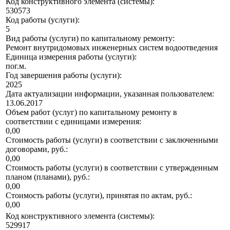
Код конструктивного элемента (системы):
530573
Код работы (услуги):
5
Вид работы (услуги) по капитальному ремонту:
Ремонт внутридомовых инженерных систем водоотведения
Единица измерения работы (услуги):
пог.м.
Год завершения работы (услуги):
2025
Дата актуализации информации, указанная пользователем:
13.06.2017
Объем работ (услуг) по капитальному ремонту в
соответствии с единицами измерения:
0,00
Стоимость работы (услуги) в соответствии с заключенными
договорами, руб.:
0,00
Стоимость работы (услуги) в соответствии с утвержденным
планом (планами), руб.:
0,00
Стоимость работы (услуги), принятая по актам, руб.:
0,00
Код конструктивного элемента (системы):
529917