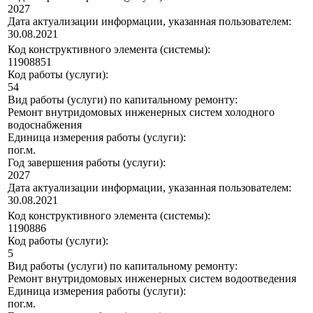
2027
Дата актуализации информации, указанная пользователем:
30.08.2021
Код конструктивного элемента (системы):
11908851
Код работы (услуги):
54
Вид работы (услуги) по капитальному ремонту:
Ремонт внутридомовых инженерных систем холодного
водоснабжения
Единица измерения работы (услуги):
пог.м.
Год завершения работы (услуги):
2027
Дата актуализации информации, указанная пользователем:
30.08.2021
Код конструктивного элемента (системы):
1190886
Код работы (услуги):
5
Вид работы (услуги) по капитальному ремонту:
Ремонт внутридомовых инженерных систем водоотведения
Единица измерения работы (услуги):
пог.м.