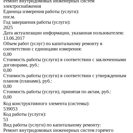
Ремонт внутридомовых инженерных систем
электроснабжения
Единица измерения работы (услуги):
пог.м.
Год завершения работы (услуги):
2025
Дата актуализации информации, указанная пользователем:
13.06.2017
Объем работ (услуг) по капитальному ремонту в
соответствии с единицами измерения:
0,00
Стоимость работы (услуги) в соответствии с заключенными
договорами, руб.:
0,00
Стоимость работы (услуги) в соответствии с утвержденным
планом (планами), руб.:
0,00
Стоимость работы (услуги), принятая по актам, руб.:
0,00
Код конструктивного элемента (системы):
539053
Код работы (услуги):
53
Вид работы (услуги) по капитальному ремонту:
Ремонт внутридомовых инженерных систем горячего