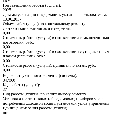
кв.м
Год завершения работы (услуги):
2025
Дата актуализации информации, указанная пользователем:
13.06.2017
Объем работ (услуг) по капитальному ремонту в
соответствии с единицами измерения:
0,00
Стоимость работы (услуги) в соответствии с заключенными
договорами, руб.:
0,00
Стоимость работы (услуги) в соответствии с утвержденным
планом (планами), руб.:
0,00
Стоимость работы (услуги), принятая по актам, руб.:
0,00
Код конструктивного элемента (системы):
347060
Код работы (услуги):
27
Вид работы (услуги) по капитальному ремонту:
Установка коллективных (общедомовых) приборов учета
потребления холодной воды с установкой узлов управления
Единица измерения работы (услуги):
шт.