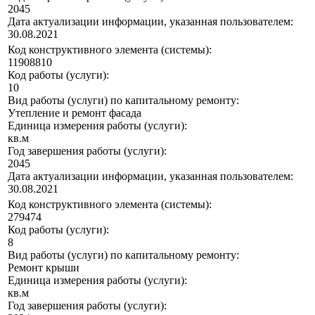
2045
Дата актуализации информации, указанная пользователем:
30.08.2021
Код конструктивного элемента (системы):
11908810
Код работы (услуги):
10
Вид работы (услуги) по капитальному ремонту:
Утепление и ремонт фасада
Единица измерения работы (услуги):
кв.м
Год завершения работы (услуги):
2045
Дата актуализации информации, указанная пользователем:
30.08.2021
Код конструктивного элемента (системы):
279474
Код работы (услуги):
8
Вид работы (услуги) по капитальному ремонту:
Ремонт крыши
Единица измерения работы (услуги):
кв.м
Год завершения работы (услуги):