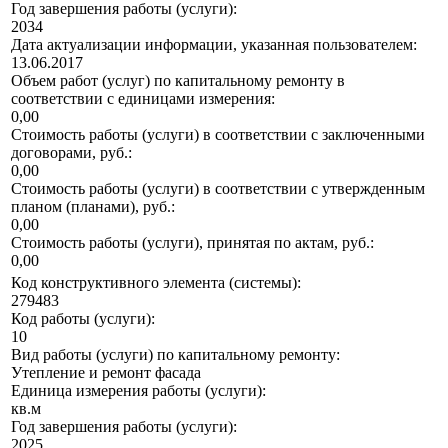
Год завершения работы (услуги):
2034
Дата актуализации информации, указанная пользователем:
13.06.2017
Объем работ (услуг) по капитальному ремонту в
соответствии с единицами измерения:
0,00
Стоимость работы (услуги) в соответствии с заключенными
договорами, руб.:
0,00
Стоимость работы (услуги) в соответствии с утвержденным
планом (планами), руб.:
0,00
Стоимость работы (услуги), принятая по актам, руб.:
0,00
Код конструктивного элемента (системы):
279483
Код работы (услуги):
10
Вид работы (услуги) по капитальному ремонту:
Утепление и ремонт фасада
Единица измерения работы (услуги):
кв.м
Год завершения работы (услуги):
2025