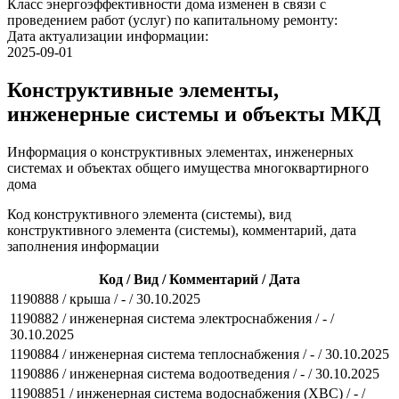
Класс энергоэффективности дома изменен в связи с
проведением работ (услуг) по капитальному ремонту:
Дата актуализации информации:
2025-09-01
Конструктивные элементы,
инженерные системы и объекты МКД
Информация о конструктивных элементах, инженерных
системах и объектах общего имущества многоквартирного
дома
Код конструктивного элемента (системы), вид
конструктивного элемента (системы), комментарий, дата
заполнения информации
Код / Вид / Комментарий / Дата
1190888 / крыша / - / 30.10.2025
1190882 / инженерная система электроснабжения / - /
30.10.2025
1190884 / инженерная система теплоснабжения / - / 30.10.2025
1190886 / инженерная система водоотведения / - / 30.10.2025
11908851 / инженерная система водоснабжения (ХВС) / - /