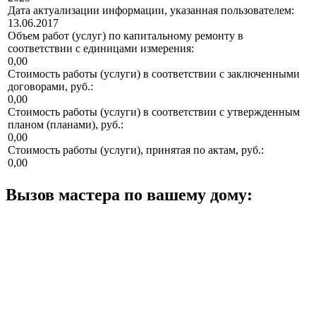
Дата актуализации информации, указанная пользователем:
13.06.2017
Объем работ (услуг) по капитальному ремонту в
соответствии с единицами измерения:
0,00
Стоимость работы (услуги) в соответствии с заключенными
договорами, руб.:
0,00
Стоимость работы (услуги) в соответствии с утвержденным
планом (планами), руб.:
0,00
Стоимость работы (услуги), принятая по актам, руб.:
0,00
Вызов мастера по вашему дому: