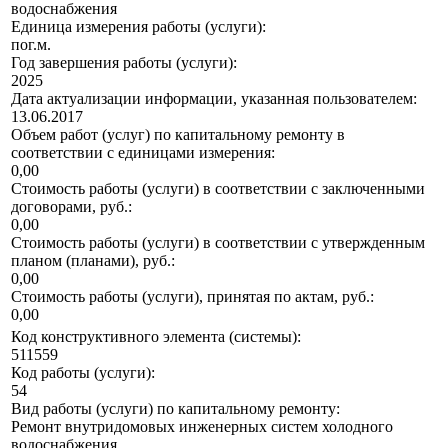
водоснабжения
Единица измерения работы (услуги):
пог.м.
Год завершения работы (услуги):
2025
Дата актуализации информации, указанная пользователем:
13.06.2017
Объем работ (услуг) по капитальному ремонту в
соответствии с единицами измерения:
0,00
Стоимость работы (услуги) в соответствии с заключенными
договорами, руб.:
0,00
Стоимость работы (услуги) в соответствии с утвержденным
планом (планами), руб.:
0,00
Стоимость работы (услуги), принятая по актам, руб.:
0,00
Код конструктивного элемента (системы):
511559
Код работы (услуги):
54
Вид работы (услуги) по капитальному ремонту:
Ремонт внутридомовых инженерных систем холодного
водоснабжения