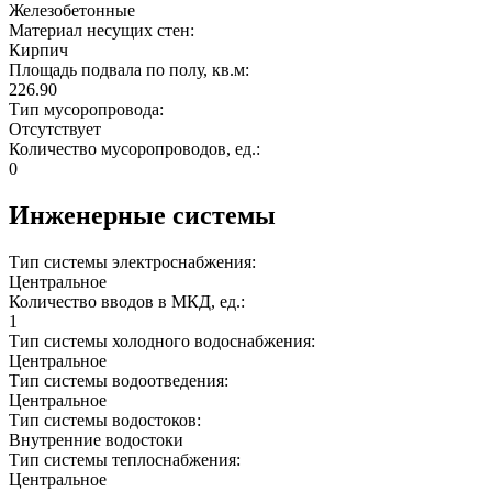
Железобетонные
Материал несущих стен:
Кирпич
Площадь подвала по полу, кв.м:
226.90
Тип мусоропровода:
Отсутствует
Количество мусоропроводов, ед.:
0
Инженерные системы
Тип системы электроснабжения:
Центральное
Количество вводов в МКД, ед.:
1
Тип системы холодного водоснабжения:
Центральное
Тип системы водоотведения:
Центральное
Тип системы водостоков:
Внутренние водостоки
Тип системы теплоснабжения:
Центральное