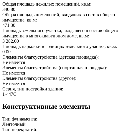
Общая площадь нежилых помещений, кв.м:
340.80
Общая площадь помещений, входящих в состав общего
имущества, кв.м:
471.30
Площадь земельного участка, входящего в состав общего
имущества в многоквартирном доме, кв.м:
3 282.00
Площадь парковки в границах земельного участка, кв.м:
0.00
Элементы благоустройства (детская площадка):
Не имеется
Элементы благоустройства (спортивная площадка):
Не имеется
Элементы благоустройства (другое):
Не имеется
Серия, тип постройки здания:
1-447С
Конструктивные элементы
Тип фундамента:
Ленточный
Тип перекрытий: