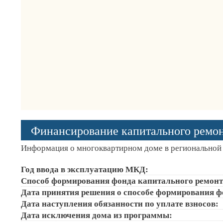
Финансирование капитального ремо
Информация о многоквартирном доме в региональной 
Год ввода в эксплуатацию МКД:
Способ формирования фонда капитального ремонт
Дата принятия решения о способе формирования ф
Дата наступления обязанности по уплате взносов:
Дата исключения дома из программы: