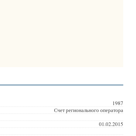
1987
Счет регионального оператора
01.02.2015