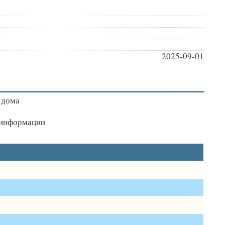
2025-09-01
 дома
я информации