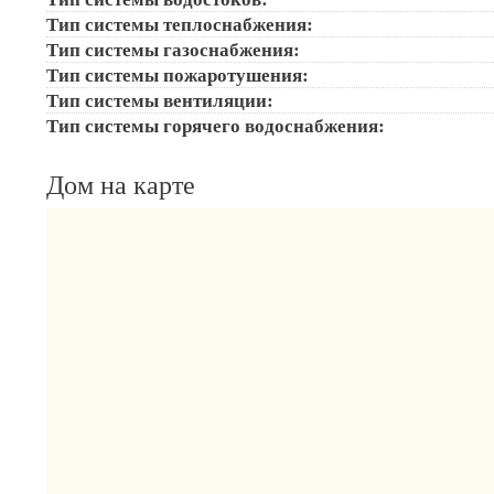
Тип системы теплоснабжения:
Тип системы газоснабжения:
Тип системы пожаротушения:
Тип системы вентиляции:
Тип системы горячего водоснабжения:
Дом на карте