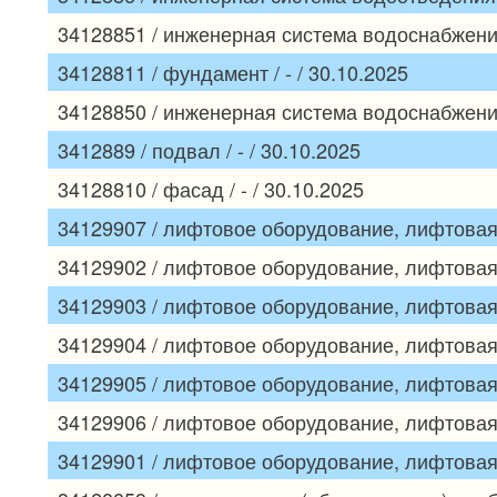
34128851 / инженерная система водоснабжения 
34128811 / фундамент / - / 30.10.2025
34128850 / инженерная система водоснабжения 
3412889 / подвал / - / 30.10.2025
34128810 / фасад / - / 30.10.2025
34129907 / лифтовое оборудование, лифтовая ш
34129902 / лифтовое оборудование, лифтовая ш
34129903 / лифтовое оборудование, лифтовая ш
34129904 / лифтовое оборудование, лифтовая ш
34129905 / лифтовое оборудование, лифтовая ш
34129906 / лифтовое оборудование, лифтовая ш
34129901 / лифтовое оборудование, лифтовая ш