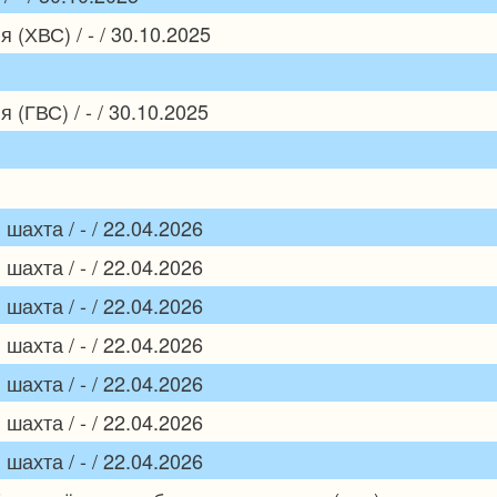
(ХВС) / - / 30.10.2025
(ГВС) / - / 30.10.2025
ахта / - / 22.04.2026
ахта / - / 22.04.2026
ахта / - / 22.04.2026
ахта / - / 22.04.2026
ахта / - / 22.04.2026
ахта / - / 22.04.2026
ахта / - / 22.04.2026