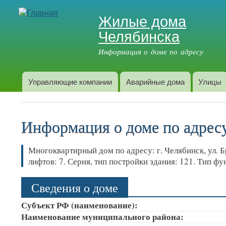
Жилые дома
Челябинска
Информация о доме по адресу
Управляющие компании
Аварийные дома
Улицы
Главное меню
Информация о доме по адресу:
Многоквартирный дом по адресу: г. Челябинск, ул. Б
лифтов: 7. Серия, тип постройки здания: 121. Тип 
Сведения о доме
Субъект РФ (наименование):
Наименование муниципального района: