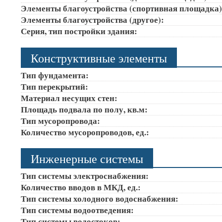
Элементы благоустройства (спортивная площадка
Элементы благоустройства (другое):
Серия, тип постройки здания:
Конструктивные элементы
Тип фундамента:
Тип перекрытий:
Материал несущих стен:
Площадь подвала по полу, кв.м:
Тип мусоропровода:
Количество мусоропроводов, ед.:
Инженерные системы
Тип системы электроснабжения:
Количество вводов в МКД, ед.:
Тип системы холодного водоснабжения:
Тип системы водоотведения:
Тип системы водостоков: