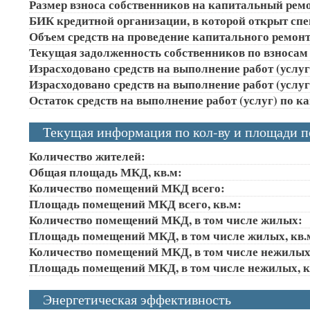
Размер взноса собственников на капитальный ремон
БИК кредитной организации, в которой открыт сп
Объем средств на проведение капитального ремонта
Текущая задолженность собственников по взносам 
Израсходовано средств на выполнение работ (услуг)
Израсходовано средств на выполнение работ (услуг)
Остаток средств на выполнение работ (услуг) по к
Текущая информация по кол-ву и площади 
Количество жителей:
Общая площадь МКД, кв.м:
Количество помещений МКД всего:
Площадь помещений МКД всего, кв.м:
Количество помещений МКД, в том числе жилых:
Площадь помещений МКД, в том числе жилых, кв.
Количество помещений МКД, в том числе нежилых
Площадь помещений МКД, в том числе нежилых, к
Энергетическая эффективность