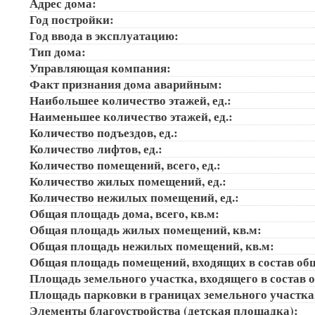
Адрес дома:
Год постройки:
Год ввода в эксплуатацию:
Тип дома:
Управляющая компания:
Факт признания дома аварийным:
Наибольшее количество этажей, ед.:
Наименьшее количество этажей, ед.:
Количество подъездов, ед.:
Количество лифтов, ед.:
Количество помещений, всего, ед.:
Количество жилых помещений, ед.:
Количество нежилых помещений, ед.:
Общая площадь дома, всего, кв.м:
Общая площадь жилых помещений, кв.м:
Общая площадь нежилых помещений, кв.м:
Общая площадь помещений, входящих в состав об
Площадь земельного участка, входящего в состав 
Площадь парковки в границах земельного участка
Элементы благоустройства (детская площадка):