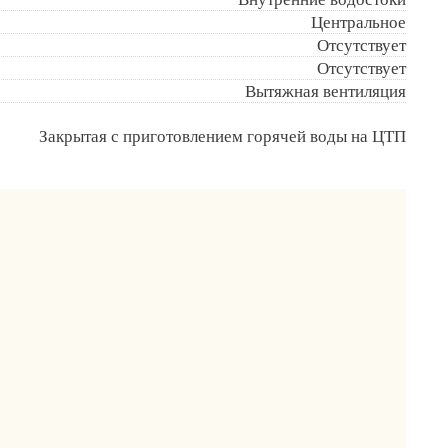
Центральное
Отсутствует
Отсутствует
Вытяжная вентиляция
Закрытая с приготовлением горячей воды на ЦТП