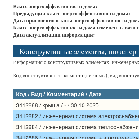
Класс энергоэффективности дома:
Предыдущий класс энергоэффективности дома:
Дата присвоения класса энергоэффективности дом
Класс энергоэффективности дома изменен в связи с
Дата актуализации информации:
Конструктивные элементы, инженер
Информация о конструктивных элементах, инженерных
Код конструктивного элемента (системы), вид констру
Код / Вид / Комментарий / Дата
3412888 / крыша / - / 30.10.2025
3412882 / инженерная система электроснабжени
3412884 / инженерная система теплоснабжения 
3412886 / инженерная система водоотведения /