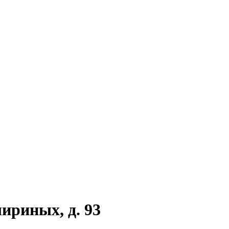
ириных, д. 93