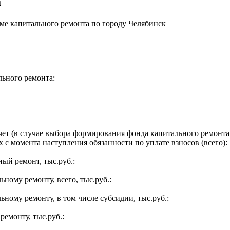
а
е капитального ремонта по городу Челябинск
льного ремонта:
ет (в случае выбора формирования фонда капитального ремонта 
 с момента наступления обязанности по уплате взносов (всего):
ый ремонт, тыс.руб.:
ьному ремонту, всего, тыс.руб.:
ьному ремонту, в том числе субсидии, тыс.руб.:
ремонту, тыс.руб.: