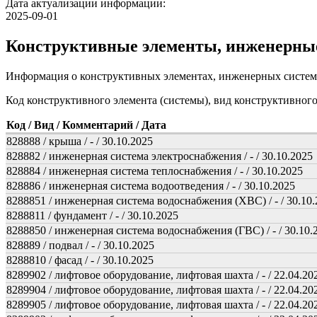
Дата актуализации информации:
2025-09-01
Конструктивные элементы, инженерны
Информация о конструктивных элементах, инженерных систем
Код конструктивного элемента (системы), вид конструктивног
Код / Вид / Комментарий / Дата
828888 / крыша / - / 30.10.2025
828882 / инженерная система электроснабжения / - / 30.10.2025
828884 / инженерная система теплоснабжения / - / 30.10.2025
828886 / инженерная система водоотведения / - / 30.10.2025
8288851 / инженерная система водоснабжения (ХВС) / - / 30.10
8288811 / фундамент / - / 30.10.2025
8288850 / инженерная система водоснабжения (ГВС) / - / 30.10.
828889 / подвал / - / 30.10.2025
8288810 / фасад / - / 30.10.2025
8289902 / лифтовое оборудование, лифтовая шахта / - / 22.04.20
8289904 / лифтовое оборудование, лифтовая шахта / - / 22.04.20
8289905 / лифтовое оборудование, лифтовая шахта / - / 22.04.20