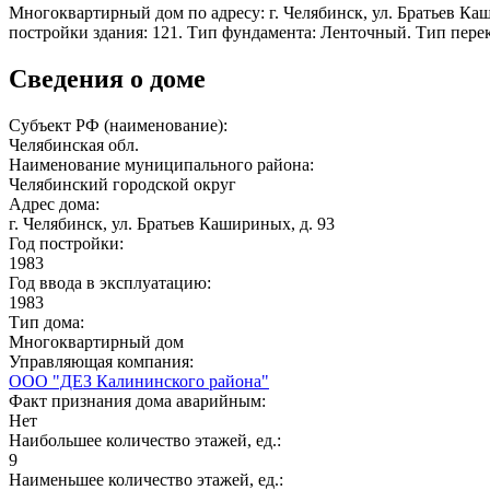
Многоквартирный дом по адресу: г. Челябинск, ул. Братьев Каши
постройки здания: 121. Тип фундамента: Ленточный. Тип пере
Сведения о доме
Субъект РФ (наименование):
Челябинская обл.
Наименование муниципального района:
Челябинский городской округ
Адрес дома:
г. Челябинск, ул. Братьев Кашириных, д. 93
Год постройки:
1983
Год ввода в эксплуатацию:
1983
Тип дома:
Многоквартирный дом
Управляющая компания:
ООО "ДЕЗ Калининского района"
Факт признания дома аварийным:
Нет
Наибольшее количество этажей, ед.:
9
Наименьшее количество этажей, ед.: