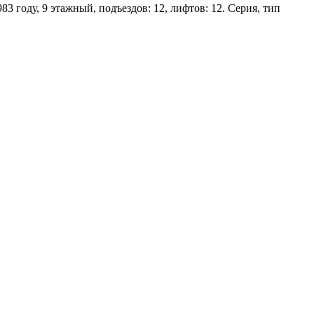
3 году, 9 этажный, подъездов: 12, лифтов: 12. Серия, тип