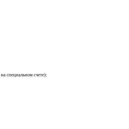
на специальном счете):