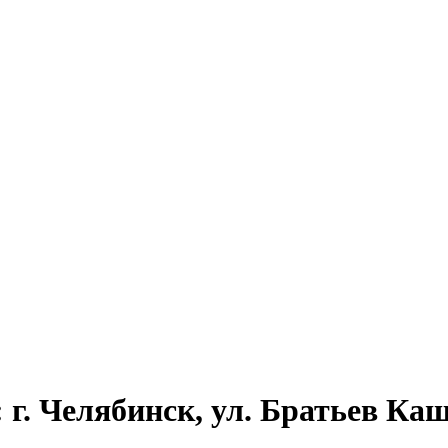
 г. Челябинск, ул. Братьев Каш