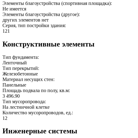
Элементы благоустройства (спортивная площадка):
Не имеется
Элементы благоустройства (другое):
других элементов нет
Серия, тип постройки здания:
121
Конструктивные элементы
Тип фундамента:
Ленточный
Тип перекрытий:
Железобетонные
Материал несущих стен:
Панельные
Площадь подвала по полу, кв.м:
3 496.90
Тип мусоропровода:
На лестничной клетке
Количество мусоропроводов, ед.:
12
Инженерные системы