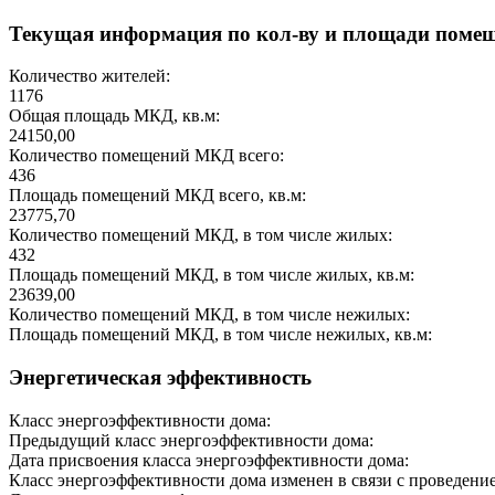
Текущая информация по кол-ву и площади поме
Количество жителей:
1176
Общая площадь МКД, кв.м:
24150,00
Количество помещений МКД всего:
436
Площадь помещений МКД всего, кв.м:
23775,70
Количество помещений МКД, в том числе жилых:
432
Площадь помещений МКД, в том числе жилых, кв.м:
23639,00
Количество помещений МКД, в том числе нежилых:
Площадь помещений МКД, в том числе нежилых, кв.м:
Энергетическая эффективность
Класс энергоэффективности дома:
Предыдущий класс энергоэффективности дома:
Дата присвоения класса энергоэффективности дома:
Класс энергоэффективности дома изменен в связи с проведение