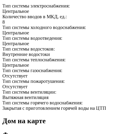
Тип системы электроснабжения:
Центральное
Количество вводов в МКД, ед.:
8
Тип системы холодного водоснабжения:
Центральное
Тип системы водоотведения:
Центральное
Тип системы водостоков:
Внутренние водостоки
Тип системы теплоснабжения:
Центральное
Тип системы газоснабжения:
Отсутствует
Тип системы пожаротушения:
Отсутствует
Тип системы вентиляции:
Вытяжная вентиляция
Тип системы горячего водоснабжения:
Закрытая с приготовлением горячей воды на ЦТП
Дом на карте