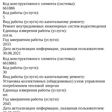
Код конструктивного элемента (системы):
661886
Код работы (услуги):
5
Вид работы (услуги) по капитальному ремонту:
Ремонт внутридомовых инженерных систем водоотведения
Единица измерения работы (услуги):
пог.м.
Год завершения работы (услуги):
2033
Дата актуализации информации, указанная пользователем:
30.08.2021
Код конструктивного элемента (системы):
6618861
Код работы (услуги):
30
Вид работы (услуги) по капитальному ремонту:
Установка коллективных (общедомовых) узлов управления
потреблением тепловой энергии
Единица измерения работы (услуги):
шт.
Год завершения работы (услуги):
2045
Дата актуализации информации, указанная пользователем: