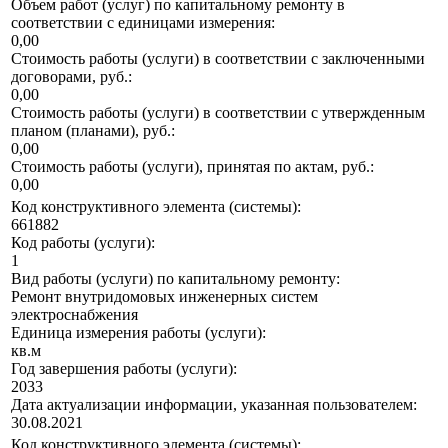
Объем работ (услуг) по капитальному ремонту в
соответствии с единицами измерения:
0,00
Стоимость работы (услуги) в соответствии с заключенными
договорами, руб.:
0,00
Стоимость работы (услуги) в соответствии с утвержденным
планом (планами), руб.:
0,00
Стоимость работы (услуги), принятая по актам, руб.:
0,00
Код конструктивного элемента (системы):
661882
Код работы (услуги):
1
Вид работы (услуги) по капитальному ремонту:
Ремонт внутридомовых инженерных систем
электроснабжения
Единица измерения работы (услуги):
кв.м
Год завершения работы (услуги):
2033
Дата актуализации информации, указанная пользователем:
30.08.2021
Код конструктивного элемента (системы):