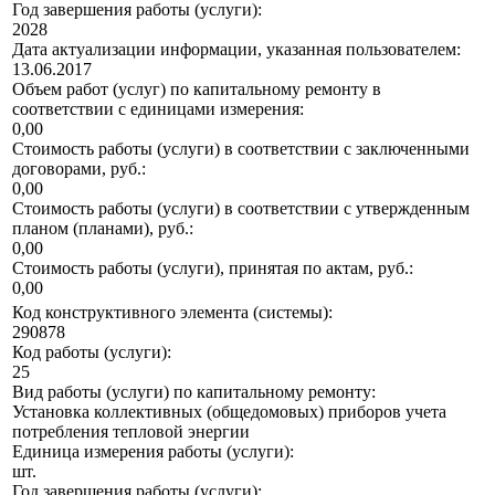
Год завершения работы (услуги):
2028
Дата актуализации информации, указанная пользователем:
13.06.2017
Объем работ (услуг) по капитальному ремонту в
соответствии с единицами измерения:
0,00
Стоимость работы (услуги) в соответствии с заключенными
договорами, руб.:
0,00
Стоимость работы (услуги) в соответствии с утвержденным
планом (планами), руб.:
0,00
Стоимость работы (услуги), принятая по актам, руб.:
0,00
Код конструктивного элемента (системы):
290878
Код работы (услуги):
25
Вид работы (услуги) по капитальному ремонту:
Установка коллективных (общедомовых) приборов учета
потребления тепловой энергии
Единица измерения работы (услуги):
шт.
Год завершения работы (услуги):