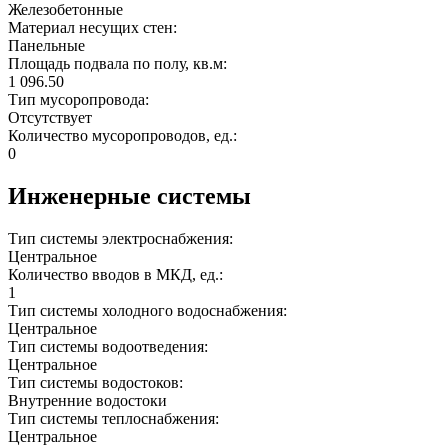
Железобетонные
Материал несущих стен:
Панельные
Площадь подвала по полу, кв.м:
1 096.50
Тип мусоропровода:
Отсутствует
Количество мусоропроводов, ед.:
0
Инженерные системы
Тип системы электроснабжения:
Центральное
Количество вводов в МКД, ед.:
1
Тип системы холодного водоснабжения:
Центральное
Тип системы водоотведения:
Центральное
Тип системы водостоков:
Внутренние водостоки
Тип системы теплоснабжения:
Центральное