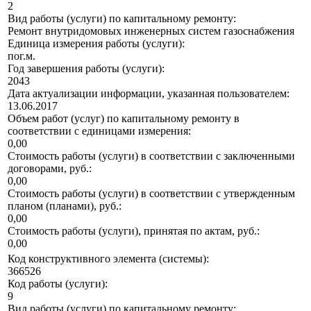
2
Вид работы (услуги) по капитальному ремонту:
Ремонт внутридомовых инженерных систем газоснабжения
Единица измерения работы (услуги):
пог.м.
Год завершения работы (услуги):
2043
Дата актуализации информации, указанная пользователем:
13.06.2017
Объем работ (услуг) по капитальному ремонту в
соответствии с единицами измерения:
0,00
Стоимость работы (услуги) в соответствии с заключенными
договорами, руб.:
0,00
Стоимость работы (услуги) в соответствии с утвержденным
планом (планами), руб.:
0,00
Стоимость работы (услуги), принятая по актам, руб.:
0,00
Код конструктивного элемента (системы):
366526
Код работы (услуги):
9
Вид работы (услуги) по капитальному ремонту: