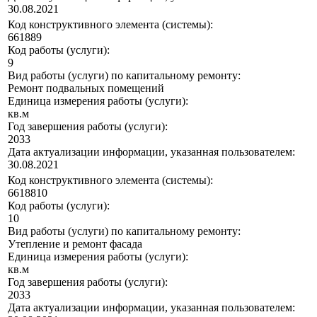
30.08.2021
Код конструктивного элемента (системы):
661889
Код работы (услуги):
9
Вид работы (услуги) по капитальному ремонту:
Ремонт подвальных помещений
Единица измерения работы (услуги):
кв.м
Год завершения работы (услуги):
2033
Дата актуализации информации, указанная пользователем:
30.08.2021
Код конструктивного элемента (системы):
6618810
Код работы (услуги):
10
Вид работы (услуги) по капитальному ремонту:
Утепление и ремонт фасада
Единица измерения работы (услуги):
кв.м
Год завершения работы (услуги):
2033
Дата актуализации информации, указанная пользователем: