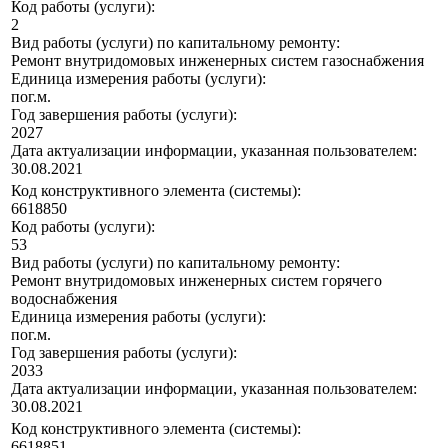
Код работы (услуги):
2
Вид работы (услуги) по капитальному ремонту:
Ремонт внутридомовых инженерных систем газоснабжения
Единица измерения работы (услуги):
пог.м.
Год завершения работы (услуги):
2027
Дата актуализации информации, указанная пользователем:
30.08.2021
Код конструктивного элемента (системы):
6618850
Код работы (услуги):
53
Вид работы (услуги) по капитальному ремонту:
Ремонт внутридомовых инженерных систем горячего
водоснабжения
Единица измерения работы (услуги):
пог.м.
Год завершения работы (услуги):
2033
Дата актуализации информации, указанная пользователем:
30.08.2021
Код конструктивного элемента (системы):
6618851