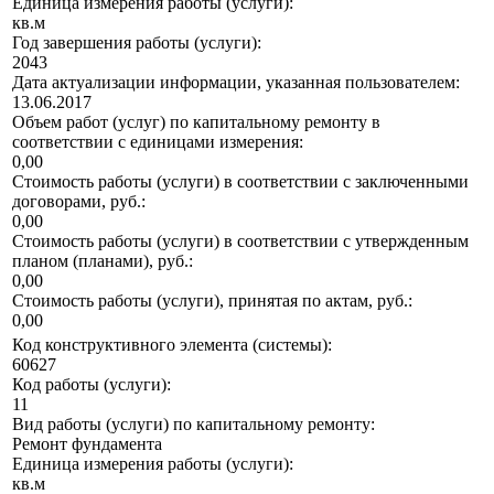
Единица измерения работы (услуги):
кв.м
Год завершения работы (услуги):
2043
Дата актуализации информации, указанная пользователем:
13.06.2017
Объем работ (услуг) по капитальному ремонту в
соответствии с единицами измерения:
0,00
Стоимость работы (услуги) в соответствии с заключенными
договорами, руб.:
0,00
Стоимость работы (услуги) в соответствии с утвержденным
планом (планами), руб.:
0,00
Стоимость работы (услуги), принятая по актам, руб.:
0,00
Код конструктивного элемента (системы):
60627
Код работы (услуги):
11
Вид работы (услуги) по капитальному ремонту:
Ремонт фундамента
Единица измерения работы (услуги):
кв.м