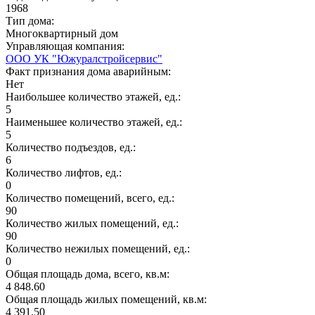
1968
Тип дома:
Многоквартирный дом
Управляющая компания:
ООО УК "Южуралстройсервис"
Факт признания дома аварийным:
Нет
Наибольшее количество этажей, ед.:
5
Наименьшее количество этажей, ед.:
5
Количество подъездов, ед.:
6
Количество лифтов, ед.:
0
Количество помещений, всего, ед.:
90
Количество жилых помещений, ед.:
90
Количество нежилых помещений, ед.:
0
Общая площадь дома, всего, кв.м:
4 848.60
Общая площадь жилых помещений, кв.м:
4 391.50