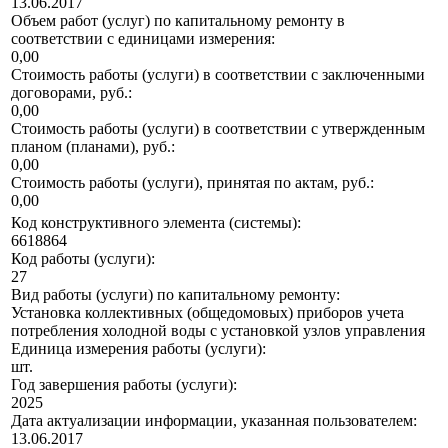
13.06.2017
Объем работ (услуг) по капитальному ремонту в
соответствии с единицами измерения:
0,00
Стоимость работы (услуги) в соответствии с заключенными
договорами, руб.:
0,00
Стоимость работы (услуги) в соответствии с утвержденным
планом (планами), руб.:
0,00
Стоимость работы (услуги), принятая по актам, руб.:
0,00
Код конструктивного элемента (системы):
6618864
Код работы (услуги):
27
Вид работы (услуги) по капитальному ремонту:
Установка коллективных (общедомовых) приборов учета
потребления холодной воды с установкой узлов управления
Единица измерения работы (услуги):
шт.
Год завершения работы (услуги):
2025
Дата актуализации информации, указанная пользователем:
13.06.2017