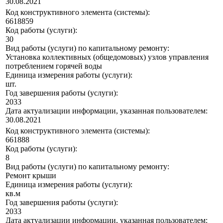
30.08.2021
Код конструктивного элемента (системы):
6618859
Код работы (услуги):
30
Вид работы (услуги) по капитальному ремонту:
Установка коллективных (общедомовых) узлов управления
потреблением горячей воды
Единица измерения работы (услуги):
шт.
Год завершения работы (услуги):
2033
Дата актуализации информации, указанная пользователем:
30.08.2021
Код конструктивного элемента (системы):
661888
Код работы (услуги):
8
Вид работы (услуги) по капитальному ремонту:
Ремонт крыши
Единица измерения работы (услуги):
кв.м
Год завершения работы (услуги):
2033
Дата актуализации информации, указанная пользователем: