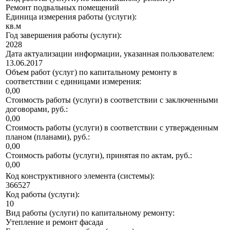
Ремонт подвальных помещений
Единица измерения работы (услуги):
кв.м
Год завершения работы (услуги):
2028
Дата актуализации информации, указанная пользователем:
13.06.2017
Объем работ (услуг) по капитальному ремонту в
соответствии с единицами измерения:
0,00
Стоимость работы (услуги) в соответствии с заключенными
договорами, руб.:
0,00
Стоимость работы (услуги) в соответствии с утвержденным
планом (планами), руб.:
0,00
Стоимость работы (услуги), принятая по актам, руб.:
0,00
Код конструктивного элемента (системы):
366527
Код работы (услуги):
10
Вид работы (услуги) по капитальному ремонту:
Утепление и ремонт фасада