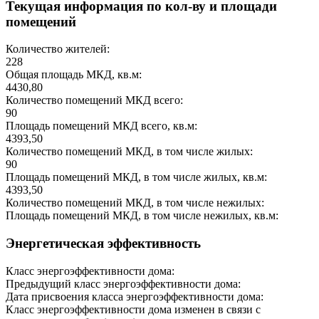
Текущая информация по кол-ву и площади
помещений
Количество жителей:
228
Общая площадь МКД, кв.м:
4430,80
Количество помещений МКД всего:
90
Площадь помещений МКД всего, кв.м:
4393,50
Количество помещений МКД, в том числе жилых:
90
Площадь помещений МКД, в том числе жилых, кв.м:
4393,50
Количество помещений МКД, в том числе нежилых:
Площадь помещений МКД, в том числе нежилых, кв.м:
Энергетическая эффективность
Класс энергоэффективности дома:
Предыдущий класс энергоэффективности дома:
Дата присвоения класса энергоэффективности дома:
Класс энергоэффективности дома изменен в связи с