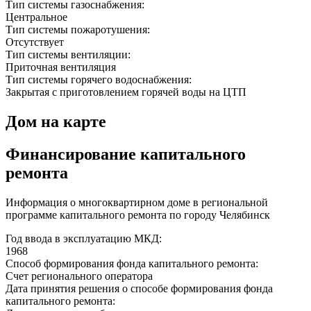
Тип системы газоснабжения:
Центральное
Тип системы пожаротушения:
Отсутствует
Тип системы вентиляции:
Приточная вентиляция
Тип системы горячего водоснабжения:
Закрытая с приготовлением горячей воды на ЦТП
Дом на карте
Финансирование капитального
ремонта
Информация о многоквартирном доме в региональной
программе капитального ремонта по городу Челябинск
Год ввода в эксплуатацию МКД:
1968
Способ формирования фонда капитального ремонта:
Счет регионального оператора
Дата принятия решения о способе формирования фонда
капитального ремонта: