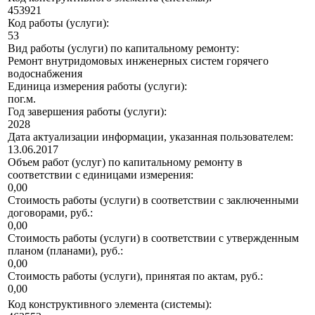
453921
Код работы (услуги):
53
Вид работы (услуги) по капитальному ремонту:
Ремонт внутридомовых инженерных систем горячего
водоснабжения
Единица измерения работы (услуги):
пог.м.
Год завершения работы (услуги):
2028
Дата актуализации информации, указанная пользователем:
13.06.2017
Объем работ (услуг) по капитальному ремонту в
соответствии с единицами измерения:
0,00
Стоимость работы (услуги) в соответствии с заключенными
договорами, руб.:
0,00
Стоимость работы (услуги) в соответствии с утвержденным
планом (планами), руб.:
0,00
Стоимость работы (услуги), принятая по актам, руб.:
0,00
Код конструктивного элемента (системы):