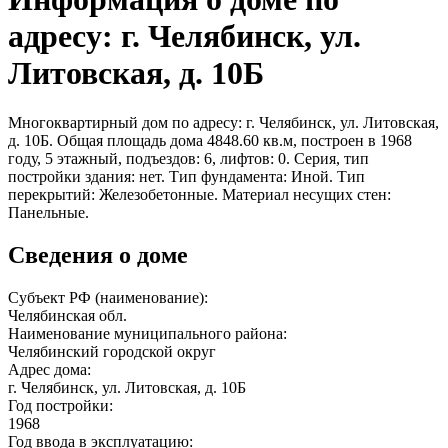
адресу: г. Челябинск, ул.
Литовская, д. 10Б
Многоквартирный дом по адресу: г. Челябинск, ул. Литовская,
д. 10Б. Общая площадь дома 4848.60 кв.м, построен в 1968
году, 5 этажный, подъездов: 6, лифтов: 0. Серия, тип
постройки здания: нет. Тип фундамента: Иной. Тип
перекрытий: Железобетонные. Материал несущих стен:
Панельные.
Сведения о доме
Субъект РФ (наименование):
Челябинская обл.
Наименование муниципального района:
Челябинский городской округ
Адрес дома:
г. Челябинск, ул. Литовская, д. 10Б
Год постройки:
1968
Год ввода в эксплуатацию: