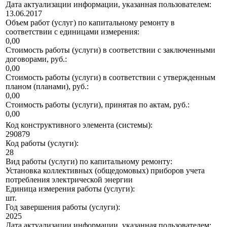
Дата актуализации информации, указанная пользователем:
13.06.2017
Объем работ (услуг) по капитальному ремонту в
соответствии с единицами измерения:
0,00
Стоимость работы (услуги) в соответствии с заключенными
договорами, руб.:
0,00
Стоимость работы (услуги) в соответствии с утвержденным
планом (планами), руб.:
0,00
Стоимость работы (услуги), принятая по актам, руб.:
0,00
Код конструктивного элемента (системы):
290879
Код работы (услуги):
28
Вид работы (услуги) по капитальному ремонту:
Установка коллективных (общедомовых) приборов учета
потребления электрической энергии
Единица измерения работы (услуги):
шт.
Год завершения работы (услуги):
2025
Дата актуализации информации, указанная пользователем: