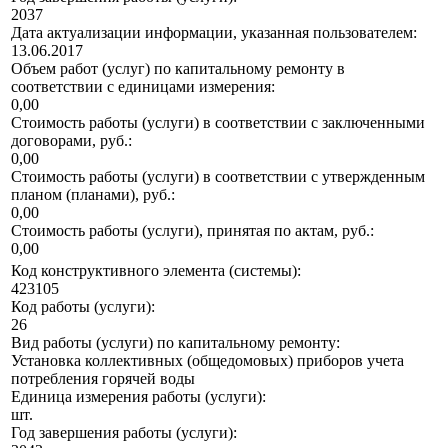
2037
Дата актуализации информации, указанная пользователем:
13.06.2017
Объем работ (услуг) по капитальному ремонту в
соответствии с единицами измерения:
0,00
Стоимость работы (услуги) в соответствии с заключенными
договорами, руб.:
0,00
Стоимость работы (услуги) в соответствии с утвержденным
планом (планами), руб.:
0,00
Стоимость работы (услуги), принятая по актам, руб.:
0,00
Код конструктивного элемента (системы):
423105
Код работы (услуги):
26
Вид работы (услуги) по капитальному ремонту:
Установка коллективных (общедомовых) приборов учета
потребления горячей воды
Единица измерения работы (услуги):
шт.
Год завершения работы (услуги):