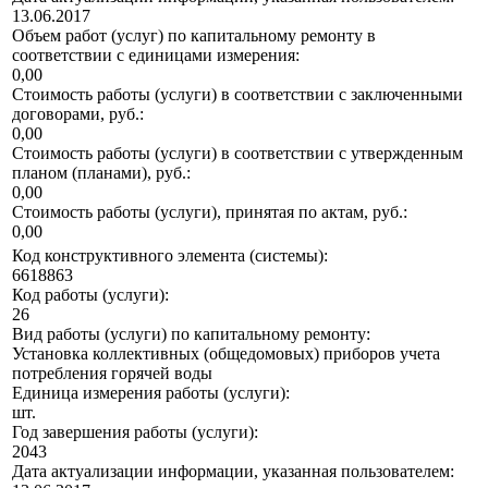
13.06.2017
Объем работ (услуг) по капитальному ремонту в
соответствии с единицами измерения:
0,00
Стоимость работы (услуги) в соответствии с заключенными
договорами, руб.:
0,00
Стоимость работы (услуги) в соответствии с утвержденным
планом (планами), руб.:
0,00
Стоимость работы (услуги), принятая по актам, руб.:
0,00
Код конструктивного элемента (системы):
6618863
Код работы (услуги):
26
Вид работы (услуги) по капитальному ремонту:
Установка коллективных (общедомовых) приборов учета
потребления горячей воды
Единица измерения работы (услуги):
шт.
Год завершения работы (услуги):
2043
Дата актуализации информации, указанная пользователем: