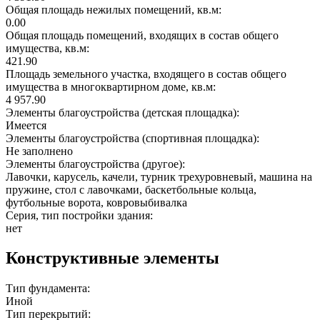
Общая площадь нежилых помещений, кв.м:
0.00
Общая площадь помещений, входящих в состав общего
имущества, кв.м:
421.90
Площадь земельного участка, входящего в состав общего
имущества в многоквартирном доме, кв.м:
4 957.90
Элементы благоустройства (детская площадка):
Имеется
Элементы благоустройства (спортивная площадка):
Не заполнено
Элементы благоустройства (другое):
Лавочки, карусель, качели, турник трехуровневый, машина на
пружине, стол с лавочками, баскетбольные кольца,
футбольные ворота, ковровыбивалка
Серия, тип постройки здания:
нет
Конструктивные элементы
Тип фундамента:
Иной
Тип перекрытий: