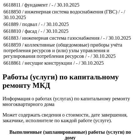
6618811 / фундамент / - / 30.10.2025
6618850 / инженерная система водоснабжения (ГВС) / - /
30.10.2025
661889 / подвал / - / 30.10.2025
6618810 / фасад / - / 30.10.2025
661883 / инженерная система газоснабжения / - / 30.10.2025
6618859 / коллективные (общедомовые) приборы учёта
потребления ресурсов и (или) узлы управления и
регулирования потребления ресурсов / - / 30.10.2025
6618861 / несущие конструкции / - / 30.10.2025
Работы (услуги) по капитальному
ремонту МКД
Информация о работах (услугах) по капитальному ремонту
многоквартирного дома
Может содержать сведения о стоимости, дате завершения,
заказчике, исполнителе по каждой работе (услуге).
Выполненные (запланированные) работы (услуги) по
дому