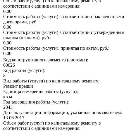
Объем работ (услуг) по капитальному ремонту в
соответствии с единицами измерения:
0,00
Стоимость работы (услуги) в соответствии с заключенными
договорами, руб.:
0,00
Стоимость работы (услуги) в соответствии с утвержденным
планом (планами), руб.:
0,00
Стоимость работы (услуги), принятая по актам, руб.:
0,00
Код конструктивного элемента (системы):
60626
Код работы (услуги):
8
Вид работы (услуги) по капитальному ремонту:
Ремонт крыши
Единица измерения работы (услуги):
кв.м
Год завершения работы (услуги):
2043
Дата актуализации информации, указанная пользователем:
13.06.2017
Объем работ (услуг) по капитальному ремонту в
соответствии с единицами измерения: