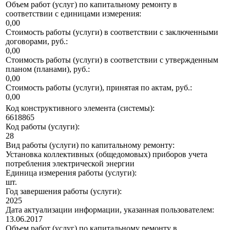
Объем работ (услуг) по капитальному ремонту в
соответствии с единицами измерения:
0,00
Стоимость работы (услуги) в соответствии с заключенными
договорами, руб.:
0,00
Стоимость работы (услуги) в соответствии с утвержденным
планом (планами), руб.:
0,00
Стоимость работы (услуги), принятая по актам, руб.:
0,00
Код конструктивного элемента (системы):
6618865
Код работы (услуги):
28
Вид работы (услуги) по капитальному ремонту:
Установка коллективных (общедомовых) приборов учета
потребления электрической энергии
Единица измерения работы (услуги):
шт.
Год завершения работы (услуги):
2025
Дата актуализации информации, указанная пользователем:
13.06.2017
Объем работ (услуг) по капитальному ремонту в