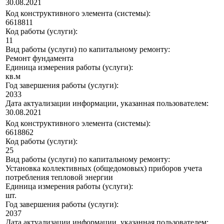
30.08.2021
Код конструктивного элемента (системы):
6618811
Код работы (услуги):
11
Вид работы (услуги) по капитальному ремонту:
Ремонт фундамента
Единица измерения работы (услуги):
кв.м
Год завершения работы (услуги):
2033
Дата актуализации информации, указанная пользователем:
30.08.2021
Код конструктивного элемента (системы):
6618862
Код работы (услуги):
25
Вид работы (услуги) по капитальному ремонту:
Установка коллективных (общедомовых) приборов учета
потребления тепловой энергии
Единица измерения работы (услуги):
шт.
Год завершения работы (услуги):
2037
Дата актуализации информации, указанная пользователем: