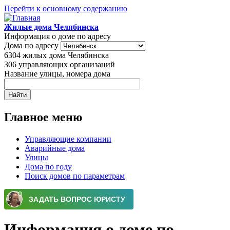
Перейти к основному содержанию
Жилые дома Челябинска
Информация о доме по адресу
Дома по адресу
6304
жилых дома Челябинска
306
управляющих организаций
Название улицы, номера дома
Главное меню
Управляющие компании
Аварийные дома
Улицы
Дома по году
Поиск домов по параметрам
Информация о доме по