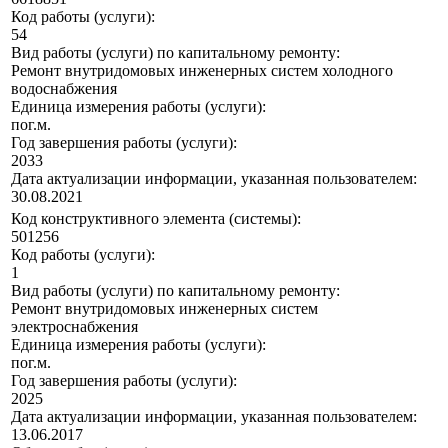
Код работы (услуги):
54
Вид работы (услуги) по капитальному ремонту:
Ремонт внутридомовых инженерных систем холодного
водоснабжения
Единица измерения работы (услуги):
пог.м.
Год завершения работы (услуги):
2033
Дата актуализации информации, указанная пользователем:
30.08.2021
Код конструктивного элемента (системы):
501256
Код работы (услуги):
1
Вид работы (услуги) по капитальному ремонту:
Ремонт внутридомовых инженерных систем
электроснабжения
Единица измерения работы (услуги):
пог.м.
Год завершения работы (услуги):
2025
Дата актуализации информации, указанная пользователем:
13.06.2017