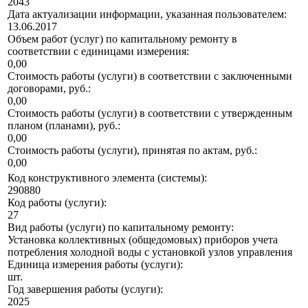
2043
Дата актуализации информации, указанная пользователем:
13.06.2017
Объем работ (услуг) по капитальному ремонту в
соответствии с единицами измерения:
0,00
Стоимость работы (услуги) в соответствии с заключенными
договорами, руб.:
0,00
Стоимость работы (услуги) в соответствии с утвержденным
планом (планами), руб.:
0,00
Стоимость работы (услуги), принятая по актам, руб.:
0,00
Код конструктивного элемента (системы):
290880
Код работы (услуги):
27
Вид работы (услуги) по капитальному ремонту:
Установка коллективных (общедомовых) приборов учета
потребления холодной воды с установкой узлов управления
Единица измерения работы (услуги):
шт.
Год завершения работы (услуги):
2025