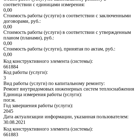
соответствии с единицами измерения:
0,00
Стоимость работы (услуги) в соответствии с заключенными
договорами, руб.:
0,00
Стоимость работы (услуги) в соответствии с утвержденным
планом (планами), руб.:
0,00
Стоимость работы (услуги), принятая по актам, руб.:
0,00
Код конструктивного элемента (системы):
661884
Код работы (услуги):
3
Вид работы (услуги) по капитальному ремонту:
Ремонт внутридомовых инженерных систем теплоснабжения
Единица измерения работы (услуги):
пог.м.
Год завершения работы (услуги):
2045
Дата актуализации информации, указанная пользователем:
30.08.2021
Код конструктивного элемента (системы):
661883