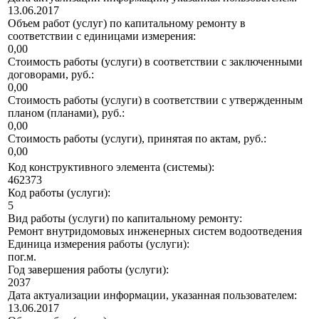
13.06.2017
Объем работ (услуг) по капитальному ремонту в
соответствии с единицами измерения:
0,00
Стоимость работы (услуги) в соответствии с заключенными
договорами, руб.:
0,00
Стоимость работы (услуги) в соответствии с утвержденным
планом (планами), руб.:
0,00
Стоимость работы (услуги), принятая по актам, руб.:
0,00
Код конструктивного элемента (системы):
462373
Код работы (услуги):
5
Вид работы (услуги) по капитальному ремонту:
Ремонт внутридомовых инженерных систем водоотведения
Единица измерения работы (услуги):
пог.м.
Год завершения работы (услуги):
2037
Дата актуализации информации, указанная пользователем:
13.06.2017