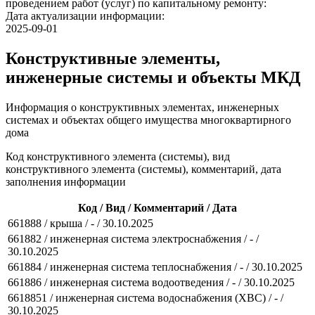
проведением работ (услуг) по капитальному ремонту:
Дата актуализации информации:
2025-09-01
Конструктивные элементы,
инженерные системы и объекты МКД
Информация о конструктивных элементах, инженерных
системах и объектах общего имущества многоквартирного
дома
Код конструктивного элемента (системы), вид
конструктивного элемента (системы), комментарий, дата
заполнения информации
Код / Вид / Комментарий / Дата
661888 / крыша / - / 30.10.2025
661882 / инженерная система электроснабжения / - /
30.10.2025
661884 / инженерная система теплоснабжения / - / 30.10.2025
661886 / инженерная система водоотведения / - / 30.10.2025
6618851 / инженерная система водоснабжения (ХВС) / - /
30.10.2025