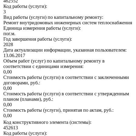
462552
Код работы (услуги):
3
Вид работы (услуги) по капитальному ремонту:
Ремонт внутридомовых инженерных систем теплоснабжения
Единица измерения работы (услуги):
пог.м.
Год завершения работы (услуги):
2028
Дата актуализации информации, указанная пользователем:
13.06.2017
Объем работ (услуг) по капитальному ремонту в
соответствии с единицами измерения:
0,00
Стоимость работы (услуги) в соответствии с заключенными
договорами, руб.:
0,00
Стоимость работы (услуги) в соответствии с утвержденным
планом (планами), руб.:
0,00
Стоимость работы (услуги), принятая по актам, руб.:
0,00
Код конструктивного элемента (системы):
452613
Код работы (услуги):