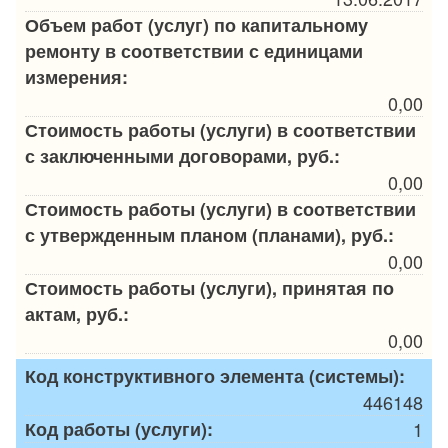
Объем работ (услуг) по капитальному
ремонту в соответствии с единицами
измерения:
0,00
Стоимость работы (услуги) в соответствии
с заключенными договорами, руб.:
0,00
Стоимость работы (услуги) в соответствии
с утвержденным планом (планами), руб.:
0,00
Стоимость работы (услуги), принятая по
актам, руб.:
0,00
Код конструктивного элемента (системы):
446148
Код работы (услуги):
1