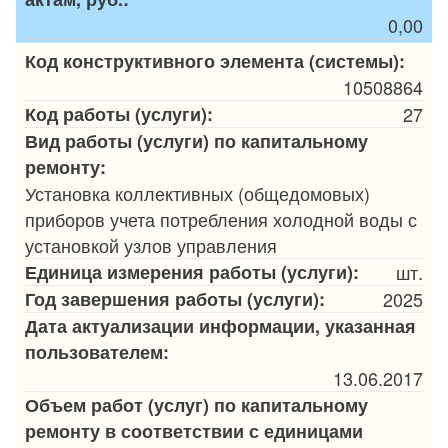
0,00
Код конструктивного элемента (системы):
10508864
Код работы (услуги):
27
Вид работы (услуги) по капитальному
ремонту:
Установка коллективных (общедомовых)
приборов учета потребления холодной воды с
установкой узлов управления
Единица измерения работы (услуги):
шт.
Год завершения работы (услуги):
2025
Дата актуализации информации, указанная
пользователем:
13.06.2017
Объем работ (услуг) по капитальному
ремонту в соответствии с единицами