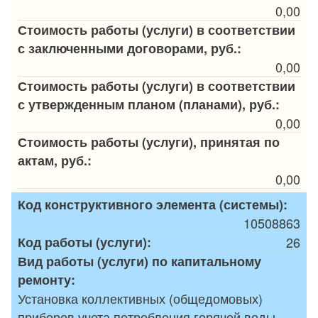
0,00
Стоимость работы (услуги) в соответствии
с заключенными договорами, руб.:
0,00
Стоимость работы (услуги) в соответствии
с утвержденным планом (планами), руб.:
0,00
Стоимость работы (услуги), принятая по
актам, руб.:
0,00
Код конструктивного элемента (системы):
10508863
Код работы (услуги):
26
Вид работы (услуги) по капитальному
ремонту:
Установка коллективных (общедомовых)
приборов учета потребления горячей воды