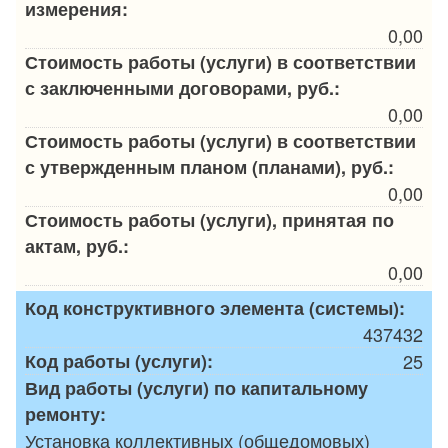
измерения:
0,00
Стоимость работы (услуги) в соответствии
с заключенными договорами, руб.:
0,00
Стоимость работы (услуги) в соответствии
с утвержденным планом (планами), руб.:
0,00
Стоимость работы (услуги), принятая по
актам, руб.:
0,00
Код конструктивного элемента (системы):
437432
Код работы (услуги):
25
Вид работы (услуги) по капитальному
ремонту:
Установка коллективных (общедомовых)