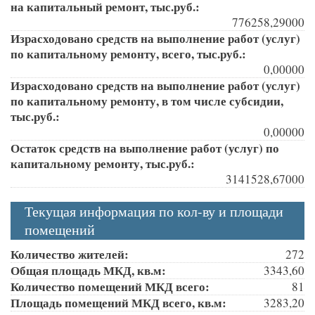
на капитальный ремонт, тыс.руб.:
776258,29000
Израсходовано средств на выполнение работ (услуг)
по капитальному ремонту, всего, тыс.руб.:
0,00000
Израсходовано средств на выполнение работ (услуг)
по капитальному ремонту, в том числе субсидии,
тыс.руб.:
0,00000
Остаток средств на выполнение работ (услуг) по
капитальному ремонту, тыс.руб.:
3141528,67000
Текущая информация по кол-ву и площади
помещений
Количество жителей:
272
Общая площадь МКД, кв.м:
3343,60
Количество помещений МКД всего:
81
Площадь помещений МКД всего, кв.м:
3283,20