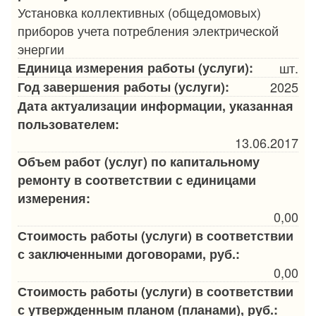
Установка коллективных (общедомовых)
приборов учета потребления электрической
энергии
Единица измерения работы (услуги):
шт.
Год завершения работы (услуги):
2025
Дата актуализации информации, указанная
пользователем:
13.06.2017
Объем работ (услуг) по капитальному
ремонту в соответствии с единицами
измерения:
0,00
Стоимость работы (услуги) в соответствии
с заключенными договорами, руб.:
0,00
Стоимость работы (услуги) в соответствии
с утвержденным планом (планами), руб.: