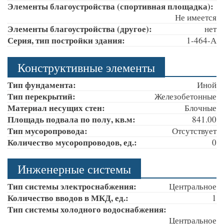
Элементы благоустройства (спортивная площадка):
Не имеется
Элементы благоустройства (другое):
нет
Серия, тип постройки здания:
1-464-А
Конструктивные элементы
Тип фундамента:
Иной
Тип перекрытий:
Железобетонные
Материал несущих стен:
Блочные
Площадь подвала по полу, кв.м:
841.00
Тип мусоропровода:
Отсутствует
Количество мусоропроводов, ед.:
0
Инженерные системы
Тип системы электроснабжения:
Центральное
Количество вводов в МКД, ед.:
1
Тип системы холодного водоснабжения:
Центральное