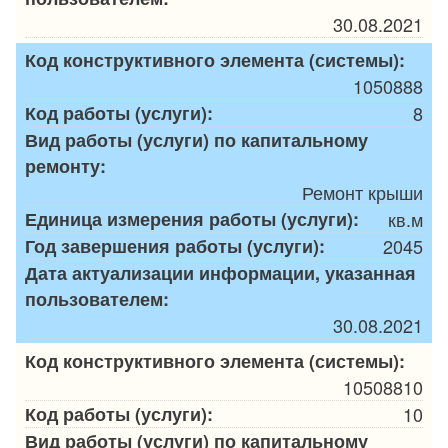
30.08.2021
Код конструктивного элемента (системы):
1050888
Код работы (услуги):
8
Вид работы (услуги) по капитальному
ремонту:
Ремонт крыши
Единица измерения работы (услуги):
кв.м
Год завершения работы (услуги):
2045
Дата актуализации информации, указанная
пользователем:
30.08.2021
Код конструктивного элемента (системы):
10508810
Код работы (услуги):
10
Вид работы (услуги) по капитальному