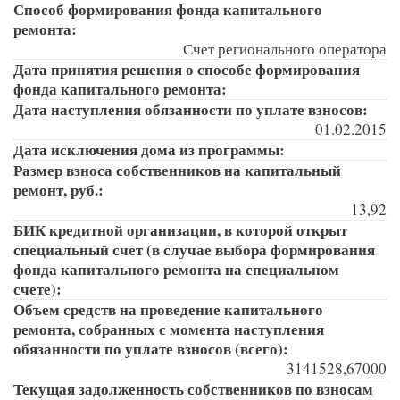
Способ формирования фонда капитального
ремонта:
Счет регионального оператора
Дата принятия решения о способе формирования
фонда капитального ремонта:
Дата наступления обязанности по уплате взносов:
01.02.2015
Дата исключения дома из программы:
Размер взноса собственников на капитальный
ремонт, руб.:
13,92
БИК кредитной организации, в которой открыт
специальный счет (в случае выбора формирования
фонда капитального ремонта на специальном
счете):
Объем средств на проведение капитального
ремонта, собранных с момента наступления
обязанности по уплате взносов (всего):
3141528,67000
Текущая задолженность собственников по взносам