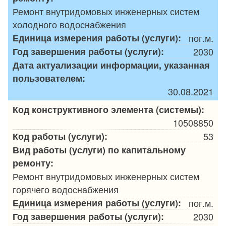
Ремонт внутридомовых инженерных систем
холодного водоснабжения
Единица измерения работы (услуги):
пог.м.
Год завершения работы (услуги):
2030
Дата актуализации информации, указанная
пользователем:
30.08.2021
Код конструктивного элемента (системы):
10508850
Код работы (услуги):
53
Вид работы (услуги) по капитальному
ремонту:
Ремонт внутридомовых инженерных систем
горячего водоснабжения
Единица измерения работы (услуги):
пог.м.
Год завершения работы (услуги):
2030