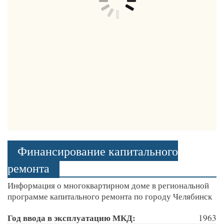
Финансирование капитального
ремонта
Информация о многоквартирном доме в региональной
программе капитального ремонта по городу Челябинск
Год ввода в эксплуатацию МКД:
1963