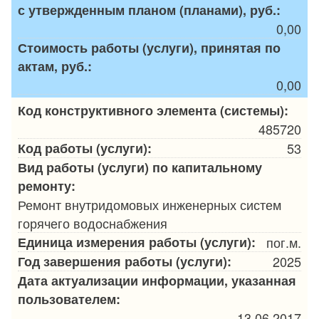
с утвержденным планом (планами), руб.:
0,00
Стоимость работы (услуги), принятая по
актам, руб.:
0,00
Код конструктивного элемента (системы):
485720
Код работы (услуги):
53
Вид работы (услуги) по капитальному
ремонту:
Ремонт внутридомовых инженерных систем
горячего водоснабжения
Единица измерения работы (услуги):
пог.м.
Год завершения работы (услуги):
2025
Дата актуализации информации, указанная
пользователем:
13.06.2017