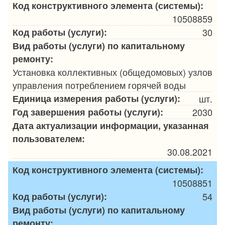
Код конструктивного элемента (системы):
10508859
Код работы (услуги):
30
Вид работы (услуги) по капитальному
ремонту:
Установка коллективных (общедомовых) узлов
управления потреблением горячей воды
Единица измерения работы (услуги):
шт.
Год завершения работы (услуги):
2030
Дата актуализации информации, указанная
пользователем:
30.08.2021
Код конструктивного элемента (системы):
10508851
Код работы (услуги):
54
Вид работы (услуги) по капитальному
ремонту: