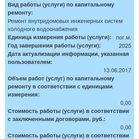
Вид работы (услуги) по капитальному
ремонту:
Ремонт внутридомовых инженерных систем
холодного водоснабжения
Единица измерения работы (услуги):
пог.м.
Год завершения работы (услуги):
2025
Дата актуализации информации, указанная
пользователем:
13.06.2017
Объем работ (услуг) по капитальному
ремонту в соответствии с единицами
измерения:
0,00
Стоимость работы (услуги) в соответствии
с заключенными договорами, руб.:
0,00
Стоимость работы (услуги) в соответствии