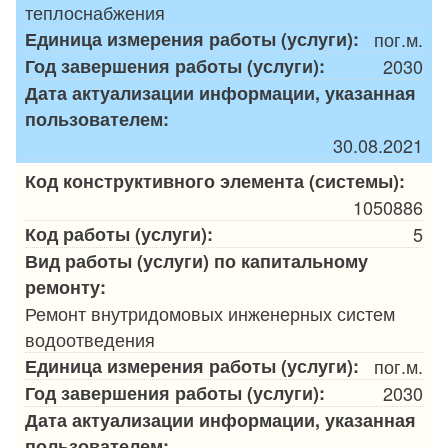
теплоснабжения
Единица измерения работы (услуги):
пог.м.
Год завершения работы (услуги):
2030
Дата актуализации информации, указанная
пользователем:
30.08.2021
Код конструктивного элемента (системы):
1050886
Код работы (услуги):
5
Вид работы (услуги) по капитальному
ремонту:
Ремонт внутридомовых инженерных систем
водоотведения
Единица измерения работы (услуги):
пог.м.
Год завершения работы (услуги):
2030
Дата актуализации информации, указанная
пользователем: