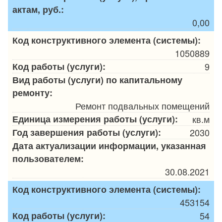
актам, руб.:
0,00
Код конструктивного элемента (системы):
1050889
Код работы (услуги):
9
Вид работы (услуги) по капитальному
ремонту:
Ремонт подвальных помещений
Единица измерения работы (услуги):
кв.м
Год завершения работы (услуги):
2030
Дата актуализации информации, указанная
пользователем:
30.08.2021
Код конструктивного элемента (системы):
453154
Код работы (услуги):
54