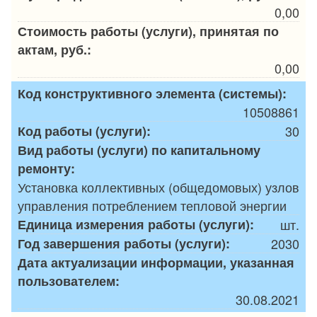
0,00
Стоимость работы (услуги), принятая по
актам, руб.:
0,00
Код конструктивного элемента (системы):
10508861
Код работы (услуги):
30
Вид работы (услуги) по капитальному
ремонту:
Установка коллективных (общедомовых) узлов
управления потреблением тепловой энергии
Единица измерения работы (услуги):
шт.
Год завершения работы (услуги):
2030
Дата актуализации информации, указанная
пользователем:
30.08.2021