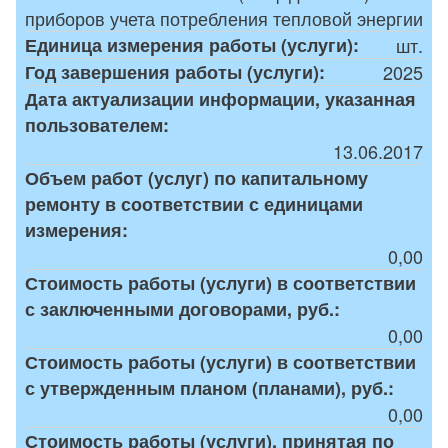
приборов учета потребления тепловой энергии
Единица измерения работы (услуги):
шт.
Год завершения работы (услуги):
2025
Дата актуализации информации, указанная
пользователем:
13.06.2017
Объем работ (услуг) по капитальному
ремонту в соответствии с единицами
измерения:
0,00
Стоимость работы (услуги) в соответствии
с заключенными договорами, руб.:
0,00
Стоимость работы (услуги) в соответствии
с утвержденным планом (планами), руб.:
0,00
Стоимость работы (услуги), принятая по