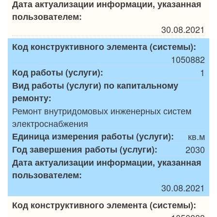
Дата актуализации информации, указанная
пользователем:
30.08.2021
Код конструктивного элемента (системы):
1050882
Код работы (услуги):
1
Вид работы (услуги) по капитальному
ремонту:
Ремонт внутридомовых инженерных систем
электроснабжения
Единица измерения работы (услуги):
кв.м
Год завершения работы (услуги):
2030
Дата актуализации информации, указанная
пользователем:
30.08.2021
Код конструктивного элемента (системы):