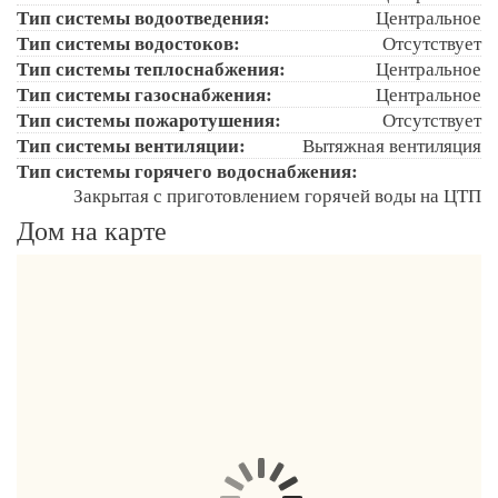
Тип системы водоотведения:
Центральное
Тип системы водостоков:
Отсутствует
Тип системы теплоснабжения:
Центральное
Тип системы газоснабжения:
Центральное
Тип системы пожаротушения:
Отсутствует
Тип системы вентиляции:
Вытяжная вентиляция
Тип системы горячего водоснабжения:
Закрытая с приготовлением горячей воды на ЦТП
Дом на карте