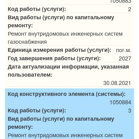
1050883
Код работы (услуги):
2
Вид работы (услуги) по капитальному
ремонту:
Ремонт внутридомовых инженерных систем
газоснабжения
Единица измерения работы (услуги):
пог.м.
Год завершения работы (услуги):
2027
Дата актуализации информации, указанная
пользователем:
30.08.2021
Код конструктивного элемента (системы):
1050884
Код работы (услуги):
3
Вид работы (услуги) по капитальному
ремонту:
Ремонт внутридомовых инженерных систем