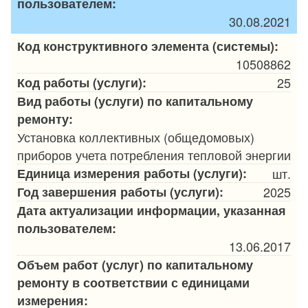
пользователем:
30.08.2021
Код конструктивного элемента (системы):
10508862
Код работы (услуги):
25
Вид работы (услуги) по капитальному
ремонту:
Установка коллективных (общедомовых)
приборов учета потребления тепловой энергии
Единица измерения работы (услуги):
шт.
Год завершения работы (услуги):
2025
Дата актуализации информации, указанная
пользователем:
13.06.2017
Объем работ (услуг) по капитальному
ремонту в соответствии с единицами
измерения: