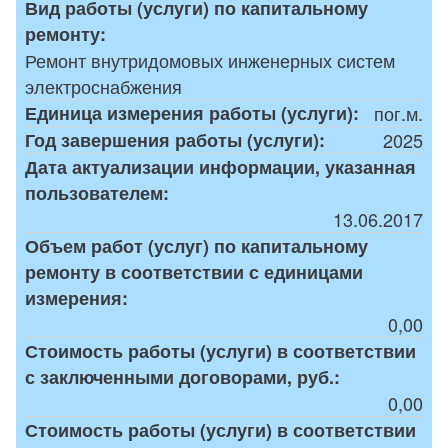
Вид работы (услуги) по капитальному
ремонту:
Ремонт внутридомовых инженерных систем
электроснабжения
Единица измерения работы (услуги):
пог.м.
Год завершения работы (услуги):
2025
Дата актуализации информации, указанная
пользователем:
13.06.2017
Объем работ (услуг) по капитальному
ремонту в соответствии с единицами
измерения:
0,00
Стоимость работы (услуги) в соответствии
с заключенными договорами, руб.:
0,00
Стоимость работы (услуги) в соответствии