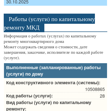
30.10.2025
Работы (услуги) по капитальному
ремонту МКД
Информация о работах (услугах) по капитальному
ремонту многоквартирного дома
Может содержать сведения о стоимости, дате
завершения, заказчике, исполнителе по каждой работе
(услуге).
Выполненные (запланированные) работы
(услуги) по дому
Код конструктивного элемента (системы):
10508865
Код работы (услуги):
28
Вид работы (услуги) по капитальному
ремонту: