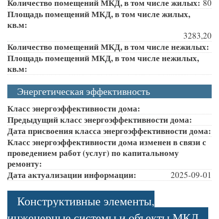
Количество помещений МКД, в том числе жилых:
80
Площадь помещений МКД, в том числе жилых,
кв.м:
3283,20
Количество помещений МКД, в том числе нежилых:
Площадь помещений МКД, в том числе нежилых,
кв.м:
Энергетическая эффективность
Класс энергоэффективности дома:
Предыдущий класс энергоэффективности дома:
Дата присвоения класса энергоэффективности дома:
Класс энергоэффективности дома изменен в связи с
проведением работ (услуг) по капитальному
ремонту:
Дата актуализации информации:
2025-09-01
Конструктивные элементы,
инженерные системы и объекты МКД