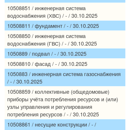
10508851 / инженерная система
водоснабжения (ХВС) / - / 30.10.2025
10508811 / фундамент / - / 30.10.2025
10508850 / инженерная система
водоснабжения (ГВС) / - / 30.10.2025
1050889 / подвал / - / 30.10.2025
10508810 / фасад / - / 30.10.2025
1050883 / инженерная система газоснабжения
/ - / 30.10.2025
10508859 / коллективные (общедомовые)
приборы учёта потребления ресурсов и (или)
узлы управления и регулирования
потребления ресурсов / - / 30.10.2025
10508861 / несущие конструкции / - /