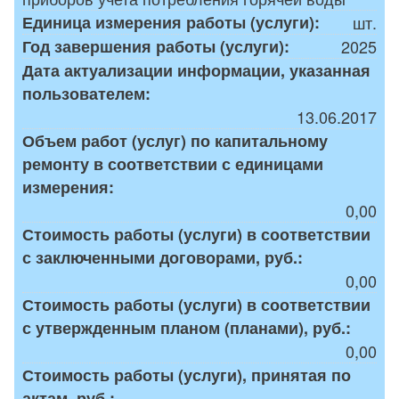
Единица измерения работы (услуги):
шт.
Год завершения работы (услуги):
2025
Дата актуализации информации, указанная
пользователем:
13.06.2017
Объем работ (услуг) по капитальному
ремонту в соответствии с единицами
измерения:
0,00
Стоимость работы (услуги) в соответствии
с заключенными договорами, руб.:
0,00
Стоимость работы (услуги) в соответствии
с утвержденным планом (планами), руб.:
0,00
Стоимость работы (услуги), принятая по
актам, руб.: