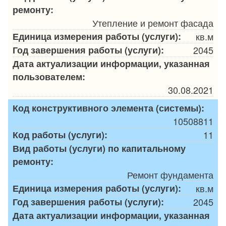
ремонту:
Утепление и ремонт фасада
Единица измерения работы (услуги):
кв.м
Год завершения работы (услуги):
2045
Дата актуализации информации, указанная
пользователем:
30.08.2021
Код конструктивного элемента (системы):
10508811
Код работы (услуги):
11
Вид работы (услуги) по капитальному
ремонту:
Ремонт фундамента
Единица измерения работы (услуги):
кв.м
Год завершения работы (услуги):
2045
Дата актуализации информации, указанная