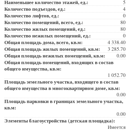
Наименьшее количество этажей, ед.:
5
Количество подъездов, ед.:
4
Количество лифтов, ед.:
0
Количество помещений, всего, ед.:
80
Количество жилых помещений, ед.:
80
Количество нежилых помещений, ед.:
0
Общая площадь дома, всего, кв.м:
4 338.40
Общая площадь жилых помещений, кв.м:
3 285.70
Общая площадь нежилых помещений, кв.м:
0.00
Общая площадь помещений, входящих в состав
общего имущества, кв.м:
1 052.70
Площадь земельного участка, входящего в состав
общего имущества в многоквартирном доме, кв.м:
0.00
Площадь парковки в границах земельного участка,
кв.м:
0.00
Элементы благоустройства (детская площадка):
Имеется