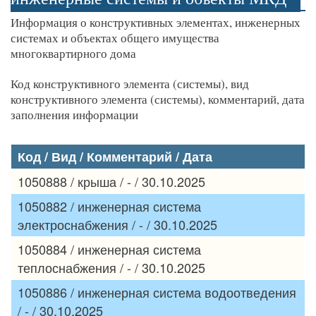
Информация о конструктивных элементах, инженерных
системах и объектах общего имущества
многоквартирного дома
Код конструктивного элемента (системы), вид
конструктивного элемента (системы), комментарий, дата
заполнения информации
Код / Вид / Комментарий / Дата
1050888 / крыша / - / 30.10.2025
1050882 / инженерная система
электроснабжения / - / 30.10.2025
1050884 / инженерная система
теплоснабжения / - / 30.10.2025
1050886 / инженерная система водоотведения
/ - / 30.10.2025