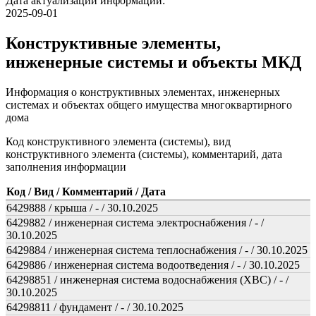
Дата актуализации информации:
2025-09-01
Конструктивные элементы,
инженерные системы и объекты МКД
Информация о конструктивных элементах, инженерных
системах и объектах общего имущества многоквартирного
дома
Код конструктивного элемента (системы), вид
конструктивного элемента (системы), комментарий, дата
заполнения информации
Код / Вид / Комментарий / Дата
6429888 / крыша / - / 30.10.2025
6429882 / инженерная система электроснабжения / - /
30.10.2025
6429884 / инженерная система теплоснабжения / - / 30.10.2025
6429886 / инженерная система водоотведения / - / 30.10.2025
64298851 / инженерная система водоснабжения (ХВС) / - /
30.10.2025
64298811 / фундамент / - / 30.10.2025