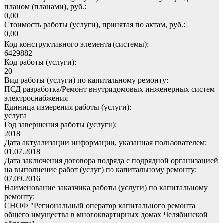
планом (планами), руб.:
0,00
Стоимость работы (услуги), принятая по актам, руб.:
0,00
Код конструктивного элемента (системы):
6429882
Код работы (услуги):
20
Вид работы (услуги) по капитальному ремонту:
ПСД разработка/Ремонт внутридомовых инженерных систем
электроснабжения
Единица измерения работы (услуги):
услуга
Год завершения работы (услуги):
2018
Дата актуализации информации, указанная пользователем:
01.07.2018
Дата заключения договора подряда с подрядной организацией
на выполнение работ (услуг) по капитальному ремонту:
07.09.2016
Наименование заказчика работы (услуги) по капитальному
ремонту:
СНОФ "Региональный оператор капитального ремонта
общего имущества в многоквартирных домах Челябинской