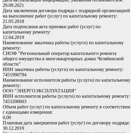
29.09.2021
Дата заключения договора подряда с подрядной организацией
на выполнение работ (услуг) по капитальному ремонту:
21.05.2018
Дата подписания акта приемки работ (услуг) по
капитальному ремонту:
12.04.2019
Наименование заказчика работы (услуги) по капитальному
ремонту:
СНОФ "Региональный оператор капитального ремонта
общего имущества в многоквартирных домах Челябинской
области"
ИНН заказчика работы (услуги) по капитальному ремонту:
7451990794
Наименование исполнителя работы (услуги) по капитальному
ремонту:
ООО "ЭНЕРГОЭКСПЛУАТАЦИЯ"
ИНН исполнителя работы (услуги) по капитальному ремонту:
7453200603
Объем работ (услуг) по капитальному ремонту в соответствии
с единицами измерения:
0,00
Плановая дата завершения работ (услуг) по договору подряда:
30.12.2019