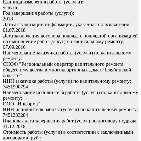
Единица измерения работы (услуги):
услуга
Год завершения работы (услуги):
2018
Дата актуализации информации, указанная пользователем:
01.07.2018
Дата заключения договора подряда с подрядной организацией
на выполнение работ (услуг) по капитальному ремонту:
07.09.2016
Наименование заказчика работы (услуги) по капитальному
ремонту:
СНОФ "Региональный оператор капитального ремонта
общего имущества в многоквартирных домах Челябинской
области"
ИНН заказчика работы (услуги) по капитальному ремонту:
7451990794
Наименование исполнителя работы (услуги) по капитальному
ремонту:
ООО "Информа"
ИНН исполнителя работы (услуги) по капитальному ремонту:
7451333284
Плановая дата завершения работ (услуг) по договору подряда:
31.12.2018
Стоимость работы (услуги) в соответствии с заключенными
договорами, руб.: