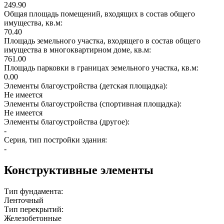
249.90
Общая площадь помещений, входящих в состав общего
имущества, кв.м:
70.40
Площадь земельного участка, входящего в состав общего
имущества в многоквартирном доме, кв.м:
761.00
Площадь парковки в границах земельного участка, кв.м:
0.00
Элементы благоустройства (детская площадка):
Не имеется
Элементы благоустройства (спортивная площадка):
Не имеется
Элементы благоустройства (другое):
-
Серия, тип постройки здания:
-
Конструктивные элементы
Тип фундамента:
Ленточный
Тип перекрытий:
Железобетонные