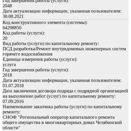
Год завершения работы (услуги):
2048
Дата актуализации информации, указанная пользователем:
30.08.2021
Код конструктивного элемента (системы):
64298850
Код работы (услуги):
20
Вид работы (услуги) по капитальному ремонту:
ПСД разработка/Ремонт внутридомовых инженерных систем
горячего водоснабжения
Единица измерения работы (услуги):
услуга
Год завершения работы (услуги):
2018
Дата актуализации информации, указанная пользователем:
01.07.2018
Дата заключения договора подряда с подрядной организацией
на выполнение работ (услуг) по капитальному ремонту:
07.09.2016
Наименование заказчика работы (услуги) по капитальному
ремонту:
СНОФ "Региональный оператор капитального ремонта
общего имущества в многоквартирных домах Челябинской
области"