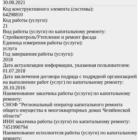
30.08.2021
Код конструктивного элемента (системы):
64298810
Код работы (услуги):
21
Вид работы (услуги) по капитальному ремонту:
Стройконтроль/Утепление и ремонт фасада
Единица измерения работы (услуги):
услуга
Год завершения работы (услуги):
2018
Дата актуализации информации, указанная пользователем:
01.07.2018
Дата заключения договора подряда с подрядной организацией
на выполнение работ (услуг) по капитальному ремонту:
28.10.2016
Наименование заказчика работы (услуги) по капитальному
ремонту:
СНОФ "Региональный оператор капитального ремонта
общего имущества в многоквартирных домах Челябинской
области"
ИНН заказчика работы (услуги) по капитальному ремонту:
7451990794
Наименование исполнителя работы (услуги) по капитальному
ремонту: