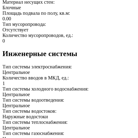
Материал несущих стен:
Блочные
Площадь подвала по полу, кв.м:
0.00
Тип мусоропровода:
Отсутствует
Количество мусоропроводов, ед.:
0
Инженерные системы
Тип системы электроснабжения:
Центральное
Количество вводов в МКД, ед.:
1
Тип системы холодного водоснабжения:
Центральное
Тип системы водоотведения:
Центральное
Тип системы водостоков:
Наружные водостоки
Тип системы теплоснабжения:
Центральное
Тип системы газоснабжения: