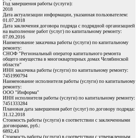
Год завершения работы (услуги):
2018
Дата актуализации информации, указанная пользователем:
01.07.2018
Дата заключения договора подряда с подрядной организацией
на выполнение работ (услуг) по капитальному ремонту:
07.09.2016
Наименование заказчика работы (услуги) по капитальному
ремонту:
СНОФ "Региональный оператор капитального ремонта
общего имущества в многоквартирных домах Челябинской
области"
ИНН заказчика работы (услуги) по капитальному ремонту:
7451990794
Наименование исполнителя работы (услуги) по капитальному
ремонту:
ООО "Информа"
ИНН исполнителя работы (услуги) по капитальному ремонту:
7451333284
Плановая дата завершения работ (услуг) по договору подряда:
31.12.2018
Стоимость работы (услуги) в соответствии с заключенными
договорами, руб.:
6892,43
Стоимость работы (услуги) в соответствии с утвержденным