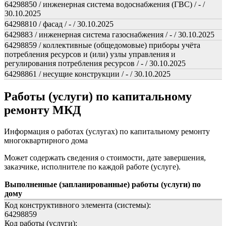
64298850 / инженерная система водоснабжения (ГВС) / - /
30.10.2025
64298810 / фасад / - / 30.10.2025
6429883 / инженерная система газоснабжения / - / 30.10.2025
64298859 / коллективные (общедомовые) приборы учёта
потребления ресурсов и (или) узлы управления и
регулирования потребления ресурсов / - / 30.10.2025
64298861 / несущие конструкции / - / 30.10.2025
Работы (услуги) по капитальному
ремонту МКД
Информация о работах (услугах) по капитальному ремонту
многоквартирного дома
Может содержать сведения о стоимости, дате завершения,
заказчике, исполнителе по каждой работе (услуге).
Выполненные (запланированные) работы (услуги) по
дому
Код конструктивного элемента (системы):
64298859
Код работы (услуги):