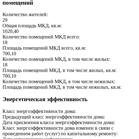
помещений
Количество жителей:
29
Общая площадь МКД, кв.м:
1020,40
Количество помещений МКД всего:
18
Площадь помещений МКД всего, кв.м:
700,10
Количество помещений МКД, в том числе жилых:
18
Площадь помещений МКД, в том числе жилых, кв.м:
700,10
Количество помещений МКД, в том числе нежилых:
Площадь помещений МКД, в том числе нежилых, кв.м:
Энергетическая эффективность
Класс энергоэффективности дома:
Предыдущий класс энергоэффективности дома:
Дата присвоения класса энергоэффективности дома:
Класс энергоэффективности дома изменен в связи с
проведением работ (услуг) по капитальному ремонту: