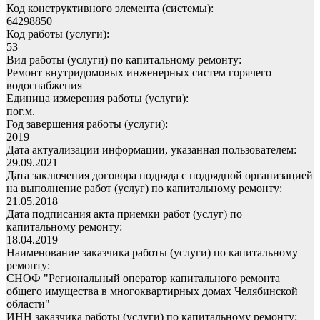
Код конструктивного элемента (системы):
64298850
Код работы (услуги):
53
Вид работы (услуги) по капитальному ремонту:
Ремонт внутридомовых инженерных систем горячего
водоснабжения
Единица измерения работы (услуги):
пог.м.
Год завершения работы (услуги):
2019
Дата актуализации информации, указанная пользователем:
29.09.2021
Дата заключения договора подряда с подрядной организацией
на выполнение работ (услуг) по капитальному ремонту:
21.05.2018
Дата подписания акта приемки работ (услуг) по
капитальному ремонту:
18.04.2019
Наименование заказчика работы (услуги) по капитальному
ремонту:
СНОФ "Региональный оператор капитального ремонта
общего имущества в многоквартирных домах Челябинской
области"
ИНН заказчика работы (услуги) по капитальному ремонту: