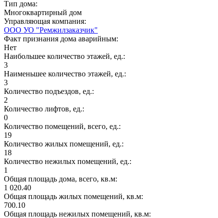
Тип дома:
Многоквартирный дом
Управляющая компания:
ООО УО "Ремжилзаказчик"
Факт признания дома аварийным:
Нет
Наибольшее количество этажей, ед.:
3
Наименьшее количество этажей, ед.:
3
Количество подъездов, ед.:
2
Количество лифтов, ед.:
0
Количество помещений, всего, ед.:
19
Количество жилых помещений, ед.:
18
Количество нежилых помещений, ед.:
1
Общая площадь дома, всего, кв.м:
1 020.40
Общая площадь жилых помещений, кв.м:
700.10
Общая площадь нежилых помещений, кв.м: