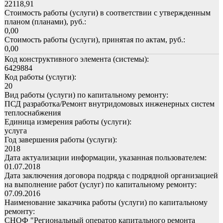
22118,91
Стоимость работы (услуги) в соответствии с утвержденным
планом (планами), руб.:
0,00
Стоимость работы (услуги), принятая по актам, руб.:
0,00
Код конструктивного элемента (системы):
6429884
Код работы (услуги):
20
Вид работы (услуги) по капитальному ремонту:
ПСД разработка/Ремонт внутридомовых инженерных систем
теплоснабжения
Единица измерения работы (услуги):
услуга
Год завершения работы (услуги):
2018
Дата актуализации информации, указанная пользователем:
01.07.2018
Дата заключения договора подряда с подрядной организацией
на выполнение работ (услуг) по капитальному ремонту:
07.09.2016
Наименование заказчика работы (услуги) по капитальному
ремонту:
СНОФ "Региональный оператор капитального ремонта