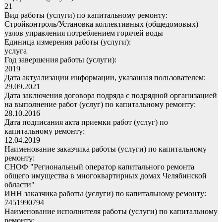
21
Вид работы (услуги) по капитальному ремонту:
Стройконтроль/Установка коллективных (общедомовых)
узлов управления потреблением горячей воды
Единица измерения работы (услуги):
услуга
Год завершения работы (услуги):
2019
Дата актуализации информации, указанная пользователем:
29.09.2021
Дата заключения договора подряда с подрядной организацией
на выполнение работ (услуг) по капитальному ремонту:
28.10.2016
Дата подписания акта приемки работ (услуг) по
капитальному ремонту:
12.04.2019
Наименование заказчика работы (услуги) по капитальному
ремонту:
СНОФ "Региональный оператор капитального ремонта
общего имущества в многоквартирных домах Челябинской
области"
ИНН заказчика работы (услуги) по капитальному ремонту:
7451990794
Наименование исполнителя работы (услуги) по капитальному
ремонту: