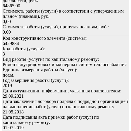
договорами, руб.:
64865,00
Стоимость работы (услуги) в соответствии с утвержденным
планом (планами), руб.:
0,00
Стоимость работы (услуги), принятая по актам, руб.:
0,00
Код конструктивного элемента (системы):
6429884
Код работы (услуги):
3
Вид работы (услуги) по капитальному ремонту:
Ремонт внутридомовых инженерных систем теплоснабжения
Единица измерения работы (услуги):
пог.м.
Год завершения работы (услуги):
2019
Дата актуализации информации, указанная пользователем:
29.09.2021
Дата заключения договора подряда с подрядной организацией
на выполнение работ (услуг) по капитальному ремонту:
21.05.2018
Дата подписания акта приемки работ (услуг) по
капитальному ремонту:
01.07.2019