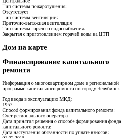
Центральное
Тип системы пожаротушения:
Отсутствует
Тип системы вентиляции:
Приточно-вытяжная вентиляция
Тип системы горячего водоснабжения:
Закрытая с приготовлением горячей воды на ЦТП
Дом на карте
Финансирование капитального
ремонта
Информация о многоквартирном доме в региональной
программе капитального ремонта по городу Челябинск
Год ввода в эксплуатацию МКД:
1957
Способ формирования фонда капитального ремонта:
Счет регионального оператора
Дата принятия решения о способе формирования фонда
капитального ремонта:
Дата наступления обязанности по уплате взносов:
01.02.2015