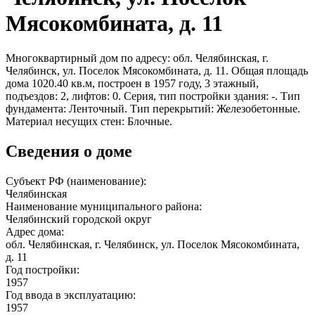
Мясокомбината, д. 11
Многоквартирный дом по адресу: обл. Челябинская, г.
Челябинск, ул. Поселок Мясокомбината, д. 11. Общая площадь
дома 1020.40 кв.м, построен в 1957 году, 3 этажный,
подъездов: 2, лифтов: 0. Серия, тип постройки здания: -. Тип
фундамента: Ленточный. Тип перекрытий: Железобетонные.
Материал несущих стен: Блочные.
Сведения о доме
Субъект РФ (наименование):
Челябинская
Наименование муниципального района:
Челябинский городской округ
Адрес дома:
обл. Челябинская, г. Челябинск, ул. Поселок Мясокомбината,
д. 11
Год постройки:
1957
Год ввода в эксплуатацию:
1957