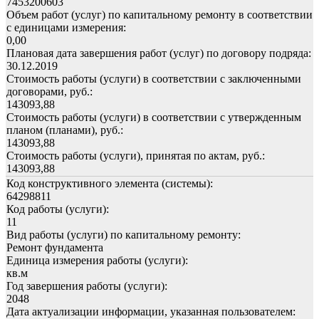
7453200603
Объем работ (услуг) по капитальному ремонту в соответствии
с единицами измерения:
0,00
Плановая дата завершения работ (услуг) по договору подряда:
30.12.2019
Стоимость работы (услуги) в соответствии с заключенными
договорами, руб.:
143093,88
Стоимость работы (услуги) в соответствии с утвержденным
планом (планами), руб.:
143093,88
Стоимость работы (услуги), принятая по актам, руб.:
143093,88
Код конструктивного элемента (системы):
64298811
Код работы (услуги):
11
Вид работы (услуги) по капитальному ремонту:
Ремонт фундамента
Единица измерения работы (услуги):
кв.м
Год завершения работы (услуги):
2048
Дата актуализации информации, указанная пользователем: