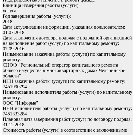
Единица измерения работы (услуги):
услуга
Год завершения работы (услуги):
2018
Дата актуализации информации, указанная пользователем:
01.07.2018
Дата заключения договора подряда с подрядной организацией
на выполнение работ (услуг) по капитальному ремонту:
07.09.2016
Наименование заказчика работы (услуги) по капитальному
ремонту:
СНОФ "Региональный оператор капитального ремонта
общего имущества в многоквартирных домах Челябинской
области"
ИНН заказчика работы (услуги) по капитальному ремонту:
7451990794
Наименование исполнителя работы (услуги) по капитальному
ремонту:
ООО "Информа"
ИНН исполнителя работы (услуги) по капитальному ремонту:
7451333284
Плановая дата завершения работ (услуг) по договору подряда:
31.12.2018
Стоимость работы (услуги) в соответствии с заключенными