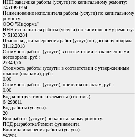
ИНН заказчика работы (услуги) по капитальному ремонту:
7451990794
Наименование исполнителя работы (услуги) по капитальному
ремонту:
ООО "Информа"
ИНН исполнителя работы (услуги) по капитальному ремонту:
7451333284
Плановая дата завершения работ (услуг) по договору подряда:
31.12.2018
Стоимость работы (услуги) в соответствии с заключенными
договорами, руб.:
27349,76
Стоимость работы (услуги) в соответствии с утвержденным
планом (планами), руб.:
0,00
Стоимость работы (услуги), принятая по актам, руб.:
0,00
Код конструктивного элемента (системы):
64298811
Код работы (услуги):
20
Вид работы (услуги) по капитальному ремонту:
ПСД разработка/Ремонт фундамента
Единица измерения работы (услуги):
услуга