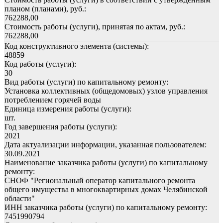
планом (планами), руб.:
762288,00
Стоимость работы (услуги), принятая по актам, руб.:
762288,00
Код конструктивного элемента (системы):
48859
Код работы (услуги):
30
Вид работы (услуги) по капитальному ремонту:
Установка коллективных (общедомовых) узлов управления
потреблением горячей воды
Единица измерения работы (услуги):
шт.
Год завершения работы (услуги):
2021
Дата актуализации информации, указанная пользователем:
30.09.2021
Наименование заказчика работы (услуги) по капитальному
ремонту:
СНОФ "Региональный оператор капитального ремонта
общего имущества в многоквартирных домах Челябинской
области"
ИНН заказчика работы (услуги) по капитальному ремонту:
7451990794