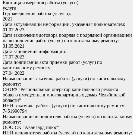
Единица измерения работы (услуги):
услуга
Год завершения работы (услуги):
2021
Дата актуализации информации, указанная пользователем:
01.07.2023
Дата заключения договора подряда с подрядной организацией
на выполнение работ (услуг) по капитальному ремонту:
31.05.2021
Дата заполнения информации:
17.07.2023
Дата подписания акта приемки работ (услуг) по
капитальному ремонту:
27.04.2022
Наименование заказчика работы (услуги) по капитальному
ремонту:
СНОФ "Региональный оператор капитального ремонта
общего имущества в многоквартирных домах Челябинской
области"
ИНН заказчика работы (услуги) по капитальному ремонту:
7451990794
Наименование исполнителя работы (услуги) по капитальному
ремонту:
ООО СК "Авангард-плюс"
ИНН исполнителя работы (услуги) по капитальному ремонту: