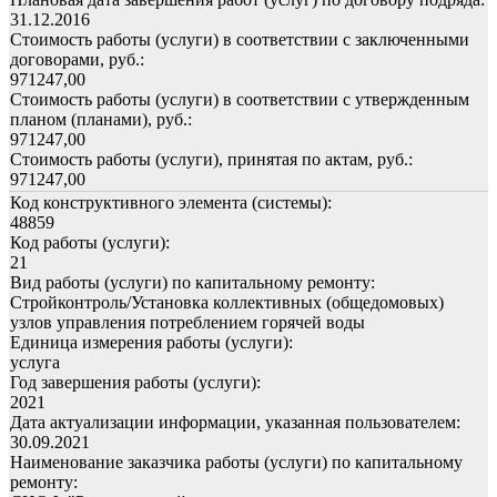
31.12.2016
Стоимость работы (услуги) в соответствии с заключенными
договорами, руб.:
971247,00
Стоимость работы (услуги) в соответствии с утвержденным
планом (планами), руб.:
971247,00
Стоимость работы (услуги), принятая по актам, руб.:
971247,00
Код конструктивного элемента (системы):
48859
Код работы (услуги):
21
Вид работы (услуги) по капитальному ремонту:
Стройконтроль/Установка коллективных (общедомовых)
узлов управления потреблением горячей воды
Единица измерения работы (услуги):
услуга
Год завершения работы (услуги):
2021
Дата актуализации информации, указанная пользователем:
30.09.2021
Наименование заказчика работы (услуги) по капитальному
ремонту: