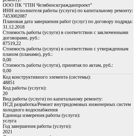
ООО ПК "ГПН Челябинскгражданпроект"
ИНН исполнителя работы (услуги) по капитальному ремонту:
7453002087
Плановая дата завершения работ (услуг) по договору подряда:
31.12.2018
Стоимость работы (услуги) в соответствии с заключенными
договорами, руб.:
87519,22
Стоимость работы (услуги) в соответствии с утвержденным
планом (планами), руб.:
0,00
Стоимость работы (услуги), принятая по актам, руб.:
0,00
Код конструктивного элемента (системы):
48851
Код работы (услуги):
20
Вид работы (услуги) по капитальному ремонту:
ПСД разработка/Ремонт внутридомовых инженерных систем
холодного водоснабжения
Единица измерения работы (услуги):
услуга
Год завершения работы (услуги):
2021