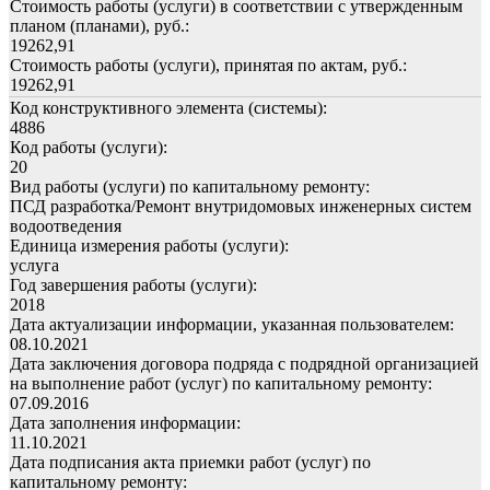
Стоимость работы (услуги) в соответствии с утвержденным
планом (планами), руб.:
19262,91
Стоимость работы (услуги), принятая по актам, руб.:
19262,91
Код конструктивного элемента (системы):
4886
Код работы (услуги):
20
Вид работы (услуги) по капитальному ремонту:
ПСД разработка/Ремонт внутридомовых инженерных систем
водоотведения
Единица измерения работы (услуги):
услуга
Год завершения работы (услуги):
2018
Дата актуализации информации, указанная пользователем:
08.10.2021
Дата заключения договора подряда с подрядной организацией
на выполнение работ (услуг) по капитальному ремонту:
07.09.2016
Дата заполнения информации:
11.10.2021
Дата подписания акта приемки работ (услуг) по
капитальному ремонту: