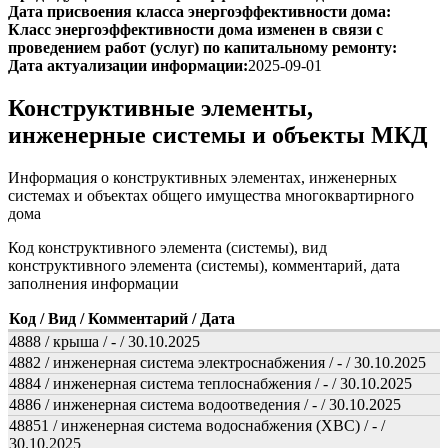
Дата присвоения класса энергоэффективности дома:
Класс энергоэффективности дома изменен в связи с
проведением работ (услуг) по капитальному ремонту:
Дата актуализации информации:
2025-09-01
Конструктивные элементы,
инженерные системы и объекты МКД
Информация о конструктивных элементах, инженерных
системах и объектах общего имущества многоквартирного
дома
Код конструктивного элемента (системы), вид
конструктивного элемента (системы), комментарий, дата
заполнения информации
Код / Вид / Комментарий / Дата
4888 / крыша / - / 30.10.2025
4882 / инженерная система электроснабжения / - / 30.10.2025
4884 / инженерная система теплоснабжения / - / 30.10.2025
4886 / инженерная система водоотведения / - / 30.10.2025
48851 / инженерная система водоснабжения (ХВС) / - /
30.10.2025