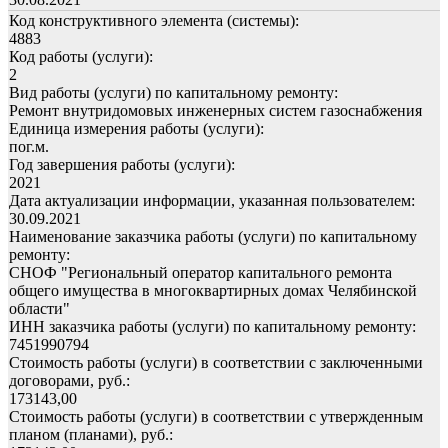
Код конструктивного элемента (системы):
4883
Код работы (услуги):
2
Вид работы (услуги) по капитальному ремонту:
Ремонт внутридомовых инженерных систем газоснабжения
Единица измерения работы (услуги):
пог.м.
Год завершения работы (услуги):
2021
Дата актуализации информации, указанная пользователем:
30.09.2021
Наименование заказчика работы (услуги) по капитальному
ремонту:
СНОФ "Региональный оператор капитального ремонта
общего имущества в многоквартирных домах Челябинской
области"
ИНН заказчика работы (услуги) по капитальному ремонту:
7451990794
Стоимость работы (услуги) в соответствии с заключенными
договорами, руб.:
173143,00
Стоимость работы (услуги) в соответствии с утвержденным
планом (планами), руб.: