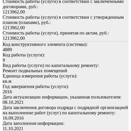
Стоимость работы (услуги) в соответствии с заключенными
договорами, руб.:
1213962,00
Стоимость работы (услуги) в соответствии с утвержденным
планом (планами), руб.:
1213962,00
Стоимость работы (услуги), принятая по актам, руб.:
1213962,00
Код конструктивного элемента (системы):
4889
Код работы (услуги):
9
Вид работы (услуги) по капитальному ремонту:
Ремонт подвальных помещений
Единица измерения работы (услуги):
кв.м
Год завершения работы (услуги):
2016
Дата актуализации информации, указанная пользователем:
08.10.2021
Дата заключения договора подряда с подрядной организацией
на выполнение работ (услуг) по капитальному ремонту:
16.09.2016
Дата заполнения информации:
11.10.2021