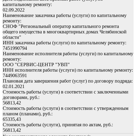
капитальному ремонту:
02.09.2022
Наименование заказчика работы (услуги) по капитальному
ремонту:
СНОФ "Региональный оператор капитального ремонта
общего имущества в многоквартирных домах Челябинской
области"
ИНН заказчика работы (услуги) по капитальному ремонту:
7451990794
Наименование исполнителя работы (услуги) по капитальному
ремонту:
ООО "СЕРВИС-ЦЕНТР "УВП"
ИНН исполнителя работы (услуги) по капитальному ремонту:
7449063591
Плановая дата завершения работ (услуг) по договору подряда:
02.01.2021
Стоимость работы (услуги) в соответствии с заключенными
договорами, руб.:
56813,42
Стоимость работы (услуги) в соответствии с утвержденным
планом (планами), руб.:
65335,43
Стоимость работы (услуги), принятая по актам, руб.:
56813,42