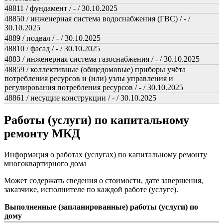
48811 / фундамент / - / 30.10.2025
48850 / инженерная система водоснабжения (ГВС) / - /
30.10.2025
4889 / подвал / - / 30.10.2025
48810 / фасад / - / 30.10.2025
4883 / инженерная система газоснабжения / - / 30.10.2025
48859 / коллективные (общедомовые) приборы учёта
потребления ресурсов и (или) узлы управления и
регулирования потребления ресурсов / - / 30.10.2025
48861 / несущие конструкции / - / 30.10.2025
Работы (услуги) по капитальному
ремонту МКД
Информация о работах (услугах) по капитальному ремонту
многоквартирного дома
Может содержать сведения о стоимости, дате завершения,
заказчике, исполнителе по каждой работе (услуге).
Выполненные (запланированные) работы (услуги) по
дому