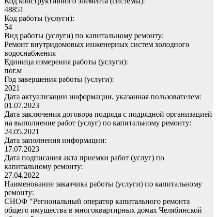
Код конструктивного элемента (системы):
48851
Код работы (услуги):
54
Вид работы (услуги) по капитальному ремонту:
Ремонт внутридомовых инженерных систем холодного
водоснабжения
Единица измерения работы (услуги):
пог.м
Год завершения работы (услуги):
2021
Дата актуализации информации, указанная пользователем:
01.07.2023
Дата заключения договора подряда с подрядной организацией
на выполнение работ (услуг) по капитальному ремонту:
24.05.2021
Дата заполнения информации:
17.07.2023
Дата подписания акта приемки работ (услуг) по
капитальному ремонту:
27.04.2022
Наименование заказчика работы (услуги) по капитальному
ремонту:
СНОФ "Региональный оператор капитального ремонта
общего имущества в многоквартирных домах Челябинской