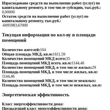
Израсходовано средств на выполнение работ (услуг) по
капитальному ремонту, в том числе субсидии, тыс.руб.:
0,00000
Остаток средств на выполнение работ (услуг) по
капитальному ремонту, тыс.руб.:
-6095983,67000
Текущая информация по кол-ву и площади
помещений
Количество жителей:
104
Общая площадь МКД, кв.м:
1611,59
Количество помещений МКД всего:
35
Площадь помещений МКД всего, кв.м:
1144,46
Количество помещений МКД, в том числе жилых:
29
Площадь помещений МКД, в том числе жилых, кв.м:
1144,46
Количество помещений МКД, в том числе нежилых:
Площадь помещений МКД, в том числе нежилых, кв.м:
Энергетическая эффективность
Класс энергоэффективности дома:
Предыдущий класс энергоэффективности дома: