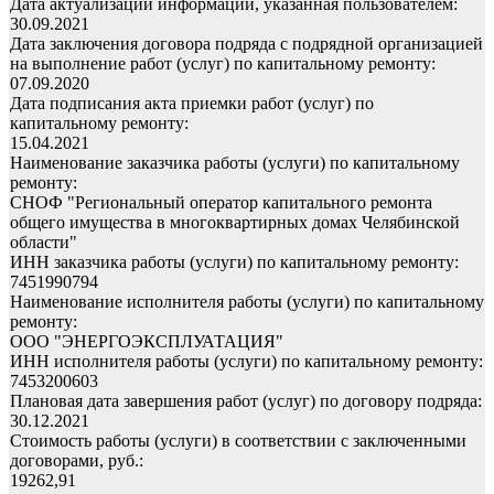
Дата актуализации информации, указанная пользователем:
30.09.2021
Дата заключения договора подряда с подрядной организацией
на выполнение работ (услуг) по капитальному ремонту:
07.09.2020
Дата подписания акта приемки работ (услуг) по
капитальному ремонту:
15.04.2021
Наименование заказчика работы (услуги) по капитальному
ремонту:
СНОФ "Региональный оператор капитального ремонта
общего имущества в многоквартирных домах Челябинской
области"
ИНН заказчика работы (услуги) по капитальному ремонту:
7451990794
Наименование исполнителя работы (услуги) по капитальному
ремонту:
ООО "ЭНЕРГОЭКСПЛУАТАЦИЯ"
ИНН исполнителя работы (услуги) по капитальному ремонту:
7453200603
Плановая дата завершения работ (услуг) по договору подряда:
30.12.2021
Стоимость работы (услуги) в соответствии с заключенными
договорами, руб.:
19262,91