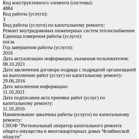
Код конструктивного элемента (системы):
4884
Код работы (услуги):
3
Вид работы (услуги) по капитальному ремонту:
Ремонт внутридомовых инженерных систем теплоснабжения
Единица измерения работы (услуги):
пог.м.
Год завершения работы (услуги):
2016
Дата актуализации информации, указанная пользователем:
08.10.2021
Дата заключения договора подряда с подрядной организацией
на выполнение работ (услуг) по капитальному ремонту:
29.06.2016
Дата заполнения информации:
11.10.2021
Дата подписания акта приемки работ (услуг) по
капитальному ремонту:
11.10.2016
Наименование заказчика работы (услуги) по капитальному
ремонту:
СНОФ "Региональный оператор капитального ремонта
общего имущества в многоквартирных домах Челябинской
области"