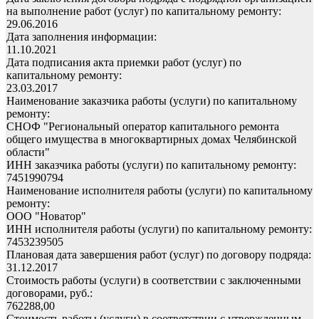
на выполнение работ (услуг) по капитальному ремонту:
29.06.2016
Дата заполнения информации:
11.10.2021
Дата подписания акта приемки работ (услуг) по
капитальному ремонту:
23.03.2017
Наименование заказчика работы (услуги) по капитальному
ремонту:
СНОФ "Региональный оператор капитального ремонта
общего имущества в многоквартирных домах Челябинской
области"
ИНН заказчика работы (услуги) по капитальному ремонту:
7451990794
Наименование исполнителя работы (услуги) по капитальному
ремонту:
ООО "Новатор"
ИНН исполнителя работы (услуги) по капитальному ремонту:
7453239505
Плановая дата завершения работ (услуг) по договору подряда:
31.12.2017
Стоимость работы (услуги) в соответствии с заключенными
договорами, руб.:
762288,00
Стоимость работы (услуги) в соответствии с утвержденным