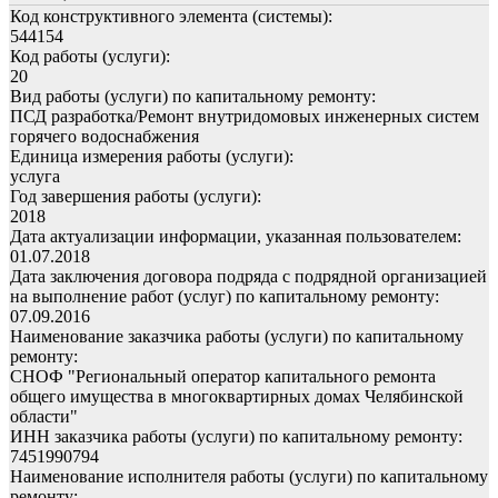
Код конструктивного элемента (системы):
544154
Код работы (услуги):
20
Вид работы (услуги) по капитальному ремонту:
ПСД разработка/Ремонт внутридомовых инженерных систем
горячего водоснабжения
Единица измерения работы (услуги):
услуга
Год завершения работы (услуги):
2018
Дата актуализации информации, указанная пользователем:
01.07.2018
Дата заключения договора подряда с подрядной организацией
на выполнение работ (услуг) по капитальному ремонту:
07.09.2016
Наименование заказчика работы (услуги) по капитальному
ремонту:
СНОФ "Региональный оператор капитального ремонта
общего имущества в многоквартирных домах Челябинской
области"
ИНН заказчика работы (услуги) по капитальному ремонту:
7451990794
Наименование исполнителя работы (услуги) по капитальному
ремонту: