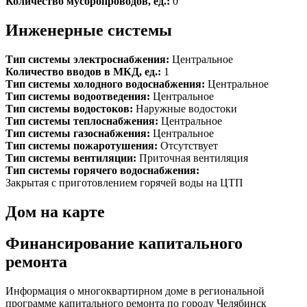
Количество мусоропроводов, ед.:
0
Инженерные системы
Тип системы электроснабжения:
Центральное
Количество вводов в МКД, ед.:
1
Тип системы холодного водоснабжения:
Центральное
Тип системы водоотведения:
Центральное
Тип системы водостоков:
Наружные водостоки
Тип системы теплоснабжения:
Центральное
Тип системы газоснабжения:
Центральное
Тип системы пожаротушения:
Отсутствует
Тип системы вентиляции:
Приточная вентиляция
Тип системы горячего водоснабжения:
Закрытая с приготовлением горячей воды на ЦТП
Дом на карте
Финансирование капитального
ремонта
Информация о многоквартирном доме в региональной
программе капитального ремонта по городу Челябинск