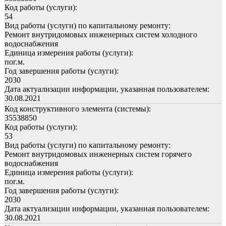
Код работы (услуги):
54
Вид работы (услуги) по капитальному ремонту:
Ремонт внутридомовых инженерных систем холодного
водоснабжения
Единица измерения работы (услуги):
пог.м.
Год завершения работы (услуги):
2030
Дата актуализации информации, указанная пользователем:
30.08.2021
Код конструктивного элемента (системы):
35538850
Код работы (услуги):
53
Вид работы (услуги) по капитальному ремонту:
Ремонт внутридомовых инженерных систем горячего
водоснабжения
Единица измерения работы (услуги):
пог.м.
Год завершения работы (услуги):
2030
Дата актуализации информации, указанная пользователем:
30.08.2021