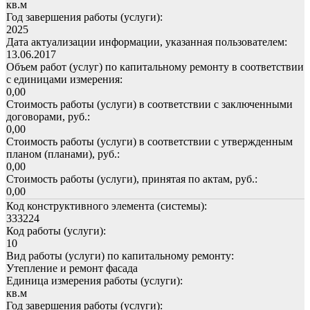
кв.м
Год завершения работы (услуги):
2025
Дата актуализации информации, указанная пользователем:
13.06.2017
Объем работ (услуг) по капитальному ремонту в соответствии
с единицами измерения:
0,00
Стоимость работы (услуги) в соответствии с заключенными
договорами, руб.:
0,00
Стоимость работы (услуги) в соответствии с утвержденным
планом (планами), руб.:
0,00
Стоимость работы (услуги), принятая по актам, руб.:
0,00
Код конструктивного элемента (системы):
333224
Код работы (услуги):
10
Вид работы (услуги) по капитальному ремонту:
Утепление и ремонт фасада
Единица измерения работы (услуги):
кв.м
Год завершения работы (услуги):