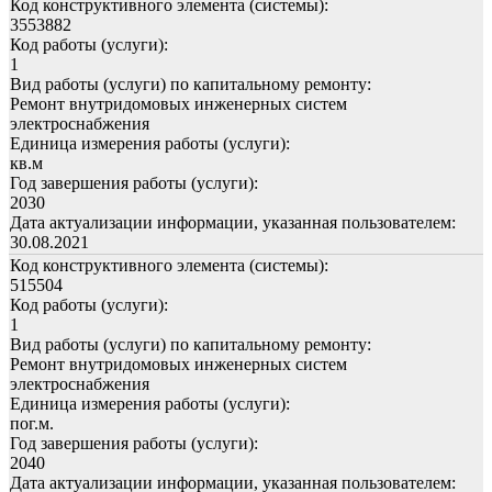
Код конструктивного элемента (системы):
3553882
Код работы (услуги):
1
Вид работы (услуги) по капитальному ремонту:
Ремонт внутридомовых инженерных систем
электроснабжения
Единица измерения работы (услуги):
кв.м
Год завершения работы (услуги):
2030
Дата актуализации информации, указанная пользователем:
30.08.2021
Код конструктивного элемента (системы):
515504
Код работы (услуги):
1
Вид работы (услуги) по капитальному ремонту:
Ремонт внутридомовых инженерных систем
электроснабжения
Единица измерения работы (услуги):
пог.м.
Год завершения работы (услуги):
2040
Дата актуализации информации, указанная пользователем: