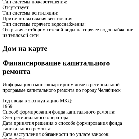
Тип системы пожаротушения:
Отсутствует
Тип системы вентиляции:
Приточно-вытяжная вентиляция
Тип системы горячего водоснабжения:
Открытая с отбором сетевой воды на горячее водоснабжение
из тепловой сети
Дом на карте
Финансирование капитального
ремонта
Информация о многоквартирном доме в региональной
программе капитального ремонта по городу Челябинск
Год ввода в эксплуатацию МКД:
1959
Способ формирования фонда капитального ремонта:
Счет регионального оператора
Дата принятия решения о способе формирования фонда
капитального ремонта:
Дата наступления обязанности по уплате взносов: