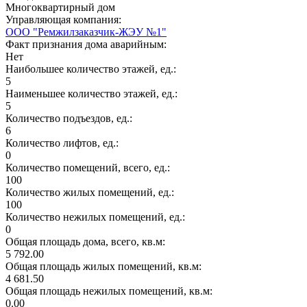
Многоквартирный дом
Управляющая компания:
ООО "Ремжилзаказчик-ЖЭУ №1"
Факт признания дома аварийным:
Нет
Наибольшее количество этажей, ед.:
5
Наименьшее количество этажей, ед.:
5
Количество подъездов, ед.:
6
Количество лифтов, ед.:
0
Количество помещений, всего, ед.:
100
Количество жилых помещений, ед.:
100
Количество нежилых помещений, ед.:
0
Общая площадь дома, всего, кв.м:
5 792.00
Общая площадь жилых помещений, кв.м:
4 681.50
Общая площадь нежилых помещений, кв.м:
0.00