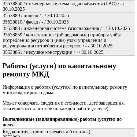
35538850 / инженерная система водоснабжения (ГВС) / - /
30.10.2025
3553889 / подвал / - / 30.10.2025
35538810 / фасад / - / 30.10.2025
3553883 / инженерная система газоснабжения / - / 30.10.2025
35538859 / коллективные (общедомовые) приборы учёта
потребления ресурсов и (или) узлы управления и
регулирования потребления ресурсов / - / 30.10.2025
35538861 / несущие конструкции / - / 30.10.2025
Работы (услуги) по капитальному
ремонту МКД
Информация о работах (услугах) по капитальному ремонту
многоквартирного дома
Может содержать сведения о стоимости, дате завершения,
заказчике, исполнителе по каждой работе (услуге).
Выполненные (запланированные) работы (услуги) по
дому
Код конструктивного элемента (системы):