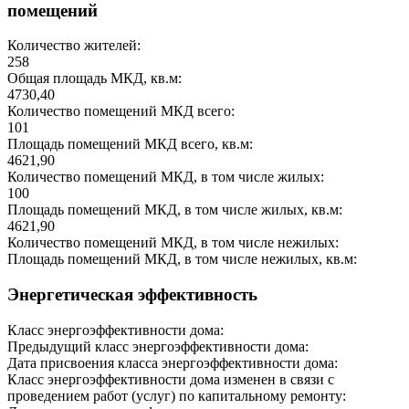
помещений
Количество жителей:
258
Общая площадь МКД, кв.м:
4730,40
Количество помещений МКД всего:
101
Площадь помещений МКД всего, кв.м:
4621,90
Количество помещений МКД, в том числе жилых:
100
Площадь помещений МКД, в том числе жилых, кв.м:
4621,90
Количество помещений МКД, в том числе нежилых:
Площадь помещений МКД, в том числе нежилых, кв.м:
Энергетическая эффективность
Класс энергоэффективности дома:
Предыдущий класс энергоэффективности дома:
Дата присвоения класса энергоэффективности дома:
Класс энергоэффективности дома изменен в связи с
проведением работ (услуг) по капитальному ремонту: