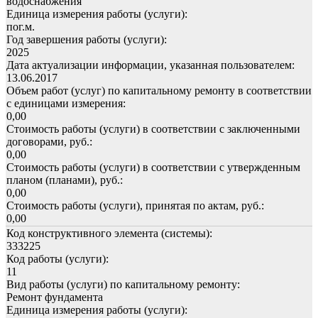
водоснабжения
Единица измерения работы (услуги):
пог.м.
Год завершения работы (услуги):
2025
Дата актуализации информации, указанная пользователем:
13.06.2017
Объем работ (услуг) по капитальному ремонту в соответствии
с единицами измерения:
0,00
Стоимость работы (услуги) в соответствии с заключенными
договорами, руб.:
0,00
Стоимость работы (услуги) в соответствии с утвержденным
планом (планами), руб.:
0,00
Стоимость работы (услуги), принятая по актам, руб.:
0,00
Код конструктивного элемента (системы):
333225
Код работы (услуги):
11
Вид работы (услуги) по капитальному ремонту:
Ремонт фундамента
Единица измерения работы (услуги):