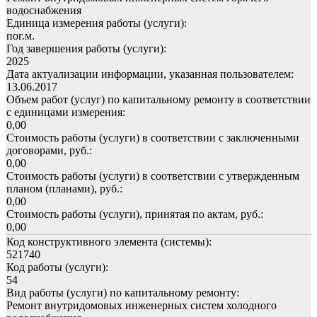
водоснабжения
Единица измерения работы (услуги):
пог.м.
Год завершения работы (услуги):
2025
Дата актуализации информации, указанная пользователем:
13.06.2017
Объем работ (услуг) по капитальному ремонту в соответствии
с единицами измерения:
0,00
Стоимость работы (услуги) в соответствии с заключенными
договорами, руб.:
0,00
Стоимость работы (услуги) в соответствии с утвержденным
планом (планами), руб.:
0,00
Стоимость работы (услуги), принятая по актам, руб.:
0,00
Код конструктивного элемента (системы):
521740
Код работы (услуги):
54
Вид работы (услуги) по капитальному ремонту:
Ремонт внутридомовых инженерных систем холодного