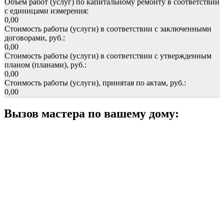
Объем работ (услуг) по капитальному ремонту в соответствии
с единицами измерения:
0,00
Стоимость работы (услуги) в соответствии с заключенными
договорами, руб.:
0,00
Стоимость работы (услуги) в соответствии с утвержденным
планом (планами), руб.:
0,00
Стоимость работы (услуги), принятая по актам, руб.:
0,00
Вызов мастера по вашему дому: