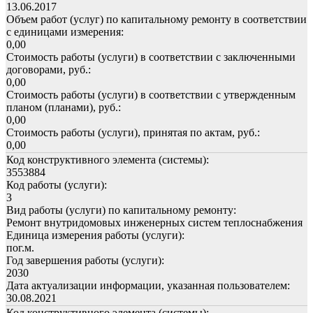
13.06.2017
Объем работ (услуг) по капитальному ремонту в соответствии
с единицами измерения:
0,00
Стоимость работы (услуги) в соответствии с заключенными
договорами, руб.:
0,00
Стоимость работы (услуги) в соответствии с утвержденным
планом (планами), руб.:
0,00
Стоимость работы (услуги), принятая по актам, руб.:
0,00
Код конструктивного элемента (системы):
3553884
Код работы (услуги):
3
Вид работы (услуги) по капитальному ремонту:
Ремонт внутридомовых инженерных систем теплоснабжения
Единица измерения работы (услуги):
пог.м.
Год завершения работы (услуги):
2030
Дата актуализации информации, указанная пользователем:
30.08.2021
Код конструктивного элемента (системы):