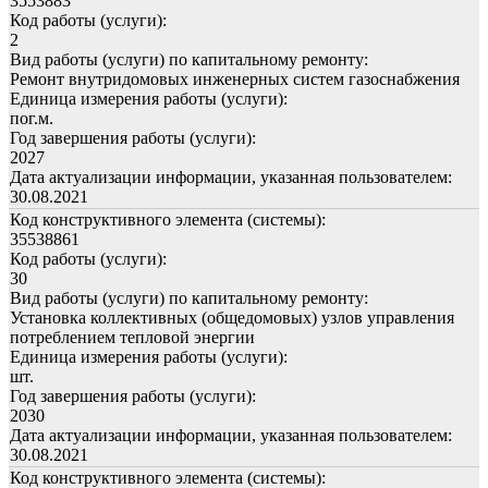
3553883
Код работы (услуги):
2
Вид работы (услуги) по капитальному ремонту:
Ремонт внутридомовых инженерных систем газоснабжения
Единица измерения работы (услуги):
пог.м.
Год завершения работы (услуги):
2027
Дата актуализации информации, указанная пользователем:
30.08.2021
Код конструктивного элемента (системы):
35538861
Код работы (услуги):
30
Вид работы (услуги) по капитальному ремонту:
Установка коллективных (общедомовых) узлов управления
потреблением тепловой энергии
Единица измерения работы (услуги):
шт.
Год завершения работы (услуги):
2030
Дата актуализации информации, указанная пользователем:
30.08.2021
Код конструктивного элемента (системы):