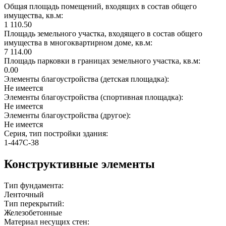
Общая площадь помещений, входящих в состав общего
имущества, кв.м:
1 110.50
Площадь земельного участка, входящего в состав общего
имущества в многоквартирном доме, кв.м:
7 114.00
Площадь парковки в границах земельного участка, кв.м:
0.00
Элементы благоустройства (детская площадка):
Не имеется
Элементы благоустройства (спортивная площадка):
Не имеется
Элементы благоустройства (другое):
Не имеется
Серия, тип постройки здания:
1-447С-38
Конструктивные элементы
Тип фундамента:
Ленточный
Тип перекрытий:
Железобетонные
Материал несущих стен: