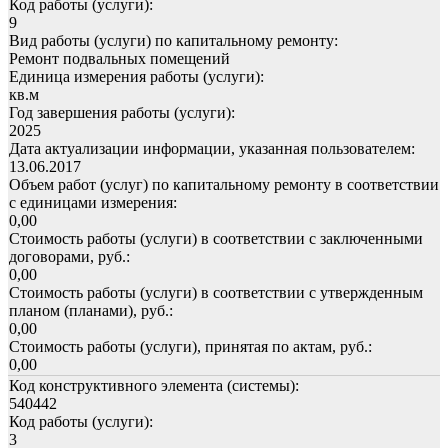
Код работы (услуги):
9
Вид работы (услуги) по капитальному ремонту:
Ремонт подвальных помещений
Единица измерения работы (услуги):
кв.м
Год завершения работы (услуги):
2025
Дата актуализации информации, указанная пользователем:
13.06.2017
Объем работ (услуг) по капитальному ремонту в соответствии
с единицами измерения:
0,00
Стоимость работы (услуги) в соответствии с заключенными
договорами, руб.:
0,00
Стоимость работы (услуги) в соответствии с утвержденным
планом (планами), руб.:
0,00
Стоимость работы (услуги), принятая по актам, руб.:
0,00
Код конструктивного элемента (системы):
540442
Код работы (услуги):
3