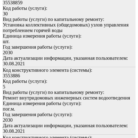
35538859
Код работы (услуги):
30
Вид работы (услуги) по капитальному ремонту:
Установка коллективных (общедомовых) узлов управления
потреблением горячей воды
Единица измерения работы (услуги):
шт.
Год завершения работы (услуги):
2030
Дата актуализации информации, указанная пользователем:
30.08.2021
Код конструктивного элемента (системы):
3553886
Код работы (услуги):
5
Вид работы (услуги) по капитальному ремонту:
Ремонт внутридомовых инженерных систем водоотведения
Единица измерения работы (услуги):
пог.м.
Год завершения работы (услуги):
2030
Дата актуализации информации, указанная пользователем:
30.08.2021
Код конструктивного элемента (системы):