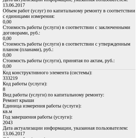
13.06.2017
Объем работ (услуг) по капитальному ремонту в соответствии
с единицами измерения:
0,00
Стоимость работы (услуги) в соответствии с заключенными
договорами, руб.:
0,00
Стоимость работы (услуги) в соответствии с утвержденным
планом (планами), руб.:
0,00
Стоимость работы (услуги), принятая по актам, руб.:
0,00
Код конструктивного элемента (системы):
333219
Код работы (услуги):
8
Вид работы (услуги) по капитальному ремонту:
Ремонт крыши
Единица измерения работы (услуги):
кв.м
Год завершения работы (услуги):
2043
Дата актуализации информации, указанная пользователем:
13.06.2017