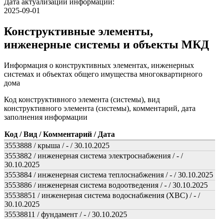
Дата актуализации информации:
2025-09-01
Конструктивные элементы,
инженерные системы и объекты МКД
Информация о конструктивных элементах, инженерных
системах и объектах общего имущества многоквартирного
дома
Код конструктивного элемента (системы), вид
конструктивного элемента (системы), комментарий, дата
заполнения информации
Код / Вид / Комментарий / Дата
3553888 / крыша / - / 30.10.2025
3553882 / инженерная система электроснабжения / - /
30.10.2025
3553884 / инженерная система теплоснабжения / - / 30.10.2025
3553886 / инженерная система водоотведения / - / 30.10.2025
35538851 / инженерная система водоснабжения (ХВС) / - /
30.10.2025
35538811 / фундамент / - / 30.10.2025