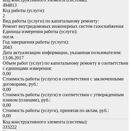
494813
Код работы (услуги):
2
Вид работы (услуги) по капитальному ремонту:
Ремонт внутридомовых инженерных систем газоснабжения
Единица измерения работы (услуги):
пог.м.
Год завершения работы (услуги):
2043
Дата актуализации информации, указанная пользователем:
13.06.2017
Объем работ (услуг) по капитальному ремонту в соответствии
с единицами измерения:
0,00
Стоимость работы (услуги) в соответствии с заключенными
договорами, руб.:
0,00
Стоимость работы (услуги) в соответствии с утвержденным
планом (планами), руб.:
0,00
Стоимость работы (услуги), принятая по актам, руб.:
0,00
Код конструктивного элемента (системы):
333222