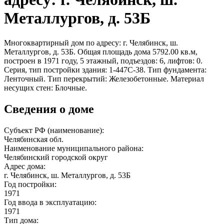
Металлургов, д. 53Б
Многоквартирный дом по адресу: г. Челябинск, ш.
Металлургов, д. 53Б. Общая площадь дома 5792.00 кв.м,
построен в 1971 году, 5 этажный, подъездов: 6, лифтов: 0.
Серия, тип постройки здания: 1-447С-38. Тип фундамента:
Ленточный. Тип перекрытий: Железобетонные. Материал
несущих стен: Блочные.
Сведения о доме
Субъект РФ (наименование):
Челябинская обл.
Наименование муниципального района:
Челябинский городской округ
Адрес дома:
г. Челябинск, ш. Металлургов, д. 53Б
Год постройки:
1971
Год ввода в эксплуатацию:
1971
Тип дома: