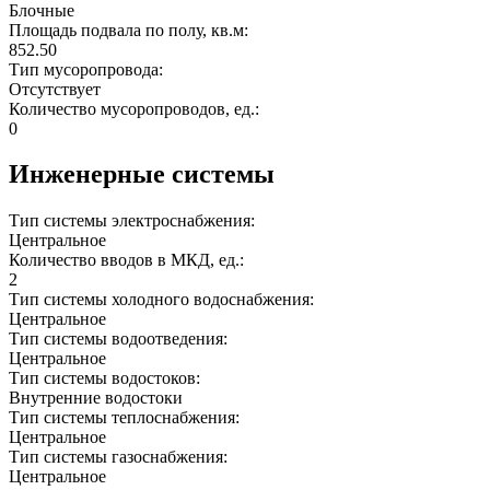
Блочные
Площадь подвала по полу, кв.м:
852.50
Тип мусоропровода:
Отсутствует
Количество мусоропроводов, ед.:
0
Инженерные системы
Тип системы электроснабжения:
Центральное
Количество вводов в МКД, ед.:
2
Тип системы холодного водоснабжения:
Центральное
Тип системы водоотведения:
Центральное
Тип системы водостоков:
Внутренние водостоки
Тип системы теплоснабжения:
Центральное
Тип системы газоснабжения:
Центральное