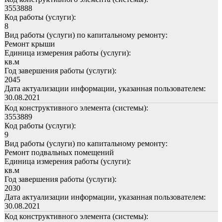
3553888
Код работы (услуги):
8
Вид работы (услуги) по капитальному ремонту:
Ремонт крыши
Единица измерения работы (услуги):
кв.м
Год завершения работы (услуги):
2045
Дата актуализации информации, указанная пользователем:
30.08.2021
Код конструктивного элемента (системы):
3553889
Код работы (услуги):
9
Вид работы (услуги) по капитальному ремонту:
Ремонт подвальных помещений
Единица измерения работы (услуги):
кв.м
Год завершения работы (услуги):
2030
Дата актуализации информации, указанная пользователем:
30.08.2021
Код конструктивного элемента (системы):