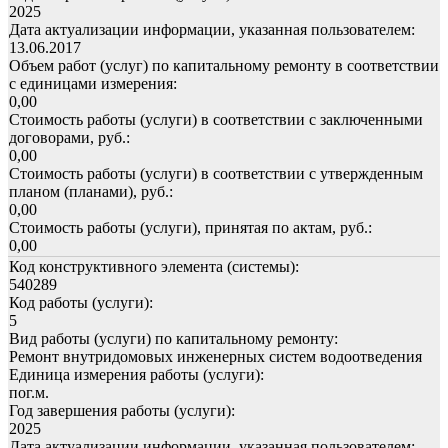
2025
Дата актуализации информации, указанная пользователем:
13.06.2017
Объем работ (услуг) по капитальному ремонту в соответствии
с единицами измерения:
0,00
Стоимость работы (услуги) в соответствии с заключенными
договорами, руб.:
0,00
Стоимость работы (услуги) в соответствии с утвержденным
планом (планами), руб.:
0,00
Стоимость работы (услуги), принятая по актам, руб.:
0,00
Код конструктивного элемента (системы):
540289
Код работы (услуги):
5
Вид работы (услуги) по капитальному ремонту:
Ремонт внутридомовых инженерных систем водоотведения
Единица измерения работы (услуги):
пог.м.
Год завершения работы (услуги):
2025
Дата актуализации информации, указанная пользователем: