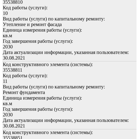
35538810
Код работы (услуги):
10
Вид работы (услуги) по капитальному ремонту:
Утепление и ремонт фасада
Единица измерения работы (услуги):
кв.м
Год завершения работы (услуги):
2030
Дата актуализации информации, указанная пользователем:
30.08.2021
Код конструктивного элемента (системы):
35538811
Код работы (услуги):
11
Вид работы (услуги) по капитальному ремонту:
Ремонт фундамента
Единица измерения работы (услуги):
кв.м
Год завершения работы (услуги):
2030
Дата актуализации информации, указанная пользователем:
30.08.2021
Код конструктивного элемента (системы):
35538851