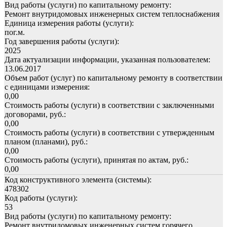
Вид работы (услуги) по капитальному ремонту:
Ремонт внутридомовых инженерных систем теплоснабжения
Единица измерения работы (услуги):
пог.м.
Год завершения работы (услуги):
2025
Дата актуализации информации, указанная пользователем:
13.06.2017
Объем работ (услуг) по капитальному ремонту в соответствии
с единицами измерения:
0,00
Стоимость работы (услуги) в соответствии с заключенными
договорами, руб.:
0,00
Стоимость работы (услуги) в соответствии с утвержденным
планом (планами), руб.:
0,00
Стоимость работы (услуги), принятая по актам, руб.:
0,00
Код конструктивного элемента (системы):
478302
Код работы (услуги):
53
Вид работы (услуги) по капитальному ремонту:
Ремонт внутридомовых инженерных систем горячего