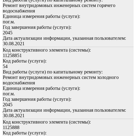
Ремонт внутридомовых инженерных систем горячего
водоснабжения
Единица измерения работы (услуги):
пог.м.
Год завершения работы (услуги):
2045
Дата актуализации информации, указанная пользователем:
30.08.2021
Код конструктивного элемента (системы):
11258851
Код работы (услуги):
54
Вид работы (услуги) по капитальному ремонту:
Ремонт внутридомовых инженерных систем холодного
водоснабжения
Единица измерения работы (услуги):
пог.м.
Год завершения работы (услуги):
2045
Дата актуализации информации, указанная пользователем:
30.08.2021
Код конструктивного элемента (системы):
1125888
Код работы (услуги):