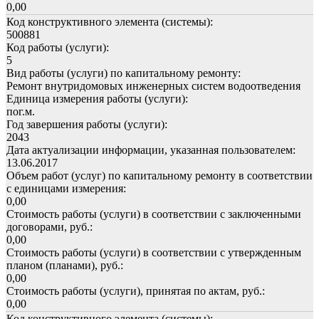
0,00
Код конструктивного элемента (системы):
500881
Код работы (услуги):
5
Вид работы (услуги) по капитальному ремонту:
Ремонт внутридомовых инженерных систем водоотведения
Единица измерения работы (услуги):
пог.м.
Год завершения работы (услуги):
2043
Дата актуализации информации, указанная пользователем:
13.06.2017
Объем работ (услуг) по капитальному ремонту в соответствии
с единицами измерения:
0,00
Стоимость работы (услуги) в соответствии с заключенными
договорами, руб.:
0,00
Стоимость работы (услуги) в соответствии с утвержденным
планом (планами), руб.:
0,00
Стоимость работы (услуги), принятая по актам, руб.:
0,00
Код конструктивного элемента (системы):