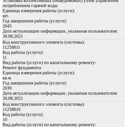
Установка коллективных (общедомовых) узлов управления
потреблением горячей воды
Единица измерения работы (услуги):
шт.
Год завершения работы (услуги):
2045
Дата актуализации информации, указанная пользователем:
30.08.2021
Код конструктивного элемента (системы):
11258811
Код работы (услуги):
11
Вид работы (услуги) по капитальному ремонту:
Ремонт фундамента
Единица измерения работы (услуги):
кв.м
Год завершения работы (услуги):
2039
Дата актуализации информации, указанная пользователем:
30.08.2021
Код конструктивного элемента (системы):
11258810
Код работы (услуги):
10
Вид работы (услуги) по капитальному ремонту: