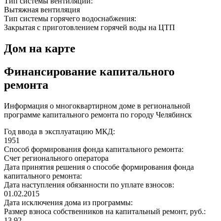
Тип системы вентиляции:
Вытяжная вентиляция
Тип системы горячего водоснабжения:
Закрытая с приготовлением горячей воды на ЦТП
Дом на карте
Финансирование капитального
ремонта
Информация о многоквартирном доме в региональной
программе капитального ремонта по городу Челябинск
Год ввода в эксплуатацию МКД:
1951
Способ формирования фонда капитального ремонта:
Счет регионального оператора
Дата принятия решения о способе формирования фонда
капитального ремонта:
Дата наступления обязанности по уплате взносов:
01.02.2015
Дата исключения дома из программы:
Размер взноса собственников на капитальный ремонт, руб.:
13,92