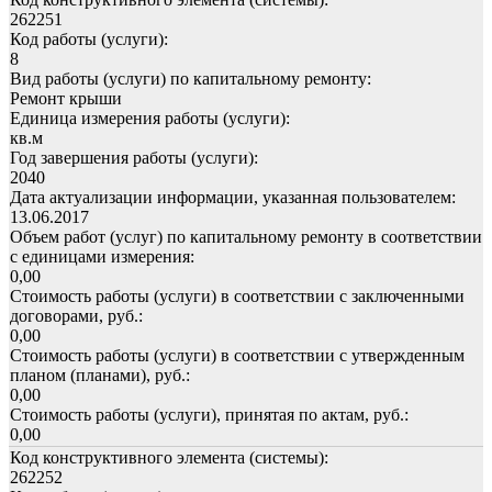
262251
Код работы (услуги):
8
Вид работы (услуги) по капитальному ремонту:
Ремонт крыши
Единица измерения работы (услуги):
кв.м
Год завершения работы (услуги):
2040
Дата актуализации информации, указанная пользователем:
13.06.2017
Объем работ (услуг) по капитальному ремонту в соответствии
с единицами измерения:
0,00
Стоимость работы (услуги) в соответствии с заключенными
договорами, руб.:
0,00
Стоимость работы (услуги) в соответствии с утвержденным
планом (планами), руб.:
0,00
Стоимость работы (услуги), принятая по актам, руб.:
0,00
Код конструктивного элемента (системы):
262252