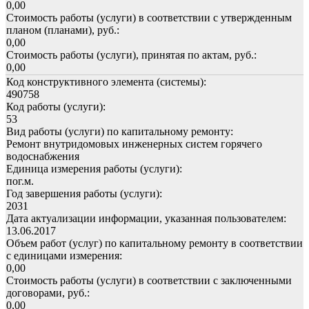
0,00
Стоимость работы (услуги) в соответствии с утвержденным
планом (планами), руб.:
0,00
Стоимость работы (услуги), принятая по актам, руб.:
0,00
Код конструктивного элемента (системы):
490758
Код работы (услуги):
53
Вид работы (услуги) по капитальному ремонту:
Ремонт внутридомовых инженерных систем горячего
водоснабжения
Единица измерения работы (услуги):
пог.м.
Год завершения работы (услуги):
2031
Дата актуализации информации, указанная пользователем:
13.06.2017
Объем работ (услуг) по капитальному ремонту в соответствии
с единицами измерения:
0,00
Стоимость работы (услуги) в соответствии с заключенными
договорами, руб.:
0,00