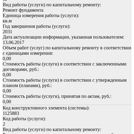
Вид работы (услуги) по капитальному ремонту:
Ремонт фундамента
Единица измерения работы (услуги):
кв.м
Год завершения работы (услуги):
2031
Дата актуализации информации, указанная пользователем:
13.06.2017
Объем работ (услуг) по капитальному ремонту в соответствии
с единицами измерения:
0,00
Стоимость работы (услуги) в соответствии с заключенными
договорами, руб.:
0,00
Стоимость работы (услуги) в соответствии с утвержденным
планом (планами), руб.:
0,00
Стоимость работы (услуги), принятая по актам, руб.:
0,00
Код конструктивного элемента (системы):
1125883
Код работы (услуги):
2
Вид работы (услуги) по капитальному ремонту: