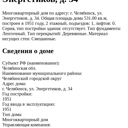
Многоквартирный дом по адресу: г. Челябинск, ул.
Энергетиков, д. 34. Общая площадь дома 531.00 кв.м,
построен в 1951 году, 2 этажный, подъездов: 1, лифтов: 0.
Серия, тип постройки здания: отсутствует. Тип фундамента:
Ленточный. Тип перекрытий: Деревянные. Материал
несущих стен: Смешанные.
Сведения о доме
Субъект РФ (наименование):
Челябинская обл.
Наименование муниципального района:
Челябинский городской округ
Адрес дома:
г. Челябинск, ул. Энергетиков, д. 34
Год постройки:
1951
Год ввода в эксплуатацию:
1951
Тип дома:
Многоквартирный дом
Управляющая компания: