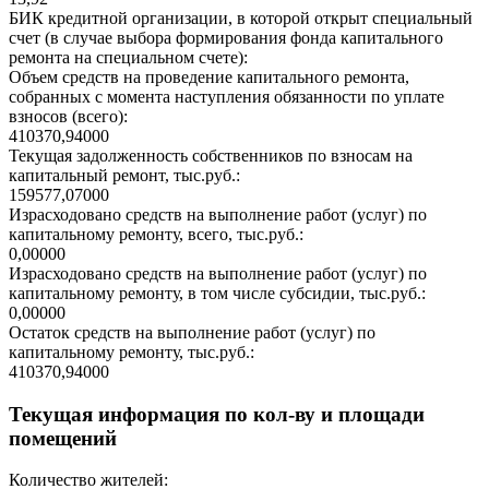
БИК кредитной организации, в которой открыт специальный
счет (в случае выбора формирования фонда капитального
ремонта на специальном счете):
Объем средств на проведение капитального ремонта,
собранных с момента наступления обязанности по уплате
взносов (всего):
410370,94000
Текущая задолженность собственников по взносам на
капитальный ремонт, тыс.руб.:
159577,07000
Израсходовано средств на выполнение работ (услуг) по
капитальному ремонту, всего, тыс.руб.:
0,00000
Израсходовано средств на выполнение работ (услуг) по
капитальному ремонту, в том числе субсидии, тыс.руб.:
0,00000
Остаток средств на выполнение работ (услуг) по
капитальному ремонту, тыс.руб.:
410370,94000
Текущая информация по кол-ву и площади
помещений
Количество жителей: