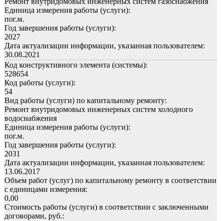
Ремонт внутридомовых инженерных систем газоснабжения
Единица измерения работы (услуги):
пог.м.
Год завершения работы (услуги):
2027
Дата актуализации информации, указанная пользователем:
30.08.2021
Код конструктивного элемента (системы):
528654
Код работы (услуги):
54
Вид работы (услуги) по капитальному ремонту:
Ремонт внутридомовых инженерных систем холодного
водоснабжения
Единица измерения работы (услуги):
пог.м.
Год завершения работы (услуги):
2031
Дата актуализации информации, указанная пользователем:
13.06.2017
Объем работ (услуг) по капитальному ремонту в соответствии
с единицами измерения:
0,00
Стоимость работы (услуги) в соответствии с заключенными
договорами, руб.: