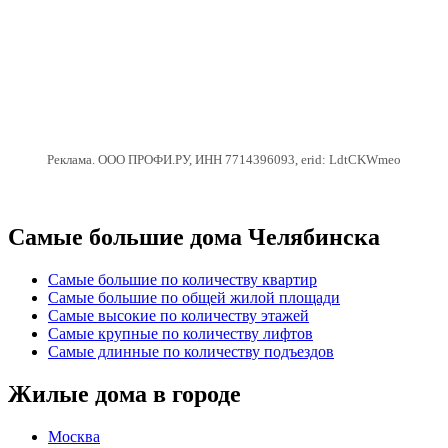
Реклама. ООО ПРОФИ.РУ, ИНН 7714396093, erid: LdtCKWmeo
Самые большие дома Челябинска
Самые большие по количеству квартир
Самые большие по общей жилой площади
Самые высокие по количеству этажей
Самые крупные по количеству лифтов
Самые длинные по количеству подъездов
Жилые дома в городе
Москва