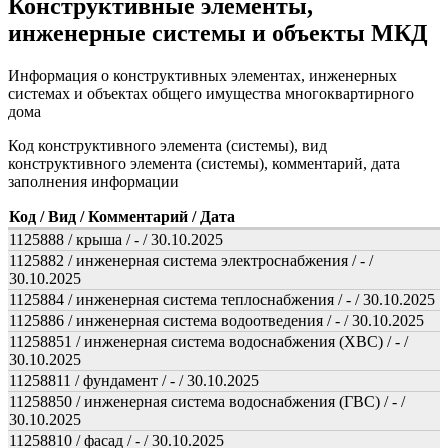
Конструктивные элементы,
инженерные системы и объекты МКД
Информация о конструктивных элементах, инженерных
системах и объектах общего имущества многоквартирного
дома
Код конструктивного элемента (системы), вид
конструктивного элемента (системы), комментарий, дата
заполнения информации
Код / Вид / Комментарий / Дата
1125888 / крыша / - / 30.10.2025
1125882 / инженерная система электроснабжения / - /
30.10.2025
1125884 / инженерная система теплоснабжения / - / 30.10.2025
1125886 / инженерная система водоотведения / - / 30.10.2025
11258851 / инженерная система водоснабжения (ХВС) / - /
30.10.2025
11258811 / фундамент / - / 30.10.2025
11258850 / инженерная система водоснабжения (ГВС) / - /
30.10.2025
11258810 / фасад / - / 30.10.2025