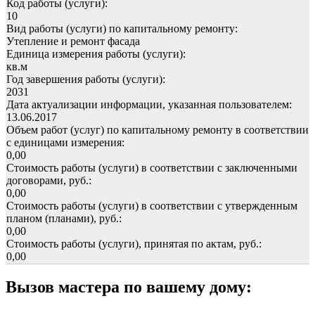
Код работы (услуги):
10
Вид работы (услуги) по капитальному ремонту:
Утепление и ремонт фасада
Единица измерения работы (услуги):
кв.м
Год завершения работы (услуги):
2031
Дата актуализации информации, указанная пользователем:
13.06.2017
Объем работ (услуг) по капитальному ремонту в соответствии
с единицами измерения:
0,00
Стоимость работы (услуги) в соответствии с заключенными
договорами, руб.:
0,00
Стоимость работы (услуги) в соответствии с утвержденным
планом (планами), руб.:
0,00
Стоимость работы (услуги), принятая по актам, руб.:
0,00
Вызов мастера по вашему дому: