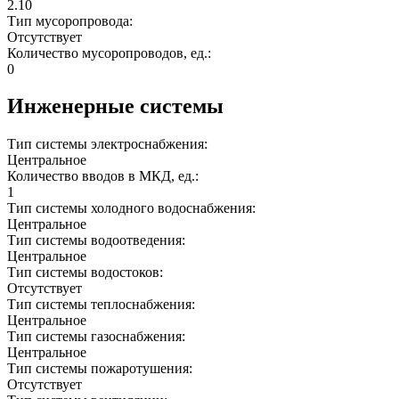
2.10
Тип мусоропровода:
Отсутствует
Количество мусоропроводов, ед.:
0
Инженерные системы
Тип системы электроснабжения:
Центральное
Количество вводов в МКД, ед.:
1
Тип системы холодного водоснабжения:
Центральное
Тип системы водоотведения:
Центральное
Тип системы водостоков:
Отсутствует
Тип системы теплоснабжения:
Центральное
Тип системы газоснабжения:
Центральное
Тип системы пожаротушения:
Отсутствует