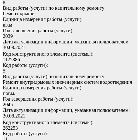
8
Вид работы (услуги) по капитальному ремонту:
Ремонт крыши
Единица измерения работы (услуги):
кв.м
Год завершения работы (услуги):
2039
Дата актуализации информации, указанная пользователем:
30.08.2021
Код конструктивного элемента (системы):
1125886
Код работы (услуги):
5
Вид работы (услуги) по капитальному ремонту:
Ремонт внутридомовых инженерных систем водоотведения
Единица измерения работы (услуги):
пог.м.
Год завершения работы (услуги):
2045
Дата актуализации информации, указанная пользователем:
30.08.2021
Код конструктивного элемента (системы):
262253
Код работы (услуги):
11