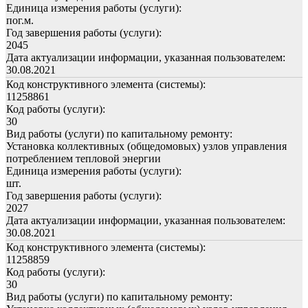
Единица измерения работы (услуги):
пог.м.
Год завершения работы (услуги):
2045
Дата актуализации информации, указанная пользователем:
30.08.2021
Код конструктивного элемента (системы):
11258861
Код работы (услуги):
30
Вид работы (услуги) по капитальному ремонту:
Установка коллективных (общедомовых) узлов управления
потреблением тепловой энергии
Единица измерения работы (услуги):
шт.
Год завершения работы (услуги):
2027
Дата актуализации информации, указанная пользователем:
30.08.2021
Код конструктивного элемента (системы):
11258859
Код работы (услуги):
30
Вид работы (услуги) по капитальному ремонту: