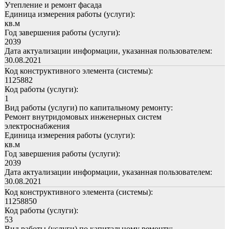
Утепление и ремонт фасада
Единица измерения работы (услуги):
кв.м
Год завершения работы (услуги):
2039
Дата актуализации информации, указанная пользователем:
30.08.2021
Код конструктивного элемента (системы):
1125882
Код работы (услуги):
1
Вид работы (услуги) по капитальному ремонту:
Ремонт внутридомовых инженерных систем
электроснабжения
Единица измерения работы (услуги):
кв.м
Год завершения работы (услуги):
2039
Дата актуализации информации, указанная пользователем:
30.08.2021
Код конструктивного элемента (системы):
11258850
Код работы (услуги):
53
Вид работы (услуги) по капитальному ремонту: