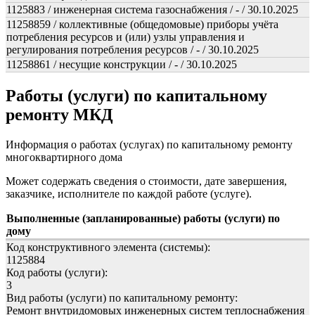
1125883 / инженерная система газоснабжения / - / 30.10.2025
11258859 / коллективные (общедомовые) приборы учёта
потребления ресурсов и (или) узлы управления и
регулирования потребления ресурсов / - / 30.10.2025
11258861 / несущие конструкции / - / 30.10.2025
Работы (услуги) по капитальному
ремонту МКД
Информация о работах (услугах) по капитальному ремонту
многоквартирного дома
Может содержать сведения о стоимости, дате завершения,
заказчике, исполнителе по каждой работе (услуге).
Выполненные (запланированные) работы (услуги) по
дому
Код конструктивного элемента (системы):
1125884
Код работы (услуги):
3
Вид работы (услуги) по капитальному ремонту:
Ремонт внутридомовых инженерных систем теплоснабжения