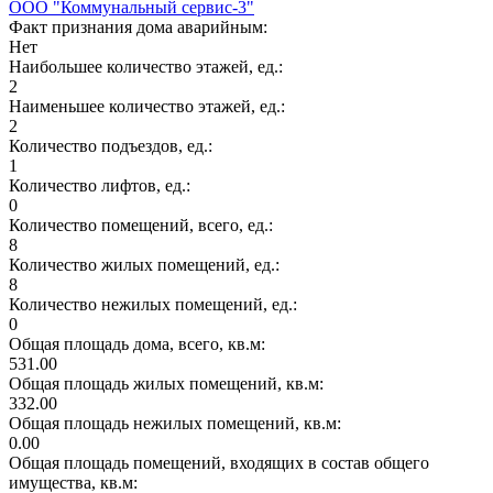
ООО "Коммунальный сервис-3"
Факт признания дома аварийным:
Нет
Наибольшее количество этажей, ед.:
2
Наименьшее количество этажей, ед.:
2
Количество подъездов, ед.:
1
Количество лифтов, ед.:
0
Количество помещений, всего, ед.:
8
Количество жилых помещений, ед.:
8
Количество нежилых помещений, ед.:
0
Общая площадь дома, всего, кв.м:
531.00
Общая площадь жилых помещений, кв.м:
332.00
Общая площадь нежилых помещений, кв.м:
0.00
Общая площадь помещений, входящих в состав общего
имущества, кв.м: