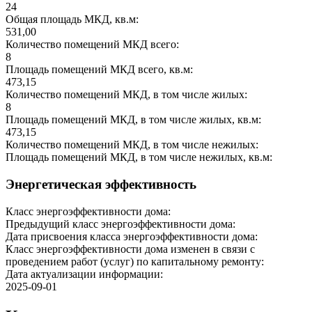
24
Общая площадь МКД, кв.м:
531,00
Количество помещений МКД всего:
8
Площадь помещений МКД всего, кв.м:
473,15
Количество помещений МКД, в том числе жилых:
8
Площадь помещений МКД, в том числе жилых, кв.м:
473,15
Количество помещений МКД, в том числе нежилых:
Площадь помещений МКД, в том числе нежилых, кв.м:
Энергетическая эффективность
Класс энергоэффективности дома:
Предыдущий класс энергоэффективности дома:
Дата присвоения класса энергоэффективности дома:
Класс энергоэффективности дома изменен в связи с
проведением работ (услуг) по капитальному ремонту:
Дата актуализации информации:
2025-09-01