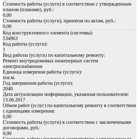
Стоимость работы (услуги) в соответствии с утвержденным
планом (планами), руб.:
0,00
Стоимость работы (услуги), принятая по актам, руб.:
0,00
Код конструктивного элемента (системы):
534963
Код работы (услуги):
1
Вид работы (услуги) по капитальному ремонту:
Ремонт внутридомовых инженерных систем
электроснабжения
Единица измерения работы (услуги):
пог.м.
Год завершения работы (услуги):
2040
Дата актуализации информации, указанная пользователем:
13.06.2017
Объем работ (услуг) по капитальному ремонту в соответствии
с единицами измерения:
0,00
Стоимость работы (услуги) в соответствии с заключенными
договорами, руб.:
0,00
Стоимость работы (услуги) в соответствии с утвержденным