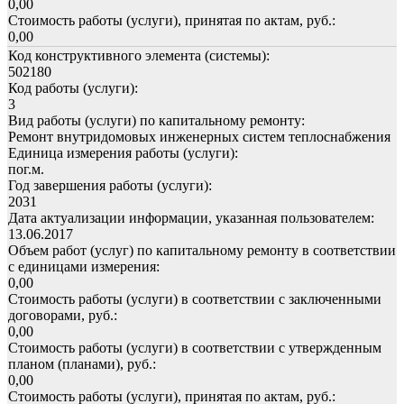
0,00
Стоимость работы (услуги), принятая по актам, руб.:
0,00
Код конструктивного элемента (системы):
502180
Код работы (услуги):
3
Вид работы (услуги) по капитальному ремонту:
Ремонт внутридомовых инженерных систем теплоснабжения
Единица измерения работы (услуги):
пог.м.
Год завершения работы (услуги):
2031
Дата актуализации информации, указанная пользователем:
13.06.2017
Объем работ (услуг) по капитальному ремонту в соответствии
с единицами измерения:
0,00
Стоимость работы (услуги) в соответствии с заключенными
договорами, руб.:
0,00
Стоимость работы (услуги) в соответствии с утвержденным
планом (планами), руб.:
0,00
Стоимость работы (услуги), принятая по актам, руб.: