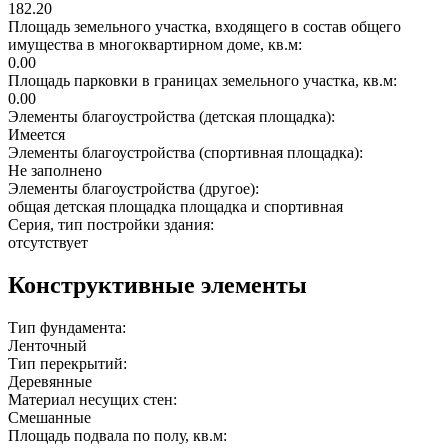
182.20
Площадь земельного участка, входящего в состав общего
имущества в многоквартирном доме, кв.м:
0.00
Площадь парковки в границах земельного участка, кв.м:
0.00
Элементы благоустройства (детская площадка):
Имеется
Элементы благоустройства (спортивная площадка):
Не заполнено
Элементы благоустройства (другое):
общая детская площадка площадка и спортивная
Серия, тип постройки здания:
отсутствует
Конструктивные элементы
Тип фундамента:
Ленточный
Тип перекрытий:
Деревянные
Материал несущих стен:
Смешанные
Площадь подвала по полу, кв.м: