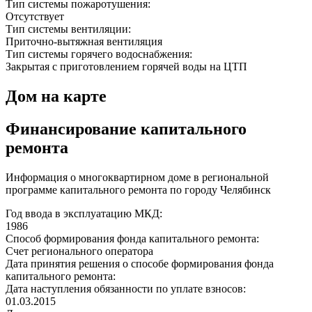
Тип системы пожаротушения:
Отсутствует
Тип системы вентиляции:
Приточно-вытяжная вентиляция
Тип системы горячего водоснабжения:
Закрытая с приготовлением горячей воды на ЦТП
Дом на карте
Финансирование капитального
ремонта
Информация о многоквартирном доме в региональной
программе капитального ремонта по городу Челябинск
Год ввода в эксплуатацию МКД:
1986
Способ формирования фонда капитального ремонта:
Счет регионального оператора
Дата принятия решения о способе формирования фонда
капитального ремонта:
Дата наступления обязанности по уплате взносов:
01.03.2015