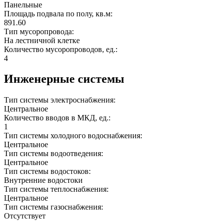
Панельные
Площадь подвала по полу, кв.м:
891.60
Тип мусоропровода:
На лестничной клетке
Количество мусоропроводов, ед.:
4
Инженерные системы
Тип системы электроснабжения:
Центральное
Количество вводов в МКД, ед.:
1
Тип системы холодного водоснабжения:
Центральное
Тип системы водоотведения:
Центральное
Тип системы водостоков:
Внутренние водостоки
Тип системы теплоснабжения:
Центральное
Тип системы газоснабжения:
Отсутствует