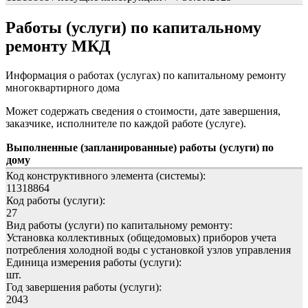
Работы (услуги) по капитальному
ремонту МКД
Информация о работах (услугах) по капитальному ремонту
многоквартирного дома
Может содержать сведения о стоимости, дате завершения,
заказчике, исполнителе по каждой работе (услуге).
Выполненные (запланированные) работы (услуги) по
дому
Код конструктивного элемента (системы):
11318864
Код работы (услуги):
27
Вид работы (услуги) по капитальному ремонту:
Установка коллективных (общедомовых) приборов учета
потребления холодной воды с установкой узлов управления
Единица измерения работы (услуги):
шт.
Год завершения работы (услуги):
2043