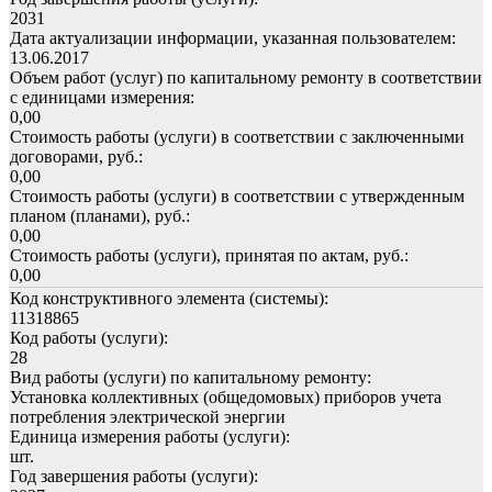
2031
Дата актуализации информации, указанная пользователем:
13.06.2017
Объем работ (услуг) по капитальному ремонту в соответствии
с единицами измерения:
0,00
Стоимость работы (услуги) в соответствии с заключенными
договорами, руб.:
0,00
Стоимость работы (услуги) в соответствии с утвержденным
планом (планами), руб.:
0,00
Стоимость работы (услуги), принятая по актам, руб.:
0,00
Код конструктивного элемента (системы):
11318865
Код работы (услуги):
28
Вид работы (услуги) по капитальному ремонту:
Установка коллективных (общедомовых) приборов учета
потребления электрической энергии
Единица измерения работы (услуги):
шт.
Год завершения работы (услуги):