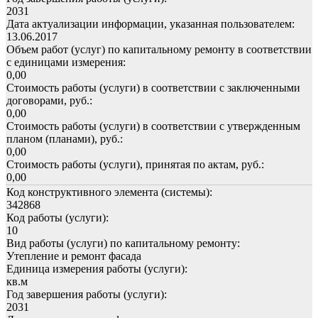
2031
Дата актуализации информации, указанная пользователем:
13.06.2017
Объем работ (услуг) по капитальному ремонту в соответствии
с единицами измерения:
0,00
Стоимость работы (услуги) в соответствии с заключенными
договорами, руб.:
0,00
Стоимость работы (услуги) в соответствии с утвержденным
планом (планами), руб.:
0,00
Стоимость работы (услуги), принятая по актам, руб.:
0,00
Код конструктивного элемента (системы):
342868
Код работы (услуги):
10
Вид работы (услуги) по капитальному ремонту:
Утепление и ремонт фасада
Единица измерения работы (услуги):
кв.м
Год завершения работы (услуги):
2031