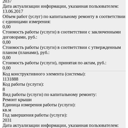
2037
Дата актуализации информации, указанная пользователем:
13.06.2017
Объем работ (услуг) по капитальному ремонту в соответствии
с единицами измерения:
0,00
Стоимость работы (услуги) в соответствии с заключенными
договорами, руб.:
0,00
Стоимость работы (услуги) в соответствии с утвержденным
планом (планами), руб.:
0,00
Стоимость работы (услуги), принятая по актам, руб.:
0,00
Код конструктивного элемента (системы):
1131888
Код работы (услуги):
8
Вид работы (услуги) по капитальному ремонту:
Ремонт крыши
Единица измерения работы (услуги):
кв.м
Год завершения работы (услуги):
2031
Дата актуализации информации, указанная пользователем: