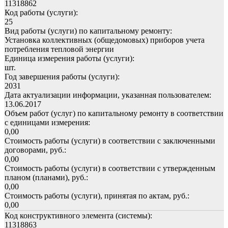
11318862
Код работы (услуги):
25
Вид работы (услуги) по капитальному ремонту:
Установка коллективных (общедомовых) приборов учета
потребления тепловой энергии
Единица измерения работы (услуги):
шт.
Год завершения работы (услуги):
2031
Дата актуализации информации, указанная пользователем:
13.06.2017
Объем работ (услуг) по капитальному ремонту в соответствии
с единицами измерения:
0,00
Стоимость работы (услуги) в соответствии с заключенными
договорами, руб.:
0,00
Стоимость работы (услуги) в соответствии с утвержденным
планом (планами), руб.:
0,00
Стоимость работы (услуги), принятая по актам, руб.:
0,00
Код конструктивного элемента (системы):
11318863