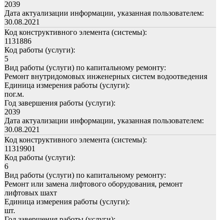
2039
Дата актуализации информации, указанная пользователем:
30.08.2021
Код конструктивного элемента (системы):
1131886
Код работы (услуги):
5
Вид работы (услуги) по капитальному ремонту:
Ремонт внутридомовых инженерных систем водоотведения
Единица измерения работы (услуги):
пог.м.
Год завершения работы (услуги):
2039
Дата актуализации информации, указанная пользователем:
30.08.2021
Код конструктивного элемента (системы):
11319901
Код работы (услуги):
6
Вид работы (услуги) по капитальному ремонту:
Ремонт или замена лифтового оборудования, ремонт
лифтовых шахт
Единица измерения работы (услуги):
шт.
Год завершения работы (услуги):