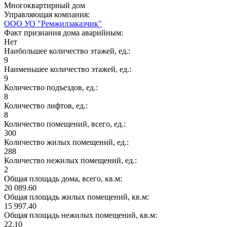
Многоквартирный дом
Управляющая компания:
ООО УО "Ремжилзаказчик"
Факт признания дома аварийным:
Нет
Наибольшее количество этажей, ед.:
9
Наименьшее количество этажей, ед.:
9
Количество подъездов, ед.:
8
Количество лифтов, ед.:
8
Количество помещений, всего, ед.:
300
Количество жилых помещений, ед.:
288
Количество нежилых помещений, ед.:
2
Общая площадь дома, всего, кв.м:
20 089.60
Общая площадь жилых помещений, кв.м:
15 997.40
Общая площадь нежилых помещений, кв.м:
22.10