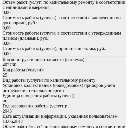
Объем работ (услуг) по капитальному ремонту в соответствии
с единицами измерения:
0,00
Стоимость работы (услуги) в соответствии с заключенными
договорами, руб.:
0,00
Стоимость работы (услуги) в соответствии с утвержденным
планом (планами), руб.:
0,00
Стоимость работы (услуги), принятая по актам, руб.:
0,00
Код конструктивного элемента (системы):
402730
Код работы (услуги):
25
Вид работы (услуги) по капитальному ремонту:
Установка коллективных (общедомовых) приборов учета
потребления тепловой энергии
Единица измерения работы (услуги):
шт.
Год завершения работы (услуги):
2043
Дата актуализации информации, указанная пользователем:
13.06.2017
Объем работ (услуг) по капитальному ремонту в соответствии