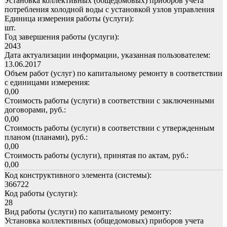
Установка коллективных (общедомовых) приборов учета
потребления холодной воды с установкой узлов управления
Единица измерения работы (услуги):
шт.
Год завершения работы (услуги):
2043
Дата актуализации информации, указанная пользователем:
13.06.2017
Объем работ (услуг) по капитальному ремонту в соответствии
с единицами измерения:
0,00
Стоимость работы (услуги) в соответствии с заключенными
договорами, руб.:
0,00
Стоимость работы (услуги) в соответствии с утвержденным
планом (планами), руб.:
0,00
Стоимость работы (услуги), принятая по актам, руб.:
0,00
Код конструктивного элемента (системы):
366722
Код работы (услуги):
28
Вид работы (услуги) по капитальному ремонту:
Установка коллективных (общедомовых) приборов учета