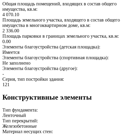
Общая площадь помещений, входящих в состав общего
имущества, кв.м:
4 070.10
Площадь земельного участка, входящего в состав общего
имущества в многоквартирном доме, кв.м:
2 336.00
Площадь парковки в границах земельного участка, кв.м:
0.00
Элементы благоустройства (детская площадка):
Имеется
Элементы благоустройства (спортивная площадка):
Не заполнено
Элементы благоустройства (другое):
-
Серия, тип постройки здания:
121
Конструктивные элементы
Тип фундамента:
Ленточный
Тип перекрытий:
Железобетонные
Материал несущих стен: