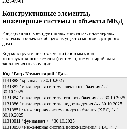
2025-09-01
Конструктивные элементы,
инженерные системы и объекты МКД
Информация о конструктивных элементах, инженерных
системах и объектах общего имущества многоквартирного
дома
Код конструктивного элемента (системы), вид
конструктивного элемента (системы), комментарий, дата
заполнения информации
Код / Вид / Комментарий / Дата
1131888 / крыша / - / 30.10.2025
1131882 / инженерная система электроснабжения / - /
30.10.2025
1131884 / инженерная система теплоснабжения / - / 30.10.2025
1131886 / инженерная система водоотведения / - / 30.10.2025
11318851 / инженерная система водоснабжения (ХВС) / - /
30.10.2025
11318811 / фундамент / - / 30.10.2025
11318850 / инженерная система водоснабжения (ГВС) / - /