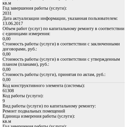
кв.м
Год завершения работы (услуги):
2031
Дата актуализации информации, указанная пользователем:
13.06.2017
Объем работ (услуг) по капитальному ремонту в соответствии
с единицами измерения:
0,00
Стоимость работы (услуги) в соответствии с заключенными
договорами, руб.:
0,00
Стоимость работы (услуги) в соответствии с утвержденным
планом (планами), руб.:
0,00
Стоимость работы (услуги), принятая по актам, руб.:
0,00
Код конструктивного элемента (системы):
61308
Код работы (услуги):
9
Вид работы (услуги) по капитальному ремонту:
Ремонт подвальных помещений
Единица измерения работы (услуги):
кв.м
Год завершения работы (услуги):