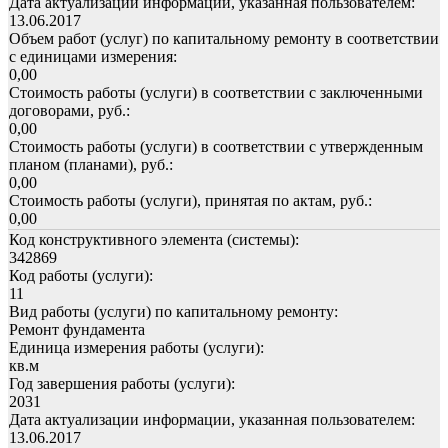
Дата актуализации информации, указанная пользователем:
13.06.2017
Объем работ (услуг) по капитальному ремонту в соответствии
с единицами измерения:
0,00
Стоимость работы (услуги) в соответствии с заключенными
договорами, руб.:
0,00
Стоимость работы (услуги) в соответствии с утвержденным
планом (планами), руб.:
0,00
Стоимость работы (услуги), принятая по актам, руб.:
0,00
Код конструктивного элемента (системы):
342869
Код работы (услуги):
11
Вид работы (услуги) по капитальному ремонту:
Ремонт фундамента
Единица измерения работы (услуги):
кв.м
Год завершения работы (услуги):
2031
Дата актуализации информации, указанная пользователем:
13.06.2017