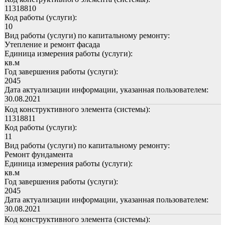
11318810
Код работы (услуги):
10
Вид работы (услуги) по капитальному ремонту:
Утепление и ремонт фасада
Единица измерения работы (услуги):
кв.м
Год завершения работы (услуги):
2045
Дата актуализации информации, указанная пользователем:
30.08.2021
Код конструктивного элемента (системы):
11318811
Код работы (услуги):
11
Вид работы (услуги) по капитальному ремонту:
Ремонт фундамента
Единица измерения работы (услуги):
кв.м
Год завершения работы (услуги):
2045
Дата актуализации информации, указанная пользователем:
30.08.2021
Код конструктивного элемента (системы):