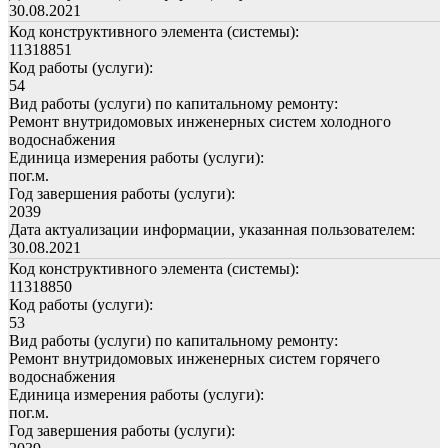
30.08.2021
Код конструктивного элемента (системы):
11318851
Код работы (услуги):
54
Вид работы (услуги) по капитальному ремонту:
Ремонт внутридомовых инженерных систем холодного
водоснабжения
Единица измерения работы (услуги):
пог.м.
Год завершения работы (услуги):
2039
Дата актуализации информации, указанная пользователем:
30.08.2021
Код конструктивного элемента (системы):
11318850
Код работы (услуги):
53
Вид работы (услуги) по капитальному ремонту:
Ремонт внутридомовых инженерных систем горячего
водоснабжения
Единица измерения работы (услуги):
пог.м.
Год завершения работы (услуги):