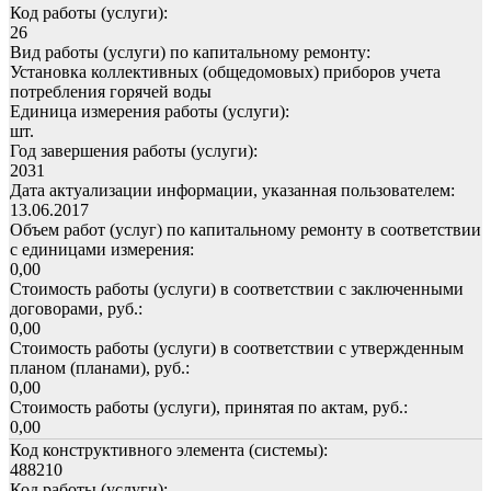
Код работы (услуги):
26
Вид работы (услуги) по капитальному ремонту:
Установка коллективных (общедомовых) приборов учета
потребления горячей воды
Единица измерения работы (услуги):
шт.
Год завершения работы (услуги):
2031
Дата актуализации информации, указанная пользователем:
13.06.2017
Объем работ (услуг) по капитальному ремонту в соответствии
с единицами измерения:
0,00
Стоимость работы (услуги) в соответствии с заключенными
договорами, руб.:
0,00
Стоимость работы (услуги) в соответствии с утвержденным
планом (планами), руб.:
0,00
Стоимость работы (услуги), принятая по актам, руб.:
0,00
Код конструктивного элемента (системы):
488210
Код работы (услуги):