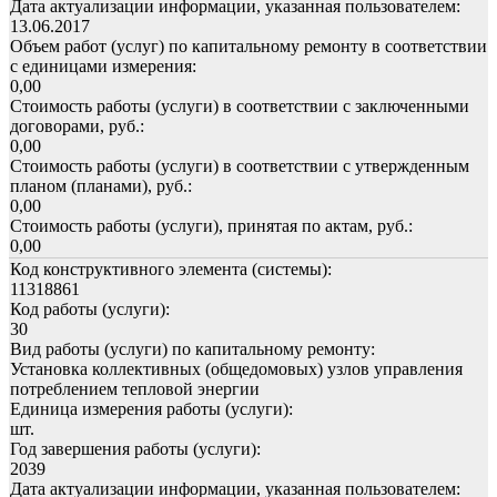
Дата актуализации информации, указанная пользователем:
13.06.2017
Объем работ (услуг) по капитальному ремонту в соответствии
с единицами измерения:
0,00
Стоимость работы (услуги) в соответствии с заключенными
договорами, руб.:
0,00
Стоимость работы (услуги) в соответствии с утвержденным
планом (планами), руб.:
0,00
Стоимость работы (услуги), принятая по актам, руб.:
0,00
Код конструктивного элемента (системы):
11318861
Код работы (услуги):
30
Вид работы (услуги) по капитальному ремонту:
Установка коллективных (общедомовых) узлов управления
потреблением тепловой энергии
Единица измерения работы (услуги):
шт.
Год завершения работы (услуги):
2039
Дата актуализации информации, указанная пользователем: