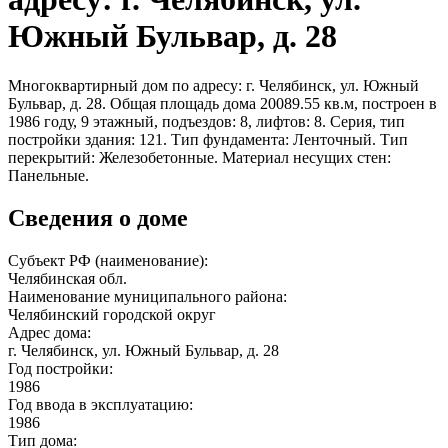
Южный Бульвар, д. 28
Многоквартирный дом по адресу: г. Челябинск, ул. Южный
Бульвар, д. 28. Общая площадь дома 20089.55 кв.м, построен в
1986 году, 9 этажный, подъездов: 8, лифтов: 8. Серия, тип
постройки здания: 121. Тип фундамента: Ленточный. Тип
перекрытий: Железобетонные. Материал несущих стен:
Панельные.
Сведения о доме
Субъект РФ (наименование):
Челябинская обл.
Наименование муниципального района:
Челябинский городской округ
Адрес дома:
г. Челябинск, ул. Южный Бульвар, д. 28
Год постройки:
1986
Год ввода в эксплуатацию:
1986
Тип дома: