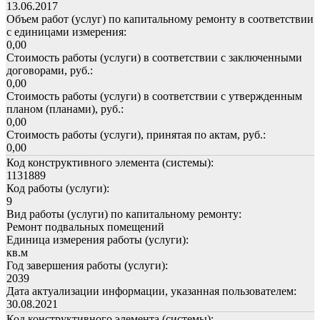
13.06.2017
Объем работ (услуг) по капитальному ремонту в соответствии
с единицами измерения:
0,00
Стоимость работы (услуги) в соответствии с заключенными
договорами, руб.:
0,00
Стоимость работы (услуги) в соответствии с утвержденным
планом (планами), руб.:
0,00
Стоимость работы (услуги), принятая по актам, руб.:
0,00
Код конструктивного элемента (системы):
1131889
Код работы (услуги):
9
Вид работы (услуги) по капитальному ремонту:
Ремонт подвальных помещений
Единица измерения работы (услуги):
кв.м
Год завершения работы (услуги):
2039
Дата актуализации информации, указанная пользователем:
30.08.2021
Код конструктивного элемента (системы):