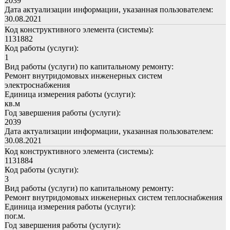
2039
Дата актуализации информации, указанная пользователем:
30.08.2021
Код конструктивного элемента (системы):
1131882
Код работы (услуги):
1
Вид работы (услуги) по капитальному ремонту:
Ремонт внутридомовых инженерных систем
электроснабжения
Единица измерения работы (услуги):
кв.м
Год завершения работы (услуги):
2039
Дата актуализации информации, указанная пользователем:
30.08.2021
Код конструктивного элемента (системы):
1131884
Код работы (услуги):
3
Вид работы (услуги) по капитальному ремонту:
Ремонт внутридомовых инженерных систем теплоснабжения
Единица измерения работы (услуги):
пог.м.
Год завершения работы (услуги):