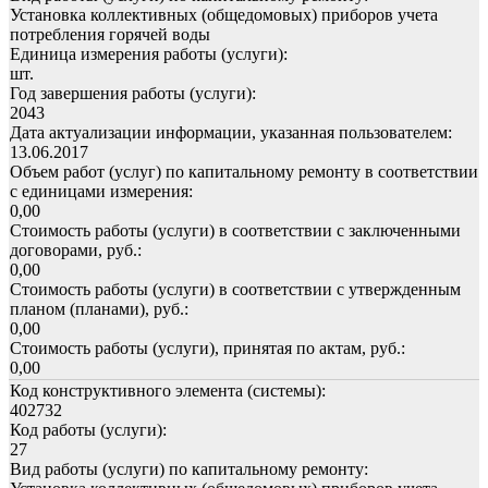
Установка коллективных (общедомовых) приборов учета
потребления горячей воды
Единица измерения работы (услуги):
шт.
Год завершения работы (услуги):
2043
Дата актуализации информации, указанная пользователем:
13.06.2017
Объем работ (услуг) по капитальному ремонту в соответствии
с единицами измерения:
0,00
Стоимость работы (услуги) в соответствии с заключенными
договорами, руб.:
0,00
Стоимость работы (услуги) в соответствии с утвержденным
планом (планами), руб.:
0,00
Стоимость работы (услуги), принятая по актам, руб.:
0,00
Код конструктивного элемента (системы):
402732
Код работы (услуги):
27
Вид работы (услуги) по капитальному ремонту: