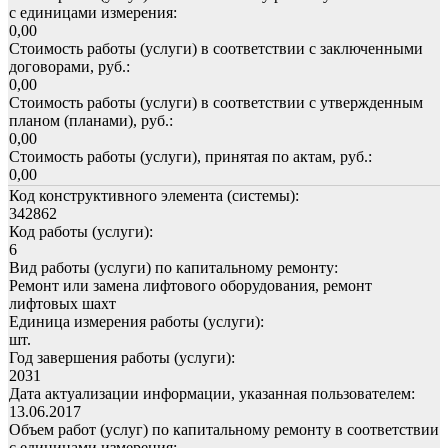
с единицами измерения:
0,00
Стоимость работы (услуги) в соответствии с заключенными
договорами, руб.:
0,00
Стоимость работы (услуги) в соответствии с утвержденным
планом (планами), руб.:
0,00
Стоимость работы (услуги), принятая по актам, руб.:
0,00
Код конструктивного элемента (системы):
342862
Код работы (услуги):
6
Вид работы (услуги) по капитальному ремонту:
Ремонт или замена лифтового оборудования, ремонт
лифтовых шахт
Единица измерения работы (услуги):
шт.
Год завершения работы (услуги):
2031
Дата актуализации информации, указанная пользователем:
13.06.2017
Объем работ (услуг) по капитальному ремонту в соответствии
с единицами измерения: