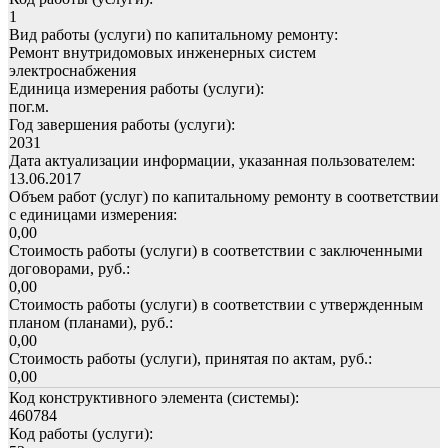
1
Вид работы (услуги) по капитальному ремонту:
Ремонт внутридомовых инженерных систем
электроснабжения
Единица измерения работы (услуги):
пог.м.
Год завершения работы (услуги):
2031
Дата актуализации информации, указанная пользователем:
13.06.2017
Объем работ (услуг) по капитальному ремонту в соответствии
с единицами измерения:
0,00
Стоимость работы (услуги) в соответствии с заключенными
договорами, руб.:
0,00
Стоимость работы (услуги) в соответствии с утвержденным
планом (планами), руб.:
0,00
Стоимость работы (услуги), принятая по актам, руб.:
0,00
Код конструктивного элемента (системы):
460784
Код работы (услуги):