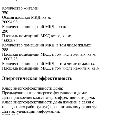
Количество жителей:
350
Общая площадь МКД, кв.м:
20094,95
Количество помещений МКД всего:
290
Площадь помещений МКД всего, кв.м:
16002,75
Количество помещений МКД, в том числе жилых:
288
Площадь помещений МКД, в том числе жилых, кв.м:
16002,75
Количество помещений МКД, в том числе нежилых:
Площадь помещений МКД, в том числе нежилых, кв.м:
Энергетическая эффективность
Класс энергоэффективности дома:
Предыдущий класс энергоэффективности дома:
Дата присвоения класса энергоэффективности дома:
Класс энергоэффективности дома изменен в связи с
проведением работ (услуг) по капитальному ремонту:
Дата актуализации информации: