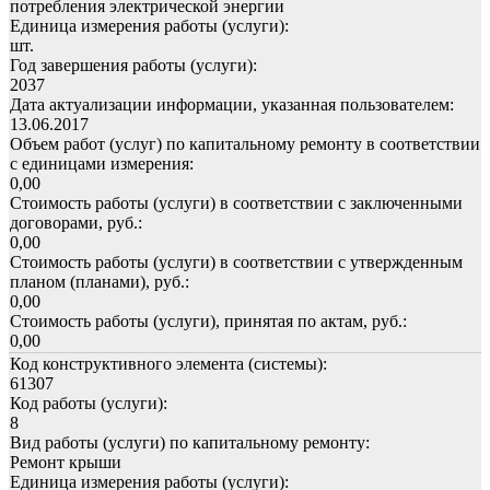
потребления электрической энергии
Единица измерения работы (услуги):
шт.
Год завершения работы (услуги):
2037
Дата актуализации информации, указанная пользователем:
13.06.2017
Объем работ (услуг) по капитальному ремонту в соответствии
с единицами измерения:
0,00
Стоимость работы (услуги) в соответствии с заключенными
договорами, руб.:
0,00
Стоимость работы (услуги) в соответствии с утвержденным
планом (планами), руб.:
0,00
Стоимость работы (услуги), принятая по актам, руб.:
0,00
Код конструктивного элемента (системы):
61307
Код работы (услуги):
8
Вид работы (услуги) по капитальному ремонту:
Ремонт крыши
Единица измерения работы (услуги):