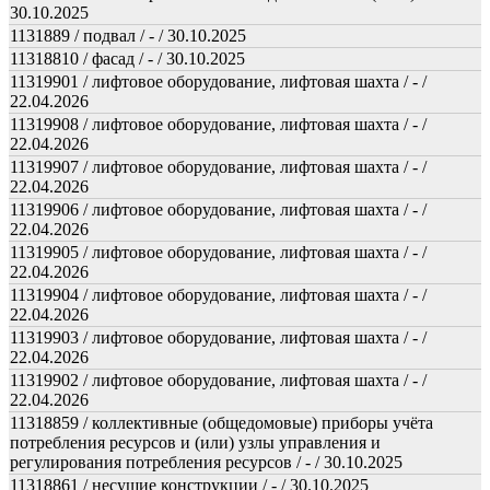
30.10.2025
1131889 / подвал / - / 30.10.2025
11318810 / фасад / - / 30.10.2025
11319901 / лифтовое оборудование, лифтовая шахта / - /
22.04.2026
11319908 / лифтовое оборудование, лифтовая шахта / - /
22.04.2026
11319907 / лифтовое оборудование, лифтовая шахта / - /
22.04.2026
11319906 / лифтовое оборудование, лифтовая шахта / - /
22.04.2026
11319905 / лифтовое оборудование, лифтовая шахта / - /
22.04.2026
11319904 / лифтовое оборудование, лифтовая шахта / - /
22.04.2026
11319903 / лифтовое оборудование, лифтовая шахта / - /
22.04.2026
11319902 / лифтовое оборудование, лифтовая шахта / - /
22.04.2026
11318859 / коллективные (общедомовые) приборы учёта
потребления ресурсов и (или) узлы управления и
регулирования потребления ресурсов / - / 30.10.2025
11318861 / несущие конструкции / - / 30.10.2025