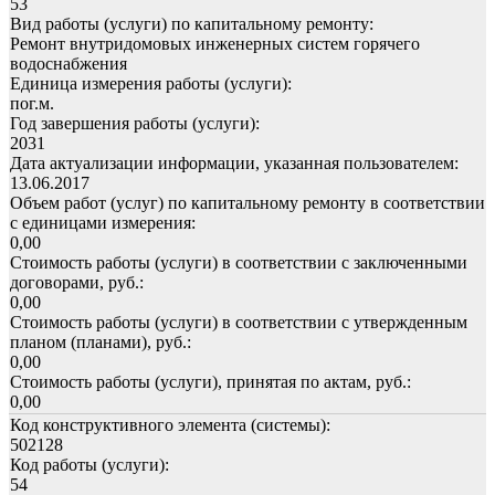
53
Вид работы (услуги) по капитальному ремонту:
Ремонт внутридомовых инженерных систем горячего
водоснабжения
Единица измерения работы (услуги):
пог.м.
Год завершения работы (услуги):
2031
Дата актуализации информации, указанная пользователем:
13.06.2017
Объем работ (услуг) по капитальному ремонту в соответствии
с единицами измерения:
0,00
Стоимость работы (услуги) в соответствии с заключенными
договорами, руб.:
0,00
Стоимость работы (услуги) в соответствии с утвержденным
планом (планами), руб.:
0,00
Стоимость работы (услуги), принятая по актам, руб.:
0,00
Код конструктивного элемента (системы):
502128
Код работы (услуги):
54