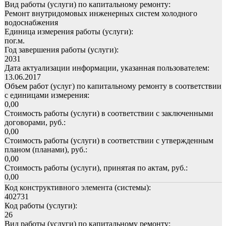
Вид работы (услуги) по капитальному ремонту:
Ремонт внутридомовых инженерных систем холодного
водоснабжения
Единица измерения работы (услуги):
пог.м.
Год завершения работы (услуги):
2031
Дата актуализации информации, указанная пользователем:
13.06.2017
Объем работ (услуг) по капитальному ремонту в соответствии
с единицами измерения:
0,00
Стоимость работы (услуги) в соответствии с заключенными
договорами, руб.:
0,00
Стоимость работы (услуги) в соответствии с утвержденным
планом (планами), руб.:
0,00
Стоимость работы (услуги), принятая по актам, руб.:
0,00
Код конструктивного элемента (системы):
402731
Код работы (услуги):
26
Вид работы (услуги) по капитальному ремонту: