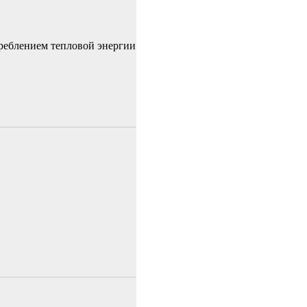
реблением тепловой энергии