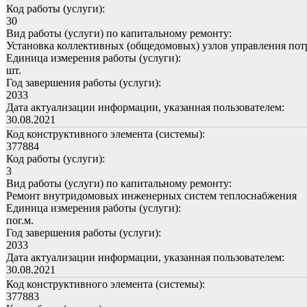
Код работы (услуги):
30
Вид работы (услуги) по капитальному ремонту:
Установка коллективных (общедомовых) узлов управления пот
Единица измерения работы (услуги):
шт.
Год завершения работы (услуги):
2033
Дата актуализации информации, указанная пользователем:
30.08.2021
Код конструктивного элемента (системы):
377884
Код работы (услуги):
3
Вид работы (услуги) по капитальному ремонту:
Ремонт внутридомовых инженерных систем теплоснабжения
Единица измерения работы (услуги):
пог.м.
Год завершения работы (услуги):
2033
Дата актуализации информации, указанная пользователем:
30.08.2021
Код конструктивного элемента (системы):
377883