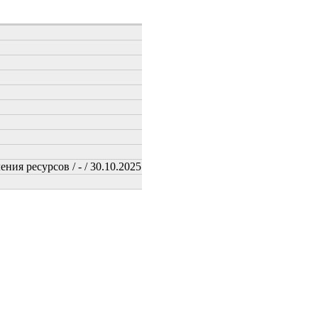
ия ресурсов / - / 30.10.2025