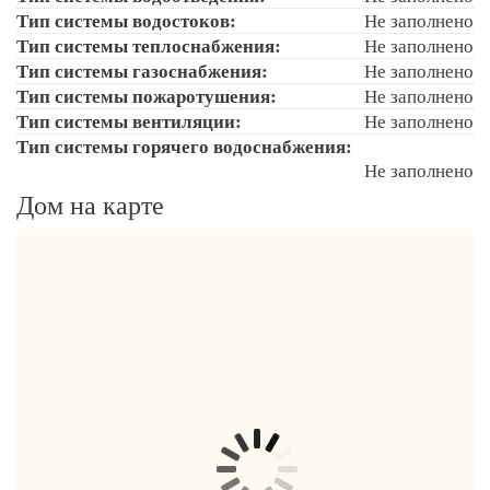
Тип системы водостоков:
Не заполнено
Тип системы теплоснабжения:
Не заполнено
Тип системы газоснабжения:
Не заполнено
Тип системы пожаротушения:
Не заполнено
Тип системы вентиляции:
Не заполнено
Тип системы горячего водоснабжения:
Не заполнено
Дом на карте