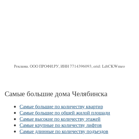
Реклама. ООО ПРОФИ.РУ, ИНН 7714396093, erid: LdtCKWmeo
Самые большие дома Челябинска
Самые большие по количеству квартир
Самые большие по общей жилой площади
Самые высокие по количеству этажей
Самые крупные по количеству лифтов
Самые длинные по количеству подъездов