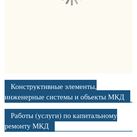
Конструктивные элементы,
инженерные системы и объекты МКД
Работы (услуги) по капитальному
ремонту МКД