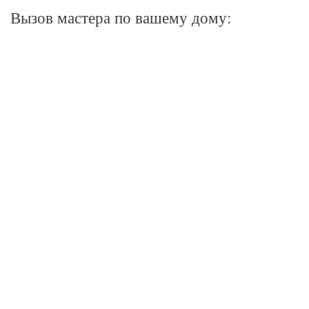
Вызов мастера по вашему дому: