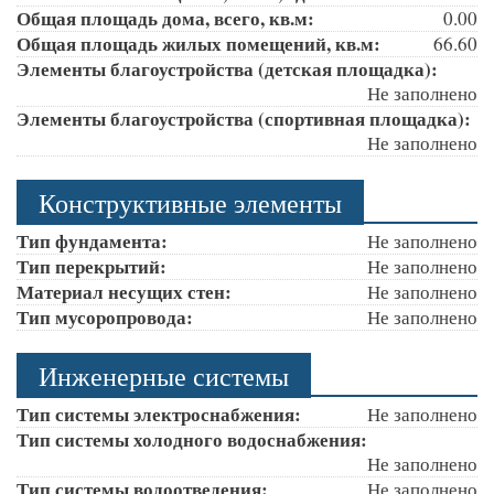
Общая площадь дома, всего, кв.м:
0.00
Общая площадь жилых помещений, кв.м:
66.60
Элементы благоустройства (детская площадка):
Не заполнено
Элементы благоустройства (спортивная площадка):
Не заполнено
Конструктивные элементы
Тип фундамента:
Не заполнено
Тип перекрытий:
Не заполнено
Материал несущих стен:
Не заполнено
Тип мусоропровода:
Не заполнено
Инженерные системы
Тип системы электроснабжения:
Не заполнено
Тип системы холодного водоснабжения:
Не заполнено
Тип системы водоотведения:
Не заполнено