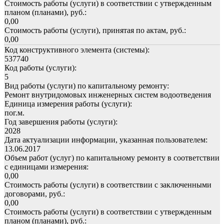
Стоимость работы (услуги) в соответствии с утвержденным
планом (планами), руб.:
0,00
Стоимость работы (услуги), принятая по актам, руб.:
0,00
Код конструктивного элемента (системы):
537740
Код работы (услуги):
5
Вид работы (услуги) по капитальному ремонту:
Ремонт внутридомовых инженерных систем водоотведения
Единица измерения работы (услуги):
пог.м.
Год завершения работы (услуги):
2028
Дата актуализации информации, указанная пользователем:
13.06.2017
Объем работ (услуг) по капитальному ремонту в соответствии
с единицами измерения:
0,00
Стоимость работы (услуги) в соответствии с заключенными
договорами, руб.:
0,00
Стоимость работы (услуги) в соответствии с утвержденным
планом (планами), руб.: