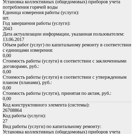
Установка коллективных (общедомовых) приборов учета
потребления горячей воды
Единица измерения работы (услуги):
шт.
Год завершения работы (услуги):
2043
Дата актуализации информации, указанная пользователем:
13.06.2017
Объем работ (услуг) по капитальному ремонту в соответствии
с единицами измерения:
0,00
Стоимость работы (услуги) в соответствии с заключенными
договорами, руб.:
0,00
Стоимость работы (услуги) в соответствии с утвержденным
планом (планами), руб.:
0,00
Стоимость работы (услуги), принятая по актам, руб.:
0,00
Код конструктивного элемента (системы):
26708864
Код работы (услуги):
27
Вид работы (услуги) по капитальному ремонту:
Установка коллективных (общедомовых) приборов учета