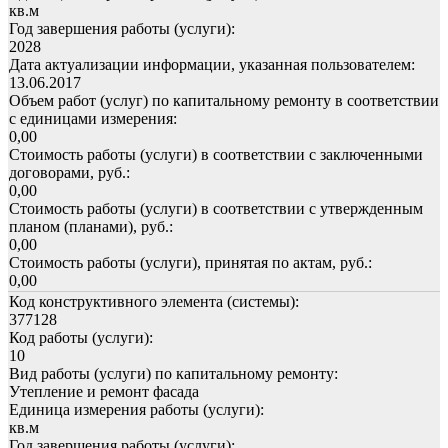
кв.м
Год завершения работы (услуги):
2028
Дата актуализации информации, указанная пользователем:
13.06.2017
Объем работ (услуг) по капитальному ремонту в соответствии
с единицами измерения:
0,00
Стоимость работы (услуги) в соответствии с заключенными
договорами, руб.:
0,00
Стоимость работы (услуги) в соответствии с утвержденным
планом (планами), руб.:
0,00
Стоимость работы (услуги), принятая по актам, руб.:
0,00
Код конструктивного элемента (системы):
377128
Код работы (услуги):
10
Вид работы (услуги) по капитальному ремонту:
Утепление и ремонт фасада
Единица измерения работы (услуги):
кв.м
Год завершения работы (услуги):