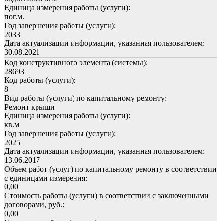
Единица измерения работы (услуги):
пог.м.
Год завершения работы (услуги):
2033
Дата актуализации информации, указанная пользователем:
30.08.2021
Код конструктивного элемента (системы):
28693
Код работы (услуги):
8
Вид работы (услуги) по капитальному ремонту:
Ремонт крыши
Единица измерения работы (услуги):
кв.м
Год завершения работы (услуги):
2025
Дата актуализации информации, указанная пользователем:
13.06.2017
Объем работ (услуг) по капитальному ремонту в соответствии
с единицами измерения:
0,00
Стоимость работы (услуги) в соответствии с заключенными
договорами, руб.:
0,00