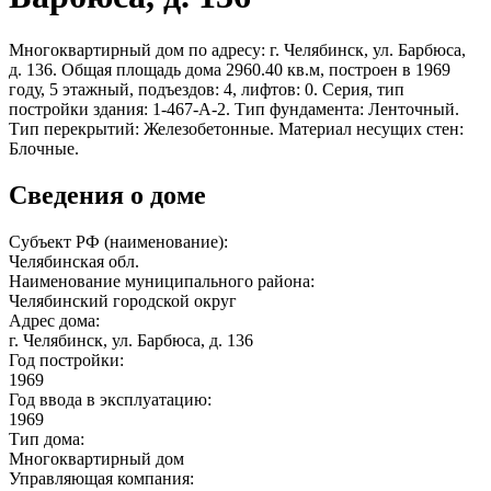
Многоквартирный дом по адресу: г. Челябинск, ул. Барбюса,
д. 136. Общая площадь дома 2960.40 кв.м, построен в 1969
году, 5 этажный, подъездов: 4, лифтов: 0. Серия, тип
постройки здания: 1-467-A-2. Тип фундамента: Ленточный.
Тип перекрытий: Железобетонные. Материал несущих стен:
Блочные.
Сведения о доме
Субъект РФ (наименование):
Челябинская обл.
Наименование муниципального района:
Челябинский городской округ
Адрес дома:
г. Челябинск, ул. Барбюса, д. 136
Год постройки:
1969
Год ввода в эксплуатацию:
1969
Тип дома:
Многоквартирный дом
Управляющая компания: