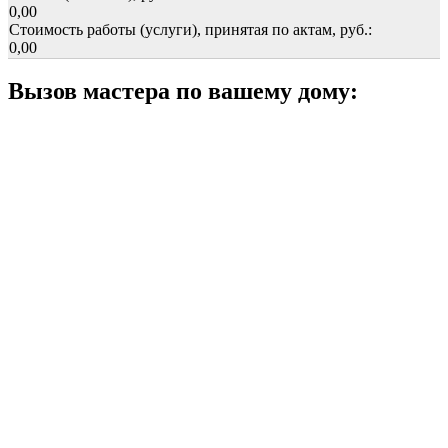
0,00
Стоимость работы (услуги), принятая по актам, руб.:
0,00
Вызов мастера по вашему дому: