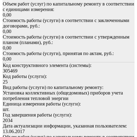
Объем работ (услуг) по капитальному ремонту в соответствии
с единицами измерения:
0,00
Стоимость работы (услуги) в соответствии с заключенными
договорами, руб.:
0,00
Стоимость работы (услуги) в соответствии с утвержденным
планом (планами), руб.:
0,00
Стоимость работы (услуги), принятая по актам, руб.:
0,00
Код конструктивного элемента (системы):
305469
Код работы (услуги):
25
Вид работы (услуги) по капитальному ремонту:
Установка коллективных (общедомовых) приборов учета
потребления тепловой энергии
Единица измерения работы (услуги):
шт.
Год завершения работы (услуги):
2034
Дата актуализации информации, указанная пользователем:
13.06.2017
Объем работ (услуг) по капитальному ремонту в соответствии