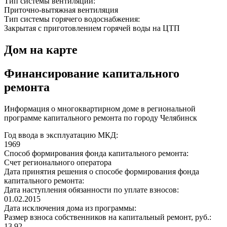
Тип системы вентиляции:
Приточно-вытяжная вентиляция
Тип системы горячего водоснабжения:
Закрытая с приготовлением горячей воды на ЦТП
Дом на карте
Финансирование капитального
ремонта
Информация о многоквартирном доме в региональной
программе капитального ремонта по городу Челябинск
Год ввода в эксплуатацию МКД:
1969
Способ формирования фонда капитального ремонта:
Счет регионального оператора
Дата принятия решения о способе формирования фонда
капитального ремонта:
Дата наступления обязанности по уплате взносов:
01.02.2015
Дата исключения дома из программы:
Размер взноса собственников на капитальный ремонт, руб.:
13,92