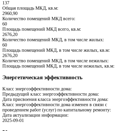
137
Общая площадь МКД, кв.м:
2960,90
Количество помещений МКД всего:
60
Площадь помещений МКД всего, кв.м:
2676,20
Количество помещений МКД, в том числе жилых:
60
Площадь помещений МКД, в том числе жилых, кв.м:
2676,20
Количество помещений МКД, в том числе нежилых:
Площадь помещений МКД, в том числе нежилых, кв.м:
Энергетическая эффективность
Класс энергоэффективности дома:
Предыдущий класс энергоэффективности дома:
Дата присвоения класса энергоэффективности дома:
Класс энергоэффективности дома изменен в связи с
проведением работ (услуг) по капитальному ремонту:
Дата актуализации информации:
2025-09-01