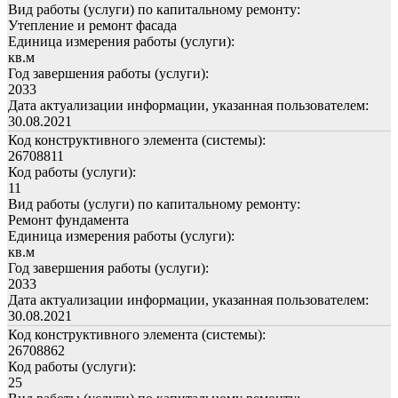
Вид работы (услуги) по капитальному ремонту:
Утепление и ремонт фасада
Единица измерения работы (услуги):
кв.м
Год завершения работы (услуги):
2033
Дата актуализации информации, указанная пользователем:
30.08.2021
Код конструктивного элемента (системы):
26708811
Код работы (услуги):
11
Вид работы (услуги) по капитальному ремонту:
Ремонт фундамента
Единица измерения работы (услуги):
кв.м
Год завершения работы (услуги):
2033
Дата актуализации информации, указанная пользователем:
30.08.2021
Код конструктивного элемента (системы):
26708862
Код работы (услуги):
25