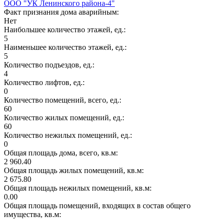
ООО "УК Ленинского района-4"
Факт признания дома аварийным:
Нет
Наибольшее количество этажей, ед.:
5
Наименьшее количество этажей, ед.:
5
Количество подъездов, ед.:
4
Количество лифтов, ед.:
0
Количество помещений, всего, ед.:
60
Количество жилых помещений, ед.:
60
Количество нежилых помещений, ед.:
0
Общая площадь дома, всего, кв.м:
2 960.40
Общая площадь жилых помещений, кв.м:
2 675.80
Общая площадь нежилых помещений, кв.м:
0.00
Общая площадь помещений, входящих в состав общего
имущества, кв.м: