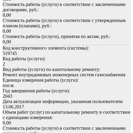
Стоимость работы (услуги) в соответствии с заключенными
договорами, руб.:
0,00
Стоимость работы (услуги) в соответствии с утвержденным
планом (планами), руб.:
0,00
Стоимость работы (услуги), принятая по актам, руб.:
0,00
Код конструктивного элемента (системы):
519745
Код работы (услуги):
2
Вид работы (услуги) по капитальному ремонту:
Ремонт внутридомовых инженерных систем газоснабжения
Единица измерения работы (услуги):
пог.м.
Год завершения работы (услуги):
2043
Дата актуализации информации, указанная пользователем:
13.06.2017
Объем работ (услуг) по капитальному ремонту в соответствии
с единицами измерения:
0,00
Стоимость работы (услуги) в соответствии с заключенными