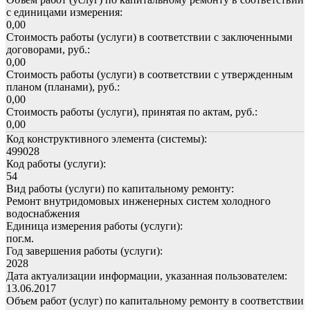
с единицами измерения:
0,00
Стоимость работы (услуги) в соответствии с заключенными
договорами, руб.:
0,00
Стоимость работы (услуги) в соответствии с утвержденным
планом (планами), руб.:
0,00
Стоимость работы (услуги), принятая по актам, руб.:
0,00
Код конструктивного элемента (системы):
499028
Код работы (услуги):
54
Вид работы (услуги) по капитальному ремонту:
Ремонт внутридомовых инженерных систем холодного
водоснабжения
Единица измерения работы (услуги):
пог.м.
Год завершения работы (услуги):
2028
Дата актуализации информации, указанная пользователем:
13.06.2017
Объем работ (услуг) по капитальному ремонту в соответствии