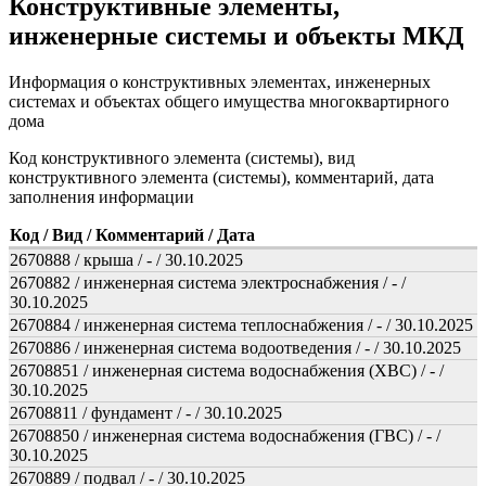
Конструктивные элементы,
инженерные системы и объекты МКД
Информация о конструктивных элементах, инженерных
системах и объектах общего имущества многоквартирного
дома
Код конструктивного элемента (системы), вид
конструктивного элемента (системы), комментарий, дата
заполнения информации
Код / Вид / Комментарий / Дата
2670888 / крыша / - / 30.10.2025
2670882 / инженерная система электроснабжения / - /
30.10.2025
2670884 / инженерная система теплоснабжения / - / 30.10.2025
2670886 / инженерная система водоотведения / - / 30.10.2025
26708851 / инженерная система водоснабжения (ХВС) / - /
30.10.2025
26708811 / фундамент / - / 30.10.2025
26708850 / инженерная система водоснабжения (ГВС) / - /
30.10.2025
2670889 / подвал / - / 30.10.2025