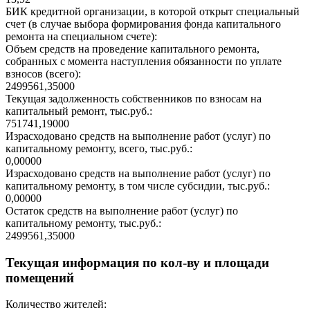
БИК кредитной организации, в которой открыт специальный
счет (в случае выбора формирования фонда капитального
ремонта на специальном счете):
Объем средств на проведение капитального ремонта,
собранных с момента наступления обязанности по уплате
взносов (всего):
2499561,35000
Текущая задолженность собственников по взносам на
капитальный ремонт, тыс.руб.:
751741,19000
Израсходовано средств на выполнение работ (услуг) по
капитальному ремонту, всего, тыс.руб.:
0,00000
Израсходовано средств на выполнение работ (услуг) по
капитальному ремонту, в том числе субсидии, тыс.руб.:
0,00000
Остаток средств на выполнение работ (услуг) по
капитальному ремонту, тыс.руб.:
2499561,35000
Текущая информация по кол-ву и площади
помещений
Количество жителей: