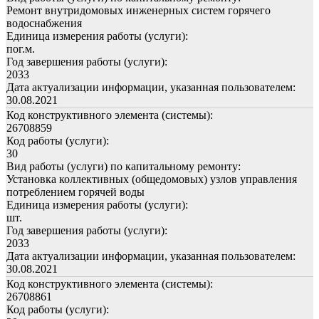
Ремонт внутридомовых инженерных систем горячего
водоснабжения
Единица измерения работы (услуги):
пог.м.
Год завершения работы (услуги):
2033
Дата актуализации информации, указанная пользователем:
30.08.2021
Код конструктивного элемента (системы):
26708859
Код работы (услуги):
30
Вид работы (услуги) по капитальному ремонту:
Установка коллективных (общедомовых) узлов управления
потреблением горячей воды
Единица измерения работы (услуги):
шт.
Год завершения работы (услуги):
2033
Дата актуализации информации, указанная пользователем:
30.08.2021
Код конструктивного элемента (системы):
26708861
Код работы (услуги):