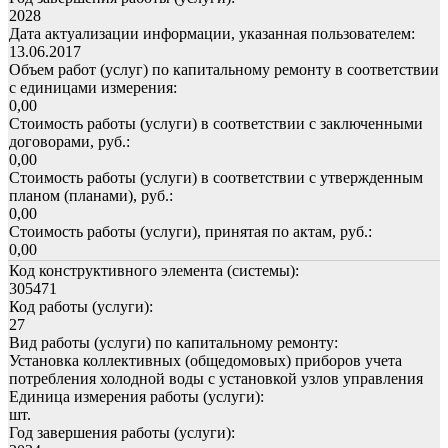
2028
Дата актуализации информации, указанная пользователем:
13.06.2017
Объем работ (услуг) по капитальному ремонту в соответствии
с единицами измерения:
0,00
Стоимость работы (услуги) в соответствии с заключенными
договорами, руб.:
0,00
Стоимость работы (услуги) в соответствии с утвержденным
планом (планами), руб.:
0,00
Стоимость работы (услуги), принятая по актам, руб.:
0,00
Код конструктивного элемента (системы):
305471
Код работы (услуги):
27
Вид работы (услуги) по капитальному ремонту:
Установка коллективных (общедомовых) приборов учета
потребления холодной воды с установкой узлов управления
Единица измерения работы (услуги):
шт.
Год завершения работы (услуги):