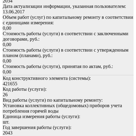
2034
Дата актуализации информации, указанная пользователем:
13.06.2017
Объем работ (услуг) по капитальному ремонту в соответствии
с единицами измерения:
0,00
Стоимость работы (услуги) в соответствии с заключенными
договорами, руб.:
0,00
Стоимость работы (услуги) в соответствии с утвержденным
планом (планами), руб.:
0,00
Стоимость работы (услуги), принятая по актам, руб.:
0,00
Код конструктивного элемента (системы):
421655
Код работы (услуги):
26
Вид работы (услуги) по капитальному ремонту:
Установка коллективных (общедомовых) приборов учета
потребления горячей воды
Единица измерения работы (услуги):
шт.
Год завершения работы (услуги):
2043