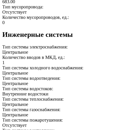
683.00
Тип мусоропровода:
Отсутствует
Количество мусоропроводов, ед.:
0
Инженерные системы
Тип системы электроснабжения:
Центральное
Количество вводов в МКД, ед.:
1
Тип системы холодного водоснабжения:
Центральное
Тип системы водоотведения:
Центральное
Тип системы водостоков:
Внутренние водостоки
Тип системы теплоснабжения:
Центральное
Тип системы газоснабжения:
Центральное
Тип системы пожаротушения:
Отсутствует