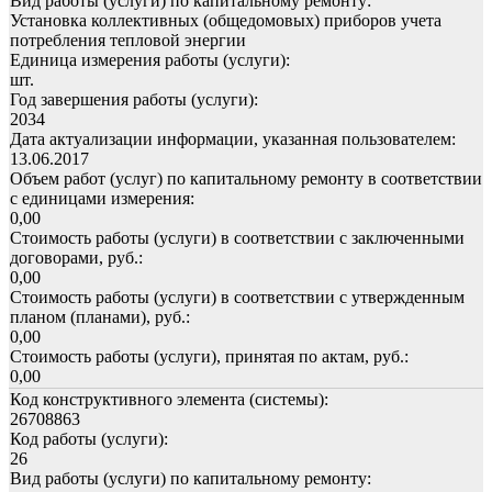
Вид работы (услуги) по капитальному ремонту:
Установка коллективных (общедомовых) приборов учета
потребления тепловой энергии
Единица измерения работы (услуги):
шт.
Год завершения работы (услуги):
2034
Дата актуализации информации, указанная пользователем:
13.06.2017
Объем работ (услуг) по капитальному ремонту в соответствии
с единицами измерения:
0,00
Стоимость работы (услуги) в соответствии с заключенными
договорами, руб.:
0,00
Стоимость работы (услуги) в соответствии с утвержденным
планом (планами), руб.:
0,00
Стоимость работы (услуги), принятая по актам, руб.:
0,00
Код конструктивного элемента (системы):
26708863
Код работы (услуги):
26
Вид работы (услуги) по капитальному ремонту: