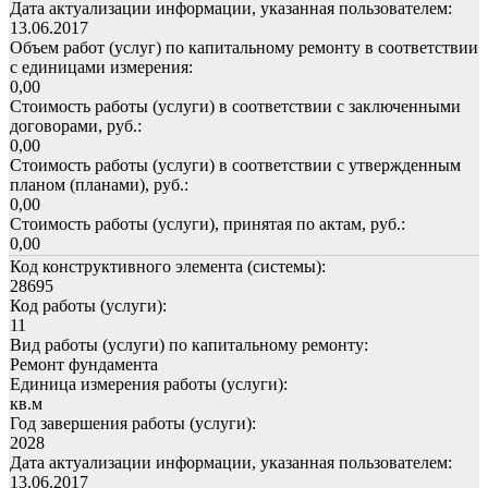
Дата актуализации информации, указанная пользователем:
13.06.2017
Объем работ (услуг) по капитальному ремонту в соответствии
с единицами измерения:
0,00
Стоимость работы (услуги) в соответствии с заключенными
договорами, руб.:
0,00
Стоимость работы (услуги) в соответствии с утвержденным
планом (планами), руб.:
0,00
Стоимость работы (услуги), принятая по актам, руб.:
0,00
Код конструктивного элемента (системы):
28695
Код работы (услуги):
11
Вид работы (услуги) по капитальному ремонту:
Ремонт фундамента
Единица измерения работы (услуги):
кв.м
Год завершения работы (услуги):
2028
Дата актуализации информации, указанная пользователем:
13.06.2017