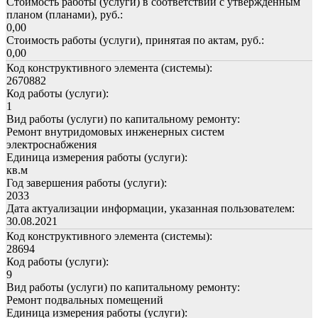
Стоимость работы (услуги) в соответствии с утвержденным
планом (планами), руб.:
0,00
Стоимость работы (услуги), принятая по актам, руб.:
0,00
Код конструктивного элемента (системы):
2670882
Код работы (услуги):
1
Вид работы (услуги) по капитальному ремонту:
Ремонт внутридомовых инженерных систем
электроснабжения
Единица измерения работы (услуги):
кв.м
Год завершения работы (услуги):
2033
Дата актуализации информации, указанная пользователем:
30.08.2021
Код конструктивного элемента (системы):
28694
Код работы (услуги):
9
Вид работы (услуги) по капитальному ремонту:
Ремонт подвальных помещений
Единица измерения работы (услуги):