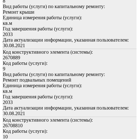
8
Вид работы (услуги) по капитальному ремонту:
Ремонт крыши
Единица измерения работы (услуги):
кв.м
Год завершения работы (услуги):
2033
Дата актуализации информации, указанная пользователем:
30.08.2021
Код конструктивного элемента (системы):
2670889
Код работы (услуги):
9
Вид работы (услуги) по капитальному ремонту:
Ремонт подвальных помещений
Единица измерения работы (услуги):
кв.м
Год завершения работы (услуги):
2033
Дата актуализации информации, указанная пользователем:
30.08.2021
Код конструктивного элемента (системы):
26708810
Код работы (услуги):
10