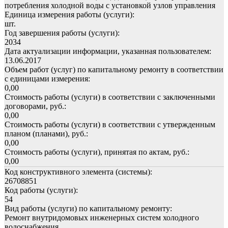
потребления холодной воды с установкой узлов управления
Единица измерения работы (услуги):
шт.
Год завершения работы (услуги):
2034
Дата актуализации информации, указанная пользователем:
13.06.2017
Объем работ (услуг) по капитальному ремонту в соответствии
с единицами измерения:
0,00
Стоимость работы (услуги) в соответствии с заключенными
договорами, руб.:
0,00
Стоимость работы (услуги) в соответствии с утвержденным
планом (планами), руб.:
0,00
Стоимость работы (услуги), принятая по актам, руб.:
0,00
Код конструктивного элемента (системы):
26708851
Код работы (услуги):
54
Вид работы (услуги) по капитальному ремонту:
Ремонт внутридомовых инженерных систем холодного
водоснабжения