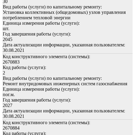
30
Вид работы (услуги) по капитальному ремонту:
Установка коллективных (общедомовых) узлов управления
потреблением тепловой энергии
Единица измерения работы (услуги):
шт.
Год завершения работы (услуги):
2045
Дата актуализации информации, указанная пользователем:
30.08.2021
Код конструктивного элемента (системы):
2670883
Код работы (услуги):
2
Вид работы (услуги) по капитальному ремонту:
Ремонт внутридомовых инженерных систем газоснабжения
Единица измерения работы (услуги):
пог.м.
Год завершения работы (услуги):
2027
Дата актуализации информации, указанная пользователем:
30.08.2021
Код конструктивного элемента (системы):
2670884
Код работы (услуги):