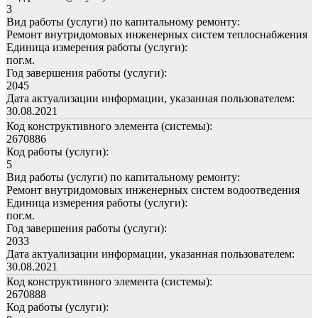
3
Вид работы (услуги) по капитальному ремонту:
Ремонт внутридомовых инженерных систем теплоснабжения
Единица измерения работы (услуги):
пог.м.
Год завершения работы (услуги):
2045
Дата актуализации информации, указанная пользователем:
30.08.2021
Код конструктивного элемента (системы):
2670886
Код работы (услуги):
5
Вид работы (услуги) по капитальному ремонту:
Ремонт внутридомовых инженерных систем водоотведения
Единица измерения работы (услуги):
пог.м.
Год завершения работы (услуги):
2033
Дата актуализации информации, указанная пользователем:
30.08.2021
Код конструктивного элемента (системы):
2670888
Код работы (услуги):