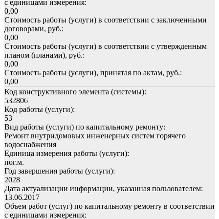
с единицами измерения:
0,00
Стоимость работы (услуги) в соответствии с заключенными
договорами, руб.:
0,00
Стоимость работы (услуги) в соответствии с утвержденным
планом (планами), руб.:
0,00
Стоимость работы (услуги), принятая по актам, руб.:
0,00
Код конструктивного элемента (системы):
532806
Код работы (услуги):
53
Вид работы (услуги) по капитальному ремонту:
Ремонт внутридомовых инженерных систем горячего
водоснабжения
Единица измерения работы (услуги):
пог.м.
Год завершения работы (услуги):
2028
Дата актуализации информации, указанная пользователем:
13.06.2017
Объем работ (услуг) по капитальному ремонту в соответствии
с единицами измерения: