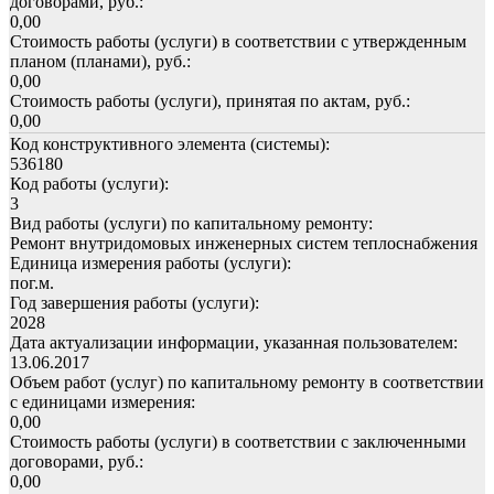
договорами, руб.:
0,00
Стоимость работы (услуги) в соответствии с утвержденным
планом (планами), руб.:
0,00
Стоимость работы (услуги), принятая по актам, руб.:
0,00
Код конструктивного элемента (системы):
536180
Код работы (услуги):
3
Вид работы (услуги) по капитальному ремонту:
Ремонт внутридомовых инженерных систем теплоснабжения
Единица измерения работы (услуги):
пог.м.
Год завершения работы (услуги):
2028
Дата актуализации информации, указанная пользователем:
13.06.2017
Объем работ (услуг) по капитальному ремонту в соответствии
с единицами измерения:
0,00
Стоимость работы (услуги) в соответствии с заключенными
договорами, руб.:
0,00