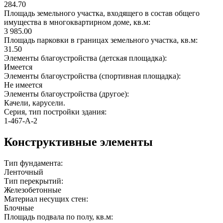
284.70
Площадь земельного участка, входящего в состав общего
имущества в многоквартирном доме, кв.м:
3 985.00
Площадь парковки в границах земельного участка, кв.м:
31.50
Элементы благоустройства (детская площадка):
Имеется
Элементы благоустройства (спортивная площадка):
Не имеется
Элементы благоустройства (другое):
Качели, карусели.
Серия, тип постройки здания:
1-467-A-2
Конструктивные элементы
Тип фундамента:
Ленточный
Тип перекрытий:
Железобетонные
Материал несущих стен:
Блочные
Площадь подвала по полу, кв.м: