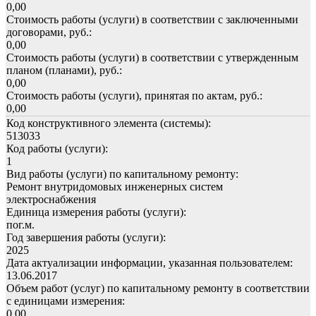
0,00
Стоимость работы (услуги) в соответствии с заключенными
договорами, руб.:
0,00
Стоимость работы (услуги) в соответствии с утвержденным
планом (планами), руб.:
0,00
Стоимость работы (услуги), принятая по актам, руб.:
0,00
Код конструктивного элемента (системы):
513033
Код работы (услуги):
1
Вид работы (услуги) по капитальному ремонту:
Ремонт внутридомовых инженерных систем
электроснабжения
Единица измерения работы (услуги):
пог.м.
Год завершения работы (услуги):
2025
Дата актуализации информации, указанная пользователем:
13.06.2017
Объем работ (услуг) по капитальному ремонту в соответствии
с единицами измерения:
0,00