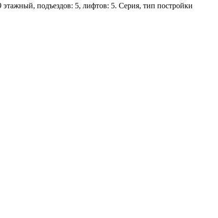
9 этажный, подъездов: 5, лифтов: 5. Серия, тип постройки