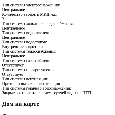
Тип системы электроснабжения:
Центральное
Количество вводов в МКД, ед.:
3
Тип системы холодного водоснабжения:
Центральное
Тип системы водоотведения:
Центральное
Тип системы водостоков:
Внутренние водостоки
Тип системы теплоснабжения:
Центральное
Тип системы газоснабжения:
Отсутствует
Тип системы пожаротушения:
Отсутствует
Тип системы вентиляции:
Приточно-вытяжная вентиляция
Тип системы горячего водоснабжения:
Закрытая с приготовлением горячей воды на ЦТП
Дом на карте