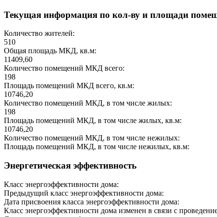
Текущая информация по кол-ву и площади поме
Количество жителей:
510
Общая площадь МКД, кв.м:
11409,60
Количество помещений МКД всего:
198
Площадь помещений МКД всего, кв.м:
10746,20
Количество помещений МКД, в том числе жилых:
198
Площадь помещений МКД, в том числе жилых, кв.м:
10746,20
Количество помещений МКД, в том числе нежилых:
Площадь помещений МКД, в том числе нежилых, кв.м:
Энергетическая эффективность
Класс энергоэффективности дома:
Предыдущий класс энергоэффективности дома:
Дата присвоения класса энергоэффективности дома:
Класс энергоэффективности дома изменен в связи с проведение