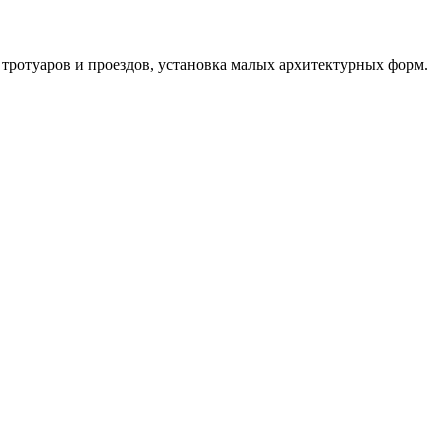
тротуаров и проездов, установка малых архитектурных форм.