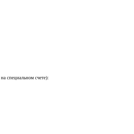
на специальном счете):