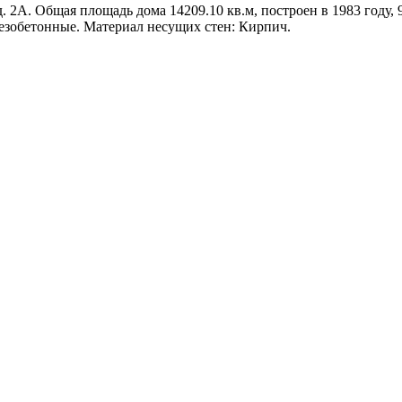
. 2А. Общая площадь дома 14209.10 кв.м, построен в 1983 году, 
езобетонные. Материал несущих стен: Кирпич.