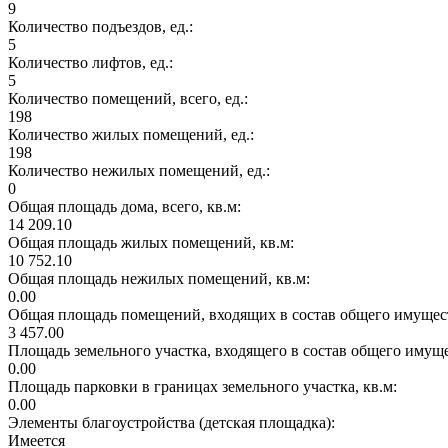
9
Количество подъездов, ед.:
5
Количество лифтов, ед.:
5
Количество помещений, всего, ед.:
198
Количество жилых помещений, ед.:
198
Количество нежилых помещений, ед.:
0
Общая площадь дома, всего, кв.м:
14 209.10
Общая площадь жилых помещений, кв.м:
10 752.10
Общая площадь нежилых помещений, кв.м:
0.00
Общая площадь помещений, входящих в состав общего имущест
3 457.00
Площадь земельного участка, входящего в состав общего имущ
0.00
Площадь парковки в границах земельного участка, кв.м:
0.00
Элементы благоустройства (детская площадка):
Имеется