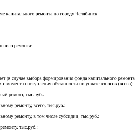
а
е капитального ремонта по городу Челябинск
льного ремонта:
ет (в случае выбора формирования фонда капитального ремонта 
 с момента наступления обязанности по уплате взносов (всего):
ый ремонт, тыс.руб.:
ьному ремонту, всего, тыс.руб.:
ьному ремонту, в том числе субсидии, тыс.руб.:
ремонту, тыс.руб.: