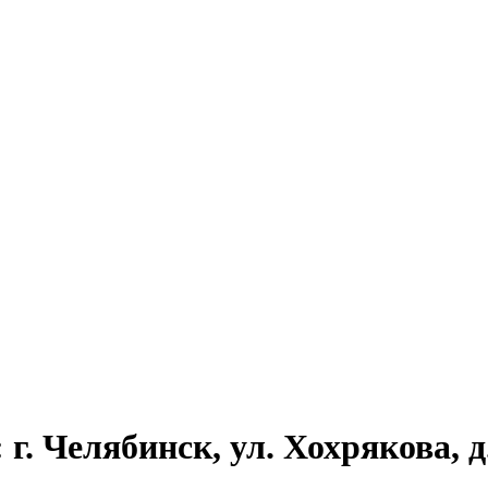
г. Челябинск, ул. Хохрякова, д