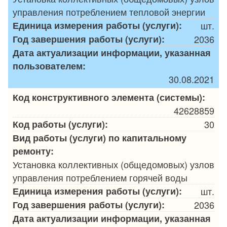
управления потреблением тепловой энергии
Единица измерения работы (услуги):
шт.
Год завершения работы (услуги):
2036
Дата актуализации информации, указанная
пользователем:
30.08.2021
Код конструктивного элемента (системы):
42628859
Код работы (услуги):
30
Вид работы (услуги) по капитальному
ремонту:
Установка коллективных (общедомовых) узлов
управления потреблением горячей воды
Единица измерения работы (услуги):
шт.
Год завершения работы (услуги):
2036
Дата актуализации информации, указанная