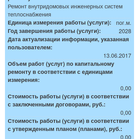
Ремонт внутридомовых инженерных систем
теплоснабжения
Единица измерения работы (услуги):
пог.м.
Год завершения работы (услуги):
2028
Дата актуализации информации, указанная
пользователем:
13.06.2017
Объем работ (услуг) по капитальному
ремонту в соответствии с единицами
измерения:
0,00
Стоимость работы (услуги) в соответствии
с заключенными договорами, руб.:
0,00
Стоимость работы (услуги) в соответствии
с утвержденным планом (планами), руб.:
0,00