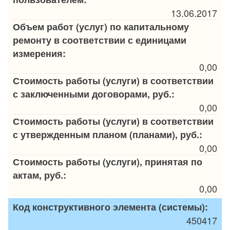
13.06.2017
Объем работ (услуг) по капитальному
ремонту в соответствии с единицами
измерения:
0,00
Стоимость работы (услуги) в соответствии
с заключенными договорами, руб.:
0,00
Стоимость работы (услуги) в соответствии
с утвержденным планом (планами), руб.:
0,00
Стоимость работы (услуги), принятая по
актам, руб.:
0,00
Код конструктивного элемента (системы):
450417