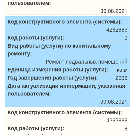
пользователем:
30.08.2021
Код конструктивного элемента (системы):
4262889
Код работы (услуги):
9
Вид работы (услуги) по капитальному
ремонту:
Ремонт подвальных помещений
Единица измерения работы (услуги):
кв.м
Год завершения работы (услуги):
2036
Дата актуализации информации, указанная
пользователем:
30.08.2021
Код конструктивного элемента (системы):
4262888
Код работы (услуги):
8