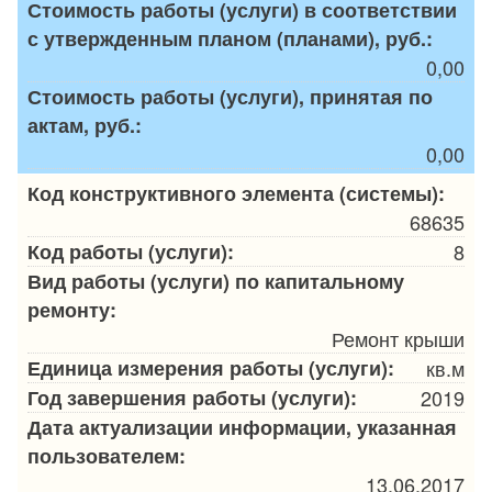
Стоимость работы (услуги) в соответствии
с утвержденным планом (планами), руб.:
0,00
Стоимость работы (услуги), принятая по
актам, руб.:
0,00
Код конструктивного элемента (системы):
68635
Код работы (услуги):
8
Вид работы (услуги) по капитальному
ремонту:
Ремонт крыши
Единица измерения работы (услуги):
кв.м
Год завершения работы (услуги):
2019
Дата актуализации информации, указанная
пользователем:
13.06.2017