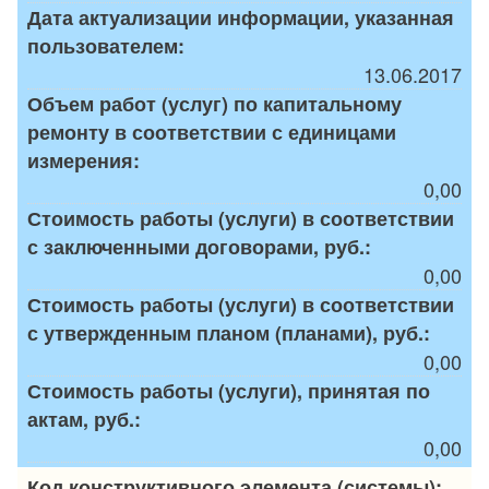
Дата актуализации информации, указанная
пользователем:
13.06.2017
Объем работ (услуг) по капитальному
ремонту в соответствии с единицами
измерения:
0,00
Стоимость работы (услуги) в соответствии
с заключенными договорами, руб.:
0,00
Стоимость работы (услуги) в соответствии
с утвержденным планом (планами), руб.:
0,00
Стоимость работы (услуги), принятая по
актам, руб.:
0,00
Код конструктивного элемента (системы):