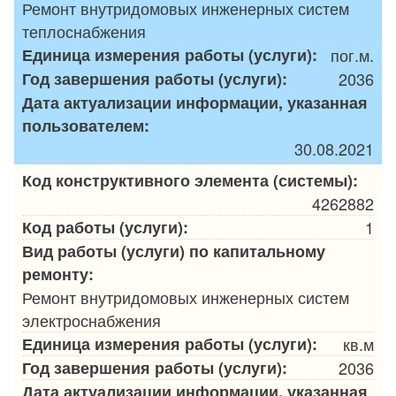
Ремонт внутридомовых инженерных систем
теплоснабжения
Единица измерения работы (услуги):
пог.м.
Год завершения работы (услуги):
2036
Дата актуализации информации, указанная
пользователем:
30.08.2021
Код конструктивного элемента (системы):
4262882
Код работы (услуги):
1
Вид работы (услуги) по капитальному
ремонту:
Ремонт внутридомовых инженерных систем
электроснабжения
Единица измерения работы (услуги):
кв.м
Год завершения работы (услуги):
2036
Дата актуализации информации, указанная