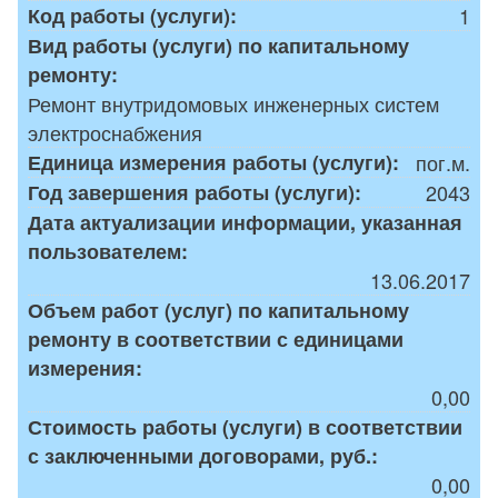
Код работы (услуги):
1
Вид работы (услуги) по капитальному
ремонту:
Ремонт внутридомовых инженерных систем
электроснабжения
Единица измерения работы (услуги):
пог.м.
Год завершения работы (услуги):
2043
Дата актуализации информации, указанная
пользователем:
13.06.2017
Объем работ (услуг) по капитальному
ремонту в соответствии с единицами
измерения:
0,00
Стоимость работы (услуги) в соответствии
с заключенными договорами, руб.:
0,00