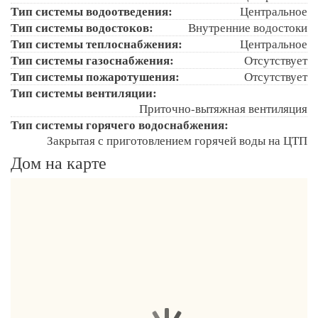
Тип системы водоотведения:
Центральное
Тип системы водостоков:
Внутренние водостоки
Тип системы теплоснабжения:
Центральное
Тип системы газоснабжения:
Отсутствует
Тип системы пожаротушения:
Отсутствует
Тип системы вентиляции:
Приточно-вытяжная вентиляция
Тип системы горячего водоснабжения:
Закрытая с приготовлением горячей воды на ЦТП
Дом на карте