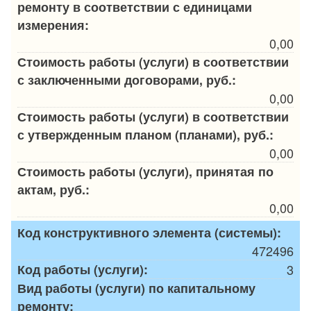
ремонту в соответствии с единицами
измерения:
0,00
Стоимость работы (услуги) в соответствии
с заключенными договорами, руб.:
0,00
Стоимость работы (услуги) в соответствии
с утвержденным планом (планами), руб.:
0,00
Стоимость работы (услуги), принятая по
актам, руб.:
0,00
Код конструктивного элемента (системы):
472496
Код работы (услуги):
3
Вид работы (услуги) по капитальному
ремонту: