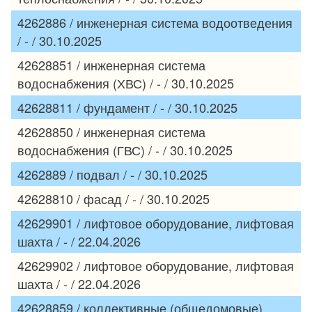
4262886 / инженерная система водоотведения
/ - / 30.10.2025
42628851 / инженерная система
водоснабжения (ХВС) / - / 30.10.2025
42628811 / фундамент / - / 30.10.2025
42628850 / инженерная система
водоснабжения (ГВС) / - / 30.10.2025
4262889 / подвал / - / 30.10.2025
42628810 / фасад / - / 30.10.2025
42629901 / лифтовое оборудование, лифтовая
шахта / - / 22.04.2026
42629902 / лифтовое оборудование, лифтовая
шахта / - / 22.04.2026
42628859 / коллективные (общедомовые)