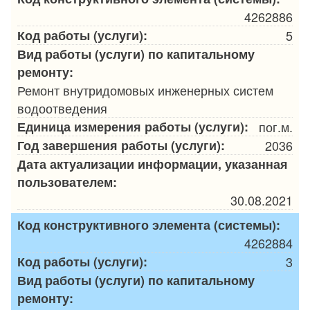
4262886
Код работы (услуги):
5
Вид работы (услуги) по капитальному
ремонту:
Ремонт внутридомовых инженерных систем
водоотведения
Единица измерения работы (услуги):
пог.м.
Год завершения работы (услуги):
2036
Дата актуализации информации, указанная
пользователем:
30.08.2021
Код конструктивного элемента (системы):
4262884
Код работы (услуги):
3
Вид работы (услуги) по капитальному
ремонту: