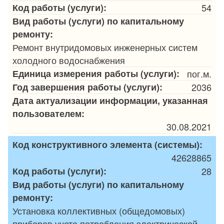
Код работы (услуги):
54
Вид работы (услуги) по капитальному
ремонту:
Ремонт внутридомовых инженерных систем
холодного водоснабжения
Единица измерения работы (услуги):
пог.м.
Год завершения работы (услуги):
2036
Дата актуализации информации, указанная
пользователем:
30.08.2021
Код конструктивного элемента (системы):
42628865
Код работы (услуги):
28
Вид работы (услуги) по капитальному
ремонту:
Установка коллективных (общедомовых)
приборов учета потребления электрической