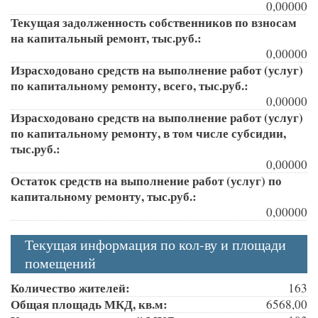
0,00000
Текущая задолженность собственников по взносам
на капитальный ремонт, тыс.руб.:
0,00000
Израсходовано средств на выполнение работ (услуг)
по капитальному ремонту, всего, тыс.руб.:
0,00000
Израсходовано средств на выполнение работ (услуг)
по капитальному ремонту, в том числе субсидии,
тыс.руб.:
0,00000
Остаток средств на выполнение работ (услуг) по
капитальному ремонту, тыс.руб.:
0,00000
Текущая информация по кол-ву и площади
помещений
Количество жителей:
163
Общая площадь МКД, кв.м:
6568,00