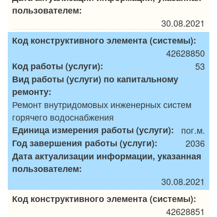
пользователем:
30.08.2021
Код конструктивного элемента (системы):
42628850
Код работы (услуги):
53
Вид работы (услуги) по капитальному
ремонту:
Ремонт внутридомовых инженерных систем
горячего водоснабжения
Единица измерения работы (услуги):
пог.м.
Год завершения работы (услуги):
2036
Дата актуализации информации, указанная
пользователем:
30.08.2021
Код конструктивного элемента (системы):
42628851