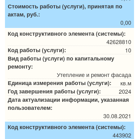
Стоимость работы (услуги), принятая по
актам, руб.:
0,00
Код конструктивного элемента (системы):
42628810
Код работы (услуги):
10
Вид работы (услуги) по капитальному
ремонту:
Утепление и ремонт фасада
Единица измерения работы (услуги):
кв.м
Год завершения работы (услуги):
2024
Дата актуализации информации, указанная
пользователем:
30.08.2021
Код конструктивного элемента (системы):
443902