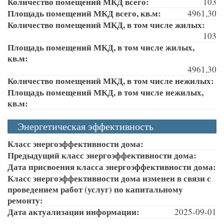
Количество помещений МКД всего:
103
Площадь помещений МКД всего, кв.м:
4961,30
Количество помещений МКД, в том числе жилых:
103
Площадь помещений МКД, в том числе жилых,
кв.м:
4961,30
Количество помещений МКД, в том числе нежилых:
Площадь помещений МКД, в том числе нежилых,
кв.м:
Энергетическая эффективность
Класс энергоэффективности дома:
Предыдущий класс энергоэффективности дома:
Дата присвоения класса энергоэффективности дома:
Класс энергоэффективности дома изменен в связи с
проведением работ (услуг) по капитальному
ремонту:
Дата актуализации информации:
2025-09-01