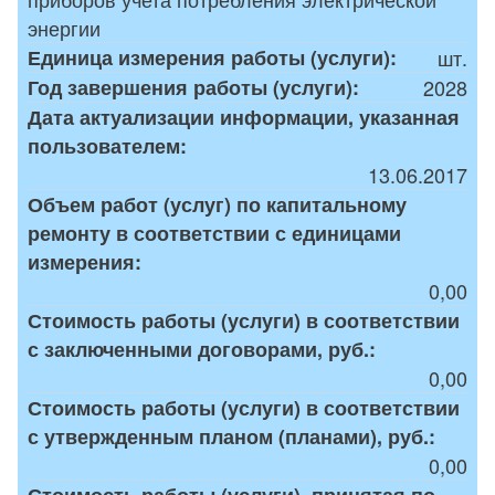
энергии
Единица измерения работы (услуги):
шт.
Год завершения работы (услуги):
2028
Дата актуализации информации, указанная
пользователем:
13.06.2017
Объем работ (услуг) по капитальному
ремонту в соответствии с единицами
измерения:
0,00
Стоимость работы (услуги) в соответствии
с заключенными договорами, руб.:
0,00
Стоимость работы (услуги) в соответствии
с утвержденным планом (планами), руб.:
0,00
Стоимость работы (услуги), принятая по