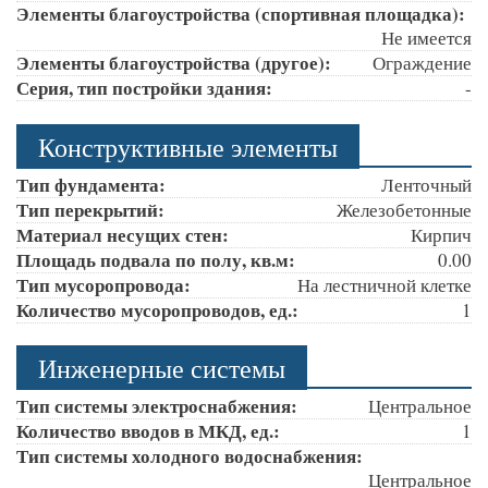
Элементы благоустройства (спортивная площадка):
Не имеется
Элементы благоустройства (другое):
Ограждение
Серия, тип постройки здания:
-
Конструктивные элементы
Тип фундамента:
Ленточный
Тип перекрытий:
Железобетонные
Материал несущих стен:
Кирпич
Площадь подвала по полу, кв.м:
0.00
Тип мусоропровода:
На лестничной клетке
Количество мусоропроводов, ед.:
1
Инженерные системы
Тип системы электроснабжения:
Центральное
Количество вводов в МКД, ед.:
1
Тип системы холодного водоснабжения:
Центральное