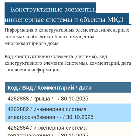
Конструктивные элементы,
инженерные системы и объекты МКД
Информация о конструктивных элементах, инженерных
системах и объектах общего имущества
многоквартирного дома
Код конструктивного элемента (системы), вид
конструктивного элемента (системы), комментарий, дата
заполнения информации
Код / Вид / Комментарий / Дата
4262888 / крыша / - / 30.10.2025
4262882 / инженерная система
электроснабжения / - / 30.10.2025
4262884 / инженерная система
теплоснабжения / - / 30.10.2025