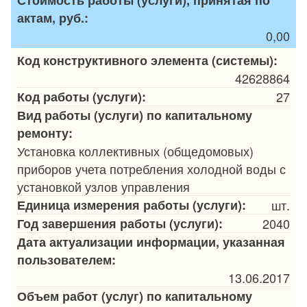
актам, руб.:
0,00
Код конструктивного элемента (системы):
42628864
Код работы (услуги):
27
Вид работы (услуги) по капитальному
ремонту:
Установка коллективных (общедомовых)
приборов учета потребления холодной воды с
установкой узлов управления
Единица измерения работы (услуги):
шт.
Год завершения работы (услуги):
2040
Дата актуализации информации, указанная
пользователем:
13.06.2017
Объем работ (услуг) по капитальному