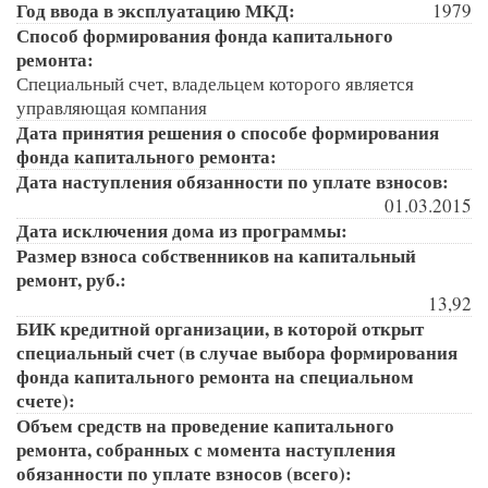
Год ввода в эксплуатацию МКД:
1979
Способ формирования фонда капитального
ремонта:
Специальный счет, владельцем которого является
управляющая компания
Дата принятия решения о способе формирования
фонда капитального ремонта:
Дата наступления обязанности по уплате взносов:
01.03.2015
Дата исключения дома из программы:
Размер взноса собственников на капитальный
ремонт, руб.:
13,92
БИК кредитной организации, в которой открыт
специальный счет (в случае выбора формирования
фонда капитального ремонта на специальном
счете):
Объем средств на проведение капитального
ремонта, собранных с момента наступления
обязанности по уплате взносов (всего):