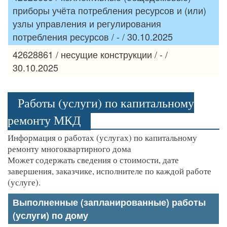
приборы учёта потребления ресурсов и (или)
узлы управления и регулирования
потребления ресурсов / - / 30.10.2025
42628861 / несущие конструкции / - /
30.10.2025
Работы (услуги) по капитальному
ремонту МКД
Информация о работах (услугах) по капитальному
ремонту многоквартирного дома
Может содержать сведения о стоимости, дате
завершения, заказчике, исполнителе по каждой работе
(услуге).
Выполненные (запланированные) работы
(услуги) по дому