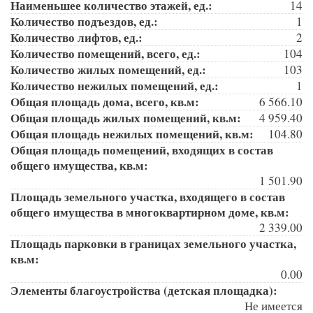
Наименьшее количество этажей, ед.:
14
Количество подъездов, ед.:
1
Количество лифтов, ед.:
2
Количество помещений, всего, ед.:
104
Количество жилых помещений, ед.:
103
Количество нежилых помещений, ед.:
1
Общая площадь дома, всего, кв.м:
6 566.10
Общая площадь жилых помещений, кв.м:
4 959.40
Общая площадь нежилых помещений, кв.м:
104.80
Общая площадь помещений, входящих в состав
общего имущества, кв.м:
1 501.90
Площадь земельного участка, входящего в состав
общего имущества в многоквартирном доме, кв.м:
2 339.00
Площадь парковки в границах земельного участка,
кв.м:
0.00
Элементы благоустройства (детская площадка):
Не имеется