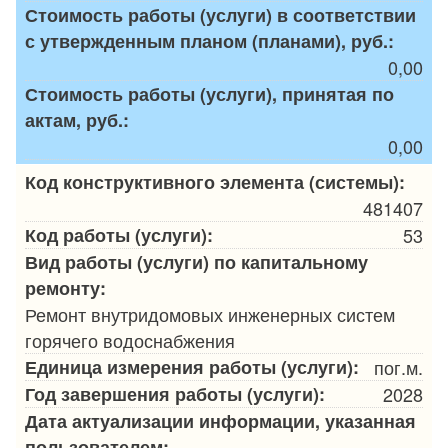
Стоимость работы (услуги) в соответствии
с утвержденным планом (планами), руб.:
0,00
Стоимость работы (услуги), принятая по
актам, руб.:
0,00
Код конструктивного элемента (системы):
481407
Код работы (услуги):
53
Вид работы (услуги) по капитальному
ремонту:
Ремонт внутридомовых инженерных систем
горячего водоснабжения
Единица измерения работы (услуги):
пог.м.
Год завершения работы (услуги):
2028
Дата актуализации информации, указанная
пользователем: