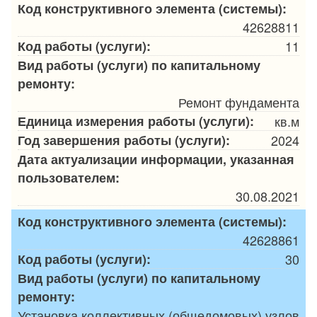
Код конструктивного элемента (системы):
42628811
Код работы (услуги):
11
Вид работы (услуги) по капитальному
ремонту:
Ремонт фундамента
Единица измерения работы (услуги):
кв.м
Год завершения работы (услуги):
2024
Дата актуализации информации, указанная
пользователем:
30.08.2021
Код конструктивного элемента (системы):
42628861
Код работы (услуги):
30
Вид работы (услуги) по капитальному
ремонту:
Установка коллективных (общедомовых) узлов