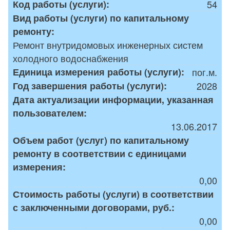
Код работы (услуги):
54
Вид работы (услуги) по капитальному
ремонту:
Ремонт внутридомовых инженерных систем
холодного водоснабжения
Единица измерения работы (услуги):
пог.м.
Год завершения работы (услуги):
2028
Дата актуализации информации, указанная
пользователем:
13.06.2017
Объем работ (услуг) по капитальному
ремонту в соответствии с единицами
измерения:
0,00
Стоимость работы (услуги) в соответствии
с заключенными договорами, руб.:
0,00