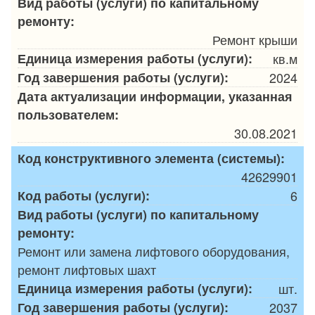
Вид работы (услуги) по капитальному
ремонту:
Ремонт крыши
Единица измерения работы (услуги):
кв.м
Год завершения работы (услуги):
2024
Дата актуализации информации, указанная
пользователем:
30.08.2021
Код конструктивного элемента (системы):
42629901
Код работы (услуги):
6
Вид работы (услуги) по капитальному
ремонту:
Ремонт или замена лифтового оборудования,
ремонт лифтовых шахт
Единица измерения работы (услуги):
шт.
Год завершения работы (услуги):
2037