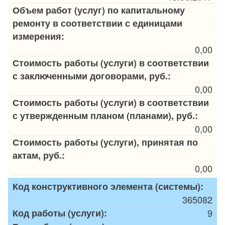
Объем работ (услуг) по капитальному
ремонту в соответствии с единицами
измерения:
0,00
Стоимость работы (услуги) в соответствии
с заключенными договорами, руб.:
0,00
Стоимость работы (услуги) в соответствии
с утвержденным планом (планами), руб.:
0,00
Стоимость работы (услуги), принятая по
актам, руб.:
0,00
Код конструктивного элемента (системы):
365082
Код работы (услуги):
9