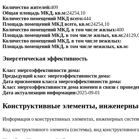
Количество жителей:
409
Общая площадь МКД, кв.м:
24254,10
Количество помещений МКД всего:
444
Площадь помещений МКД всего, кв.м:
24254,10
Количество помещений МКД, в том числе жилых:
400
Площадь помещений МКД, в том числе жилых, кв.м:
24129,
Количество помещений МКД, в том числе нежилых:
Площадь помещений МКД, в том числе нежилых, кв.м:
Энергетическая эффективность
Класс энергоэффективности дома:
Предыдущий класс энергоэффективности дома:
Дата присвоения класса энергоэффективности дома:
Класс энергоэффективности дома изменен в связи с проведе
Дата актуализации информации:
2025-09-01
Конструктивные элементы, инженерны
Информация о конструктивных элементах, инженерных систем
Код конструктивного элемента (системы), вид конструктивног