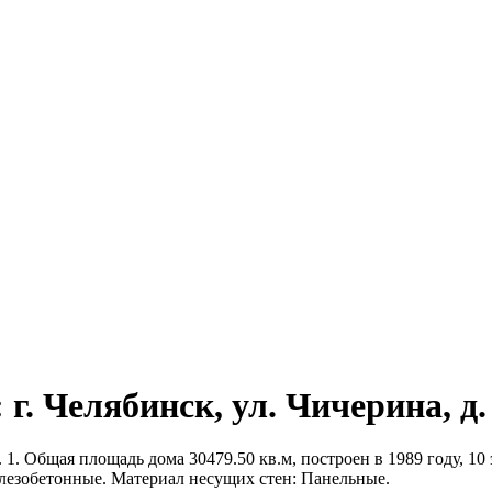
г. Челябинск, ул. Чичерина, д.
 1. Общая площадь дома 30479.50 кв.м, построен в 1989 году, 10
лезобетонные. Материал несущих стен: Панельные.