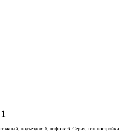
 1
 этажный, подъездов: 6, лифтов: 6. Серия, тип постройки