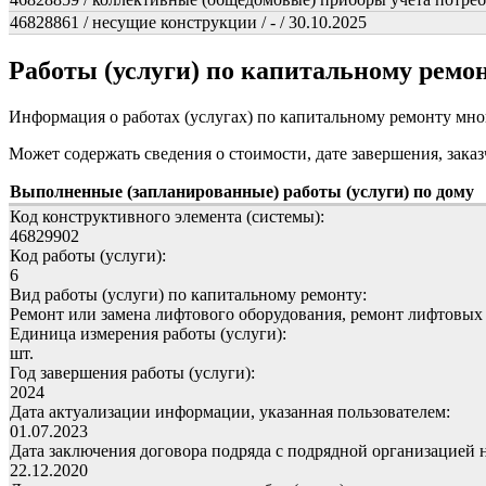
46828861 / несущие конструкции / - / 30.10.2025
Работы (услуги) по капитальному рем
Информация о работах (услугах) по капитальному ремонту мн
Может содержать сведения о стоимости, дате завершения, заказ
Выполненные (запланированные) работы (услуги) по дому
Код конструктивного элемента (системы):
46829902
Код работы (услуги):
6
Вид работы (услуги) по капитальному ремонту:
Ремонт или замена лифтового оборудования, ремонт лифтовых
Единица измерения работы (услуги):
шт.
Год завершения работы (услуги):
2024
Дата актуализации информации, указанная пользователем:
01.07.2023
Дата заключения договора подряда с подрядной организацией 
22.12.2020