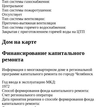
Тип системы газоснабжения:
Центральное
Тип системы пожаротушения:
Отсутствует
Тип системы вентиляции:
Приточно-вытяжная вентиляция
Тип системы горячего водоснабжения:
Закрытая с приготовлением горячей воды на ЦТП
Дом на карте
Финансирование капитального
ремонта
Информация о многоквартирном доме в региональной
программе капитального ремонта по городу Челябинск
Год ввода в эксплуатацию МКД:
1972
Способ формирования фонда капитального ремонта:
Счет регионального оператора
Дата принятия решения о способе формирования фонда
капитального ремонта: