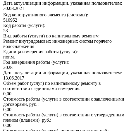
Дата актуализации информации, указанная пользователем:
30.08.2021
Код конструктивного элемента (системы):
510952
Код работы (услуги):
53
Вид работы (услуги) по капитальному ремонту:
Ремонт внутридомовых инженерных систем горячего
водоснабжения
Единица измерения работы (услуги):
пог.м.
Год завершения работы (услуги):
2028
Дата актуализации информации, указанная пользователем:
13.06.2017
Объем работ (услуг) по капитальному ремонту в
соответствии с единицами измерения:
0,00
Стоимость работы (услуги) в соответствии с заключенными
договорами, руб.:
0,00
Стоимость работы (услуги) в соответствии с утвержденным
планом (планами), руб.:
0,00
Стоимость работы (услуги), принятая по актам, руб.: