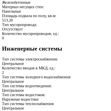
Железобетонные
Материал несущих стен:
Панельные
Площадь подвала по полу, кв.м:
513.20
Тип мусоропровода:
Отсутствует
Количество мусоропроводов, ед.:
0
Инженерные системы
Тип системы электроснабжения:
Центральное
Количество вводов в МКД, ед.:
2
Тип системы холодного водоснабжения:
Центральное
Тип системы водоотведения:
Центральное
Тип системы водостоков:
Наружные водостоки
Тип системы теплоснабжения:
Центральное