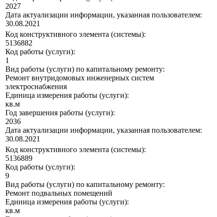
2027
Дата актуализации информации, указанная пользователем:
30.08.2021
Код конструктивного элемента (системы):
5136882
Код работы (услуги):
1
Вид работы (услуги) по капитальному ремонту:
Ремонт внутридомовых инженерных систем
электроснабжения
Единица измерения работы (услуги):
кв.м
Год завершения работы (услуги):
2036
Дата актуализации информации, указанная пользователем:
30.08.2021
Код конструктивного элемента (системы):
5136889
Код работы (услуги):
9
Вид работы (услуги) по капитальному ремонту:
Ремонт подвальных помещений
Единица измерения работы (услуги):
кв.м