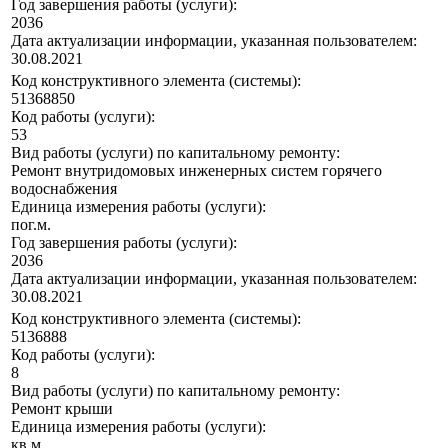
Год завершения работы (услуги):
2036
Дата актуализации информации, указанная пользователем:
30.08.2021
Код конструктивного элемента (системы):
51368850
Код работы (услуги):
53
Вид работы (услуги) по капитальному ремонту:
Ремонт внутридомовых инженерных систем горячего
водоснабжения
Единица измерения работы (услуги):
пог.м.
Год завершения работы (услуги):
2036
Дата актуализации информации, указанная пользователем:
30.08.2021
Код конструктивного элемента (системы):
5136888
Код работы (услуги):
8
Вид работы (услуги) по капитальному ремонту:
Ремонт крыши
Единица измерения работы (услуги):
кв.м