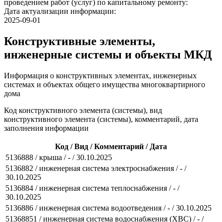
проведением работ (услуг) по капитальному ремонту:
Дата актуализации информации:
2025-09-01
Конструктивные элементы,
инженерные системы и объекты МКД
Информация о конструктивных элементах, инженерных
системах и объектах общего имущества многоквартирного
дома
Код конструктивного элемента (системы), вид
конструктивного элемента (системы), комментарий, дата
заполнения информации
Код / Вид / Комментарий / Дата
5136888 / крыша / - / 30.10.2025
5136882 / инженерная система электроснабжения / - /
30.10.2025
5136884 / инженерная система теплоснабжения / - /
30.10.2025
5136886 / инженерная система водоотведения / - / 30.10.2025
51368851 / инженерная система водоснабжения (ХВС) / - /