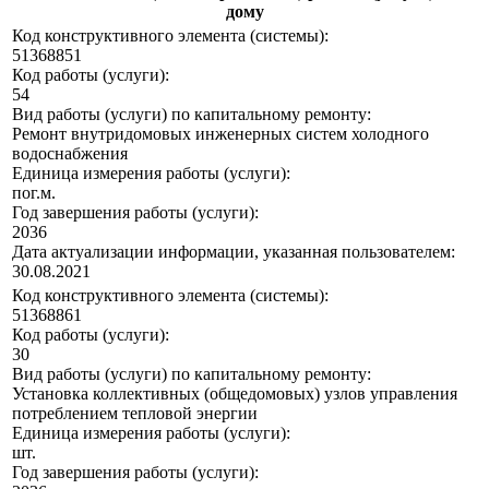
дому
Код конструктивного элемента (системы):
51368851
Код работы (услуги):
54
Вид работы (услуги) по капитальному ремонту:
Ремонт внутридомовых инженерных систем холодного
водоснабжения
Единица измерения работы (услуги):
пог.м.
Год завершения работы (услуги):
2036
Дата актуализации информации, указанная пользователем:
30.08.2021
Код конструктивного элемента (системы):
51368861
Код работы (услуги):
30
Вид работы (услуги) по капитальному ремонту:
Установка коллективных (общедомовых) узлов управления
потреблением тепловой энергии
Единица измерения работы (услуги):
шт.
Год завершения работы (услуги):