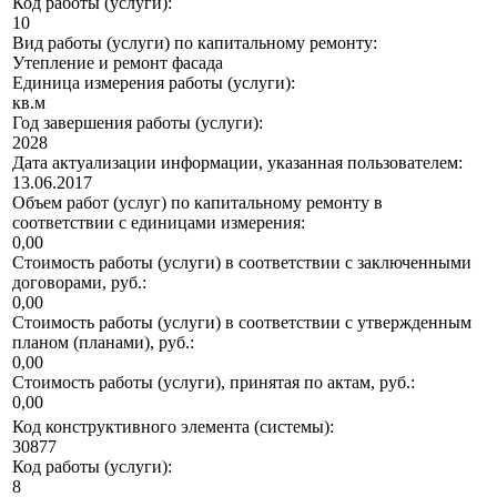
Код работы (услуги):
10
Вид работы (услуги) по капитальному ремонту:
Утепление и ремонт фасада
Единица измерения работы (услуги):
кв.м
Год завершения работы (услуги):
2028
Дата актуализации информации, указанная пользователем:
13.06.2017
Объем работ (услуг) по капитальному ремонту в
соответствии с единицами измерения:
0,00
Стоимость работы (услуги) в соответствии с заключенными
договорами, руб.:
0,00
Стоимость работы (услуги) в соответствии с утвержденным
планом (планами), руб.:
0,00
Стоимость работы (услуги), принятая по актам, руб.:
0,00
Код конструктивного элемента (системы):
30877
Код работы (услуги):
8