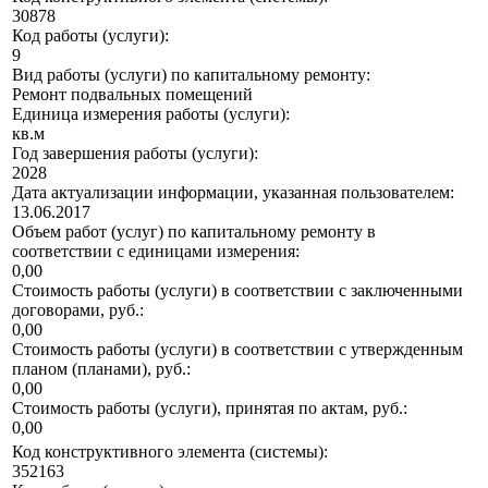
30878
Код работы (услуги):
9
Вид работы (услуги) по капитальному ремонту:
Ремонт подвальных помещений
Единица измерения работы (услуги):
кв.м
Год завершения работы (услуги):
2028
Дата актуализации информации, указанная пользователем:
13.06.2017
Объем работ (услуг) по капитальному ремонту в
соответствии с единицами измерения:
0,00
Стоимость работы (услуги) в соответствии с заключенными
договорами, руб.:
0,00
Стоимость работы (услуги) в соответствии с утвержденным
планом (планами), руб.:
0,00
Стоимость работы (услуги), принятая по актам, руб.:
0,00
Код конструктивного элемента (системы):
352163