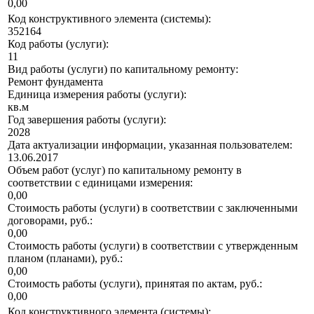
0,00
Код конструктивного элемента (системы):
352164
Код работы (услуги):
11
Вид работы (услуги) по капитальному ремонту:
Ремонт фундамента
Единица измерения работы (услуги):
кв.м
Год завершения работы (услуги):
2028
Дата актуализации информации, указанная пользователем:
13.06.2017
Объем работ (услуг) по капитальному ремонту в
соответствии с единицами измерения:
0,00
Стоимость работы (услуги) в соответствии с заключенными
договорами, руб.:
0,00
Стоимость работы (услуги) в соответствии с утвержденным
планом (планами), руб.:
0,00
Стоимость работы (услуги), принятая по актам, руб.:
0,00
Код конструктивного элемента (системы):