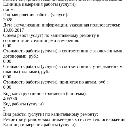
Единица измерения работы (услуги):
пог.м.
Год завершения работы (услуги):
2028
Дата актуализации информации, указанная пользователем:
13.06.2017
Объем работ (услуг) по капитальному ремонту в
соответствии с единицами измерения:
0,00
Стоимость работы (услуги) в соответствии с заключенными
договорами, руб.:
0,00
Стоимость работы (услуги) в соответствии с утвержденным
планом (планами), руб.:
0,00
Стоимость работы (услуги), принятая по актам, руб.:
0,00
Код конструктивного элемента (системы):
495336
Код работы (услуги):
3
Вид работы (услуги) по капитальному ремонту:
Ремонт внутридомовых инженерных систем теплоснабжения
Единица измерения работы (услуги):