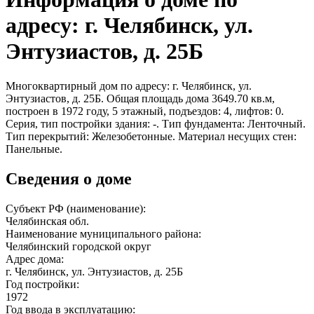
адресу: г. Челябинск, ул.
Энтузиастов, д. 25Б
Многоквартирный дом по адресу: г. Челябинск, ул.
Энтузиастов, д. 25Б. Общая площадь дома 3649.70 кв.м,
построен в 1972 году, 5 этажный, подъездов: 4, лифтов: 0.
Серия, тип постройки здания: -. Тип фундамента: Ленточный.
Тип перекрытий: Железобетонные. Материал несущих стен:
Панельные.
Сведения о доме
Субъект РФ (наименование):
Челябинская обл.
Наименование муниципального района:
Челябинский городской округ
Адрес дома:
г. Челябинск, ул. Энтузиастов, д. 25Б
Год постройки:
1972
Год ввода в эксплуатацию: