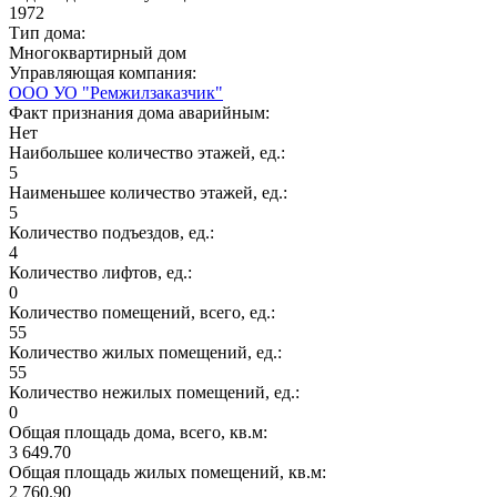
1972
Тип дома:
Многоквартирный дом
Управляющая компания:
ООО УО "Ремжилзаказчик"
Факт признания дома аварийным:
Нет
Наибольшее количество этажей, ед.:
5
Наименьшее количество этажей, ед.:
5
Количество подъездов, ед.:
4
Количество лифтов, ед.:
0
Количество помещений, всего, ед.:
55
Количество жилых помещений, ед.:
55
Количество нежилых помещений, ед.:
0
Общая площадь дома, всего, кв.м:
3 649.70
Общая площадь жилых помещений, кв.м:
2 760.90