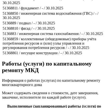
30.10.2025
51368811 / фундамент / - / 30.10.2025
51368850 / инженерная система водоснабжения (ГВС) / - /
30.10.2025
5136889 / подвал / - / 30.10.2025
51368810 / фасад / - / 30.10.2025
5136883 / инженерная система газоснабжения / - / 30.10.2025
51368859 / коллективные (общедомовые) приборы учёта
потребления ресурсов и (или) узлы управления и
регулирования потребления ресурсов / - / 30.10.2025
51368861 / несущие конструкции / - / 30.10.2025
Работы (услуги) по капитальному
ремонту МКД
Информация о работах (услугах) по капитальному ремонту
многоквартирного дома
Может содержать сведения о стоимости, дате завершения,
заказчике, исполнителе по каждой работе (услуге).
Выполненные (запланированные) работы (услуги) по