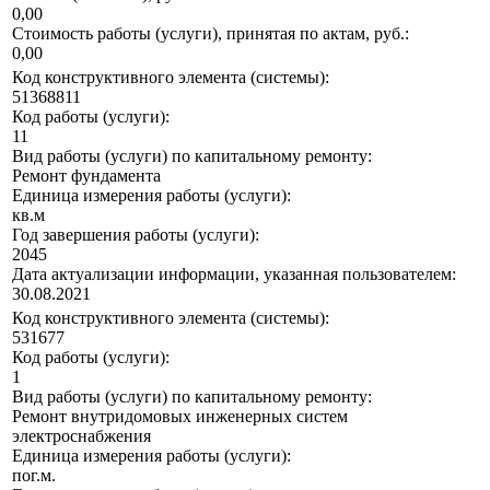
0,00
Стоимость работы (услуги), принятая по актам, руб.:
0,00
Код конструктивного элемента (системы):
51368811
Код работы (услуги):
11
Вид работы (услуги) по капитальному ремонту:
Ремонт фундамента
Единица измерения работы (услуги):
кв.м
Год завершения работы (услуги):
2045
Дата актуализации информации, указанная пользователем:
30.08.2021
Код конструктивного элемента (системы):
531677
Код работы (услуги):
1
Вид работы (услуги) по капитальному ремонту:
Ремонт внутридомовых инженерных систем
электроснабжения
Единица измерения работы (услуги):
пог.м.