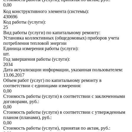
0,00
Код конструктивного элемента (системы):
430696
Код работы (услуги):
25
Вид работы (услуги) по капитальному ремонту:
Установка коллективных (общедомовых) приборов учета
потребления тепловой энергии
Единица измерения работы (услуги):
шт.
Год завершения работы (услуги):
2034
Дата актуализации информации, указанная пользователем:
13.06.2017
Объем работ (услуг) по капитальному ремонту в
соответствии с единицами измерения:
0,00
Стоимость работы (услуги) в соответствии с заключенными
договорами, руб.:
0,00
Стоимость работы (услуги) в соответствии с утвержденным
планом (планами), руб.:
0,00
Стоимость работы (услуги), принятая по актам, руб.: