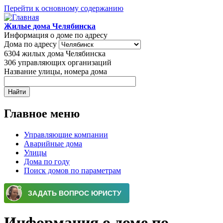
Перейти к основному содержанию
Жилые дома Челябинска
Информация о доме по адресу
Дома по адресу
6304
жилых дома Челябинска
306
управляющих организаций
Название улицы, номера дома
Главное меню
Управляющие компании
Аварийные дома
Улицы
Дома по году
Поиск домов по параметрам
Информация о доме по