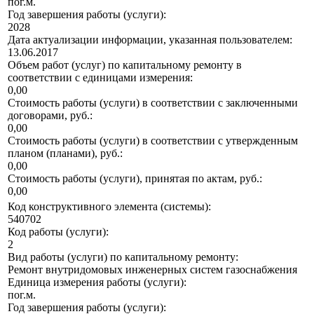
пог.м.
Год завершения работы (услуги):
2028
Дата актуализации информации, указанная пользователем:
13.06.2017
Объем работ (услуг) по капитальному ремонту в
соответствии с единицами измерения:
0,00
Стоимость работы (услуги) в соответствии с заключенными
договорами, руб.:
0,00
Стоимость работы (услуги) в соответствии с утвержденным
планом (планами), руб.:
0,00
Стоимость работы (услуги), принятая по актам, руб.:
0,00
Код конструктивного элемента (системы):
540702
Код работы (услуги):
2
Вид работы (услуги) по капитальному ремонту:
Ремонт внутридомовых инженерных систем газоснабжения
Единица измерения работы (услуги):
пог.м.
Год завершения работы (услуги):