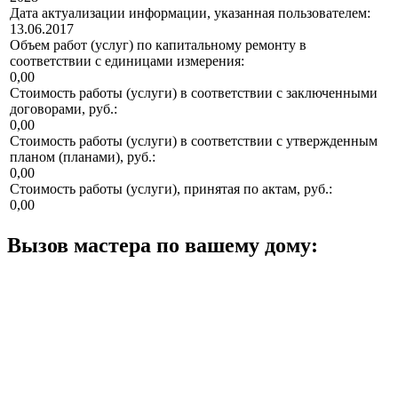
Дата актуализации информации, указанная пользователем:
13.06.2017
Объем работ (услуг) по капитальному ремонту в
соответствии с единицами измерения:
0,00
Стоимость работы (услуги) в соответствии с заключенными
договорами, руб.:
0,00
Стоимость работы (услуги) в соответствии с утвержденным
планом (планами), руб.:
0,00
Стоимость работы (услуги), принятая по актам, руб.:
0,00
Вызов мастера по вашему дому: