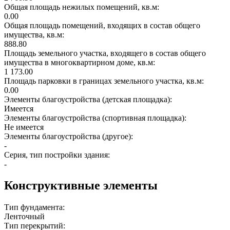
Общая площадь нежилых помещений, кв.м:
0.00
Общая площадь помещений, входящих в состав общего
имущества, кв.м:
888.80
Площадь земельного участка, входящего в состав общего
имущества в многоквартирном доме, кв.м:
1 173.00
Площадь парковки в границах земельного участка, кв.м:
0.00
Элементы благоустройства (детская площадка):
Имеется
Элементы благоустройства (спортивная площадка):
Не имеется
Элементы благоустройства (другое):
-
Серия, тип постройки здания:
-
Конструктивные элементы
Тип фундамента:
Ленточный
Тип перекрытий: