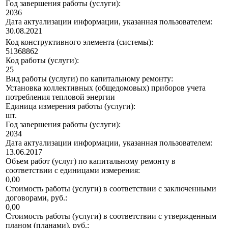
Год завершения работы (услуги):
2036
Дата актуализации информации, указанная пользователем:
30.08.2021
Код конструктивного элемента (системы):
51368862
Код работы (услуги):
25
Вид работы (услуги) по капитальному ремонту:
Установка коллективных (общедомовых) приборов учета
потребления тепловой энергии
Единица измерения работы (услуги):
шт.
Год завершения работы (услуги):
2034
Дата актуализации информации, указанная пользователем:
13.06.2017
Объем работ (услуг) по капитальному ремонту в
соответствии с единицами измерения:
0,00
Стоимость работы (услуги) в соответствии с заключенными
договорами, руб.:
0,00
Стоимость работы (услуги) в соответствии с утвержденным
планом (планами), руб.: