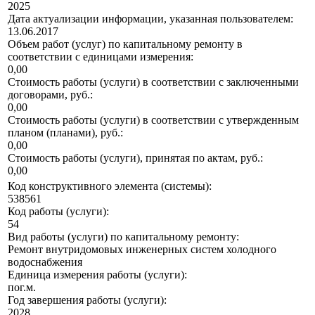
2025
Дата актуализации информации, указанная пользователем:
13.06.2017
Объем работ (услуг) по капитальному ремонту в
соответствии с единицами измерения:
0,00
Стоимость работы (услуги) в соответствии с заключенными
договорами, руб.:
0,00
Стоимость работы (услуги) в соответствии с утвержденным
планом (планами), руб.:
0,00
Стоимость работы (услуги), принятая по актам, руб.:
0,00
Код конструктивного элемента (системы):
538561
Код работы (услуги):
54
Вид работы (услуги) по капитальному ремонту:
Ремонт внутридомовых инженерных систем холодного
водоснабжения
Единица измерения работы (услуги):
пог.м.
Год завершения работы (услуги):
2028