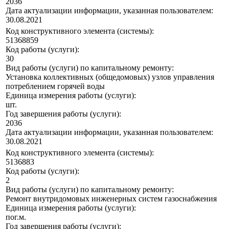
2036
Дата актуализации информации, указанная пользователем:
30.08.2021
Код конструктивного элемента (системы):
51368859
Код работы (услуги):
30
Вид работы (услуги) по капитальному ремонту:
Установка коллективных (общедомовых) узлов управления
потреблением горячей воды
Единица измерения работы (услуги):
шт.
Год завершения работы (услуги):
2036
Дата актуализации информации, указанная пользователем:
30.08.2021
Код конструктивного элемента (системы):
5136883
Код работы (услуги):
2
Вид работы (услуги) по капитальному ремонту:
Ремонт внутридомовых инженерных систем газоснабжения
Единица измерения работы (услуги):
пог.м.
Год завершения работы (услуги):