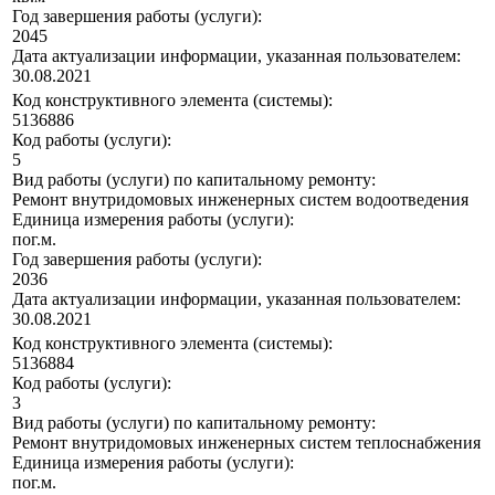
Год завершения работы (услуги):
2045
Дата актуализации информации, указанная пользователем:
30.08.2021
Код конструктивного элемента (системы):
5136886
Код работы (услуги):
5
Вид работы (услуги) по капитальному ремонту:
Ремонт внутридомовых инженерных систем водоотведения
Единица измерения работы (услуги):
пог.м.
Год завершения работы (услуги):
2036
Дата актуализации информации, указанная пользователем:
30.08.2021
Код конструктивного элемента (системы):
5136884
Код работы (услуги):
3
Вид работы (услуги) по капитальному ремонту:
Ремонт внутридомовых инженерных систем теплоснабжения
Единица измерения работы (услуги):
пог.м.