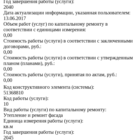
Год завершения работы (услуги):
2040
Дата актуализации информации, указанная пользователем:
13.06.2017
Объем работ (услуг) по капитальному ремонту в
соответствии с единицами измерения:
0,00
Стоимость работы (услуги) в соответствии с заключенными
договорами, руб.:
0,00
Стоимость работы (услуги) в соответствии с утвержденным
планом (планами), руб.:
0,00
Стоимость работы (услуги), принятая по актам, руб.:
0,00
Код конструктивного элемента (системы):
51368810
Код работы (услуги):
10
Вид работы (услуги) по капитальному ремонту:
Утепление и ремонт фасада
Единица измерения работы (услуги):
кв.м
Год завершения работы (услуги):
2045