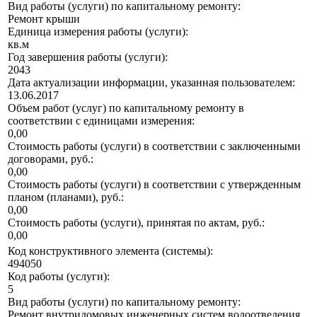
Вид работы (услуги) по капитальному ремонту:
Ремонт крыши
Единица измерения работы (услуги):
кв.м
Год завершения работы (услуги):
2043
Дата актуализации информации, указанная пользователем:
13.06.2017
Объем работ (услуг) по капитальному ремонту в
соответствии с единицами измерения:
0,00
Стоимость работы (услуги) в соответствии с заключенными
договорами, руб.:
0,00
Стоимость работы (услуги) в соответствии с утвержденным
планом (планами), руб.:
0,00
Стоимость работы (услуги), принятая по актам, руб.:
0,00
Код конструктивного элемента (системы):
494050
Код работы (услуги):
5
Вид работы (услуги) по капитальному ремонту:
Ремонт внутридомовых инженерных систем водоотведения