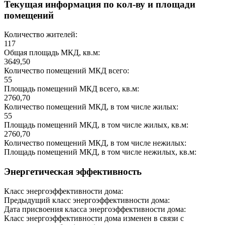
Текущая информация по кол-ву и площади
помещений
Количество жителей:
117
Общая площадь МКД, кв.м:
3649,50
Количество помещений МКД всего:
55
Площадь помещений МКД всего, кв.м:
2760,70
Количество помещений МКД, в том числе жилых:
55
Площадь помещений МКД, в том числе жилых, кв.м:
2760,70
Количество помещений МКД, в том числе нежилых:
Площадь помещений МКД, в том числе нежилых, кв.м:
Энергетическая эффективность
Класс энергоэффективности дома:
Предыдущий класс энергоэффективности дома:
Дата присвоения класса энергоэффективности дома:
Класс энергоэффективности дома изменен в связи с