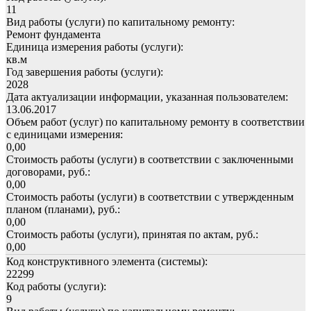
11
Вид работы (услуги) по капитальному ремонту:
Ремонт фундамента
Единица измерения работы (услуги):
кв.м
Год завершения работы (услуги):
2028
Дата актуализации информации, указанная пользователем:
13.06.2017
Объем работ (услуг) по капитальному ремонту в соответствии
с единицами измерения:
0,00
Стоимость работы (услуги) в соответствии с заключенными
договорами, руб.:
0,00
Стоимость работы (услуги) в соответствии с утвержденным
планом (планами), руб.:
0,00
Стоимость работы (услуги), принятая по актам, руб.:
0,00
Код конструктивного элемента (системы):
22299
Код работы (услуги):
9