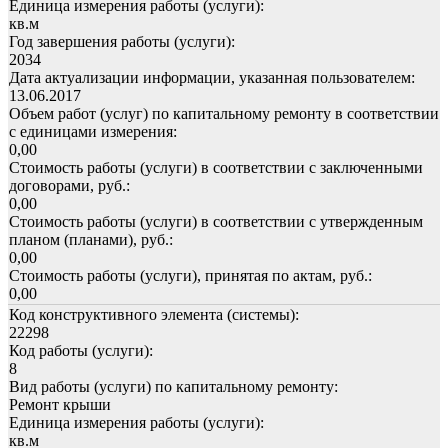
Единица измерения работы (услуги):
кв.м
Год завершения работы (услуги):
2034
Дата актуализации информации, указанная пользователем:
13.06.2017
Объем работ (услуг) по капитальному ремонту в соответствии
с единицами измерения:
0,00
Стоимость работы (услуги) в соответствии с заключенными
договорами, руб.:
0,00
Стоимость работы (услуги) в соответствии с утвержденным
планом (планами), руб.:
0,00
Стоимость работы (услуги), принятая по актам, руб.:
0,00
Код конструктивного элемента (системы):
22298
Код работы (услуги):
8
Вид работы (услуги) по капитальному ремонту:
Ремонт крыши
Единица измерения работы (услуги):
кв.м