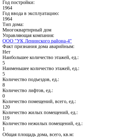
Год постройки:
1964
Год ввода в эксплуатацию:
1964
Тип дома:
Многоквартирный дом
Управляющая компания:
ООО "УК Ленинского района-4"
Факт признания дома аварийным:
Нет
Наибольшее количество этажей, ед.:
5
Наименьшее количество этажей, ед.:
5
Количество подъездов, ед.:
8
Количество лифтов, ед.:
0
Количество помещений, всего, ед.:
120
Количество жилых помещений, ед.:
119
Количество нежилых помещений, ед.:
1
Общая площадь дома, всего, кв.м: