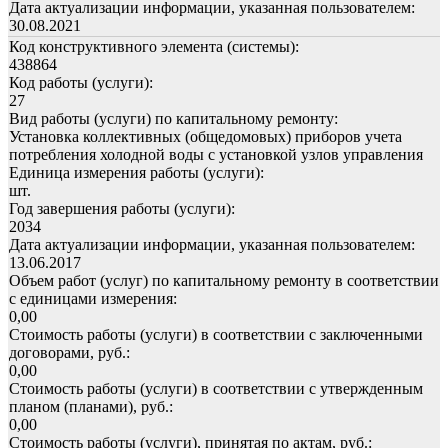
Дата актуализации информации, указанная пользователем:
30.08.2021
Код конструктивного элемента (системы):
438864
Код работы (услуги):
27
Вид работы (услуги) по капитальному ремонту:
Установка коллективных (общедомовых) приборов учета
потребления холодной воды с установкой узлов управления
Единица измерения работы (услуги):
шт.
Год завершения работы (услуги):
2034
Дата актуализации информации, указанная пользователем:
13.06.2017
Объем работ (услуг) по капитальному ремонту в соответствии
с единицами измерения:
0,00
Стоимость работы (услуги) в соответствии с заключенными
договорами, руб.:
0,00
Стоимость работы (услуги) в соответствии с утвержденным
планом (планами), руб.:
0,00
Стоимость работы (услуги), принятая по актам, руб.: