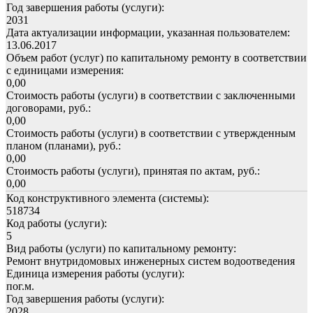
Год завершения работы (услуги):
2031
Дата актуализации информации, указанная пользователем:
13.06.2017
Объем работ (услуг) по капитальному ремонту в соответствии
с единицами измерения:
0,00
Стоимость работы (услуги) в соответствии с заключенными
договорами, руб.:
0,00
Стоимость работы (услуги) в соответствии с утвержденным
планом (планами), руб.:
0,00
Стоимость работы (услуги), принятая по актам, руб.:
0,00
Код конструктивного элемента (системы):
518734
Код работы (услуги):
5
Вид работы (услуги) по капитальному ремонту:
Ремонт внутридомовых инженерных систем водоотведения
Единица измерения работы (услуги):
пог.м.
Год завершения работы (услуги):
2028