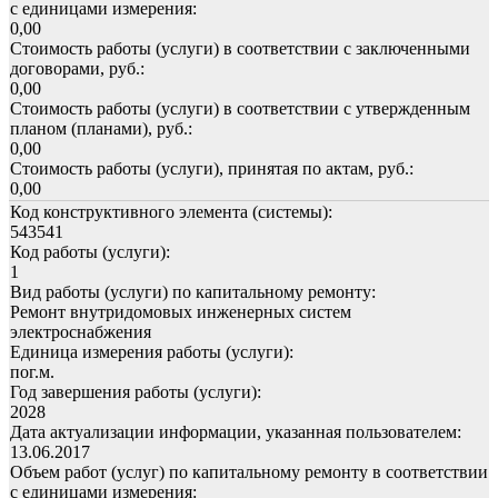
с единицами измерения:
0,00
Стоимость работы (услуги) в соответствии с заключенными
договорами, руб.:
0,00
Стоимость работы (услуги) в соответствии с утвержденным
планом (планами), руб.:
0,00
Стоимость работы (услуги), принятая по актам, руб.:
0,00
Код конструктивного элемента (системы):
543541
Код работы (услуги):
1
Вид работы (услуги) по капитальному ремонту:
Ремонт внутридомовых инженерных систем
электроснабжения
Единица измерения работы (услуги):
пог.м.
Год завершения работы (услуги):
2028
Дата актуализации информации, указанная пользователем:
13.06.2017
Объем работ (услуг) по капитальному ремонту в соответствии
с единицами измерения: