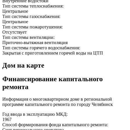
Внутренние водостоки
Тип системы теплоснабжения:
Центральное
Тип системы газоснабжения:
Центральное
Тип системы пожаротушения:
Отсутствует
Тип системы вентиляции:
Приточно-вытяжная вентиляция
Тип системы горячего водоснабжения:
Закрытая с приготовлением горячей воды на ЦТП
Дом на карте
Финансирование капитального
ремонта
Информация о многоквартирном доме в региональной
программе капитального ремонта по городу Челябинск
Год ввода в эксплуатацию МКД:
1967
Способ формирования фонда капитального ремонта:
Счет регионального оператора