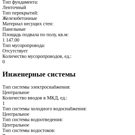
Тип фундамента:
Ленточный
Тип перекрытий:
Железобетонные
Материал несущих стен:
Панельные
Площадь подвала по полу, кв.м:
1 147.00
Тип мусоропровода:
Отсутствует
Количество мусоропроводов, ед.:
0
Инженерные системы
Тип системы электроснабжения:
Центральное
Количество вводов в МКД, ед.:
1
Тип системы холодного водоснабжения:
Центральное
Тип системы водоотведения:
Центральное
Тип системы водостоков: