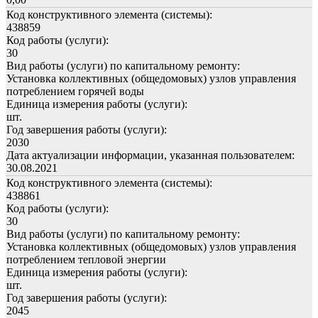
Код конструктивного элемента (системы):
438859
Код работы (услуги):
30
Вид работы (услуги) по капитальному ремонту:
Установка коллективных (общедомовых) узлов управления
потреблением горячей воды
Единица измерения работы (услуги):
шт.
Год завершения работы (услуги):
2030
Дата актуализации информации, указанная пользователем:
30.08.2021
Код конструктивного элемента (системы):
438861
Код работы (услуги):
30
Вид работы (услуги) по капитальному ремонту:
Установка коллективных (общедомовых) узлов управления
потреблением тепловой энергии
Единица измерения работы (услуги):
шт.
Год завершения работы (услуги):
2045