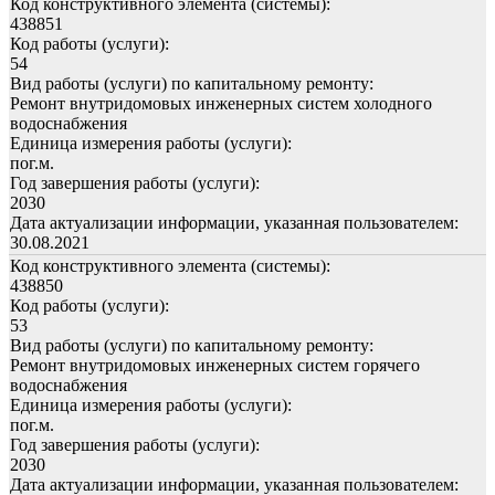
Код конструктивного элемента (системы):
438851
Код работы (услуги):
54
Вид работы (услуги) по капитальному ремонту:
Ремонт внутридомовых инженерных систем холодного
водоснабжения
Единица измерения работы (услуги):
пог.м.
Год завершения работы (услуги):
2030
Дата актуализации информации, указанная пользователем:
30.08.2021
Код конструктивного элемента (системы):
438850
Код работы (услуги):
53
Вид работы (услуги) по капитальному ремонту:
Ремонт внутридомовых инженерных систем горячего
водоснабжения
Единица измерения работы (услуги):
пог.м.
Год завершения работы (услуги):
2030
Дата актуализации информации, указанная пользователем: