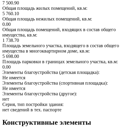
7 500.90
Общая площадь жилых помещений, кв.м:
5 760.10
Общая площадь нежилых помещений, кв.м:
0.00
Общая площадь помещений, входящих в состав общего
имущества, кв.м:
1 738.70
Площадь земельного участка, входящего в состав общего
имущества в многоквартирном доме, кв.м:
5 698.00
Площадь парковки в границах земельного участка, кв.м:
0.00
Элементы благоустройства (детская площадка):
Не имеется
Элементы благоустройства (спортивная площадка):
Не имеется
Элементы благоустройства (другое):
нет
Серия, тип постройки здания:
нет сведений в тех. паспорте
Конструктивные элементы