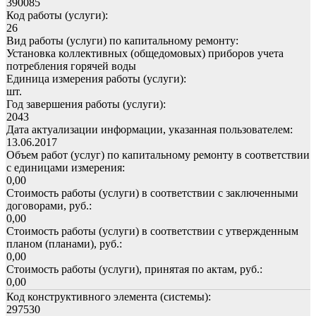
390085
Код работы (услуги):
26
Вид работы (услуги) по капитальному ремонту:
Установка коллективных (общедомовых) приборов учета
потребления горячей воды
Единица измерения работы (услуги):
шт.
Год завершения работы (услуги):
2043
Дата актуализации информации, указанная пользователем:
13.06.2017
Объем работ (услуг) по капитальному ремонту в соответствии
с единицами измерения:
0,00
Стоимость работы (услуги) в соответствии с заключенными
договорами, руб.:
0,00
Стоимость работы (услуги) в соответствии с утвержденным
планом (планами), руб.:
0,00
Стоимость работы (услуги), принятая по актам, руб.:
0,00
Код конструктивного элемента (системы):
297530