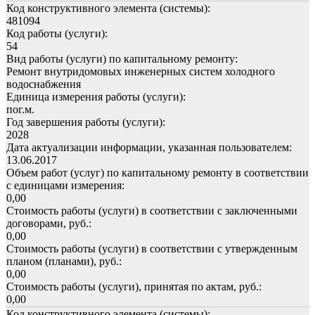
Код конструктивного элемента (системы):
481094
Код работы (услуги):
54
Вид работы (услуги) по капитальному ремонту:
Ремонт внутридомовых инженерных систем холодного
водоснабжения
Единица измерения работы (услуги):
пог.м.
Год завершения работы (услуги):
2028
Дата актуализации информации, указанная пользователем:
13.06.2017
Объем работ (услуг) по капитальному ремонту в соответствии
с единицами измерения:
0,00
Стоимость работы (услуги) в соответствии с заключенными
договорами, руб.:
0,00
Стоимость работы (услуги) в соответствии с утвержденным
планом (планами), руб.:
0,00
Стоимость работы (услуги), принятая по актам, руб.:
0,00
Код конструктивного элемента (системы):