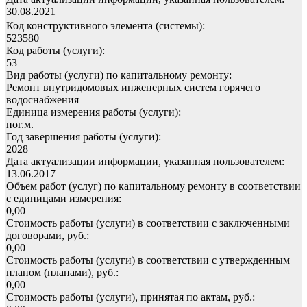
30.08.2021
Код конструктивного элемента (системы):
523580
Код работы (услуги):
53
Вид работы (услуги) по капитальному ремонту:
Ремонт внутридомовых инженерных систем горячего
водоснабжения
Единица измерения работы (услуги):
пог.м.
Год завершения работы (услуги):
2028
Дата актуализации информации, указанная пользователем:
13.06.2017
Объем работ (услуг) по капитальному ремонту в соответствии
с единицами измерения:
0,00
Стоимость работы (услуги) в соответствии с заключенными
договорами, руб.:
0,00
Стоимость работы (услуги) в соответствии с утвержденным
планом (планами), руб.:
0,00
Стоимость работы (услуги), принятая по актам, руб.: