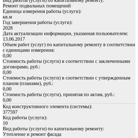
Вид работы (услуги) по капитальному ремонту:
Ремонт подвальных помещений
Единица измерения работы (услуги):
кв.м
Год завершения работы (услуги):
2028
Дата актуализации информации, указанная пользователем:
13.06.2017
Объем работ (услуг) по капитальному ремонту в соответствии
с единицами измерения:
0,00
Стоимость работы (услуги) в соответствии с заключенными
договорами, руб.:
0,00
Стоимость работы (услуги) в соответствии с утвержденным
планом (планами), руб.:
0,00
Стоимость работы (услуги), принятая по актам, руб.:
0,00
Код конструктивного элемента (системы):
377597
Код работы (услуги):
10
Вид работы (услуги) по капитальному ремонту:
Утепление и ремонт фасада