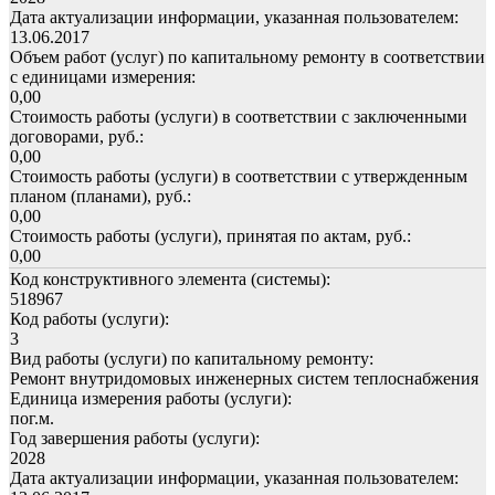
Дата актуализации информации, указанная пользователем:
13.06.2017
Объем работ (услуг) по капитальному ремонту в соответствии
с единицами измерения:
0,00
Стоимость работы (услуги) в соответствии с заключенными
договорами, руб.:
0,00
Стоимость работы (услуги) в соответствии с утвержденным
планом (планами), руб.:
0,00
Стоимость работы (услуги), принятая по актам, руб.:
0,00
Код конструктивного элемента (системы):
518967
Код работы (услуги):
3
Вид работы (услуги) по капитальному ремонту:
Ремонт внутридомовых инженерных систем теплоснабжения
Единица измерения работы (услуги):
пог.м.
Год завершения работы (услуги):
2028
Дата актуализации информации, указанная пользователем: