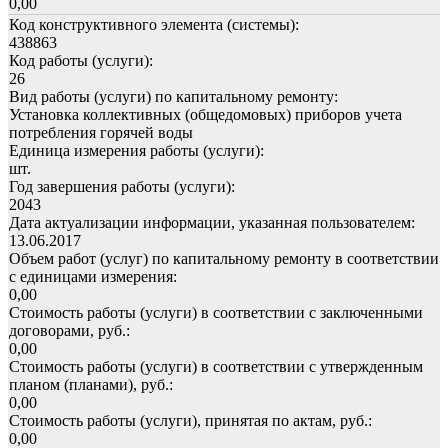
0,00
Код конструктивного элемента (системы):
438863
Код работы (услуги):
26
Вид работы (услуги) по капитальному ремонту:
Установка коллективных (общедомовых) приборов учета
потребления горячей воды
Единица измерения работы (услуги):
шт.
Год завершения работы (услуги):
2043
Дата актуализации информации, указанная пользователем:
13.06.2017
Объем работ (услуг) по капитальному ремонту в соответствии
с единицами измерения:
0,00
Стоимость работы (услуги) в соответствии с заключенными
договорами, руб.:
0,00
Стоимость работы (услуги) в соответствии с утвержденным
планом (планами), руб.:
0,00
Стоимость работы (услуги), принятая по актам, руб.:
0,00