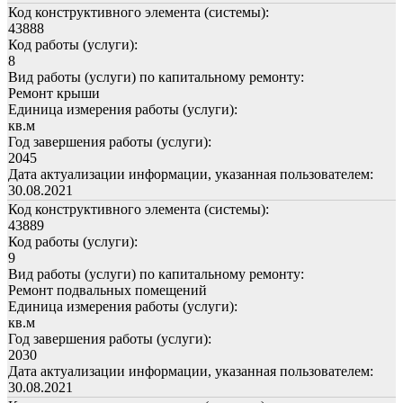
Код конструктивного элемента (системы):
43888
Код работы (услуги):
8
Вид работы (услуги) по капитальному ремонту:
Ремонт крыши
Единица измерения работы (услуги):
кв.м
Год завершения работы (услуги):
2045
Дата актуализации информации, указанная пользователем:
30.08.2021
Код конструктивного элемента (системы):
43889
Код работы (услуги):
9
Вид работы (услуги) по капитальному ремонту:
Ремонт подвальных помещений
Единица измерения работы (услуги):
кв.м
Год завершения работы (услуги):
2030
Дата актуализации информации, указанная пользователем:
30.08.2021