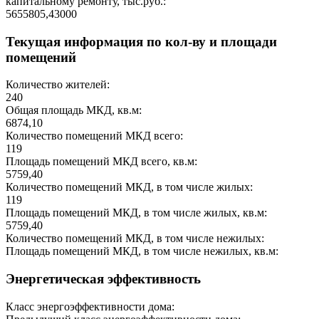
капитальному ремонту, тыс.руб.:
5655805,43000
Текущая информация по кол-ву и площади
помещений
Количество жителей:
240
Общая площадь МКД, кв.м:
6874,10
Количество помещений МКД всего:
119
Площадь помещений МКД всего, кв.м:
5759,40
Количество помещений МКД, в том числе жилых:
119
Площадь помещений МКД, в том числе жилых, кв.м:
5759,40
Количество помещений МКД, в том числе нежилых:
Площадь помещений МКД, в том числе нежилых, кв.м:
Энергетическая эффективность
Класс энергоэффективности дома: