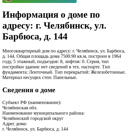
Информация о доме по
адресу: г. Челябинск, ул.
Барбюса, д. 144
Многоквартирный дом по адресу: г. Челябинск, ул. Барбюса,
д. 144. Общая площадь дома 7500.90 кв.м, построен в 1964
году, 5 этажный, подъездов: 8, лифтов: 0. Серия, тип
постройки здания: нет сведений в тех. паспорте. Тип
фундамента: Ленточный. Тип перекрытий: Железобетонные.
Материал несущих стен: Панельные.
Сведения о доме
Субъект РФ (наименование):
Челябинская обл.
Наименование муниципального района:
Челябинский городской округ
Адрес дома:
г. Челябинск, ул. Барбюса, д. 144