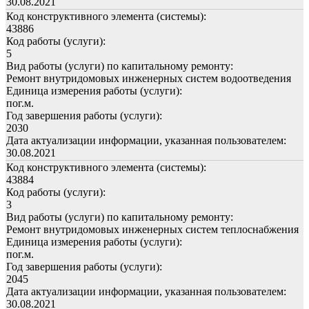
30.08.2021
Код конструктивного элемента (системы):
43886
Код работы (услуги):
5
Вид работы (услуги) по капитальному ремонту:
Ремонт внутридомовых инженерных систем водоотведения
Единица измерения работы (услуги):
пог.м.
Год завершения работы (услуги):
2030
Дата актуализации информации, указанная пользователем:
30.08.2021
Код конструктивного элемента (системы):
43884
Код работы (услуги):
3
Вид работы (услуги) по капитальному ремонту:
Ремонт внутридомовых инженерных систем теплоснабжения
Единица измерения работы (услуги):
пог.м.
Год завершения работы (услуги):
2045
Дата актуализации информации, указанная пользователем:
30.08.2021