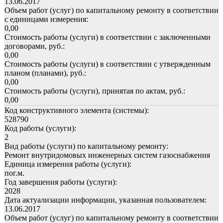
13.06.2017
Объем работ (услуг) по капитальному ремонту в соответствии
с единицами измерения:
0,00
Стоимость работы (услуги) в соответствии с заключенными
договорами, руб.:
0,00
Стоимость работы (услуги) в соответствии с утвержденным
планом (планами), руб.:
0,00
Стоимость работы (услуги), принятая по актам, руб.:
0,00
Код конструктивного элемента (системы):
528790
Код работы (услуги):
2
Вид работы (услуги) по капитальному ремонту:
Ремонт внутридомовых инженерных систем газоснабжения
Единица измерения работы (услуги):
пог.м.
Год завершения работы (услуги):
2028
Дата актуализации информации, указанная пользователем:
13.06.2017
Объем работ (услуг) по капитальному ремонту в соответствии