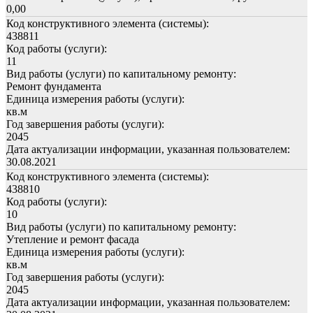
0,00
Код конструктивного элемента (системы):
438811
Код работы (услуги):
11
Вид работы (услуги) по капитальному ремонту:
Ремонт фундамента
Единица измерения работы (услуги):
кв.м
Год завершения работы (услуги):
2045
Дата актуализации информации, указанная пользователем:
30.08.2021
Код конструктивного элемента (системы):
438810
Код работы (услуги):
10
Вид работы (услуги) по капитальному ремонту:
Утепление и ремонт фасада
Единица измерения работы (услуги):
кв.м
Год завершения работы (услуги):
2045
Дата актуализации информации, указанная пользователем: