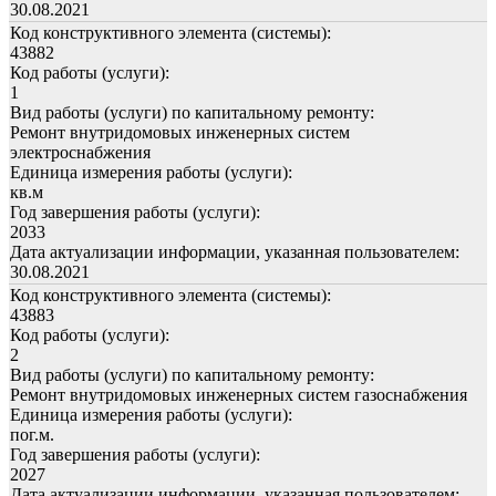
30.08.2021
Код конструктивного элемента (системы):
43882
Код работы (услуги):
1
Вид работы (услуги) по капитальному ремонту:
Ремонт внутридомовых инженерных систем
электроснабжения
Единица измерения работы (услуги):
кв.м
Год завершения работы (услуги):
2033
Дата актуализации информации, указанная пользователем:
30.08.2021
Код конструктивного элемента (системы):
43883
Код работы (услуги):
2
Вид работы (услуги) по капитальному ремонту:
Ремонт внутридомовых инженерных систем газоснабжения
Единица измерения работы (услуги):
пог.м.
Год завершения работы (услуги):
2027
Дата актуализации информации, указанная пользователем: