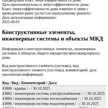
Предыдущий класс энергоэффективности дома:
Дата присвоения класса энергоэффективности дома:
Класс энергоэффективности дома изменен в связи с
проведением работ (услуг) по капитальному ремонту:
Дата актуализации информации:
2025-09-01
Конструктивные элементы,
инженерные системы и объекты МКД
Информация о конструктивных элементах, инженерных
системах и объектах общего имущества многоквартирного
дома
Код конструктивного элемента (системы), вид
конструктивного элемента (системы), комментарий, дата
заполнения информации
Код / Вид / Комментарий / Дата
43888 / крыша / - / 30.10.2025
43882 / инженерная система электроснабжения / - / 30.10.2025
43884 / инженерная система теплоснабжения / - / 30.10.2025
43886 / инженерная система водоотведения / - / 30.10.2025