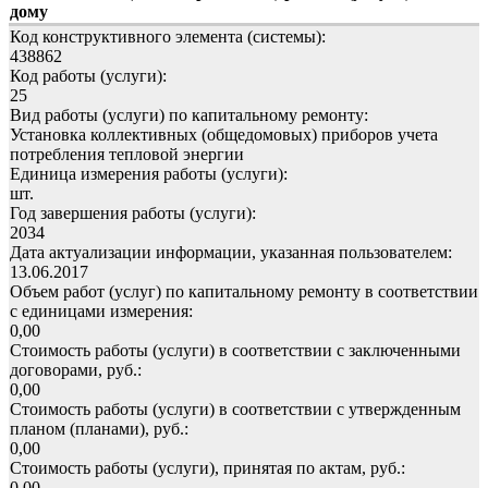
дому
Код конструктивного элемента (системы):
438862
Код работы (услуги):
25
Вид работы (услуги) по капитальному ремонту:
Установка коллективных (общедомовых) приборов учета
потребления тепловой энергии
Единица измерения работы (услуги):
шт.
Год завершения работы (услуги):
2034
Дата актуализации информации, указанная пользователем:
13.06.2017
Объем работ (услуг) по капитальному ремонту в соответствии
с единицами измерения:
0,00
Стоимость работы (услуги) в соответствии с заключенными
договорами, руб.:
0,00
Стоимость работы (услуги) в соответствии с утвержденным
планом (планами), руб.:
0,00
Стоимость работы (услуги), принятая по актам, руб.:
0,00