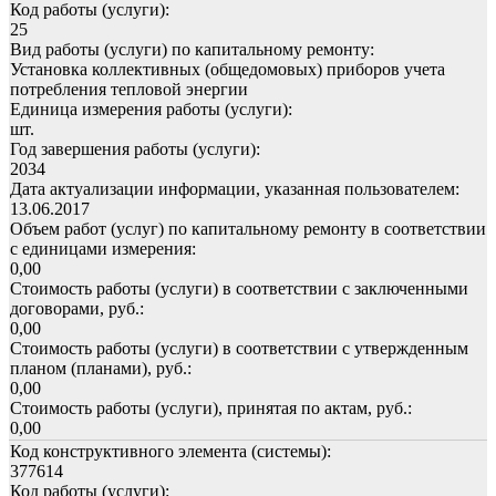
Код работы (услуги):
25
Вид работы (услуги) по капитальному ремонту:
Установка коллективных (общедомовых) приборов учета
потребления тепловой энергии
Единица измерения работы (услуги):
шт.
Год завершения работы (услуги):
2034
Дата актуализации информации, указанная пользователем:
13.06.2017
Объем работ (услуг) по капитальному ремонту в соответствии
с единицами измерения:
0,00
Стоимость работы (услуги) в соответствии с заключенными
договорами, руб.:
0,00
Стоимость работы (услуги) в соответствии с утвержденным
планом (планами), руб.:
0,00
Стоимость работы (услуги), принятая по актам, руб.:
0,00
Код конструктивного элемента (системы):
377614
Код работы (услуги):