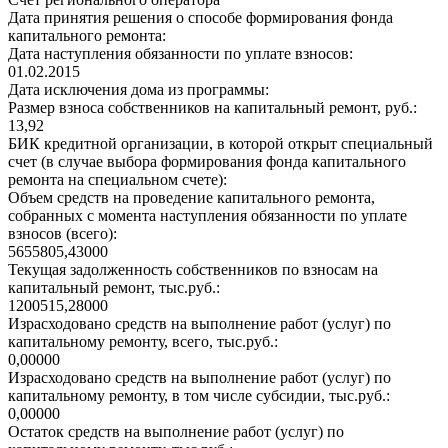
Дата принятия решения о способе формирования фонда
капитального ремонта:
Дата наступления обязанности по уплате взносов:
01.02.2015
Дата исключения дома из программы:
Размер взноса собственников на капитальный ремонт, руб.:
13,92
БИК кредитной организации, в которой открыт специальный
счет (в случае выбора формирования фонда капитального
ремонта на специальном счете):
Объем средств на проведение капитального ремонта,
собранных с момента наступления обязанности по уплате
взносов (всего):
5655805,43000
Текущая задолженность собственников по взносам на
капитальный ремонт, тыс.руб.:
1200515,28000
Израсходовано средств на выполнение работ (услуг) по
капитальному ремонту, всего, тыс.руб.:
0,00000
Израсходовано средств на выполнение работ (услуг) по
капитальному ремонту, в том числе субсидии, тыс.руб.:
0,00000
Остаток средств на выполнение работ (услуг) по