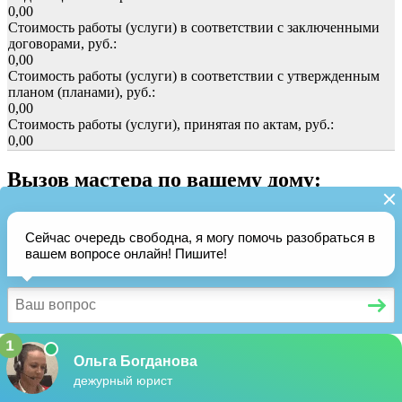
0,00
Стоимость работы (услуги) в соответствии с заключенными
договорами, руб.:
0,00
Стоимость работы (услуги) в соответствии с утвержденным
планом (планами), руб.:
0,00
Стоимость работы (услуги), принятая по актам, руб.:
0,00
Вызов мастера по вашему дому: