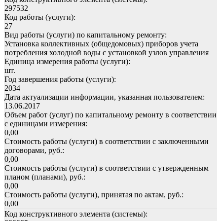
297532
Код работы (услуги):
27
Вид работы (услуги) по капитальному ремонту:
Установка коллективных (общедомовых) приборов учета
потребления холодной воды с установкой узлов управления
Единица измерения работы (услуги):
шт.
Год завершения работы (услуги):
2034
Дата актуализации информации, указанная пользователем:
13.06.2017
Объем работ (услуг) по капитальному ремонту в соответствии
с единицами измерения:
0,00
Стоимость работы (услуги) в соответствии с заключенными
договорами, руб.:
0,00
Стоимость работы (услуги) в соответствии с утвержденным
планом (планами), руб.:
0,00
Стоимость работы (услуги), принятая по актам, руб.:
0,00
Код конструктивного элемента (системы):