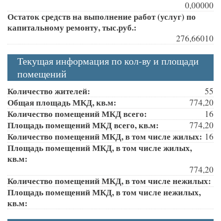
0,00000
Остаток средств на выполнение работ (услуг) по
капитальному ремонту, тыс.руб.:
276,66010
Текущая информация по кол-ву и площади
помещений
Количество жителей:
55
Общая площадь МКД, кв.м:
774,20
Количество помещений МКД всего:
16
Площадь помещений МКД всего, кв.м:
774,20
Количество помещений МКД, в том числе жилых:
16
Площадь помещений МКД, в том числе жилых,
кв.м:
774,20
Количество помещений МКД, в том числе нежилых:
Площадь помещений МКД, в том числе нежилых,
кв.м: