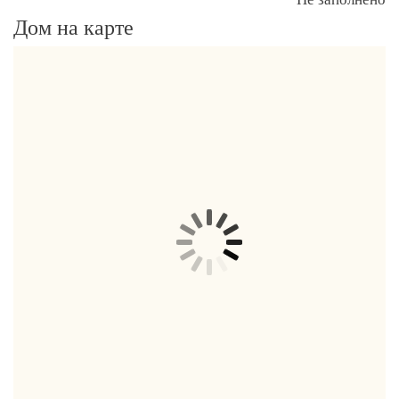
Дом на карте