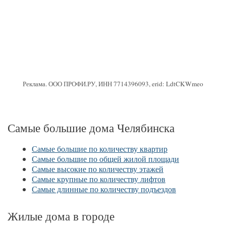
Реклама. ООО ПРОФИ.РУ, ИНН 7714396093, erid: LdtCKWmeo
Самые большие дома Челябинска
Самые большие по количеству квартир
Самые большие по общей жилой площади
Самые высокие по количеству этажей
Самые крупные по количеству лифтов
Самые длинные по количеству подъездов
Жилые дома в городе