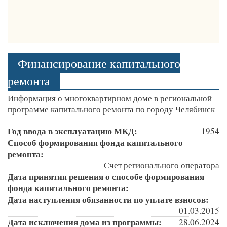
Финансирование капитального
ремонта
Информация о многоквартирном доме в региональной
программе капитального ремонта по городу Челябинск
Год ввода в эксплуатацию МКД:
1954
Способ формирования фонда капитального
ремонта:
Счет регионального оператора
Дата принятия решения о способе формирования
фонда капитального ремонта:
Дата наступления обязанности по уплате взносов:
01.03.2015
Дата исключения дома из программы:
28.06.2024