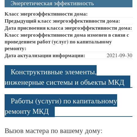
Энергетическая эффективность
Класс энергоэффективности дома:
Предыдущий класс энергоэффективности дома:
Дата присвоения класса энергоэффективности дома:
Класс энергоэффективности дома изменен в связи с
проведением работ (услуг) по капитальному
ремонту:
Дата актуализации информации:
2021-09-30
Конструктивные элементы,
инженерные системы и объекты МКД
Работы (услуги) по капитальному
ремонту МКД
Вызов мастера по вашему дому: