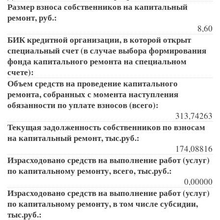
Размер взноса собственников на капитальный
ремонт, руб.:
8,60
БИК кредитной организации, в которой открыт
специальный счет (в случае выбора формирования
фонда капитального ремонта на специальном
счете):
Объем средств на проведение капитального
ремонта, собранных с момента наступления
обязанности по уплате взносов (всего):
313,74263
Текущая задолженность собственников по взносам
на капитальный ремонт, тыс.руб.:
174,08816
Израсходовано средств на выполнение работ (услуг)
по капитальному ремонту, всего, тыс.руб.:
0,00000
Израсходовано средств на выполнение работ (услуг)
по капитальному ремонту, в том числе субсидии,
тыс.руб.: