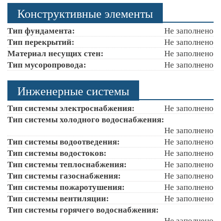
Конструктивные элементы
Тип фундамента:
Не заполнено
Тип перекрытий:
Не заполнено
Материал несущих стен:
Не заполнено
Тип мусоропровода:
Не заполнено
Инженерные системы
Тип системы электроснабжения:
Не заполнено
Тип системы холодного водоснабжения:
Не заполнено
Тип системы водоотведения:
Не заполнено
Тип системы водостоков:
Не заполнено
Тип системы теплоснабжения:
Не заполнено
Тип системы газоснабжения:
Не заполнено
Тип системы пожаротушения:
Не заполнено
Тип системы вентиляции:
Не заполнено
Тип системы горячего водоснабжения:
Не заполнено