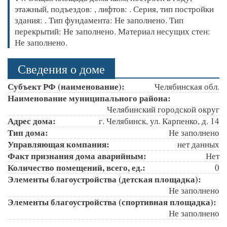
этажный, подъездов: , лифтов: . Серия, тип постройки
здания: . Тип фундамента: Не заполнено. Тип
перекрытий: Не заполнено. Материал несущих стен:
Не заполнено.
Сведения о доме
Субъект РФ (наименование):
Челябинская обл.
Наименование муниципального района:
Челябинский городской округ
Адрес дома:
г. Челябинск, ул. Карпенко, д. 14
Тип дома:
Не заполнено
Управляющая компания:
нет данных
Факт признания дома аварийным:
Нет
Количество помещений, всего, ед.:
0
Элементы благоустройства (детская площадка):
Не заполнено
Элементы благоустройства (спортивная площадка):
Не заполнено