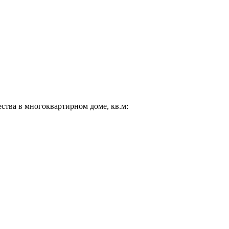
ества в многоквартирном доме, кв.м: