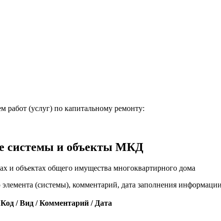
м работ (услуг) по капитальному ремонту:
е системы и объекты МКД
ах и объектах общего имущества многоквартирного дома
о элемента (системы), комментарий, дата заполнения информаци
Код / Вид / Комментарий / Дата