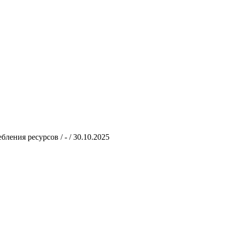
ения ресурсов / - / 30.10.2025