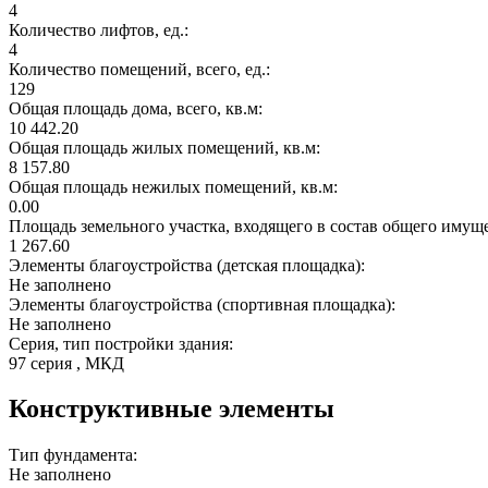
4
Количество лифтов, ед.:
4
Количество помещений, всего, ед.:
129
Общая площадь дома, всего, кв.м:
10 442.20
Общая площадь жилых помещений, кв.м:
8 157.80
Общая площадь нежилых помещений, кв.м:
0.00
Площадь земельного участка, входящего в состав общего имущ
1 267.60
Элементы благоустройства (детская площадка):
Не заполнено
Элементы благоустройства (спортивная площадка):
Не заполнено
Серия, тип постройки здания:
97 серия , МКД
Конструктивные элементы
Тип фундамента:
Не заполнено