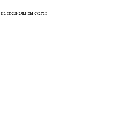
на специальном счете):