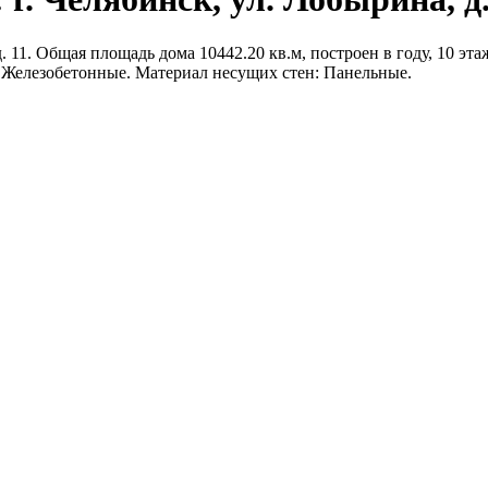
 11. Общая площадь дома 10442.20 кв.м, построен в году, 10 этаж
 Железобетонные. Материал несущих стен: Панельные.