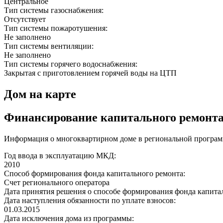
Центральное
Тип системы газоснабжения:
Отсутствует
Тип системы пожаротушения:
Не заполнено
Тип системы вентиляции:
Не заполнено
Тип системы горячего водоснабжения:
Закрытая с приготовлением горячей воды на ЦТП
Дом на карте
Финансирование капитального ремонт
Информация о многоквартирном доме в региональной программ
Год ввода в эксплуатацию МКД:
2010
Способ формирования фонда капитального ремонта:
Счет регионального оператора
Дата принятия решения о способе формирования фонда капита
Дата наступления обязанности по уплате взносов:
01.03.2015
Дата исключения дома из программы: