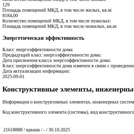
129
Площадь помещений МКД, в том числе жилых, кв.м:
8184,00
Количество помещений МКД, в том числе нежилых:
Площадь помещений МКД, в том числе нежилых, кв.м:
Энергетическая эффективность
Класс энергоэффективности дома:
Предыдущий класс энергоэффективности дома:
Дата присвоения класса энергоэффективности дома:
Класс энергоэффективности дома изменен в связи с проведение
Дата актуализации информации:
2025-09-01
Конструктивные элементы, инженерны
Информация о конструктивных элементах, инженерных систем
Код конструктивного элемента (системы), вид конструктивног
21618888 / крыша / - / 30.10.2025