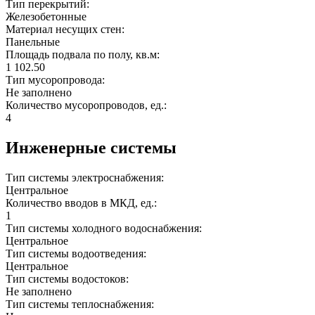
Тип перекрытий:
Железобетонные
Материал несущих стен:
Панельные
Площадь подвала по полу, кв.м:
1 102.50
Тип мусоропровода:
Не заполнено
Количество мусоропроводов, ед.:
4
Инженерные системы
Тип системы электроснабжения:
Центральное
Количество вводов в МКД, ед.:
1
Тип системы холодного водоснабжения:
Центральное
Тип системы водоотведения:
Центральное
Тип системы водостоков:
Не заполнено
Тип системы теплоснабжения: