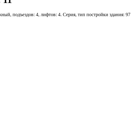
ный, подъездов: 4, лифтов: 4. Серия, тип постройки здания: 97