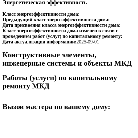
Энергетическая эффективность
Класс энергоэффективности дома:
Предыдущий класс энергоэффективности дома:
Дата присвоения класса энергоэффективности дома:
Класс энергоэффективности дома изменен в связи с
проведением работ (услуг) по капитальному ремонту:
Дата актуализации информации:
2025-09-01
Конструктивные элементы,
инженерные системы и объекты МКД
Работы (услуги) по капитальному
ремонту МКД
Вызов мастера по вашему дому: