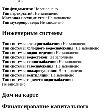
Тип фундамента:
Не заполнено
Тип перекрытий:
Не заполнено
Материал несущих стен:
Не заполнено
Тип мусоропровода:
Не заполнено
Инженерные системы
Тип системы электроснабжения:
Не заполнено
Тип системы холодного водоснабжения:
Не заполнено
Тип системы водоотведения:
Не заполнено
Тип системы водостоков:
Не заполнено
Тип системы теплоснабжения:
Не заполнено
Тип системы газоснабжения:
Не заполнено
Тип системы пожаротушения:
Не заполнено
Тип системы вентиляции:
Не заполнено
Тип системы горячего водоснабжения:
Не заполнено
Дом на карте
Финансирование капитального