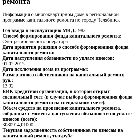
ремонта
Информация о многоквартирном доме в региональной
программе капитального ремонта по городу Челябинск
Год ввода в эксплуатацию МКД:
1982
Способ формирования фонда капитального ремонта:
Счет регионального оператора
Дата принятия решения о способе формирования фонда
капитального ремонта:
Дата наступления обязанности по уплате взносов:
01.02.2015
Дата исключения дома из программы:
Размер взноса собственников на капитальный ремонт,
руб.:
13,92
БИК кредитной организации, в которой открыт
специальный счет (в случае выбора формирования фонда
капитального ремонта на специальном счете):
Объем средств на проведение капитального ремонта,
собранных с момента наступления обязанности по уплате
взносов (всего):
3080914,01000
Текущая задолженность собственников по взносам на
капитальный ремонт, тыс.руб.: