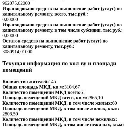
962075,62000
Израсходовано средств на выполнение работ (услуг) по
капитальному ремонту, всего, тыс.руб.:
0,00000
Израсходовано средств на выполнение работ (услуг) по
капитальному ремонту, в том числе субсидии, тыс.руб.:
0,00000
Остаток средств на выполнение работ (услуг) по
капитальному ремонту, тыс.руб.:
3080914,01000
Текущая информация по кол-ву и площади
помещений
Количество жителей:
145
Общая площадь МКД, кв.м:
3104,67
Количество помещений МКД всего:
61
Площадь помещений МКД всего, кв.м:
2865,10
Количество помещений МКД, в том числе жилых:
60
Площадь помещений МКД, в том числе жилых, кв.м:
2808,50
Количество помещений МКД, в том числе нежилых:
Площадь помещений МКД, в том числе нежилых, кв.м: