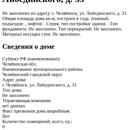
Не заполнено по адресу: г. Челябинск, ул. Либединского, д. 33.
Общая площадь дома кв.м, построен в году, этажный,
подъездов: , лифтов: . Серия, тип постройки здания: . Тип
фундамента: Не заполнено. Тип перекрытий: Не заполнено.
Материал несущих стен: Не заполнено.
Сведения о доме
Субъект РФ (наименование):
Челябинская обл.
Наименование муниципального района:
Челябинский городской округ
Адрес дома:
г. Челябинск, ул. Либединского, д. 33
Тип дома:
Не заполнено
Управляющая компания:
нет данных
Факт признания дома аварийным:
Нет
Количество помещений, всего, ед.:
0