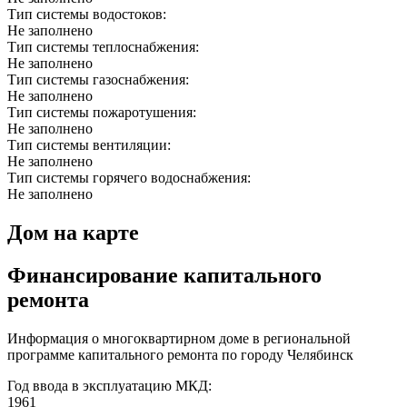
Тип системы водостоков:
Не заполнено
Тип системы теплоснабжения:
Не заполнено
Тип системы газоснабжения:
Не заполнено
Тип системы пожаротушения:
Не заполнено
Тип системы вентиляции:
Не заполнено
Тип системы горячего водоснабжения:
Не заполнено
Дом на карте
Финансирование капитального
ремонта
Информация о многоквартирном доме в региональной
программе капитального ремонта по городу Челябинск
Год ввода в эксплуатацию МКД:
1961