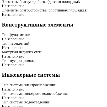
Элементы благоустройства (детская площадка):
Не заполнено
Элементы благоустройства (спортивная площадка):
Не заполнено
Конструктивные элементы
Тип фундамента:
Не заполнено
Тип перекрытий:
Не заполнено
Материал несущих стен:
Не заполнено
Тип мусоропровода:
Не заполнено
Инженерные системы
Тип системы электроснабжения:
Не заполнено
Тип системы холодного водоснабжения:
Не заполнено
Тип системы водоотведения:
Не заполнено