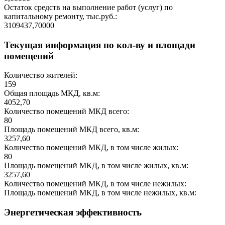
Остаток средств на выполнение работ (услуг) по
капитальному ремонту, тыс.руб.:
3109437,70000
Текущая информация по кол-ву и площади
помещений
Количество жителей:
159
Общая площадь МКД, кв.м:
4052,70
Количество помещений МКД всего:
80
Площадь помещений МКД всего, кв.м:
3257,60
Количество помещений МКД, в том числе жилых:
80
Площадь помещений МКД, в том числе жилых, кв.м:
3257,60
Количество помещений МКД, в том числе нежилых:
Площадь помещений МКД, в том числе нежилых, кв.м:
Энергетическая эффективность