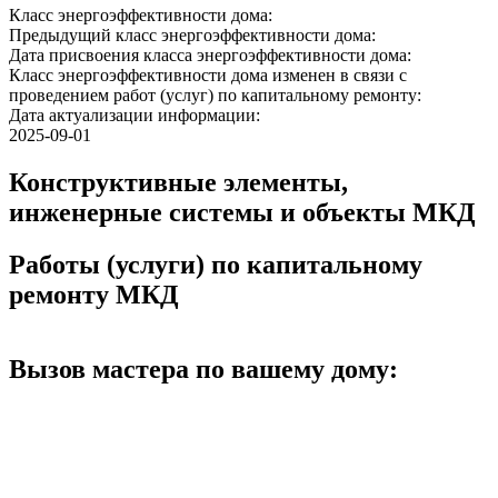
Класс энергоэффективности дома:
Предыдущий класс энергоэффективности дома:
Дата присвоения класса энергоэффективности дома:
Класс энергоэффективности дома изменен в связи с
проведением работ (услуг) по капитальному ремонту:
Дата актуализации информации:
2025-09-01
Конструктивные элементы,
инженерные системы и объекты МКД
Работы (услуги) по капитальному
ремонту МКД
Вызов мастера по вашему дому: