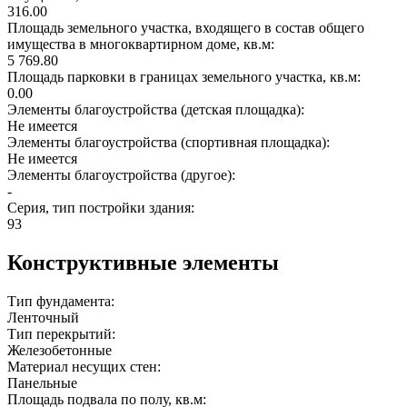
316.00
Площадь земельного участка, входящего в состав общего
имущества в многоквартирном доме, кв.м:
5 769.80
Площадь парковки в границах земельного участка, кв.м:
0.00
Элементы благоустройства (детская площадка):
Не имеется
Элементы благоустройства (спортивная площадка):
Не имеется
Элементы благоустройства (другое):
-
Серия, тип постройки здания:
93
Конструктивные элементы
Тип фундамента:
Ленточный
Тип перекрытий:
Железобетонные
Материал несущих стен:
Панельные
Площадь подвала по полу, кв.м: