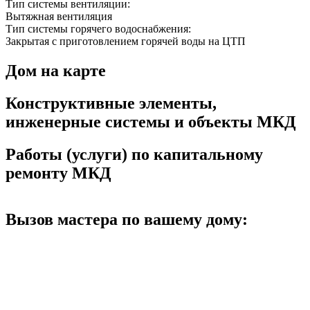
Тип системы вентиляции:
Вытяжная вентиляция
Тип системы горячего водоснабжения:
Закрытая с приготовлением горячей воды на ЦТП
Дом на карте
Конструктивные элементы,
инженерные системы и объекты МКД
Работы (услуги) по капитальному
ремонту МКД
Вызов мастера по вашему дому: