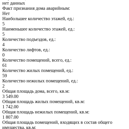
нет данных
Факт признания дома аварийным:
Нет
Наибольшее количество этажей, ед.:
5
Наименьшее количество этажей, ед.:
5
Количество подъездов, ед.:
4
Количество лифтов, ед.:
0
Количество помещений, всего, ед.:
61
Количество жилых помещений, ед.:
59
Количество нежилых помещений, ед.:
2
Общая площадь дома, всего, кв.м:
3 549.00
Общая площадь жилых помещений, кв.м:
1 742.00
Общая площадь нежилых помещений, кв.м:
1 807.00
Общая площадь помещений, входящих в состав общего
имущества, кв.м: