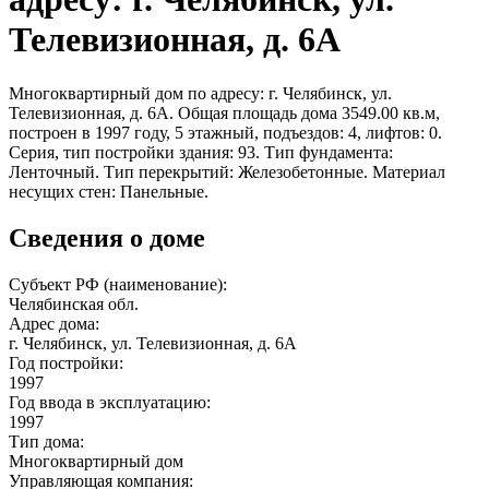
Телевизионная, д. 6А
Многоквартирный дом по адресу: г. Челябинск, ул.
Телевизионная, д. 6А. Общая площадь дома 3549.00 кв.м,
построен в 1997 году, 5 этажный, подъездов: 4, лифтов: 0.
Серия, тип постройки здания: 93. Тип фундамента:
Ленточный. Тип перекрытий: Железобетонные. Материал
несущих стен: Панельные.
Сведения о доме
Субъект РФ (наименование):
Челябинская обл.
Адрес дома:
г. Челябинск, ул. Телевизионная, д. 6А
Год постройки:
1997
Год ввода в эксплуатацию:
1997
Тип дома:
Многоквартирный дом
Управляющая компания: