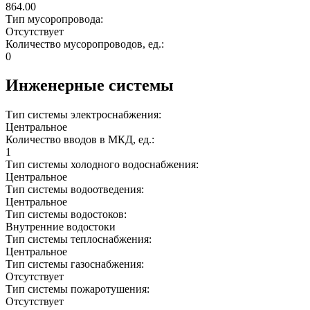
864.00
Тип мусоропровода:
Отсутствует
Количество мусоропроводов, ед.:
0
Инженерные системы
Тип системы электроснабжения:
Центральное
Количество вводов в МКД, ед.:
1
Тип системы холодного водоснабжения:
Центральное
Тип системы водоотведения:
Центральное
Тип системы водостоков:
Внутренние водостоки
Тип системы теплоснабжения:
Центральное
Тип системы газоснабжения:
Отсутствует
Тип системы пожаротушения:
Отсутствует