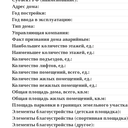
Адрес дома:
Год постройки:
Год ввода в эксплуатацию:
Тип дома:
Управляющая компания:
Факт признания дома аварийным:
Наибольшее количество этажей, ед.:
Наименьшее количество этажей, ед.:
Количество подъездов, ед.:
Количество лифтов, ед.:
Количество помещений, всего, ед.:
Количество жилых помещений, ед.:
Количество нежилых помещений, ед.:
Общая площадь дома, всего, кв.м:
Общая площадь жилых помещений, кв.м:
Площадь парковки в границах земельного участка
Элементы благоустройства (детская площадка):
Элементы благоустройства (спортивная площадка
Элементы благоустройства (другое):