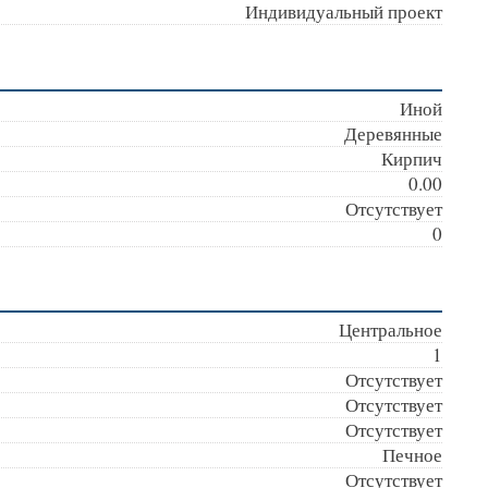
Индивидуальный проект
Иной
Деревянные
Кирпич
0.00
Отсутствует
0
Центральное
1
Отсутствует
Отсутствует
Отсутствует
Печное
Отсутствует