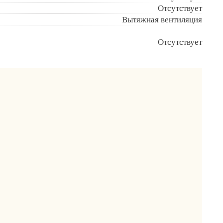
Отсутствует
Вытяжная вентиляция
Отсутствует