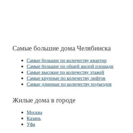
Самые большие дома Челябинска
Самые большие по количеству квартир
Самые большие по общей жилой площади
Самые высокие по количеству этажей
Самые крупные по количеству лифтов
Самые длинные по количеству подъездов
Жилые дома в городе
Москва
Казань
Уфа