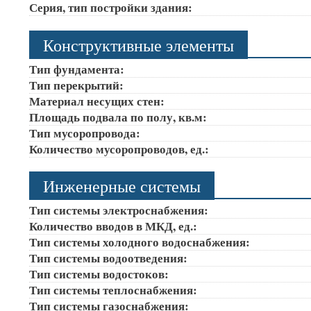
Серия, тип постройки здания:
Конструктивные элементы
Тип фундамента:
Тип перекрытий:
Материал несущих стен:
Площадь подвала по полу, кв.м:
Тип мусоропровода:
Количество мусоропроводов, ед.:
Инженерные системы
Тип системы электроснабжения:
Количество вводов в МКД, ед.:
Тип системы холодного водоснабжения:
Тип системы водоотведения:
Тип системы водостоков:
Тип системы теплоснабжения:
Тип системы газоснабжения: