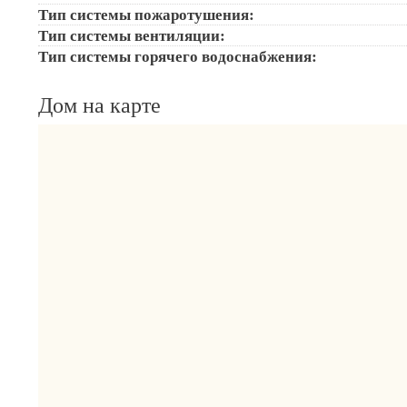
Тип системы пожаротушения:
Тип системы вентиляции:
Тип системы горячего водоснабжения:
Дом на карте