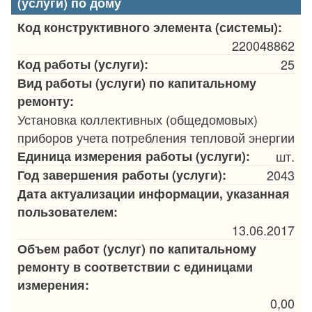
(услуги) по дому
Код конструктивного элемента (системы):
220048862
Код работы (услуги):
25
Вид работы (услуги) по капитальному
ремонту:
Установка коллективных (общедомовых)
приборов учета потребления тепловой энергии
Единица измерения работы (услуги):
шт.
Год завершения работы (услуги):
2043
Дата актуализации информации, указанная
пользователем:
13.06.2017
Объем работ (услуг) по капитальному
ремонту в соответствии с единицами
измерения:
0,00