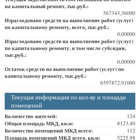
на капитальный ремонт, тыс.руб.:
567343,36000
Израсходовано средств на выполнение работ (услуг)
по капитальному ремонту, всего, тыс.руб.:
0,00000
Израсходовано средств на выполнение работ (услуг)
по капитальному ремонту, в том числе субсидии,
тыс.руб.:
0,00000
Остаток средств на выполнение работ (услуг) по
капитальному ремонту, тыс.руб.:
6597872,91000
Текущая информация по кол-ву и площади
помещений
Количество жителей:
124
Общая площадь МКД, кв.м:
8123,40
Количество помещений МКД всего:
112
Площадь помещений МКД всего, кв.м:
5225,98