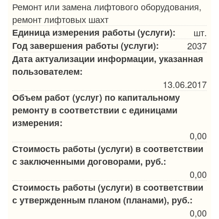
Ремонт или замена лифтового оборудования,
ремонт лифтовых шахт
Единица измерения работы (услуги):
шт.
Год завершения работы (услуги):
2037
Дата актуализации информации, указанная
пользователем:
13.06.2017
Объем работ (услуг) по капитальному
ремонту в соответствии с единицами
измерения:
0,00
Стоимость работы (услуги) в соответствии
с заключенными договорами, руб.:
0,00
Стоимость работы (услуги) в соответствии
с утвержденным планом (планами), руб.:
0,00