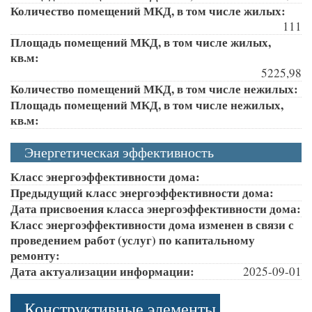
Количество помещений МКД, в том числе жилых:
111
Площадь помещений МКД, в том числе жилых,
кв.м:
5225,98
Количество помещений МКД, в том числе нежилых:
Площадь помещений МКД, в том числе нежилых,
кв.м:
Энергетическая эффективность
Класс энергоэффективности дома:
Предыдущий класс энергоэффективности дома:
Дата присвоения класса энергоэффективности дома:
Класс энергоэффективности дома изменен в связи с
проведением работ (услуг) по капитальному
ремонту:
Дата актуализации информации:
2025-09-01
Конструктивные элементы,