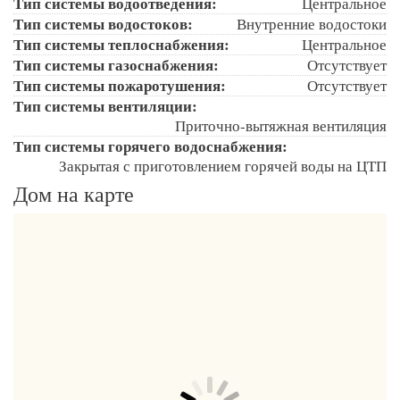
Тип системы водоотведения:
Центральное
Тип системы водостоков:
Внутренние водостоки
Тип системы теплоснабжения:
Центральное
Тип системы газоснабжения:
Отсутствует
Тип системы пожаротушения:
Отсутствует
Тип системы вентиляции:
Приточно-вытяжная вентиляция
Тип системы горячего водоснабжения:
Закрытая с приготовлением горячей воды на ЦТП
Дом на карте