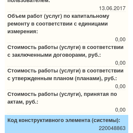
13.06.2017
Объем работ (услуг) по капитальному
ремонту в соответствии с единицами
измерения:
0,00
Стоимость работы (услуги) в соответствии
с заключенными договорами, руб.:
0,00
Стоимость работы (услуги) в соответствии
с утвержденным планом (планами), руб.:
0,00
Стоимость работы (услуги), принятая по
актам, руб.:
0,00
Код конструктивного элемента (системы):
220048863