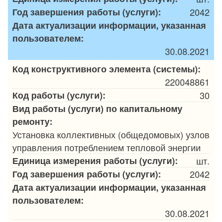
Год завершения работы (услуги):
2042
Дата актуализации информации, указанная
пользователем:
30.08.2021
Код конструктивного элемента (системы):
220048861
Код работы (услуги):
30
Вид работы (услуги) по капитальному
ремонту:
Установка коллективных (общедомовых) узлов
управления потреблением тепловой энергии
Единица измерения работы (услуги):
шт.
Год завершения работы (услуги):
2042
Дата актуализации информации, указанная
пользователем:
30.08.2021