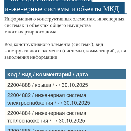
инженерные системы и объекты МКД
Информация о конструктивных элементах, инженерных
системах и объектах общего имущества
многоквартирного дома
Код конструктивного элемента (системы), вид
конструктивного элемента (системы), комментарий, дата
заполнения информации
Код / Вид / Комментарий / Дата
22004888 / крыша / - / 30.10.2025
22004882 / инженерная система
электроснабжения / - / 30.10.2025
22004884 / инженерная система
теплоснабжения / - / 30.10.2025
22004886 / инженерная система