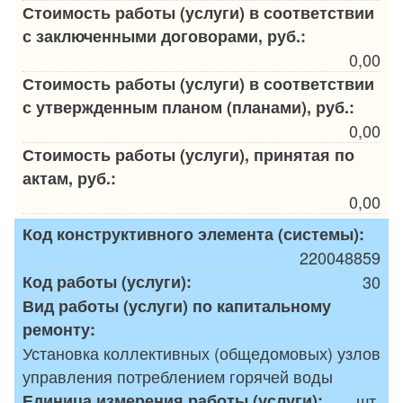
Стоимость работы (услуги) в соответствии
с заключенными договорами, руб.:
0,00
Стоимость работы (услуги) в соответствии
с утвержденным планом (планами), руб.:
0,00
Стоимость работы (услуги), принятая по
актам, руб.:
0,00
Код конструктивного элемента (системы):
220048859
Код работы (услуги):
30
Вид работы (услуги) по капитальному
ремонту:
Установка коллективных (общедомовых) узлов
управления потреблением горячей воды
Единица измерения работы (услуги):
шт.