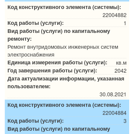
Код конструктивного элемента (системы):
22004882
Код работы (услуги):
1
Вид работы (услуги) по капитальному
ремонту:
Ремонт внутридомовых инженерных систем
электроснабжения
Единица измерения работы (услуги):
кв.м
Год завершения работы (услуги):
2042
Дата актуализации информации, указанная
пользователем:
30.08.2021
Код конструктивного элемента (системы):
22004884
Код работы (услуги):
3
Вид работы (услуги) по капитальному