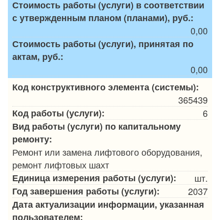
Стоимость работы (услуги) в соответствии
с утвержденным планом (планами), руб.:
0,00
Стоимость работы (услуги), принятая по
актам, руб.:
0,00
Код конструктивного элемента (системы):
365439
Код работы (услуги):
6
Вид работы (услуги) по капитальному
ремонту:
Ремонт или замена лифтового оборудования,
ремонт лифтовых шахт
Единица измерения работы (услуги):
шт.
Год завершения работы (услуги):
2037
Дата актуализации информации, указанная
пользователем: