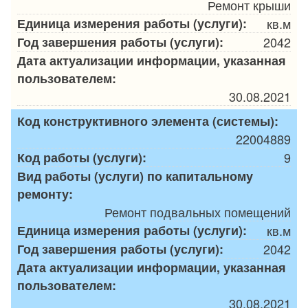
Ремонт крыши
Единица измерения работы (услуги):
кв.м
Год завершения работы (услуги):
2042
Дата актуализации информации, указанная
пользователем:
30.08.2021
Код конструктивного элемента (системы):
22004889
Код работы (услуги):
9
Вид работы (услуги) по капитальному
ремонту:
Ремонт подвальных помещений
Единица измерения работы (услуги):
кв.м
Год завершения работы (услуги):
2042
Дата актуализации информации, указанная
пользователем:
30.08.2021