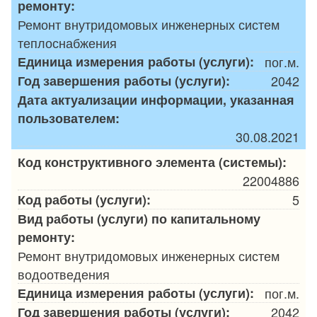
ремонту:
Ремонт внутридомовых инженерных систем
теплоснабжения
Единица измерения работы (услуги):
пог.м.
Год завершения работы (услуги):
2042
Дата актуализации информации, указанная
пользователем:
30.08.2021
Код конструктивного элемента (системы):
22004886
Код работы (услуги):
5
Вид работы (услуги) по капитальному
ремонту:
Ремонт внутридомовых инженерных систем
водоотведения
Единица измерения работы (услуги):
пог.м.
Год завершения работы (услуги):
2042