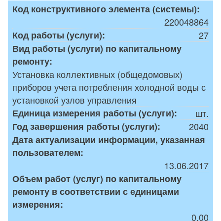
Код конструктивного элемента (системы):
220048864
Код работы (услуги):
27
Вид работы (услуги) по капитальному
ремонту:
Установка коллективных (общедомовых)
приборов учета потребления холодной воды с
установкой узлов управления
Единица измерения работы (услуги):
шт.
Год завершения работы (услуги):
2040
Дата актуализации информации, указанная
пользователем:
13.06.2017
Объем работ (услуг) по капитальному
ремонту в соответствии с единицами
измерения:
0,00