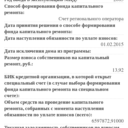
Способ формирования фонда капитального
ремонта:
Счет регионального оператора
Дата принятия решения о способе формирования
фонда капитального ремонта:
Дата наступления обязанности по уплате взносов:
01.02.2015
Дата исключения дома из программы:
Размер взноса собственников на капитальный
ремонт, руб.:
13,92
БИК кредитной организации, в которой открыт
специальный счет (в случае выбора формирования
фонда капитального ремонта на специальном
счете):
Объем средств на проведение капитального
ремонта, собранных с момента наступления
обязанности по уплате взносов (всего):
6597872,91000
Текущая задолженность собственников по взносам