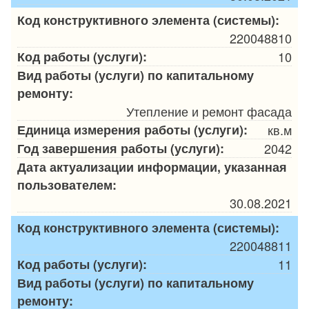
Код конструктивного элемента (системы):
220048810
Код работы (услуги):
10
Вид работы (услуги) по капитальному
ремонту:
Утепление и ремонт фасада
Единица измерения работы (услуги):
кв.м
Год завершения работы (услуги):
2042
Дата актуализации информации, указанная
пользователем:
30.08.2021
Код конструктивного элемента (системы):
220048811
Код работы (услуги):
11
Вид работы (услуги) по капитальному
ремонту: