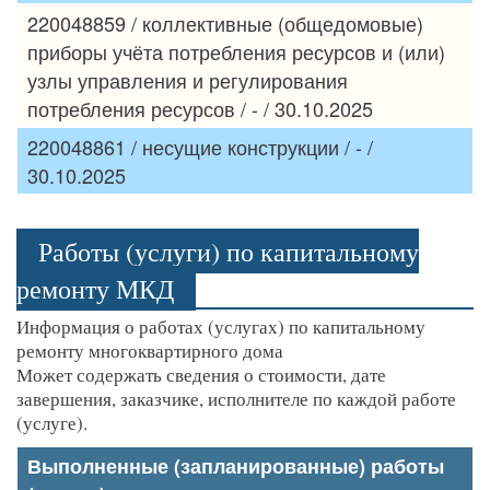
220048859 / коллективные (общедомовые)
приборы учёта потребления ресурсов и (или)
узлы управления и регулирования
потребления ресурсов / - / 30.10.2025
220048861 / несущие конструкции / - /
30.10.2025
Работы (услуги) по капитальному
ремонту МКД
Информация о работах (услугах) по капитальному
ремонту многоквартирного дома
Может содержать сведения о стоимости, дате
завершения, заказчике, исполнителе по каждой работе
(услуге).
Выполненные (запланированные) работы