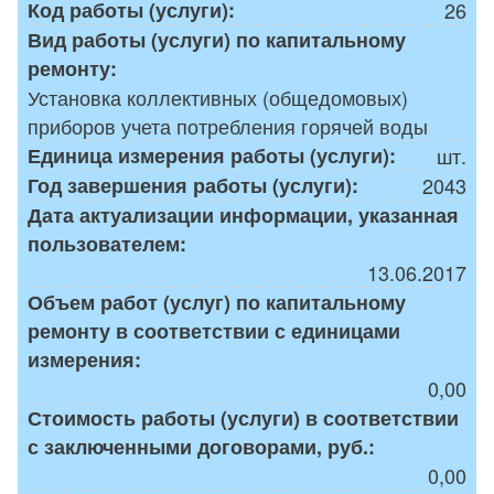
Код работы (услуги):
26
Вид работы (услуги) по капитальному
ремонту:
Установка коллективных (общедомовых)
приборов учета потребления горячей воды
Единица измерения работы (услуги):
шт.
Год завершения работы (услуги):
2043
Дата актуализации информации, указанная
пользователем:
13.06.2017
Объем работ (услуг) по капитальному
ремонту в соответствии с единицами
измерения:
0,00
Стоимость работы (услуги) в соответствии
с заключенными договорами, руб.:
0,00