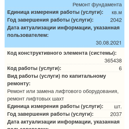
Ремонт фундамента
Единица измерения работы (услуги):
кв.м
Год завершения работы (услуги):
2042
Дата актуализации информации, указанная
пользователем:
30.08.2021
Код конструктивного элемента (системы):
365438
Код работы (услуги):
6
Вид работы (услуги) по капитальному
ремонту:
Ремонт или замена лифтового оборудования,
ремонт лифтовых шахт
Единица измерения работы (услуги):
шт.
Год завершения работы (услуги):
2037
Дата актуализации информации, указанная
пользователем: