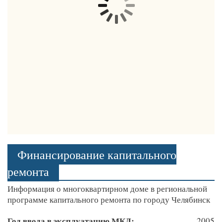
Финансирование капитального
ремонта
Информация о многоквартирном доме в региональной
программе капитального ремонта по городу Челябинск
Год ввода в эксплуатацию МКД:
2005