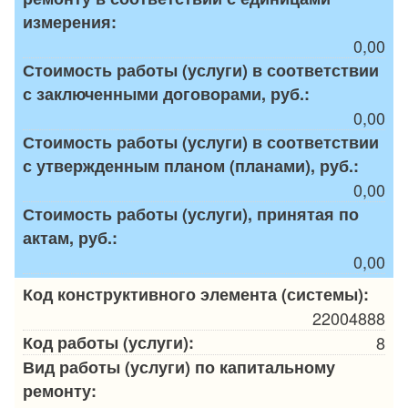
измерения:
0,00
Стоимость работы (услуги) в соответствии
с заключенными договорами, руб.:
0,00
Стоимость работы (услуги) в соответствии
с утвержденным планом (планами), руб.:
0,00
Стоимость работы (услуги), принятая по
актам, руб.:
0,00
Код конструктивного элемента (системы):
22004888
Код работы (услуги):
8
Вид работы (услуги) по капитальному
ремонту: