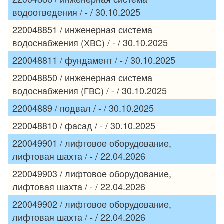
водоотведения / - / 30.10.2025
220048851 / инженерная система
водоснабжения (ХВС) / - / 30.10.2025
220048811 / фундамент / - / 30.10.2025
220048850 / инженерная система
водоснабжения (ГВС) / - / 30.10.2025
22004889 / подвал / - / 30.10.2025
220048810 / фасад / - / 30.10.2025
220049901 / лифтовое оборудование,
лифтовая шахта / - / 22.04.2026
220049903 / лифтовое оборудование,
лифтовая шахта / - / 22.04.2026
220049902 / лифтовое оборудование,
лифтовая шахта / - / 22.04.2026