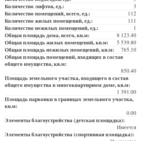
Количество лифтов, ед.:
3
Количество помещений, всего, ед.:
112
Количество жилых помещений, ед.:
111
Количество нежилых помещений, ед.:
1
Общая площадь дома, всего, кв.м:
8 123.40
Общая площадь жилых помещений, кв.м:
5 539.80
Общая площадь нежилых помещений, кв.м:
765.10
Общая площадь помещений, входящих в состав
общего имущества, кв.м:
850.40
Площадь земельного участка, входящего в состав
общего имущества в многоквартирном доме, кв.м:
1 391.00
Площадь парковки в границах земельного участка,
кв.м:
0.00
Элементы благоустройства (детская площадка):
Имеется
Элементы благоустройства (спортивная площадка):