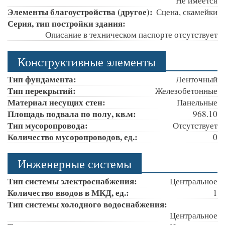
Не имеется
Элементы благоустройства (другое):
Сцена, скамейки
Серия, тип постройки здания:
Описание в техническом паспорте отсутствует
Конструктивные элементы
Тип фундамента:
Ленточный
Тип перекрытий:
Железобетонные
Материал несущих стен:
Панельные
Площадь подвала по полу, кв.м:
968.10
Тип мусоропровода:
Отсутствует
Количество мусоропроводов, ед.:
0
Инженерные системы
Тип системы электроснабжения:
Центральное
Количество вводов в МКД, ед.:
1
Тип системы холодного водоснабжения:
Центральное