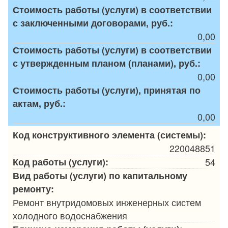
Стоимость работы (услуги) в соответствии
с заключенными договорами, руб.:
0,00
Стоимость работы (услуги) в соответствии
с утвержденным планом (планами), руб.:
0,00
Стоимость работы (услуги), принятая по
актам, руб.:
0,00
Код конструктивного элемента (системы):
220048851
Код работы (услуги):
54
Вид работы (услуги) по капитальному
ремонту:
Ремонт внутридомовых инженерных систем
холодного водоснабжения