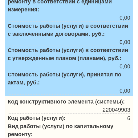
ремонту в соответствии с единицами
измерения:
0,00
Стоимость работы (услуги) в соответствии
с заключенными договорами, руб.:
0,00
Стоимость работы (услуги) в соответствии
с утвержденным планом (планами), руб.:
0,00
Стоимость работы (услуги), принятая по
актам, руб.:
0,00
Код конструктивного элемента (системы):
220049903
Код работы (услуги):
6
Вид работы (услуги) по капитальному
ремонту: