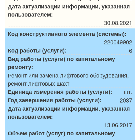
Дата актуализации информации, указанная
пользователем:
30.08.2021
Код конструктивного элемента (системы):
220049902
Код работы (услуги):
6
Вид работы (услуги) по капитальному
ремонту:
Ремонт или замена лифтового оборудования,
ремонт лифтовых шахт
Единица измерения работы (услуги):
шт.
Год завершения работы (услуги):
2037
Дата актуализации информации, указанная
пользователем:
13.06.2017
Объем работ (услуг) по капитальному