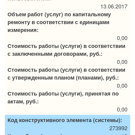
13.06.2017
Объем работ (услуг) по капитальному
ремонту в соответствии с единицами
измерения:
0,00
Стоимость работы (услуги) в соответствии
с заключенными договорами, руб.:
0,00
Стоимость работы (услуги) в соответствии
с утвержденным планом (планами), руб.:
0,00
Стоимость работы (услуги), принятая по
актам, руб.:
0,00
Код конструктивного элемента (системы):
273992