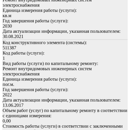
электроснабжения
Единица измерения работы (услуги):
кв.м
Год завершения работы (услуги):
2030
Дата актуализации информации, указанная пользователем:
30.08.2021
Код конструктивного элемента (системы):
511387
Код работы (услуги):
1
Вид работы (услуги) по капитальному ремонту:
Ремонт внутридомовых инженерных систем
электроснабжения
Единица измерения работы (услуги):
пог.м.
Год завершения работы (услуги):
2022
Дата актуализации информации, указанная пользователем:
13.06.2017
Объем работ (услуг) по капитальному ремонту в соответствии
с единицами измерения:
0,00
Стоимость работы (услуги) в соответствии с заключенными