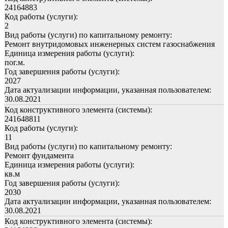
24164883
Код работы (услуги):
2
Вид работы (услуги) по капитальному ремонту:
Ремонт внутридомовых инженерных систем газоснабжения
Единица измерения работы (услуги):
пог.м.
Год завершения работы (услуги):
2027
Дата актуализации информации, указанная пользователем:
30.08.2021
Код конструктивного элемента (системы):
241648811
Код работы (услуги):
11
Вид работы (услуги) по капитальному ремонту:
Ремонт фундамента
Единица измерения работы (услуги):
кв.м
Год завершения работы (услуги):
2030
Дата актуализации информации, указанная пользователем:
30.08.2021
Код конструктивного элемента (системы):