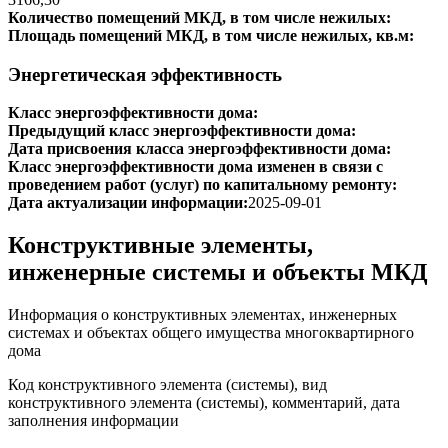
Количество помещений МКД, в том числе нежилых:
Площадь помещений МКД, в том числе нежилых, кв.м:
Энергетическая эффективность
Класс энергоэффективности дома:
Предыдущий класс энергоэффективности дома:
Дата присвоения класса энергоэффективности дома:
Класс энергоэффективности дома изменен в связи с
проведением работ (услуг) по капитальному ремонту:
Дата актуализации информации:
2025-09-01
Конструктивные элементы,
инженерные системы и объекты МКД
Информация о конструктивных элементах, инженерных
системах и объектах общего имущества многоквартирного
дома
Код конструктивного элемента (системы), вид
конструктивного элемента (системы), комментарий, дата
заполнения информации