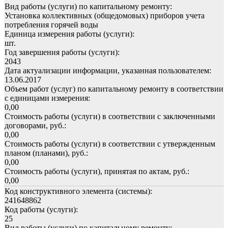
Вид работы (услуги) по капитальному ремонту:
Установка коллективных (общедомовых) приборов учета
потребления горячей воды
Единица измерения работы (услуги):
шт.
Год завершения работы (услуги):
2043
Дата актуализации информации, указанная пользователем:
13.06.2017
Объем работ (услуг) по капитальному ремонту в соответствии
с единицами измерения:
0,00
Стоимость работы (услуги) в соответствии с заключенными
договорами, руб.:
0,00
Стоимость работы (услуги) в соответствии с утвержденным
планом (планами), руб.:
0,00
Стоимость работы (услуги), принятая по актам, руб.:
0,00
Код конструктивного элемента (системы):
241648862
Код работы (услуги):
25
Вид работы (услуги) по капитальному ремонту: