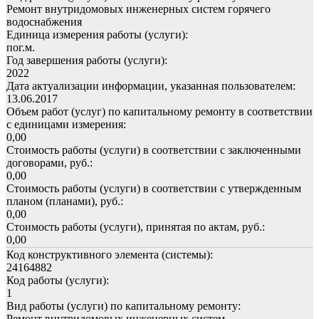
Ремонт внутридомовых инженерных систем горячего
водоснабжения
Единица измерения работы (услуги):
пог.м.
Год завершения работы (услуги):
2022
Дата актуализации информации, указанная пользователем:
13.06.2017
Объем работ (услуг) по капитальному ремонту в соответствии
с единицами измерения:
0,00
Стоимость работы (услуги) в соответствии с заключенными
договорами, руб.:
0,00
Стоимость работы (услуги) в соответствии с утвержденным
планом (планами), руб.:
0,00
Стоимость работы (услуги), принятая по актам, руб.:
0,00
Код конструктивного элемента (системы):
24164882
Код работы (услуги):
1
Вид работы (услуги) по капитальному ремонту:
Ремонт внутридомовых инженерных систем