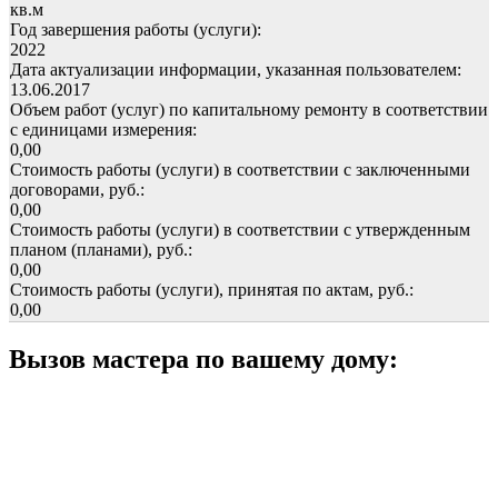
кв.м
Год завершения работы (услуги):
2022
Дата актуализации информации, указанная пользователем:
13.06.2017
Объем работ (услуг) по капитальному ремонту в соответствии
с единицами измерения:
0,00
Стоимость работы (услуги) в соответствии с заключенными
договорами, руб.:
0,00
Стоимость работы (услуги) в соответствии с утвержденным
планом (планами), руб.:
0,00
Стоимость работы (услуги), принятая по актам, руб.:
0,00
Вызов мастера по вашему дому: