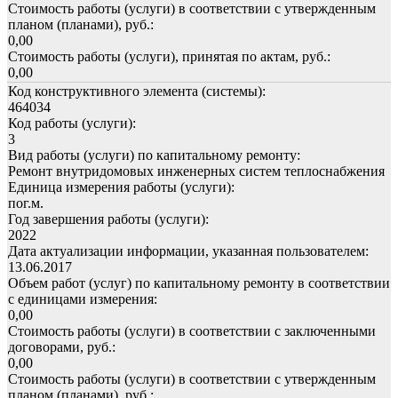
Стоимость работы (услуги) в соответствии с утвержденным
планом (планами), руб.:
0,00
Стоимость работы (услуги), принятая по актам, руб.:
0,00
Код конструктивного элемента (системы):
464034
Код работы (услуги):
3
Вид работы (услуги) по капитальному ремонту:
Ремонт внутридомовых инженерных систем теплоснабжения
Единица измерения работы (услуги):
пог.м.
Год завершения работы (услуги):
2022
Дата актуализации информации, указанная пользователем:
13.06.2017
Объем работ (услуг) по капитальному ремонту в соответствии
с единицами измерения:
0,00
Стоимость работы (услуги) в соответствии с заключенными
договорами, руб.:
0,00
Стоимость работы (услуги) в соответствии с утвержденным
планом (планами), руб.: