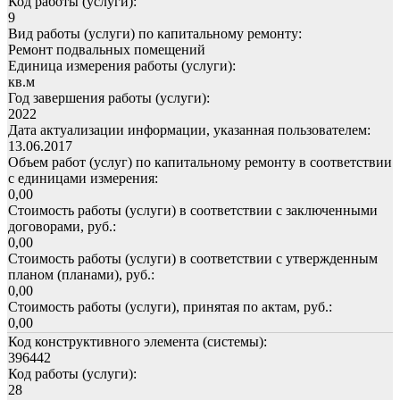
Код работы (услуги):
9
Вид работы (услуги) по капитальному ремонту:
Ремонт подвальных помещений
Единица измерения работы (услуги):
кв.м
Год завершения работы (услуги):
2022
Дата актуализации информации, указанная пользователем:
13.06.2017
Объем работ (услуг) по капитальному ремонту в соответствии
с единицами измерения:
0,00
Стоимость работы (услуги) в соответствии с заключенными
договорами, руб.:
0,00
Стоимость работы (услуги) в соответствии с утвержденным
планом (планами), руб.:
0,00
Стоимость работы (услуги), принятая по актам, руб.:
0,00
Код конструктивного элемента (системы):
396442
Код работы (услуги):
28