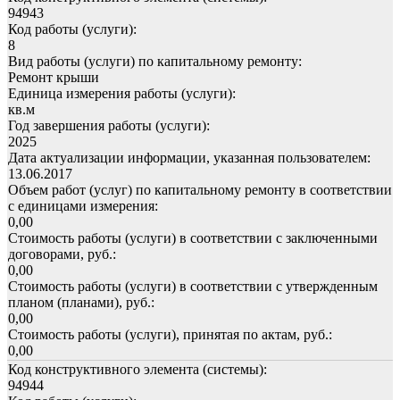
94943
Код работы (услуги):
8
Вид работы (услуги) по капитальному ремонту:
Ремонт крыши
Единица измерения работы (услуги):
кв.м
Год завершения работы (услуги):
2025
Дата актуализации информации, указанная пользователем:
13.06.2017
Объем работ (услуг) по капитальному ремонту в соответствии
с единицами измерения:
0,00
Стоимость работы (услуги) в соответствии с заключенными
договорами, руб.:
0,00
Стоимость работы (услуги) в соответствии с утвержденным
планом (планами), руб.:
0,00
Стоимость работы (услуги), принятая по актам, руб.:
0,00
Код конструктивного элемента (системы):
94944