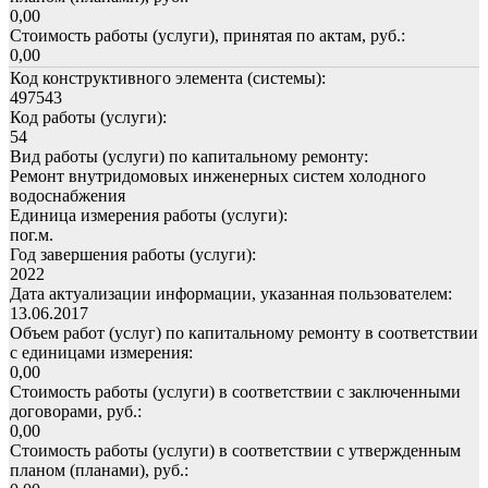
0,00
Стоимость работы (услуги), принятая по актам, руб.:
0,00
Код конструктивного элемента (системы):
497543
Код работы (услуги):
54
Вид работы (услуги) по капитальному ремонту:
Ремонт внутридомовых инженерных систем холодного
водоснабжения
Единица измерения работы (услуги):
пог.м.
Год завершения работы (услуги):
2022
Дата актуализации информации, указанная пользователем:
13.06.2017
Объем работ (услуг) по капитальному ремонту в соответствии
с единицами измерения:
0,00
Стоимость работы (услуги) в соответствии с заключенными
договорами, руб.:
0,00
Стоимость работы (услуги) в соответствии с утвержденным
планом (планами), руб.: