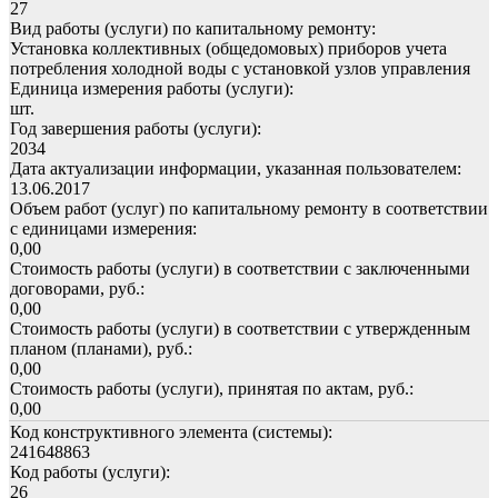
27
Вид работы (услуги) по капитальному ремонту:
Установка коллективных (общедомовых) приборов учета
потребления холодной воды с установкой узлов управления
Единица измерения работы (услуги):
шт.
Год завершения работы (услуги):
2034
Дата актуализации информации, указанная пользователем:
13.06.2017
Объем работ (услуг) по капитальному ремонту в соответствии
с единицами измерения:
0,00
Стоимость работы (услуги) в соответствии с заключенными
договорами, руб.:
0,00
Стоимость работы (услуги) в соответствии с утвержденным
планом (планами), руб.:
0,00
Стоимость работы (услуги), принятая по актам, руб.:
0,00
Код конструктивного элемента (системы):
241648863
Код работы (услуги):
26