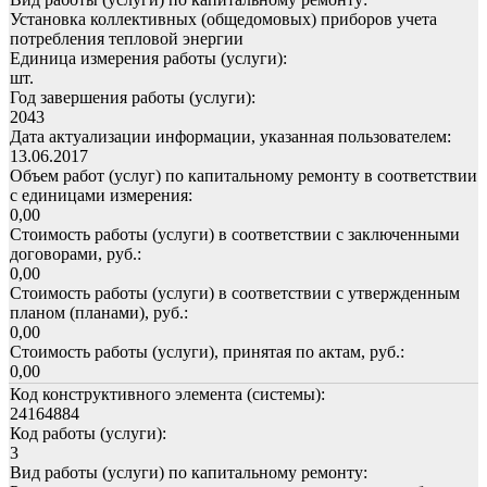
Установка коллективных (общедомовых) приборов учета
потребления тепловой энергии
Единица измерения работы (услуги):
шт.
Год завершения работы (услуги):
2043
Дата актуализации информации, указанная пользователем:
13.06.2017
Объем работ (услуг) по капитальному ремонту в соответствии
с единицами измерения:
0,00
Стоимость работы (услуги) в соответствии с заключенными
договорами, руб.:
0,00
Стоимость работы (услуги) в соответствии с утвержденным
планом (планами), руб.:
0,00
Стоимость работы (услуги), принятая по актам, руб.:
0,00
Код конструктивного элемента (системы):
24164884
Код работы (услуги):
3
Вид работы (услуги) по капитальному ремонту: