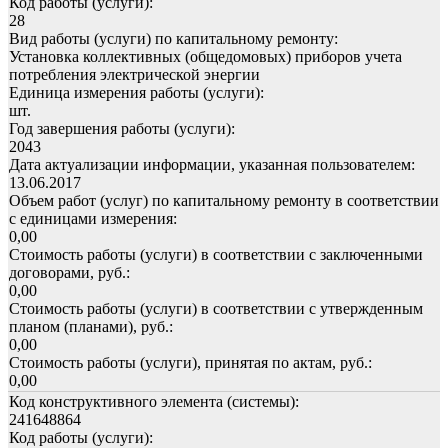
Код работы (услуги):
28
Вид работы (услуги) по капитальному ремонту:
Установка коллективных (общедомовых) приборов учета
потребления электрической энергии
Единица измерения работы (услуги):
шт.
Год завершения работы (услуги):
2043
Дата актуализации информации, указанная пользователем:
13.06.2017
Объем работ (услуг) по капитальному ремонту в соответствии
с единицами измерения:
0,00
Стоимость работы (услуги) в соответствии с заключенными
договорами, руб.:
0,00
Стоимость работы (услуги) в соответствии с утвержденным
планом (планами), руб.:
0,00
Стоимость работы (услуги), принятая по актам, руб.:
0,00
Код конструктивного элемента (системы):
241648864
Код работы (услуги):