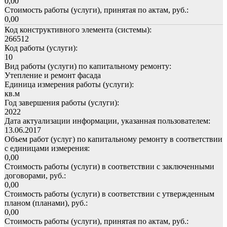
0,00
Стоимость работы (услуги), принятая по актам, руб.:
0,00
Код конструктивного элемента (системы):
266512
Код работы (услуги):
10
Вид работы (услуги) по капитальному ремонту:
Утепление и ремонт фасада
Единица измерения работы (услуги):
кв.м
Год завершения работы (услуги):
2022
Дата актуализации информации, указанная пользователем:
13.06.2017
Объем работ (услуг) по капитальному ремонту в соответствии
с единицами измерения:
0,00
Стоимость работы (услуги) в соответствии с заключенными
договорами, руб.:
0,00
Стоимость работы (услуги) в соответствии с утвержденным
планом (планами), руб.:
0,00
Стоимость работы (услуги), принятая по актам, руб.: