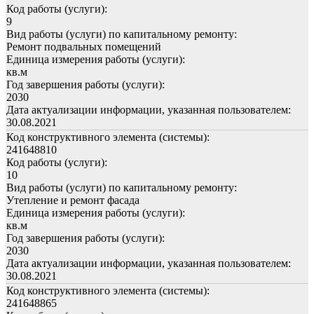
Код работы (услуги):
9
Вид работы (услуги) по капитальному ремонту:
Ремонт подвальных помещений
Единица измерения работы (услуги):
кв.м
Год завершения работы (услуги):
2030
Дата актуализации информации, указанная пользователем:
30.08.2021
Код конструктивного элемента (системы):
241648810
Код работы (услуги):
10
Вид работы (услуги) по капитальному ремонту:
Утепление и ремонт фасада
Единица измерения работы (услуги):
кв.м
Год завершения работы (услуги):
2030
Дата актуализации информации, указанная пользователем:
30.08.2021
Код конструктивного элемента (системы):
241648865