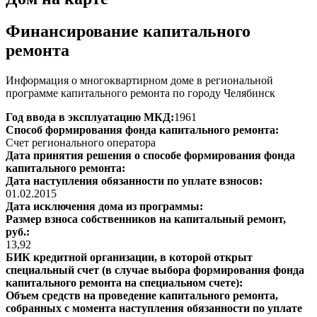
Финансирование капитального
ремонта
Информация о многоквартирном доме в региональной
программе капитального ремонта по городу Челябинск
Год ввода в эксплуатацию МКД:
1961
Способ формирования фонда капитального ремонта:
Счет регионального оператора
Дата принятия решения о способе формирования фонда
капитального ремонта:
Дата наступления обязанности по уплате взносов:
01.02.2015
Дата исключения дома из программы:
Размер взноса собственников на капитальный ремонт,
руб.:
13,92
БИК кредитной организации, в которой открыт
специальный счет (в случае выбора формирования фонда
капитального ремонта на специальном счете):
Объем средств на проведение капитального ремонта,
собранных с момента наступления обязанности по уплате