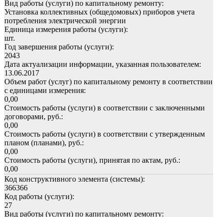
Вид работы (услуги) по капитальному ремонту:
Установка коллективных (общедомовых) приборов учета
потребления электрической энергии
Единица измерения работы (услуги):
шт.
Год завершения работы (услуги):
2043
Дата актуализации информации, указанная пользователем:
13.06.2017
Объем работ (услуг) по капитальному ремонту в соответствии
с единицами измерения:
0,00
Стоимость работы (услуги) в соответствии с заключенными
договорами, руб.:
0,00
Стоимость работы (услуги) в соответствии с утвержденным
планом (планами), руб.:
0,00
Стоимость работы (услуги), принятая по актам, руб.:
0,00
Код конструктивного элемента (системы):
366366
Код работы (услуги):
27
Вид работы (услуги) по капитальному ремонту: