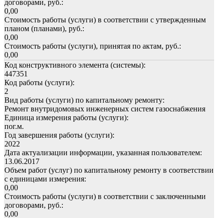
договорами, руб.:
0,00
Стоимость работы (услуги) в соответствии с утвержденным
планом (планами), руб.:
0,00
Стоимость работы (услуги), принятая по актам, руб.:
0,00
Код конструктивного элемента (системы):
447351
Код работы (услуги):
2
Вид работы (услуги) по капитальному ремонту:
Ремонт внутридомовых инженерных систем газоснабжения
Единица измерения работы (услуги):
пог.м.
Год завершения работы (услуги):
2022
Дата актуализации информации, указанная пользователем:
13.06.2017
Объем работ (услуг) по капитальному ремонту в соответствии
с единицами измерения:
0,00
Стоимость работы (услуги) в соответствии с заключенными
договорами, руб.:
0,00