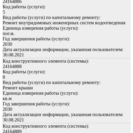
24164886
Код работы (услуги):
5
Вид работы (услуги) по капитальному ремонту:
Ремонт внутридомовых инженерных систем водоотведения
Единица измерения работы (услуги):
пог.м.
Год завершения работы (услуги):
2030
Дата актуализации информации, указанная пользователем:
30.08.2021
Код конструктивного элемента (системы):
24164888
Код работы (услуги):
8
Вид работы (услуги) по капитальному ремонту:
Ремонт крыши
Единица измерения работы (услуги):
кв.м
Год завершения работы (услуги):
2030
Дата актуализации информации, указанная пользователем:
30.08.2021
Код конструктивного элемента (системы):
24164889