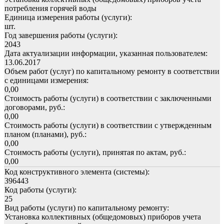
потребления горячей воды
Единица измерения работы (услуги):
шт.
Год завершения работы (услуги):
2043
Дата актуализации информации, указанная пользователем:
13.06.2017
Объем работ (услуг) по капитальному ремонту в соответствии
с единицами измерения:
0,00
Стоимость работы (услуги) в соответствии с заключенными
договорами, руб.:
0,00
Стоимость работы (услуги) в соответствии с утвержденным
планом (планами), руб.:
0,00
Стоимость работы (услуги), принятая по актам, руб.:
0,00
Код конструктивного элемента (системы):
396443
Код работы (услуги):
25
Вид работы (услуги) по капитальному ремонту:
Установка коллективных (общедомовых) приборов учета