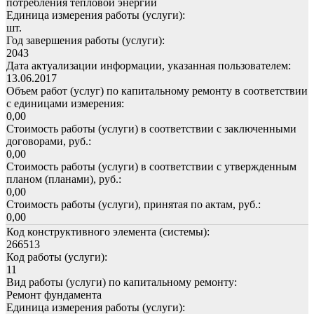
потребления тепловой энергии
Единица измерения работы (услуги):
шт.
Год завершения работы (услуги):
2043
Дата актуализации информации, указанная пользователем:
13.06.2017
Объем работ (услуг) по капитальному ремонту в соответствии
с единицами измерения:
0,00
Стоимость работы (услуги) в соответствии с заключенными
договорами, руб.:
0,00
Стоимость работы (услуги) в соответствии с утвержденным
планом (планами), руб.:
0,00
Стоимость работы (услуги), принятая по актам, руб.:
0,00
Код конструктивного элемента (системы):
266513
Код работы (услуги):
11
Вид работы (услуги) по капитальному ремонту:
Ремонт фундамента
Единица измерения работы (услуги):