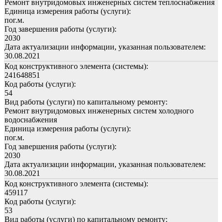
Ремонт внутридомовых инженерных систем теплоснабжения
Единица измерения работы (услуги):
пог.м.
Год завершения работы (услуги):
2030
Дата актуализации информации, указанная пользователем:
30.08.2021
Код конструктивного элемента (системы):
241648851
Код работы (услуги):
54
Вид работы (услуги) по капитальному ремонту:
Ремонт внутридомовых инженерных систем холодного
водоснабжения
Единица измерения работы (услуги):
пог.м.
Год завершения работы (услуги):
2030
Дата актуализации информации, указанная пользователем:
30.08.2021
Код конструктивного элемента (системы):
459117
Код работы (услуги):
53
Вид работы (услуги) по капитальному ремонту: