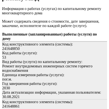
Информация о работах (услугах) по капитальному ремонту
многоквартирного дома
Может содержать сведения о стоимости, дате завершения,
заказчике, исполнителе по каждой работе (услуге).
Выполненные (запланированные) работы (услуги) по
дому
Код конструктивного элемента (системы):
241648850
Код работы (услуги):
53
Вид работы (услуги) по капитальному ремонту:
Ремонт внутридомовых инженерных систем горячего
водоснабжения
Единица измерения работы (услуги):
пог.м.
Год завершения работы (услуги):
2030
Дата актуализации информации, указанная пользователем:
30.08.2021
Код конструктивного элемента (системы):
241648861