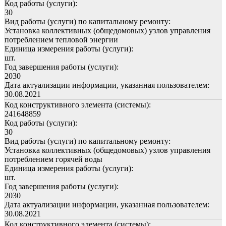
Код работы (услуги):
30
Вид работы (услуги) по капитальному ремонту:
Установка коллективных (общедомовых) узлов управления
потреблением тепловой энергии
Единица измерения работы (услуги):
шт.
Год завершения работы (услуги):
2030
Дата актуализации информации, указанная пользователем:
30.08.2021
Код конструктивного элемента (системы):
241648859
Код работы (услуги):
30
Вид работы (услуги) по капитальному ремонту:
Установка коллективных (общедомовых) узлов управления
потреблением горячей воды
Единица измерения работы (услуги):
шт.
Год завершения работы (услуги):
2030
Дата актуализации информации, указанная пользователем:
30.08.2021
Код конструктивного элемента (системы):