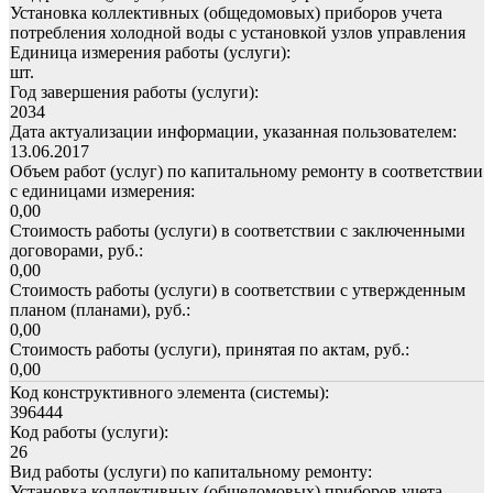
Установка коллективных (общедомовых) приборов учета
потребления холодной воды с установкой узлов управления
Единица измерения работы (услуги):
шт.
Год завершения работы (услуги):
2034
Дата актуализации информации, указанная пользователем:
13.06.2017
Объем работ (услуг) по капитальному ремонту в соответствии
с единицами измерения:
0,00
Стоимость работы (услуги) в соответствии с заключенными
договорами, руб.:
0,00
Стоимость работы (услуги) в соответствии с утвержденным
планом (планами), руб.:
0,00
Стоимость работы (услуги), принятая по актам, руб.:
0,00
Код конструктивного элемента (системы):
396444
Код работы (услуги):
26
Вид работы (услуги) по капитальному ремонту:
Установка коллективных (общедомовых) приборов учета