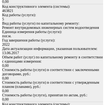
0,00
Код конструктивного элемента (системы):
463821
Код работы (услуги):
5
Вид работы (услуги) по капитальному ремонту:
Ремонт внутридомовых инженерных систем водоотведения
Единица измерения работы (услуги):
пог.м.
Год завершения работы (услуги):
2022
Дата актуализации информации, указанная пользователем:
13.06.2017
Объем работ (услуг) по капитальному ремонту в соответствии
с единицами измерения:
0,00
Стоимость работы (услуги) в соответствии с заключенными
договорами, руб.:
0,00
Стоимость работы (услуги) в соответствии с утвержденным
планом (планами), руб.:
0,00
Стоимость работы (услуги), принятая по актам, руб.:
0,00
Код конструктивного элемента (системы):