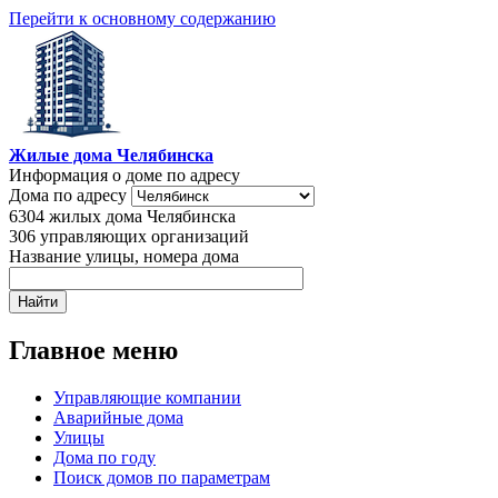
Перейти к основному содержанию
Жилые дома Челябинска
Информация о доме по адресу
Дома по адресу
6304
жилых дома Челябинска
306
управляющих организаций
Название улицы, номера дома
Главное меню
Управляющие компании
Аварийные дома
Улицы
Дома по году
Поиск домов по параметрам