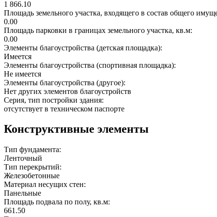
1 866.10
Площадь земельного участка, входящего в состав общего имущ
0.00
Площадь парковки в границах земельного участка, кв.м:
0.00
Элементы благоустройства (детская площадка):
Имеется
Элементы благоустройства (спортивная площадка):
Не имеется
Элементы благоустройства (другое):
Нет других элементов благоустройств
Серия, тип постройки здания:
отсутствует в техническом паспорте
Конструктивные элементы
Тип фундамента:
Ленточный
Тип перекрытий:
Железобетонные
Материал несущих стен:
Панельные
Площадь подвала по полу, кв.м:
661.50