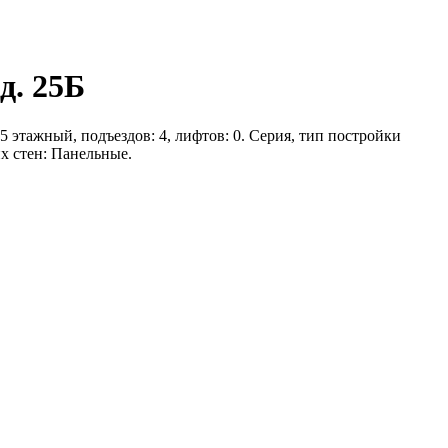
д. 25Б
5 этажный, подъездов: 4, лифтов: 0. Серия, тип постройки
х стен: Панельные.