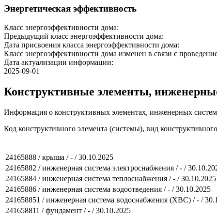
Энергетическая эффективность
Класс энергоэффективности дома:
Предыдущий класс энергоэффективности дома:
Дата присвоения класса энергоэффективности дома:
Класс энергоэффективности дома изменен в связи с проведение
Дата актуализации информации:
2025-09-01
Конструктивные элементы, инженерны
Информация о конструктивных элементах, инженерных систем
Код конструктивного элемента (системы), вид конструктивног
24165888 / крыша / - / 30.10.2025
24165882 / инженерная система электроснабжения / - / 30.10.20
24165884 / инженерная система теплоснабжения / - / 30.10.2025
24165886 / инженерная система водоотведения / - / 30.10.2025
241658851 / инженерная система водоснабжения (ХВС) / - / 30.
241658811 / фундамент / - / 30.10.2025