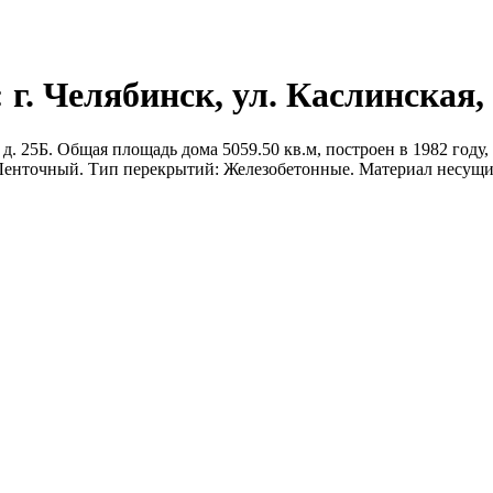
г. Челябинск, ул. Каслинская, 
д. 25Б. Общая площадь дома 5059.50 кв.м, построен в 1982 году, 
: Ленточный. Тип перекрытий: Железобетонные. Материал несущи