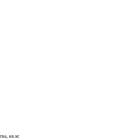
ва, кв.м: