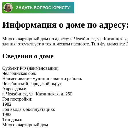
Информация о доме по адресу: 
Многоквартирный дом по адресу: г. Челябинск, ул. Каслинская, 
здания: отсутствует в техническом паспорте. Тип фундамента
Сведения о доме
Субъект РФ (наименование):
Челябинская обл.
Наименование муниципального района:
Челябинский городской округ
Адрес дома:
г. Челябинск, ул. Каслинская, д. 25Б
Год постройки:
1982
Год ввода в эксплуатацию:
1982
Тип дома:
Многоквартирный дом