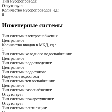
Тип мусоропровода:
Отсутствует
Количество мусоропроводов, ед.:
0
Инженерные системы
Тип системы электроснабжения:
Центральное
Количество вводов в МКД, ед.:
1
Тип системы холодного водоснабжения:
Центральное
Тип системы водоотведения:
Центральное
Тип системы водостоков:
Наружные водостоки
Тип системы теплоснабжения:
Центральное
Тип системы газоснабжения:
Отсутствует
Тип системы пожаротушения:
Отсутствует
Тип системы вентиляции: