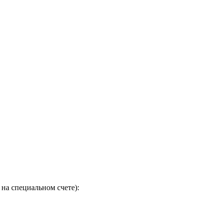
на специальном счете):