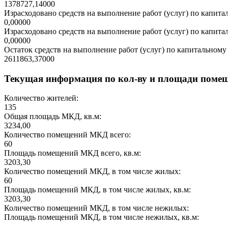
1378727,14000
Израсходовано средств на выполнение работ (услуг) по капитал
0,00000
Израсходовано средств на выполнение работ (услуг) по капитал
0,00000
Остаток средств на выполнение работ (услуг) по капитальному 
2611863,37000
Текущая информация по кол-ву и площади поме
Количество жителей:
135
Общая площадь МКД, кв.м:
3234,00
Количество помещений МКД всего:
60
Площадь помещений МКД всего, кв.м:
3203,30
Количество помещений МКД, в том числе жилых:
60
Площадь помещений МКД, в том числе жилых, кв.м:
3203,30
Количество помещений МКД, в том числе нежилых:
Площадь помещений МКД, в том числе нежилых, кв.м: