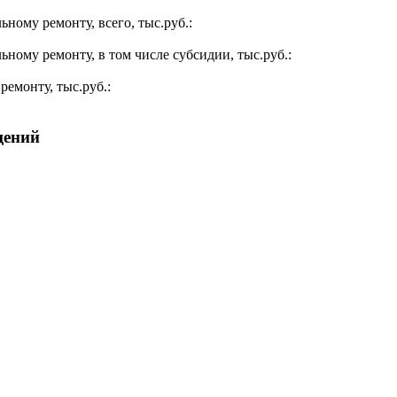
ьному ремонту, всего, тыс.руб.:
ьному ремонту, в том числе субсидии, тыс.руб.:
ремонту, тыс.руб.:
щений