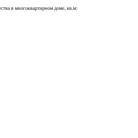
ества в многоквартирном доме, кв.м: