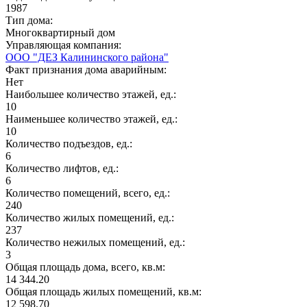
1987
Тип дома:
Многоквартирный дом
Управляющая компания:
ООО "ДЕЗ Калининского района"
Факт признания дома аварийным:
Нет
Наибольшее количество этажей, ед.:
10
Наименьшее количество этажей, ед.:
10
Количество подъездов, ед.:
6
Количество лифтов, ед.:
6
Количество помещений, всего, ед.:
240
Количество жилых помещений, ед.:
237
Количество нежилых помещений, ед.:
3
Общая площадь дома, всего, кв.м:
14 344.20
Общая площадь жилых помещений, кв.м:
12 598.70