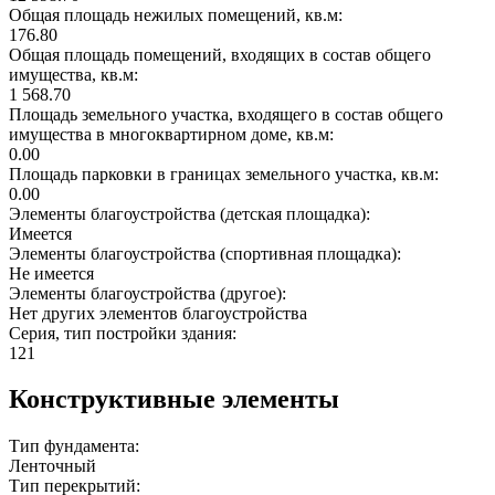
Общая площадь нежилых помещений, кв.м:
176.80
Общая площадь помещений, входящих в состав общего
имущества, кв.м:
1 568.70
Площадь земельного участка, входящего в состав общего
имущества в многоквартирном доме, кв.м:
0.00
Площадь парковки в границах земельного участка, кв.м:
0.00
Элементы благоустройства (детская площадка):
Имеется
Элементы благоустройства (спортивная площадка):
Не имеется
Элементы благоустройства (другое):
Нет других элементов благоустройства
Серия, тип постройки здания:
121
Конструктивные элементы
Тип фундамента:
Ленточный
Тип перекрытий: