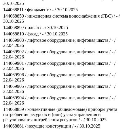
30.10.2025
144068811 / фундамент / - / 30.10.2025
144068850 / инженерная система водоснабжения (ГВС) / - /
30.10.2025
14406889 / подвал / - / 30.10.2025
144068810 / фасад / - / 30.10.2025
144069903 / лифтовое оборудование, лифтовая шахта / - /
22.04.2026
144069902 / лифтовое оборудование, лифтовая шахта / - /
22.04.2026
144069901 / лифтовое оборудование, лифтовая шахта / - /
22.04.2026
144069906 / лифтовое оборудование, лифтовая шахта / - /
22.04.2026
144069905 / лифтовое оборудование, лифтовая шахта / - /
22.04.2026
144069904 / лифтовое оборудование, лифтовая шахта / - /
22.04.2026
144068859 / коллективные (общедомовые) приборы учёта
потребления ресурсов и (или) узлы управления и
регулирования потребления ресурсов / - / 30.10.2025
144068861 / несущие конструкции / - / 30.10.2025