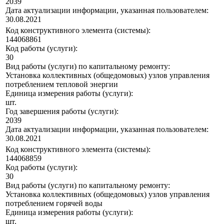
2039
Дата актуализации информации, указанная пользователем:
30.08.2021
Код конструктивного элемента (системы):
144068861
Код работы (услуги):
30
Вид работы (услуги) по капитальному ремонту:
Установка коллективных (общедомовых) узлов управления
потреблением тепловой энергии
Единица измерения работы (услуги):
шт.
Год завершения работы (услуги):
2039
Дата актуализации информации, указанная пользователем:
30.08.2021
Код конструктивного элемента (системы):
144068859
Код работы (услуги):
30
Вид работы (услуги) по капитальному ремонту:
Установка коллективных (общедомовых) узлов управления
потреблением горячей воды
Единица измерения работы (услуги):
шт.