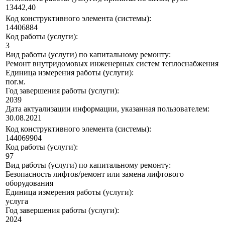
13442,40
Код конструктивного элемента (системы):
14406884
Код работы (услуги):
3
Вид работы (услуги) по капитальному ремонту:
Ремонт внутридомовых инженерных систем теплоснабжения
Единица измерения работы (услуги):
пог.м.
Год завершения работы (услуги):
2039
Дата актуализации информации, указанная пользователем:
30.08.2021
Код конструктивного элемента (системы):
144069904
Код работы (услуги):
97
Вид работы (услуги) по капитальному ремонту:
Безопасность лифтов/ремонт или замена лифтового
оборудования
Единица измерения работы (услуги):
услуга
Год завершения работы (услуги):
2024