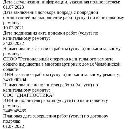
Дата актуализации информации, указанная пользователем:
01.07.2023
Дата заключения договора подряда с подрядной
организацией на выполнение работ (услуг) по капитальному
ремонту:
10.03.2021
Дата подписания акта приемки работ (услуг) по
капитальному ремонту:
24.06.2022
Наименование заказчика работы (услуги) по капитальному
ремонту:
СНОФ "Региональный оператор капитального ремонта
общего имущества в многоквартирных домах Челябинской
области"
ИНН заказчика работы (услуги) по капитальному ремонту:
7451990794
Наименование исполнителя работы (услуги) по
капитальному ремонту:
ООО "ДИАГНОСТИКА"
ИНН исполнителя работы (услуги) по капитальному
ремонту:
7445045489
Плановая дата завершения работ (услуг) по договору
подряда:
01.07.2022