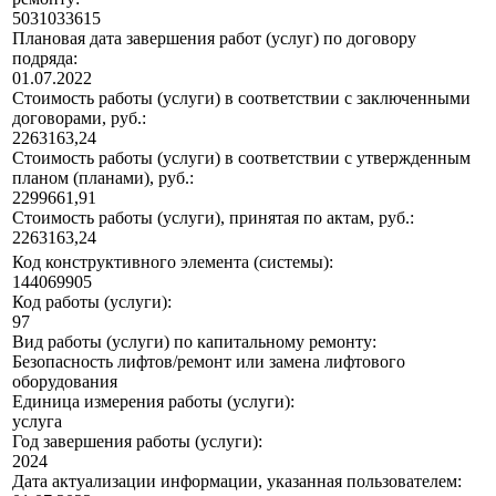
5031033615
Плановая дата завершения работ (услуг) по договору
подряда:
01.07.2022
Стоимость работы (услуги) в соответствии с заключенными
договорами, руб.:
2263163,24
Стоимость работы (услуги) в соответствии с утвержденным
планом (планами), руб.:
2299661,91
Стоимость работы (услуги), принятая по актам, руб.:
2263163,24
Код конструктивного элемента (системы):
144069905
Код работы (услуги):
97
Вид работы (услуги) по капитальному ремонту:
Безопасность лифтов/ремонт или замена лифтового
оборудования
Единица измерения работы (услуги):
услуга
Год завершения работы (услуги):
2024
Дата актуализации информации, указанная пользователем: