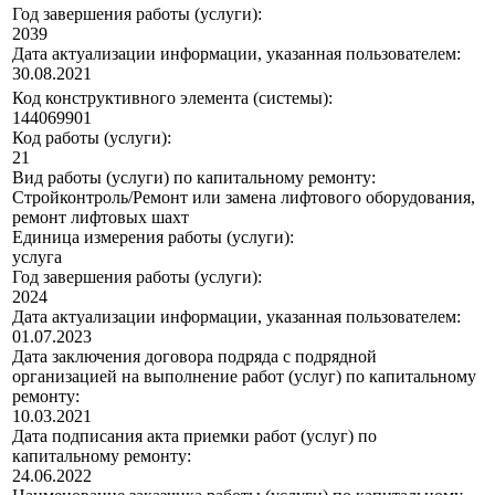
Год завершения работы (услуги):
2039
Дата актуализации информации, указанная пользователем:
30.08.2021
Код конструктивного элемента (системы):
144069901
Код работы (услуги):
21
Вид работы (услуги) по капитальному ремонту:
Стройконтроль/Ремонт или замена лифтового оборудования,
ремонт лифтовых шахт
Единица измерения работы (услуги):
услуга
Год завершения работы (услуги):
2024
Дата актуализации информации, указанная пользователем:
01.07.2023
Дата заключения договора подряда с подрядной
организацией на выполнение работ (услуг) по капитальному
ремонту:
10.03.2021
Дата подписания акта приемки работ (услуг) по
капитальному ремонту:
24.06.2022