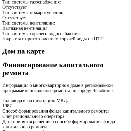
Тип системы газоснабжения:
Отсутствует
Тип системы пожаротушения:
Отсутствует
Тип системы вентиляции:
Вытяжная вентиляция
Тип системы горячего водоснабжения:
Закрытая с приготовлением горячей воды на ЦТП
Дом на карте
Финансирование капитального
ремонта
Информация о многоквартирном доме в региональной
программе капитального ремонта по городу Челябинск
Год ввода в эксплуатацию МКД:
1987
Способ формирования фонда капитального ремонта:
Счет регионального оператора
Дата принятия решения о способе формирования фонда
капитального ремонта: