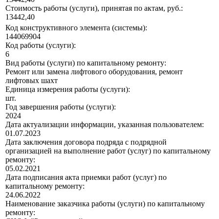
Стоимость работы (услуги), принятая по актам, руб.:
13442,40
Код конструктивного элемента (системы):
144069904
Код работы (услуги):
6
Вид работы (услуги) по капитальному ремонту:
Ремонт или замена лифтового оборудования, ремонт
лифтовых шахт
Единица измерения работы (услуги):
шт.
Год завершения работы (услуги):
2024
Дата актуализации информации, указанная пользователем:
01.07.2023
Дата заключения договора подряда с подрядной
организацией на выполнение работ (услуг) по капитальному
ремонту:
05.02.2021
Дата подписания акта приемки работ (услуг) по
капитальному ремонту:
24.06.2022
Наименование заказчика работы (услуги) по капитальному
ремонту: