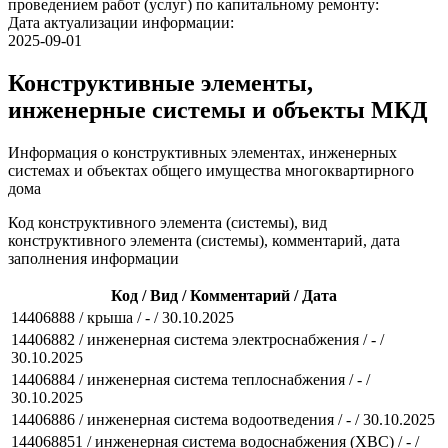
проведением работ (услуг) по капитальному ремонту:
Дата актуализации информации:
2025-09-01
Конструктивные элементы,
инженерные системы и объекты МКД
Информация о конструктивных элементах, инженерных
системах и объектах общего имущества многоквартирного
дома
Код конструктивного элемента (системы), вид
конструктивного элемента (системы), комментарий, дата
заполнения информации
Код / Вид / Комментарий / Дата
14406888 / крыша / - / 30.10.2025
14406882 / инженерная система электроснабжения / - /
30.10.2025
14406884 / инженерная система теплоснабжения / - /
30.10.2025
14406886 / инженерная система водоотведения / - / 30.10.2025
144068851 / инженерная система водоснабжения (ХВС) / - /