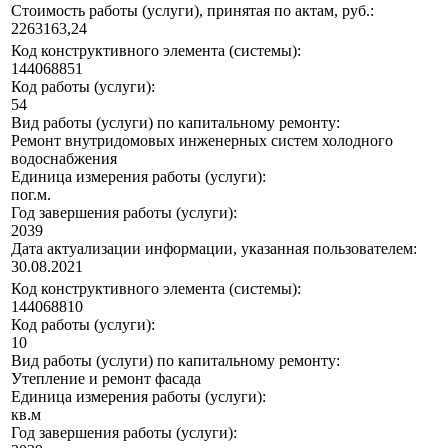
Стоимость работы (услуги), принятая по актам, руб.:
2263163,24
Код конструктивного элемента (системы):
144068851
Код работы (услуги):
54
Вид работы (услуги) по капитальному ремонту:
Ремонт внутридомовых инженерных систем холодного
водоснабжения
Единица измерения работы (услуги):
пог.м.
Год завершения работы (услуги):
2039
Дата актуализации информации, указанная пользователем:
30.08.2021
Код конструктивного элемента (системы):
144068810
Код работы (услуги):
10
Вид работы (услуги) по капитальному ремонту:
Утепление и ремонт фасада
Единица измерения работы (услуги):
кв.м
Год завершения работы (услуги):