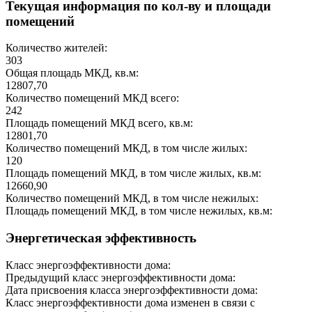
Текущая информация по кол-ву и площади
помещений
Количество жителей:
303
Общая площадь МКД, кв.м:
12807,70
Количество помещений МКД всего:
242
Площадь помещений МКД всего, кв.м:
12801,70
Количество помещений МКД, в том числе жилых:
120
Площадь помещений МКД, в том числе жилых, кв.м:
12660,90
Количество помещений МКД, в том числе нежилых:
Площадь помещений МКД, в том числе нежилых, кв.м:
Энергетическая эффективность
Класс энергоэффективности дома:
Предыдущий класс энергоэффективности дома:
Дата присвоения класса энергоэффективности дома:
Класс энергоэффективности дома изменен в связи с