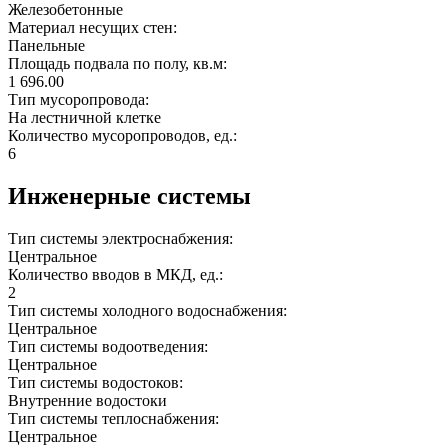
Железобетонные
Материал несущих стен:
Панельные
Площадь подвала по полу, кв.м:
1 696.00
Тип мусоропровода:
На лестничной клетке
Количество мусоропроводов, ед.:
6
Инженерные системы
Тип системы электроснабжения:
Центральное
Количество вводов в МКД, ед.:
2
Тип системы холодного водоснабжения:
Центральное
Тип системы водоотведения:
Центральное
Тип системы водостоков:
Внутренние водостоки
Тип системы теплоснабжения:
Центральное