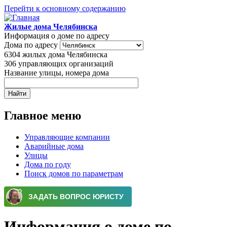
Перейти к основному содержанию
Жилые дома Челябинска
Информация о доме по адресу
Дома по адресу
6304
жилых дома Челябинска
306
управляющих организаций
Название улицы, номера дома
Главное меню
Управляющие компании
Аварийные дома
Улицы
Дома по году
Поиск домов по параметрам
Информация о доме по