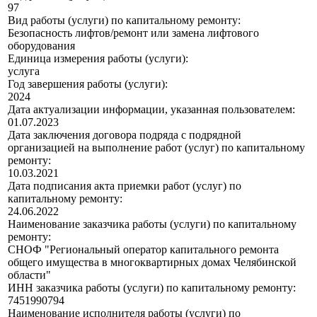
97
Вид работы (услуги) по капитальному ремонту:
Безопасность лифтов/ремонт или замена лифтового
оборудования
Единица измерения работы (услуги):
услуга
Год завершения работы (услуги):
2024
Дата актуализации информации, указанная пользователем:
01.07.2023
Дата заключения договора подряда с подрядной
организацией на выполнение работ (услуг) по капитальному
ремонту:
10.03.2021
Дата подписания акта приемки работ (услуг) по
капитальному ремонту:
24.06.2022
Наименование заказчика работы (услуги) по капитальному
ремонту:
СНОФ "Региональный оператор капитального ремонта
общего имущества в многоквартирных домах Челябинской
области"
ИНН заказчика работы (услуги) по капитальному ремонту:
7451990794
Наименование исполнителя работы (услуги) по