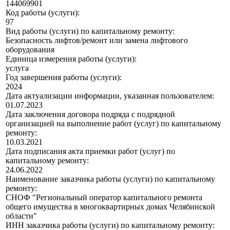
144069901
Код работы (услуги):
97
Вид работы (услуги) по капитальному ремонту:
Безопасность лифтов/ремонт или замена лифтового
оборудования
Единица измерения работы (услуги):
услуга
Год завершения работы (услуги):
2024
Дата актуализации информации, указанная пользователем:
01.07.2023
Дата заключения договора подряда с подрядной
организацией на выполнение работ (услуг) по капитальному
ремонту:
10.03.2021
Дата подписания акта приемки работ (услуг) по
капитальному ремонту:
24.06.2022
Наименование заказчика работы (услуги) по капитальному
ремонту:
СНОФ "Региональный оператор капитального ремонта
общего имущества в многоквартирных домах Челябинской
области"
ИНН заказчика работы (услуги) по капитальному ремонту: