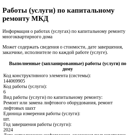
Работы (услуги) по капитальному
ремонту МКД
Информация о работах (услугах) по капитальному ремонту
многоквартирного дома
Может содержать сведения о стоимости, дате завершения,
заказчике, исполнителе по каждой работе (услуге).
Выполненные (запланированные) работы (услуги) по
дому
Код конструктивного элемента (системы):
144069905
Код работы (услуги):
6
Вид работы (услуги) по капитальному ремонту:
Ремонт или замена лифтового оборудования, ремонт
лифтовых шахт
Единица измерения работы (услуги):
шт.
Год завершения работы (услуги):
2024