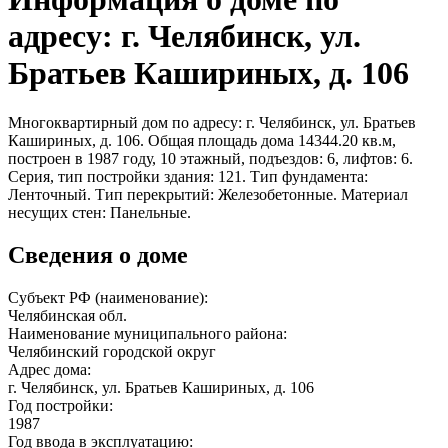
адресу: г. Челябинск, ул.
Братьев Кашириных, д. 106
Многоквартирный дом по адресу: г. Челябинск, ул. Братьев
Кашириных, д. 106. Общая площадь дома 14344.20 кв.м,
построен в 1987 году, 10 этажный, подъездов: 6, лифтов: 6.
Серия, тип постройки здания: 121. Тип фундамента:
Ленточный. Тип перекрытий: Железобетонные. Материал
несущих стен: Панельные.
Сведения о доме
Субъект РФ (наименование):
Челябинская обл.
Наименование муниципального района:
Челябинский городской округ
Адрес дома:
г. Челябинск, ул. Братьев Кашириных, д. 106
Год постройки:
1987
Год ввода в эксплуатацию: