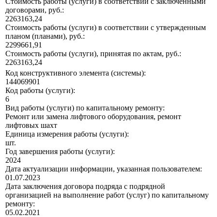
Стоимость работы (услуги) в соответствии с заключенными
договорами, руб.:
2263163,24
Стоимость работы (услуги) в соответствии с утвержденным
планом (планами), руб.:
2299661,91
Стоимость работы (услуги), принятая по актам, руб.:
2263163,24
Код конструктивного элемента (системы):
144069901
Код работы (услуги):
6
Вид работы (услуги) по капитальному ремонту:
Ремонт или замена лифтового оборудования, ремонт
лифтовых шахт
Единица измерения работы (услуги):
шт.
Год завершения работы (услуги):
2024
Дата актуализации информации, указанная пользователем:
01.07.2023
Дата заключения договора подряда с подрядной
организацией на выполнение работ (услуг) по капитальному
ремонту:
05.02.2021