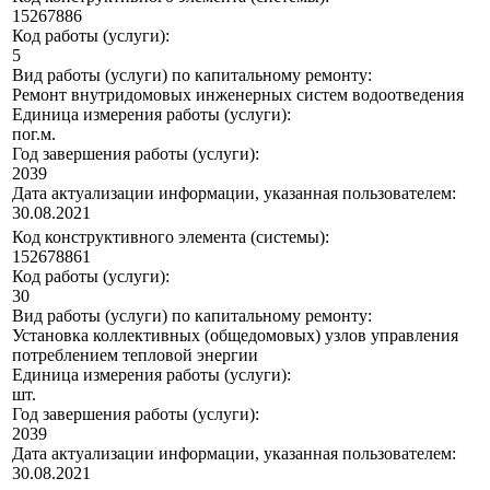
15267886
Код работы (услуги):
5
Вид работы (услуги) по капитальному ремонту:
Ремонт внутридомовых инженерных систем водоотведения
Единица измерения работы (услуги):
пог.м.
Год завершения работы (услуги):
2039
Дата актуализации информации, указанная пользователем:
30.08.2021
Код конструктивного элемента (системы):
152678861
Код работы (услуги):
30
Вид работы (услуги) по капитальному ремонту:
Установка коллективных (общедомовых) узлов управления
потреблением тепловой энергии
Единица измерения работы (услуги):
шт.
Год завершения работы (услуги):
2039
Дата актуализации информации, указанная пользователем:
30.08.2021