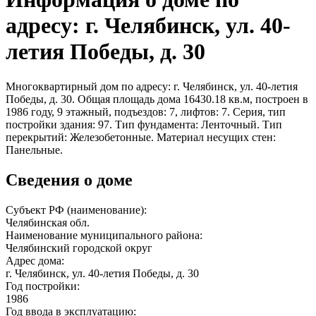
адресу: г. Челябинск, ул. 40-
летия Победы, д. 30
Многоквартирный дом по адресу: г. Челябинск, ул. 40-летия
Победы, д. 30. Общая площадь дома 16430.18 кв.м, построен в
1986 году, 9 этажный, подъездов: 7, лифтов: 7. Серия, тип
постройки здания: 97. Тип фундамента: Ленточный. Тип
перекрытий: Железобетонные. Материал несущих стен:
Панельные.
Сведения о доме
Субъект РФ (наименование):
Челябинская обл.
Наименование муниципального района:
Челябинский городской округ
Адрес дома:
г. Челябинск, ул. 40-летия Победы, д. 30
Год постройки:
1986
Год ввода в эксплуатацию: