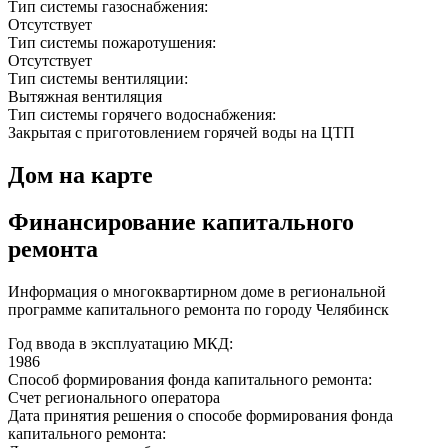
Тип системы газоснабжения:
Отсутствует
Тип системы пожаротушения:
Отсутствует
Тип системы вентиляции:
Вытяжная вентиляция
Тип системы горячего водоснабжения:
Закрытая с приготовлением горячей воды на ЦТП
Дом на карте
Финансирование капитального
ремонта
Информация о многоквартирном доме в региональной
программе капитального ремонта по городу Челябинск
Год ввода в эксплуатацию МКД:
1986
Способ формирования фонда капитального ремонта:
Счет регионального оператора
Дата принятия решения о способе формирования фонда
капитального ремонта: