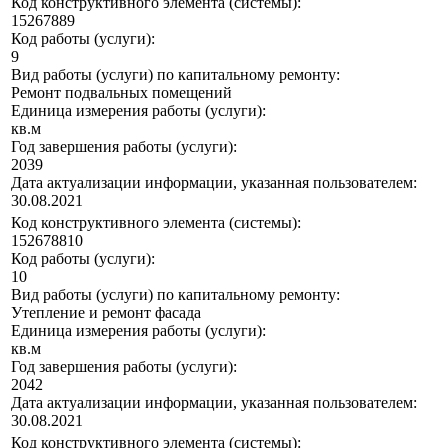
Код конструктивного элемента (системы):
15267889
Код работы (услуги):
9
Вид работы (услуги) по капитальному ремонту:
Ремонт подвальных помещений
Единица измерения работы (услуги):
кв.м
Год завершения работы (услуги):
2039
Дата актуализации информации, указанная пользователем:
30.08.2021
Код конструктивного элемента (системы):
152678810
Код работы (услуги):
10
Вид работы (услуги) по капитальному ремонту:
Утепление и ремонт фасада
Единица измерения работы (услуги):
кв.м
Год завершения работы (услуги):
2042
Дата актуализации информации, указанная пользователем:
30.08.2021
Код конструктивного элемента (системы):