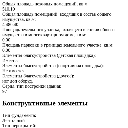
Общая площадь нежилых помещений, кв.м:
510.10
Общая площадь помещений, входящих в состав общего
имущества, кв.м:
4 486.40
Площадь земельного участка, входящего в состав общего
имущества в многоквартирном доме, кв.м:
0.00
Площадь парковки в границах земельного участка, кв.м:
0.00
Элементы благоустройства (детская площадка):
Имеется
Элементы благоустройства (спортивная площадка):
Не имеется
Элементы благоустройства (другое):
нет доп оборуд.
Серия, тип постройки здания:
97
Конструктивные элементы
Тип фундамента:
Ленточный
Тип перекрытий: