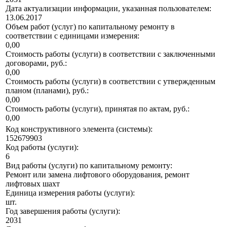
Дата актуализации информации, указанная пользователем:
13.06.2017
Объем работ (услуг) по капитальному ремонту в
соответствии с единицами измерения:
0,00
Стоимость работы (услуги) в соответствии с заключенными
договорами, руб.:
0,00
Стоимость работы (услуги) в соответствии с утвержденным
планом (планами), руб.:
0,00
Стоимость работы (услуги), принятая по актам, руб.:
0,00
Код конструктивного элемента (системы):
152679903
Код работы (услуги):
6
Вид работы (услуги) по капитальному ремонту:
Ремонт или замена лифтового оборудования, ремонт
лифтовых шахт
Единица измерения работы (услуги):
шт.
Год завершения работы (услуги):
2031