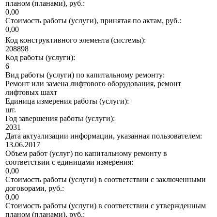
планом (планами), руб.:
0,00
Стоимость работы (услуги), принятая по актам, руб.:
0,00
Код конструктивного элемента (системы):
208898
Код работы (услуги):
6
Вид работы (услуги) по капитальному ремонту:
Ремонт или замена лифтового оборудования, ремонт
лифтовых шахт
Единица измерения работы (услуги):
шт.
Год завершения работы (услуги):
2031
Дата актуализации информации, указанная пользователем:
13.06.2017
Объем работ (услуг) по капитальному ремонту в
соответствии с единицами измерения:
0,00
Стоимость работы (услуги) в соответствии с заключенными
договорами, руб.:
0,00
Стоимость работы (услуги) в соответствии с утвержденным
планом (планами), руб.: