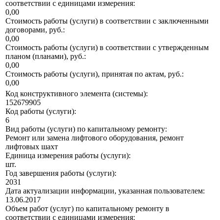
соответствии с единицами измерения:
0,00
Стоимость работы (услуги) в соответствии с заключенными
договорами, руб.:
0,00
Стоимость работы (услуги) в соответствии с утвержденным
планом (планами), руб.:
0,00
Стоимость работы (услуги), принятая по актам, руб.:
0,00
Код конструктивного элемента (системы):
152679905
Код работы (услуги):
6
Вид работы (услуги) по капитальному ремонту:
Ремонт или замена лифтового оборудования, ремонт
лифтовых шахт
Единица измерения работы (услуги):
шт.
Год завершения работы (услуги):
2031
Дата актуализации информации, указанная пользователем:
13.06.2017
Объем работ (услуг) по капитальному ремонту в
соответствии с единицами измерения: