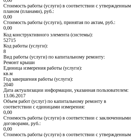
0,00
Стоимость работы (услуги) в соответствии с утвержденным
планом (планами), руб.:
0,00
Стоимость работы (услуги), принятая по актам, руб.:
0,00
Код конструктивного элемента (системы):
52715
Код работы (услуги):
8
Вид работы (услуги) по капитальному ремонту:
Ремонт крыши
Единица измерения работы (услуги):
кв.м
Год завершения работы (услуги):
2040
Дата актуализации информации, указанная пользователем:
13.06.2017
Объем работ (услуг) по капитальному ремонту в
соответствии с единицами измерения:
0,00
Стоимость работы (услуги) в соответствии с заключенными
договорами, руб.:
0,00
Стоимость работы (услуги) в соответствии с утвержденным