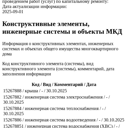
проведением работ (услуг) по капитальному ремонту:
Дата актуализации информации:
2025-09-01
Конструктивные элементы,
инженерные системы и объекты МКД
Информация о конструктивных элементах, инженерных
системах и объектах общего имущества многоквартирного
дома
Код конструктивного элемента (системы), вид
конструктивного элемента (системы), комментарий, дата
заполнения информации
Код / Вид / Комментарий / Дата
15267888 / крыша / - / 30.10.2025
15267882 / инженерная система электроснабжения / - /
30.10.2025
15267884 / инженерная система теплоснабжения / - /
30.10.2025
15267886 / инженерная система водоотведения / - / 30.10.2025
152678851 / инженерная система водоснабжения (ХВС) / - /