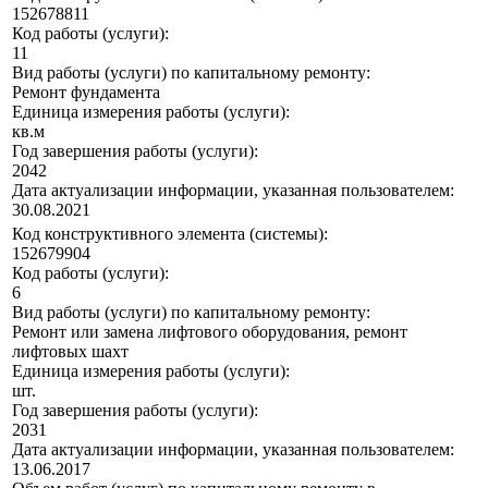
152678811
Код работы (услуги):
11
Вид работы (услуги) по капитальному ремонту:
Ремонт фундамента
Единица измерения работы (услуги):
кв.м
Год завершения работы (услуги):
2042
Дата актуализации информации, указанная пользователем:
30.08.2021
Код конструктивного элемента (системы):
152679904
Код работы (услуги):
6
Вид работы (услуги) по капитальному ремонту:
Ремонт или замена лифтового оборудования, ремонт
лифтовых шахт
Единица измерения работы (услуги):
шт.
Год завершения работы (услуги):
2031
Дата актуализации информации, указанная пользователем:
13.06.2017