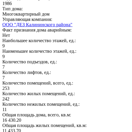
1986
Тип дома:
Многоквартирный дом
Управляющая компания:
ООО "ДЕЗ Калининского района"
Факт признания дома аварийным:
Нет
Наибольшее количество этажей, ед.:
9
Наименьшее количество этажей, ед.:
9
Количество подъездов, ед.:
7
Количество лифтов, ед.:
7
Количество помещений, всего, ед.:
253
Количество жилых помещений, ед.:
242
Количество нежилых помещений, ед.:
11
Общая площадь дома, всего, кв.м:
16 430.20
Общая площадь жилых помещений, кв.м:
11 433.70