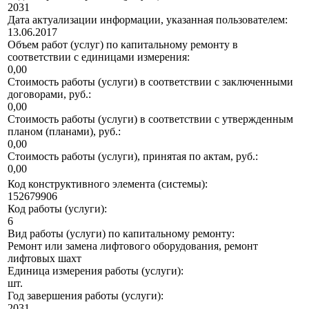
2031
Дата актуализации информации, указанная пользователем:
13.06.2017
Объем работ (услуг) по капитальному ремонту в
соответствии с единицами измерения:
0,00
Стоимость работы (услуги) в соответствии с заключенными
договорами, руб.:
0,00
Стоимость работы (услуги) в соответствии с утвержденным
планом (планами), руб.:
0,00
Стоимость работы (услуги), принятая по актам, руб.:
0,00
Код конструктивного элемента (системы):
152679906
Код работы (услуги):
6
Вид работы (услуги) по капитальному ремонту:
Ремонт или замена лифтового оборудования, ремонт
лифтовых шахт
Единица измерения работы (услуги):
шт.
Год завершения работы (услуги):
2031