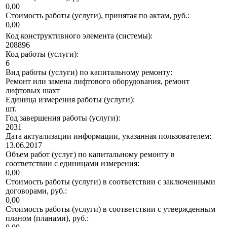
0,00
Стоимость работы (услуги), принятая по актам, руб.:
0,00
Код конструктивного элемента (системы):
208896
Код работы (услуги):
6
Вид работы (услуги) по капитальному ремонту:
Ремонт или замена лифтового оборудования, ремонт
лифтовых шахт
Единица измерения работы (услуги):
шт.
Год завершения работы (услуги):
2031
Дата актуализации информации, указанная пользователем:
13.06.2017
Объем работ (услуг) по капитальному ремонту в
соответствии с единицами измерения:
0,00
Стоимость работы (услуги) в соответствии с заключенными
договорами, руб.:
0,00
Стоимость работы (услуги) в соответствии с утвержденным
планом (планами), руб.: