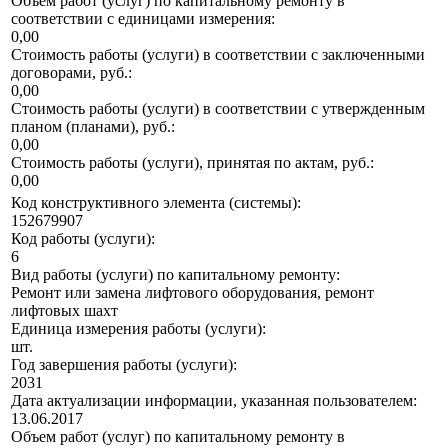
Объем работ (услуг) по капитальному ремонту в
соответствии с единицами измерения:
0,00
Стоимость работы (услуги) в соответствии с заключенными
договорами, руб.:
0,00
Стоимость работы (услуги) в соответствии с утвержденным
планом (планами), руб.:
0,00
Стоимость работы (услуги), принятая по актам, руб.:
0,00
Код конструктивного элемента (системы):
152679907
Код работы (услуги):
6
Вид работы (услуги) по капитальному ремонту:
Ремонт или замена лифтового оборудования, ремонт
лифтовых шахт
Единица измерения работы (услуги):
шт.
Год завершения работы (услуги):
2031
Дата актуализации информации, указанная пользователем:
13.06.2017
Объем работ (услуг) по капитальному ремонту в