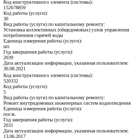
Код конструктивного элемента (системы):
152678859
Код работы (услуги):
30
Вид работы (услуги) по капитальному ремонту:
Установка коллективных (общедомовых) узлов управления
потреблением горячей воды
Единица измерения работы (услуги):
шт.
Год завершения работы (услуги):
2039
Дата актуализации информации, указанная пользователем:
30.08.2021
Код конструктивного элемента (системы):
520332
Код работы (услуги):
5
Вид работы (услуги) по капитальному ремонту:
Ремонт внутридомовых инженерных систем водоотведения
Единица измерения работы (услуги):
пог.м.
Год завершения работы (услуги):
2031
Дата актуализации информации, указанная пользователем:
13.06.2017