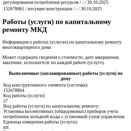
регулирования потребления ресурсов / - / 30.10.2025
152678861 / несущие конструкции / - / 30.10.2025
Работы (услуги) по капитальному
ремонту МКД
Информация о работах (услугах) по капитальному ремонту
многоквартирного дома
Может содержать сведения о стоимости, дате завершения,
заказчике, исполнителе по каждой работе (услуге).
Выполненные (запланированные) работы (услуги) по
дому
Код конструктивного элемента (системы):
152678864
Код работы (услуги):
27
Вид работы (услуги) по капитальному ремонту:
Установка коллективных (общедомовых) приборов учета
потребления холодной воды с установкой узлов управления
Единица измерения работы (услуги):
шт.