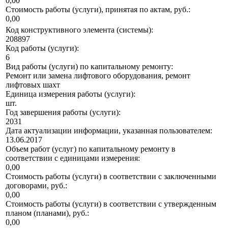
0,00
Стоимость работы (услуги), принятая по актам, руб.:
0,00
Код конструктивного элемента (системы):
208897
Код работы (услуги):
6
Вид работы (услуги) по капитальному ремонту:
Ремонт или замена лифтового оборудования, ремонт
лифтовых шахт
Единица измерения работы (услуги):
шт.
Год завершения работы (услуги):
2031
Дата актуализации информации, указанная пользователем:
13.06.2017
Объем работ (услуг) по капитальному ремонту в
соответствии с единицами измерения:
0,00
Стоимость работы (услуги) в соответствии с заключенными
договорами, руб.:
0,00
Стоимость работы (услуги) в соответствии с утвержденным
планом (планами), руб.:
0,00