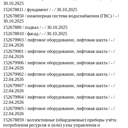
30.10.2025
152678811 / фундамент / - / 30.10.2025
152678850 / инженерная система водоснабжения (ГВС) / - /
30.10.2025
15267889 / подвал / - / 30.10.2025
152678810 / фасад / - / 30.10.2025
152679903 / лифтовое оборудование, лифтовая шахта / - /
22.04.2026
152679901 / лифтовое оборудование, лифтовая шахта / - /
22.04.2026
152679906 / лифтовое оборудование, лифтовая шахта / - /
22.04.2026
152679902 / лифтовое оборудование, лифтовая шахта / - /
22.04.2026
152679907 / лифтовое оборудование, лифтовая шахта / - /
22.04.2026
152679904 / лифтовое оборудование, лифтовая шахта / - /
22.04.2026
152679905 / лифтовое оборудование, лифтовая шахта / - /
22.04.2026
152678859 / коллективные (общедомовые) приборы учёта
потребления ресурсов и (или) узлы управления и