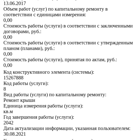
13.06.2017
Объем работ (услуг) по капитальному ремонту в
соответствии с единицами измерения:
0,00
Стоимость работы (услуги) в соответствии с заключенными
договорами, руб.:
0,00
Стоимость работы (услуги) в соответствии с утвержденным
планом (планами), руб.:
0,00
Стоимость работы (услуги), принятая по актам, руб.:
0,00
Код конструктивного элемента (системы):
15267888
Код работы (услуги):
8
Вид работы (услуги) по капитальному ремонту:
Ремонт крыши
Единица измерения работы (услуги):
кв.м
Год завершения работы (услуги):
2042
Дата актуализации информации, указанная пользователем:
30.08.2021