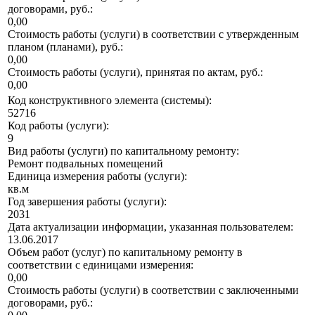
договорами, руб.:
0,00
Стоимость работы (услуги) в соответствии с утвержденным
планом (планами), руб.:
0,00
Стоимость работы (услуги), принятая по актам, руб.:
0,00
Код конструктивного элемента (системы):
52716
Код работы (услуги):
9
Вид работы (услуги) по капитальному ремонту:
Ремонт подвальных помещений
Единица измерения работы (услуги):
кв.м
Год завершения работы (услуги):
2031
Дата актуализации информации, указанная пользователем:
13.06.2017
Объем работ (услуг) по капитальному ремонту в
соответствии с единицами измерения:
0,00
Стоимость работы (услуги) в соответствии с заключенными
договорами, руб.: