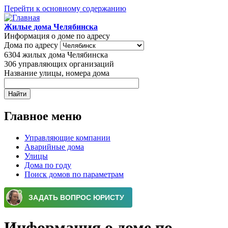
Перейти к основному содержанию
Жилые дома Челябинска
Информация о доме по адресу
Дома по адресу
6304
жилых дома Челябинска
306
управляющих организаций
Название улицы, номера дома
Главное меню
Управляющие компании
Аварийные дома
Улицы
Дома по году
Поиск домов по параметрам
Информация о доме по