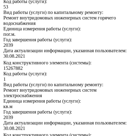
Код работы (услуги):
53
Вид работы (услуги) по капитальному ремонту:
Ремонт внутридомовых инженерных систем горячего
водоснабжения
Единица измерения работы (услуги):
пог.м.
Год завершения работы (услуги):
2039
Дата актуализации информации, указанная пользователем:
30.08.2021
Код конструктивного элемента (системы):
15267882
Код работы (услуги):
1
Вид работы (услуги) по капитальному ремонту:
Ремонт внутридомовых инженерных систем
электроснабжения
Единица измерения работы (услуги):
кв.м
Год завершения работы (услуги):
2039
Дата актуализации информации, указанная пользователем:
30.08.2021
Код конструктивного элемента (системы):