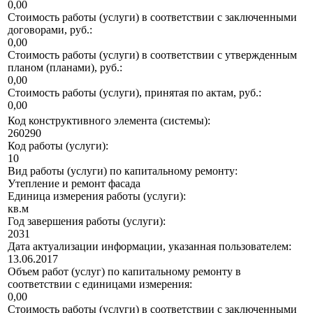
0,00
Стоимость работы (услуги) в соответствии с заключенными
договорами, руб.:
0,00
Стоимость работы (услуги) в соответствии с утвержденным
планом (планами), руб.:
0,00
Стоимость работы (услуги), принятая по актам, руб.:
0,00
Код конструктивного элемента (системы):
260290
Код работы (услуги):
10
Вид работы (услуги) по капитальному ремонту:
Утепление и ремонт фасада
Единица измерения работы (услуги):
кв.м
Год завершения работы (услуги):
2031
Дата актуализации информации, указанная пользователем:
13.06.2017
Объем работ (услуг) по капитальному ремонту в
соответствии с единицами измерения:
0,00
Стоимость работы (услуги) в соответствии с заключенными