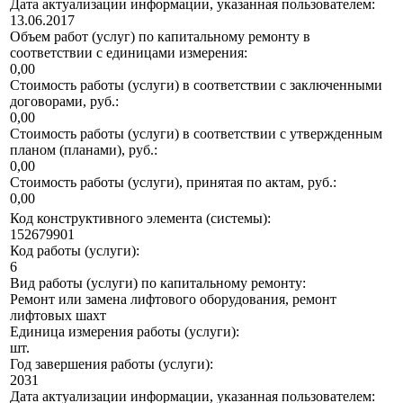
Дата актуализации информации, указанная пользователем:
13.06.2017
Объем работ (услуг) по капитальному ремонту в
соответствии с единицами измерения:
0,00
Стоимость работы (услуги) в соответствии с заключенными
договорами, руб.:
0,00
Стоимость работы (услуги) в соответствии с утвержденным
планом (планами), руб.:
0,00
Стоимость работы (услуги), принятая по актам, руб.:
0,00
Код конструктивного элемента (системы):
152679901
Код работы (услуги):
6
Вид работы (услуги) по капитальному ремонту:
Ремонт или замена лифтового оборудования, ремонт
лифтовых шахт
Единица измерения работы (услуги):
шт.
Год завершения работы (услуги):
2031
Дата актуализации информации, указанная пользователем: