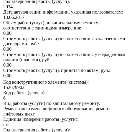
Год завершения работы (услуги):
2034
Дата актуализации информации, указанная пользователем:
13.06.2017
Объем работ (услуг) по капитальному ремонту в
соответствии с единицами измерения:
0,00
Стоимость работы (услуги) в соответствии с заключенными
договорами, руб.:
0,00
Стоимость работы (услуги) в соответствии с утвержденным
планом (планами), руб.:
0,00
Стоимость работы (услуги), принятая по актам, руб.:
0,00
Код конструктивного элемента (системы):
152679902
Код работы (услуги):
6
Вид работы (услуги) по капитальному ремонту:
Ремонт или замена лифтового оборудования, ремонт
лифтовых шахт
Единица измерения работы (услуги):
шт.
Год завершения работы (услуги):