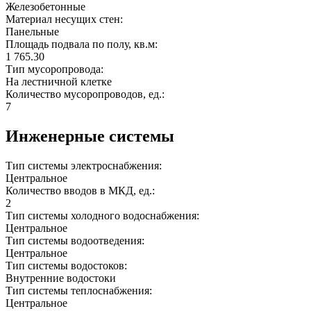
Железобетонные
Материал несущих стен:
Панельные
Площадь подвала по полу, кв.м:
1 765.30
Тип мусоропровода:
На лестничной клетке
Количество мусоропроводов, ед.:
7
Инженерные системы
Тип системы электроснабжения:
Центральное
Количество вводов в МКД, ед.:
2
Тип системы холодного водоснабжения:
Центральное
Тип системы водоотведения:
Центральное
Тип системы водостоков:
Внутренние водостоки
Тип системы теплоснабжения:
Центральное