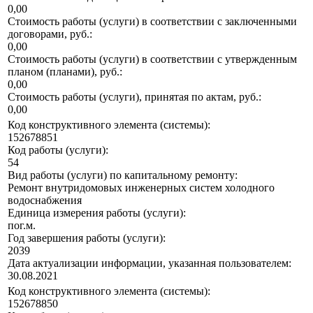
0,00
Стоимость работы (услуги) в соответствии с заключенными
договорами, руб.:
0,00
Стоимость работы (услуги) в соответствии с утвержденным
планом (планами), руб.:
0,00
Стоимость работы (услуги), принятая по актам, руб.:
0,00
Код конструктивного элемента (системы):
152678851
Код работы (услуги):
54
Вид работы (услуги) по капитальному ремонту:
Ремонт внутридомовых инженерных систем холодного
водоснабжения
Единица измерения работы (услуги):
пог.м.
Год завершения работы (услуги):
2039
Дата актуализации информации, указанная пользователем:
30.08.2021
Код конструктивного элемента (системы):
152678850