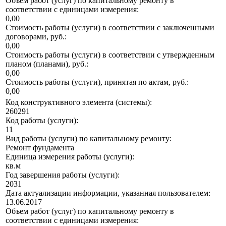
Объем работ (услуг) по капитальному ремонту в
соответствии с единицами измерения:
0,00
Стоимость работы (услуги) в соответствии с заключенными
договорами, руб.:
0,00
Стоимость работы (услуги) в соответствии с утвержденным
планом (планами), руб.:
0,00
Стоимость работы (услуги), принятая по актам, руб.:
0,00
Код конструктивного элемента (системы):
260291
Код работы (услуги):
11
Вид работы (услуги) по капитальному ремонту:
Ремонт фундамента
Единица измерения работы (услуги):
кв.м
Год завершения работы (услуги):
2031
Дата актуализации информации, указанная пользователем:
13.06.2017
Объем работ (услуг) по капитальному ремонту в
соответствии с единицами измерения: