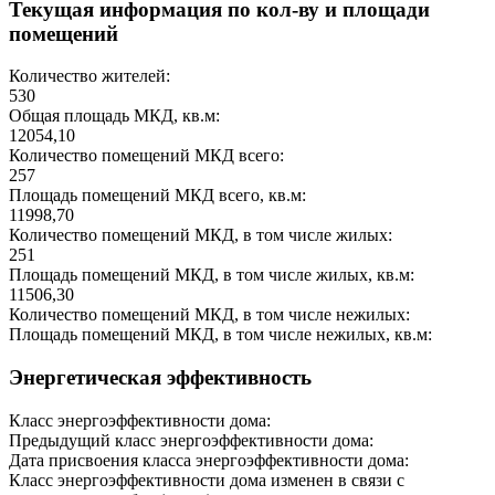
Текущая информация по кол-ву и площади
помещений
Количество жителей:
530
Общая площадь МКД, кв.м:
12054,10
Количество помещений МКД всего:
257
Площадь помещений МКД всего, кв.м:
11998,70
Количество помещений МКД, в том числе жилых:
251
Площадь помещений МКД, в том числе жилых, кв.м:
11506,30
Количество помещений МКД, в том числе нежилых:
Площадь помещений МКД, в том числе нежилых, кв.м:
Энергетическая эффективность
Класс энергоэффективности дома:
Предыдущий класс энергоэффективности дома:
Дата присвоения класса энергоэффективности дома:
Класс энергоэффективности дома изменен в связи с