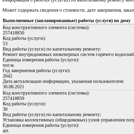
Может содержать сведения о стоимости, дате завершения, заказ
Выполненные (запланированные) работы (услуги) по дому
Код конструктивного элемента (системы):
257418850
Код работы (услуги):
53
Вид работы (услуги) по капитальному ремонту:
Ремонт внутридомовых инженерных систем горячего водосна
Единица измерения работы (услуги):
пог.м.
Год завершения работы (услуги):
2042
Дата актуализации информации, указанная пользователем:
30.08.2021
Код конструктивного элемента (системы):
257418859
Код работы (услуги):
30
Вид работы (услуги) по капитальному ремонту:
Установка коллективных (общедомовых) узлов управления пот
Единица измерения работы (услуги):
шт.