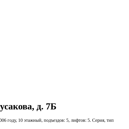
усакова, д. 7Б
06 году, 10 этажный, подъездов: 5, лифтов: 5. Серия, тип