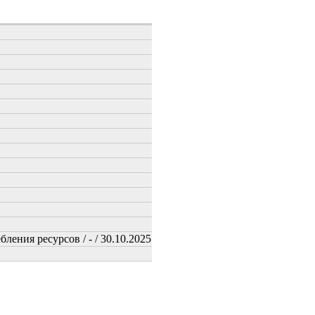
ения ресурсов / - / 30.10.2025