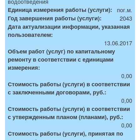
водоотведения
Единица измерения работы (услуги):
пог.м.
Год завершения работы (услуги):
2043
Дата актуализации информации, указанная
пользователем:
13.06.2017
Объем работ (услуг) по капитальному
ремонту в соответствии с единицами
измерения:
0,00
Стоимость работы (услуги) в соответствии
с заключенными договорами, руб.:
0,00
Стоимость работы (услуги) в соответствии
с утвержденным планом (планами), руб.:
0,00
Стоимость работы (услуги), принятая по