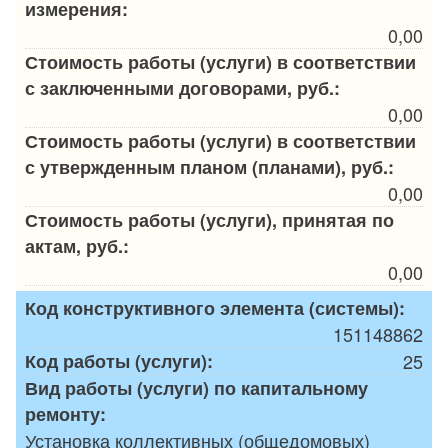
измерения:
0,00
Стоимость работы (услуги) в соответствии
с заключенными договорами, руб.:
0,00
Стоимость работы (услуги) в соответствии
с утвержденным планом (планами), руб.:
0,00
Стоимость работы (услуги), принятая по
актам, руб.:
0,00
Код конструктивного элемента (системы):
151148862
Код работы (услуги):
25
Вид работы (услуги) по капитальному
ремонту:
Установка коллективных (общедомовых)