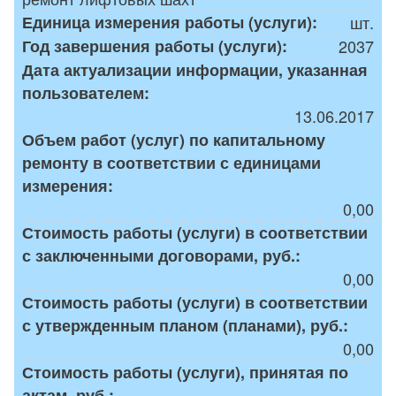
Единица измерения работы (услуги):
шт.
Год завершения работы (услуги):
2037
Дата актуализации информации, указанная
пользователем:
13.06.2017
Объем работ (услуг) по капитальному
ремонту в соответствии с единицами
измерения:
0,00
Стоимость работы (услуги) в соответствии
с заключенными договорами, руб.:
0,00
Стоимость работы (услуги) в соответствии
с утвержденным планом (планами), руб.:
0,00
Стоимость работы (услуги), принятая по
актам, руб.: