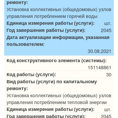
ремонту:
Установка коллективных (общедомовых) узлов
управления потреблением горячей воды
Единица измерения работы (услуги):
шт.
Год завершения работы (услуги):
2045
Дата актуализации информации, указанная
пользователем:
30.08.2021
Код конструктивного элемента (системы):
151148861
Код работы (услуги):
30
Вид работы (услуги) по капитальному
ремонту:
Установка коллективных (общедомовых) узлов
управления потреблением тепловой энергии
Единица измерения работы (услуги):
шт.
Год завершения работы (услуги):
2045