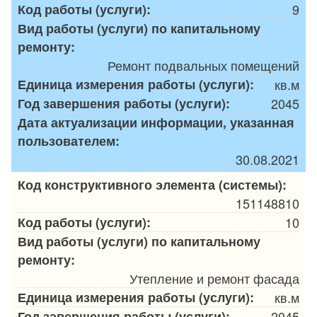
Код работы (услуги):
9
Вид работы (услуги) по капитальному
ремонту:
Ремонт подвальных помещений
Единица измерения работы (услуги):
кв.м
Год завершения работы (услуги):
2045
Дата актуализации информации, указанная
пользователем:
30.08.2021
Код конструктивного элемента (системы):
151148810
Код работы (услуги):
10
Вид работы (услуги) по капитальному
ремонту:
Утепление и ремонт фасада
Единица измерения работы (услуги):
кв.м
Год завершения работы (услуги):
2045