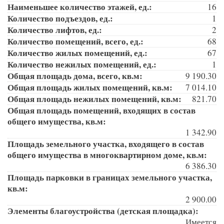
Наименьшее количество этажей, ед.:
16
Количество подъездов, ед.:
1
Количество лифтов, ед.:
2
Количество помещений, всего, ед.:
68
Количество жилых помещений, ед.:
67
Количество нежилых помещений, ед.:
1
Общая площадь дома, всего, кв.м:
9 190.30
Общая площадь жилых помещений, кв.м:
7 014.10
Общая площадь нежилых помещений, кв.м:
821.70
Общая площадь помещений, входящих в состав
общего имущества, кв.м:
1 342.90
Площадь земельного участка, входящего в состав
общего имущества в многоквартирном доме, кв.м:
6 386.30
Площадь парковки в границах земельного участка,
кв.м:
2 900.00
Элементы благоустройства (детская площадка):
Имеется