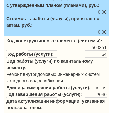
с утвержденным планом (планами), руб.:
0,00
Стоимость работы (услуги), принятая по
актам, руб.:
0,00
Код конструктивного элемента (системы):
503851
Код работы (услуги):
54
Вид работы (услуги) по капитальному
ремонту:
Ремонт внутридомовых инженерных систем
холодного водоснабжения
Единица измерения работы (услуги):
пог.м.
Год завершения работы (услуги):
2040
Дата актуализации информации, указанная
пользователем: