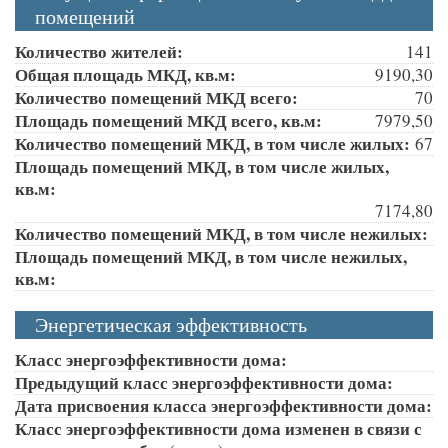
помещений
Количество жителей:
141
Общая площадь МКД, кв.м:
9190,30
Количество помещений МКД всего:
70
Площадь помещений МКД всего, кв.м:
7979,50
Количество помещений МКД, в том числе жилых:
67
Площадь помещений МКД, в том числе жилых,
кв.м:
7174,80
Количество помещений МКД, в том числе нежилых:
Площадь помещений МКД, в том числе нежилых,
кв.м:
Энергетическая эффективность
Класс энергоэффективности дома:
Предыдущий класс энергоэффективности дома:
Дата присвоения класса энергоэффективности дома:
Класс энергоэффективности дома изменен в связи с