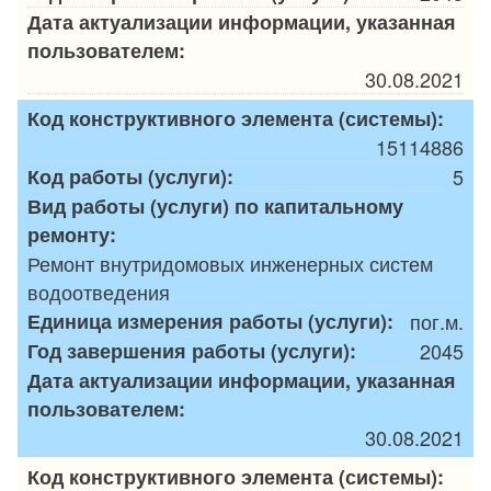
Дата актуализации информации, указанная
пользователем:
30.08.2021
Код конструктивного элемента (системы):
15114886
Код работы (услуги):
5
Вид работы (услуги) по капитальному
ремонту:
Ремонт внутридомовых инженерных систем
водоотведения
Единица измерения работы (услуги):
пог.м.
Год завершения работы (услуги):
2045
Дата актуализации информации, указанная
пользователем:
30.08.2021
Код конструктивного элемента (системы):