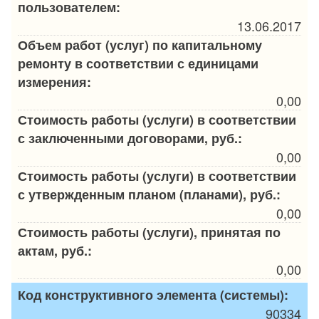
пользователем:
13.06.2017
Объем работ (услуг) по капитальному
ремонту в соответствии с единицами
измерения:
0,00
Стоимость работы (услуги) в соответствии
с заключенными договорами, руб.:
0,00
Стоимость работы (услуги) в соответствии
с утвержденным планом (планами), руб.:
0,00
Стоимость работы (услуги), принятая по
актам, руб.:
0,00
Код конструктивного элемента (системы):
90334