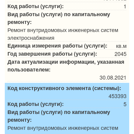
Код работы (услуги):
1
Вид работы (услуги) по капитальному
ремонту:
Ремонт внутридомовых инженерных систем
электроснабжения
Единица измерения работы (услуги):
кв.м
Год завершения работы (услуги):
2045
Дата актуализации информации, указанная
пользователем:
30.08.2021
Код конструктивного элемента (системы):
453393
Код работы (услуги):
5
Вид работы (услуги) по капитальному
ремонту:
Ремонт внутридомовых инженерных систем