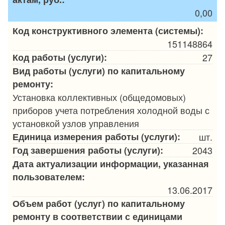
0,00
Код конструктивного элемента (системы):
151148864
Код работы (услуги):
27
Вид работы (услуги) по капитальному
ремонту:
Установка коллективных (общедомовых)
приборов учета потребления холодной воды с
установкой узлов управления
Единица измерения работы (услуги):
шт.
Год завершения работы (услуги):
2043
Дата актуализации информации, указанная
пользователем:
13.06.2017
Объем работ (услуг) по капитальному
ремонту в соответствии с единицами