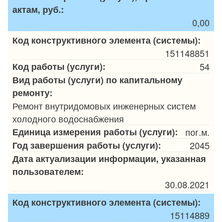
актам, руб.:
0,00
Код конструктивного элемента (системы):
151148851
Код работы (услуги):
54
Вид работы (услуги) по капитальному
ремонту:
Ремонт внутридомовых инженерных систем
холодного водоснабжения
Единица измерения работы (услуги):
пог.м.
Год завершения работы (услуги):
2045
Дата актуализации информации, указанная
пользователем:
30.08.2021
Код конструктивного элемента (системы):
15114889