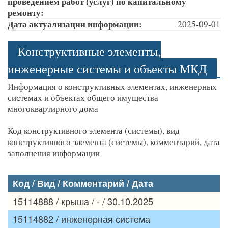
проведением работ (услуг) по капитальному
ремонту:
Дата актуализации информации:
2025-09-01
Конструктивные элементы,
инженерные системы и объекты МКД
Информация о конструктивных элементах, инженерных
системах и объектах общего имущества
многоквартирного дома
Код конструктивного элемента (системы), вид
конструктивного элемента (системы), комментарий, дата
заполнения информации
Код / Вид / Комментарий / Дата
15114888 / крыша / - / 30.10.2025
15114882 / инженерная система