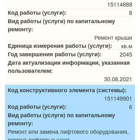
15114888
Код работы (услуги):
8
Вид работы (услуги) по капитальному
ремонту:
Ремонт крыши
Единица измерения работы (услуги):
кв.м
Год завершения работы (услуги):
2045
Дата актуализации информации, указанная
пользователем:
30.08.2021
Код конструктивного элемента (системы):
151149901
Код работы (услуги):
6
Вид работы (услуги) по капитальному
ремонту:
Ремонт или замена лифтового оборудования,
ремонт лифтовых шахт