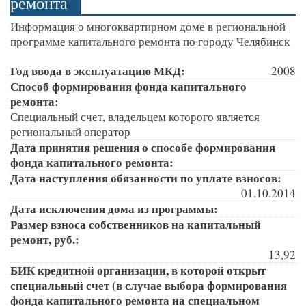
ремонта
Информация о многоквартирном доме в региональной
программе капитального ремонта по городу Челябинск
Год ввода в эксплуатацию МКД:
2008
Способ формирования фонда капитального
ремонта:
Специальный счет, владельцем которого является
региональный оператор
Дата принятия решения о способе формирования
фонда капитального ремонта:
Дата наступления обязанности по уплате взносов:
01.10.2014
Дата исключения дома из программы:
Размер взноса собственников на капитальный
ремонт, руб.:
13,92
БИК кредитной организации, в которой открыт
специальный счет (в случае выбора формирования
фонда капитального ремонта на специальном