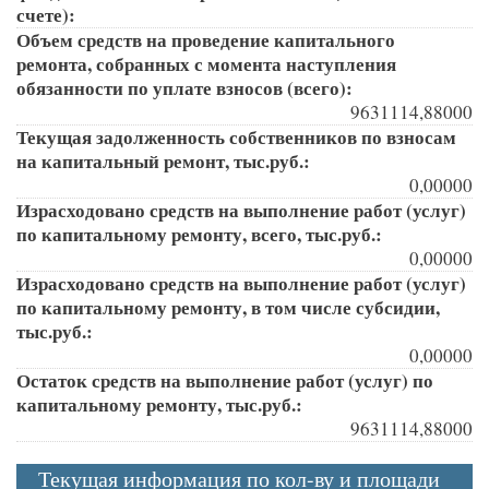
счете):
Объем средств на проведение капитального
ремонта, собранных с момента наступления
обязанности по уплате взносов (всего):
9631114,88000
Текущая задолженность собственников по взносам
на капитальный ремонт, тыс.руб.:
0,00000
Израсходовано средств на выполнение работ (услуг)
по капитальному ремонту, всего, тыс.руб.:
0,00000
Израсходовано средств на выполнение работ (услуг)
по капитальному ремонту, в том числе субсидии,
тыс.руб.:
0,00000
Остаток средств на выполнение работ (услуг) по
капитальному ремонту, тыс.руб.:
9631114,88000
Текущая информация по кол-ву и площади