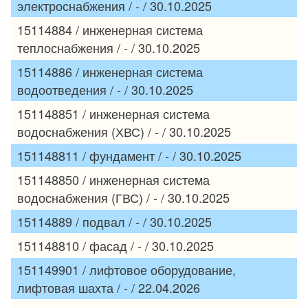
электроснабжения / - / 30.10.2025
15114884 / инженерная система
теплоснабжения / - / 30.10.2025
15114886 / инженерная система
водоотведения / - / 30.10.2025
151148851 / инженерная система
водоснабжения (ХВС) / - / 30.10.2025
151148811 / фундамент / - / 30.10.2025
151148850 / инженерная система
водоснабжения (ГВС) / - / 30.10.2025
15114889 / подвал / - / 30.10.2025
151148810 / фасад / - / 30.10.2025
151149901 / лифтовое оборудование,
лифтовая шахта / - / 22.04.2026