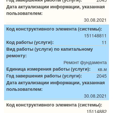
Дата актуализации информации, указанная
пользователем:
30.08.2021
Код конструктивного элемента (системы):
151148811
Код работы (услуги):
11
Вид работы (услуги) по капитальному
ремонту:
Ремонт фундамента
Единица измерения работы (услуги):
кв.м
Год завершения работы (услуги):
2045
Дата актуализации информации, указанная
пользователем:
30.08.2021
Код конструктивного элемента (системы):
15114882