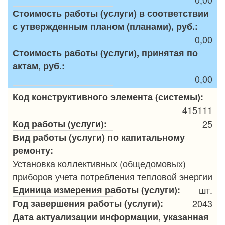
Стоимость работы (услуги) в соответствии
с утвержденным планом (планами), руб.:
0,00
Стоимость работы (услуги), принятая по
актам, руб.:
0,00
Код конструктивного элемента (системы):
415111
Код работы (услуги):
25
Вид работы (услуги) по капитальному
ремонту:
Установка коллективных (общедомовых)
приборов учета потребления тепловой энергии
Единица измерения работы (услуги):
шт.
Год завершения работы (услуги):
2043
Дата актуализации информации, указанная