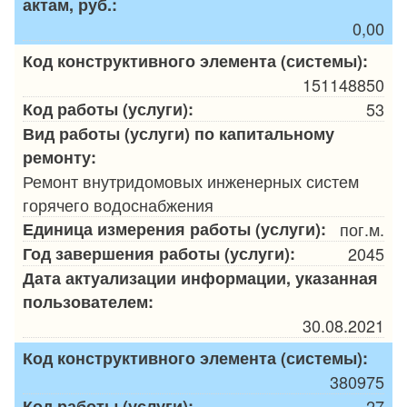
актам, руб.:
0,00
Код конструктивного элемента (системы):
151148850
Код работы (услуги):
53
Вид работы (услуги) по капитальному
ремонту:
Ремонт внутридомовых инженерных систем
горячего водоснабжения
Единица измерения работы (услуги):
пог.м.
Год завершения работы (услуги):
2045
Дата актуализации информации, указанная
пользователем:
30.08.2021
Код конструктивного элемента (системы):
380975
Код работы (услуги):
27