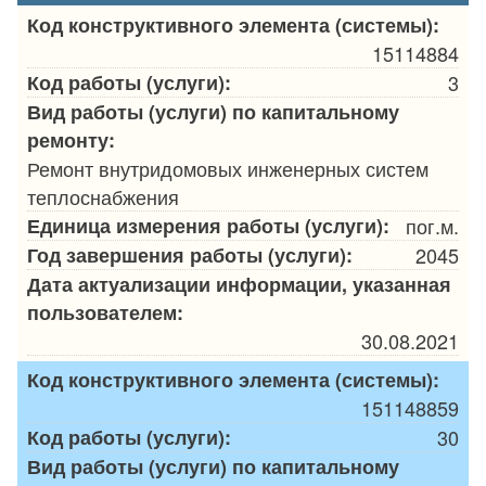
Код конструктивного элемента (системы):
15114884
Код работы (услуги):
3
Вид работы (услуги) по капитальному
ремонту:
Ремонт внутридомовых инженерных систем
теплоснабжения
Единица измерения работы (услуги):
пог.м.
Год завершения работы (услуги):
2045
Дата актуализации информации, указанная
пользователем:
30.08.2021
Код конструктивного элемента (системы):
151148859
Код работы (услуги):
30
Вид работы (услуги) по капитальному