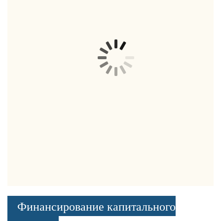
Финансирование капитального