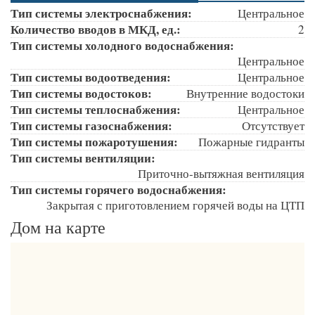
Тип системы электроснабжения:
Центральное
Количество вводов в МКД, ед.:
2
Тип системы холодного водоснабжения:
Центральное
Тип системы водоотведения:
Центральное
Тип системы водостоков:
Внутренние водостоки
Тип системы теплоснабжения:
Центральное
Тип системы газоснабжения:
Отсутствует
Тип системы пожаротушения:
Пожарные гидранты
Тип системы вентиляции:
Приточно-вытяжная вентиляция
Тип системы горячего водоснабжения:
Закрытая с приготовлением горячей воды на ЦТП
Дом на карте