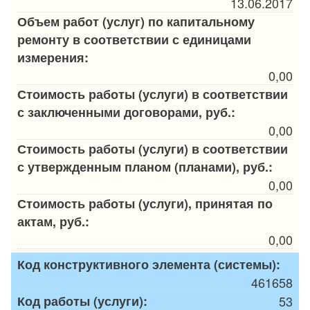
13.06.2017
Объем работ (услуг) по капитальному
ремонту в соответствии с единицами
измерения:
0,00
Стоимость работы (услуги) в соответствии
с заключенными договорами, руб.:
0,00
Стоимость работы (услуги) в соответствии
с утвержденным планом (планами), руб.:
0,00
Стоимость работы (услуги), принятая по
актам, руб.:
0,00
Код конструктивного элемента (системы):
461658
Код работы (услуги):
53