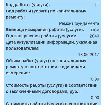
Код работы (услуги):
11
Вид работы (услуги) по капитальному
ремонту:
Ремонт фундамента
Единица измерения работы (услуги):
кв.м
Год завершения работы (услуги):
2040
Дата актуализации информации, указанная
пользователем:
13.06.2017
Объем работ (услуг) по капитальному
ремонту в соответствии с единицами
измерения:
0,00
Стоимость работы (услуги) в соответствии
с заключенными договорами, руб.:
0,00
Стоимость работы (услуги) в соответствии