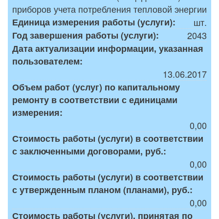
приборов учета потребления тепловой энергии
Единица измерения работы (услуги):
шт.
Год завершения работы (услуги):
2043
Дата актуализации информации, указанная
пользователем:
13.06.2017
Объем работ (услуг) по капитальному
ремонту в соответствии с единицами
измерения:
0,00
Стоимость работы (услуги) в соответствии
с заключенными договорами, руб.:
0,00
Стоимость работы (услуги) в соответствии
с утвержденным планом (планами), руб.:
0,00
Стоимость работы (услуги), принятая по