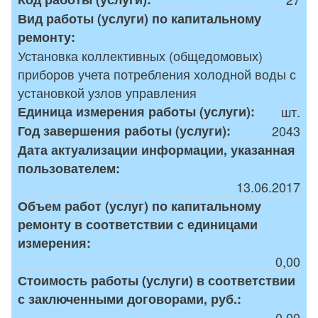
Вид работы (услуги) по капитальному
ремонту:
Установка коллективных (общедомовых)
приборов учета потребления холодной воды с
установкой узлов управления
Единица измерения работы (услуги):
шт.
Год завершения работы (услуги):
2043
Дата актуализации информации, указанная
пользователем:
13.06.2017
Объем работ (услуг) по капитальному
ремонту в соответствии с единицами
измерения:
0,00
Стоимость работы (услуги) в соответствии
с заключенными договорами, руб.:
0,00