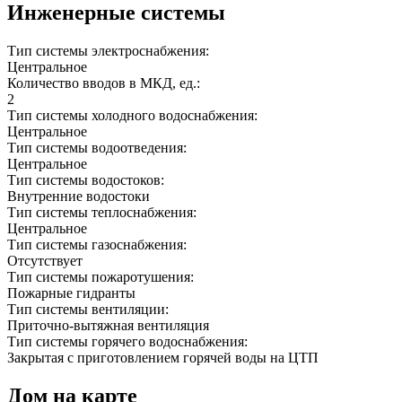
Инженерные системы
Тип системы электроснабжения:
Центральное
Количество вводов в МКД, ед.:
2
Тип системы холодного водоснабжения:
Центральное
Тип системы водоотведения:
Центральное
Тип системы водостоков:
Внутренние водостоки
Тип системы теплоснабжения:
Центральное
Тип системы газоснабжения:
Отсутствует
Тип системы пожаротушения:
Пожарные гидранты
Тип системы вентиляции:
Приточно-вытяжная вентиляция
Тип системы горячего водоснабжения:
Закрытая с приготовлением горячей воды на ЦТП
Дом на карте