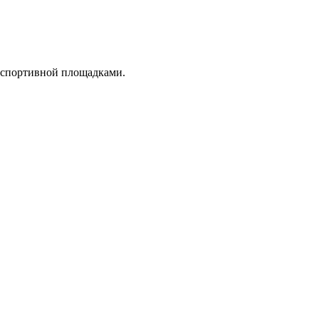
, спортивной площадками.