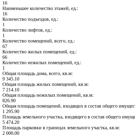
16
Наименьшее количество этажей, ед.:
16
Количество подъездов, ед.:
1
Количество лифтов, ед.:
1
Количество помещений, всего, ед.:
67
Количество жилых помещений, ед.:
66
Количество нежилых помещений, ед.:
1
Общая площадь дома, всего, кв.м:
9 345.10
Общая площадь жилых помещений, кв.м:
7 214.10
Общая площадь нежилых помещений, кв.м:
826.90
Общая площадь помещений, входящих в состав общего имущест
1 295.90
Площадь земельного участка, входящего в состав общего имущ
5 474.20
Площадь парковки в границах земельного участка, кв.м:
2 000.00