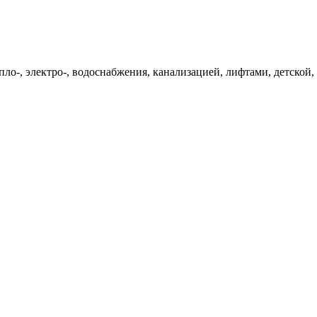
пло-, электро-, водоснабжения, канализацией, лифтами, детской