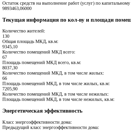
Остаток средств на выполнение работ (услуг) по капитальному 
9893463,06000
Текущая информация по кол-ву и площади поме
Количество жителей:
130
Общая площадь МКД, кв.м:
9345,10
Количество помещений МКД всего:
67
Площадь помещений МКД всего, кв.м:
8037,30
Количество помещений МКД, в том числе жилых:
66
Площадь помещений МКД, в том числе жилых, кв.м:
7205,90
Количество помещений МКД, в том числе нежилых:
Площадь помещений МКД, в том числе нежилых, кв.м:
Энергетическая эффективность
Класс энергоэффективности дома:
Предыдущий класс энергоэффективности дома: