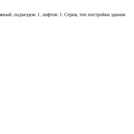
ажный, подъездов: 1, лифтов: 1. Серия, тип постройки здания: