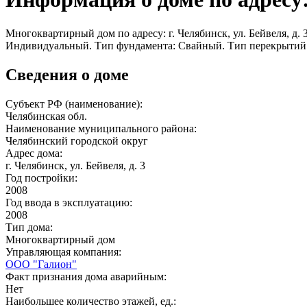
Многоквартирный дом по адресу: г. Челябинск, ул. Бейвеля, д. 
Индивидуальный. Тип фундамента: Свайный. Тип перекрытий:
Сведения о доме
Субъект РФ (наименование):
Челябинская обл.
Наименование муниципального района:
Челябинский городской округ
Адрес дома:
г. Челябинск, ул. Бейвеля, д. 3
Год постройки:
2008
Год ввода в эксплуатацию:
2008
Тип дома:
Многоквартирный дом
Управляющая компания:
ООО "Галион"
Факт признания дома аварийным:
Нет
Наибольшее количество этажей, ед.: