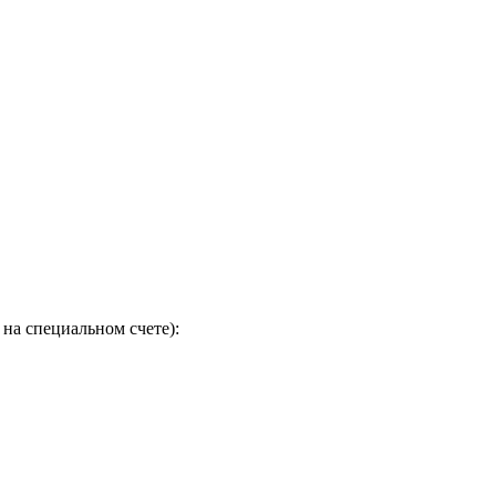
на специальном счете):