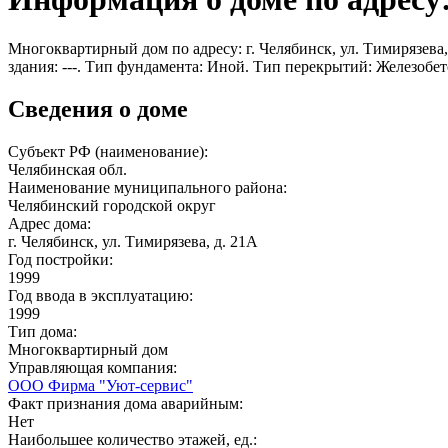
Многоквартирный дом по адресу: г. Челябинск, ул. Тимирязева, 
здания: ---. Тип фундамента: Иной. Тип перекрытий: Железобе
Сведения о доме
Субъект РФ (наименование):
Челябинская обл.
Наименование муниципального района:
Челябинский городской округ
Адрес дома:
г. Челябинск, ул. Тимирязева, д. 21А
Год постройки:
1999
Год ввода в эксплуатацию:
1999
Тип дома:
Многоквартирный дом
Управляющая компания:
ООО Фирма "Уют-сервис"
Факт признания дома аварийным:
Нет
Наибольшее количество этажей, ед.: