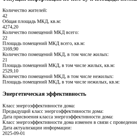
Количество жителей:
42
Общая площадь МКД, кв.м:
4274,20
Количество помещений МКД всего:
22
Площадь помещений МКД всего, кв.м:
3169,90
Количество помещений МКД, в том числе жилых:
21
Площадь помещений МКД, в том числе жилых, кв.м:
2529,10
Количество помещений МКД, в том числе нежилых:
Площадь помещений МКД, в том числе нежилых, кв.м:
Энергетическая эффективность
Класс энергоэффективности дома:
Предыдущий класс энергоэффективности дома:
Дата присвоения класса энергоэффективности дома:
Класс энергоэффективности дома изменен в связи с проведение
Дата актуализации информации:
2025-09-01