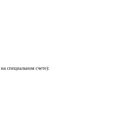
на специальном счете):