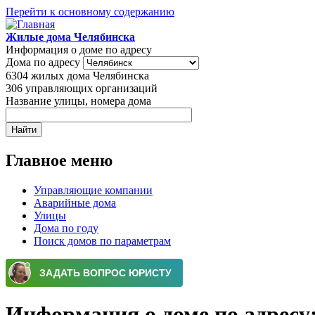
Перейти к основному содержанию
Жилые дома Челябинска
Информация о доме по адресу
Дома по адресу
6304
жилых дома Челябинска
306
управляющих организаций
Название улицы, номера дома
Главное меню
Управляющие компании
Аварийные дома
Улицы
Дома по году
Поиск домов по параметрам
Информация о доме по адресу: 