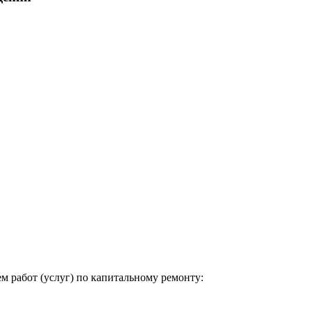
м работ (услуг) по капитальному ремонту: