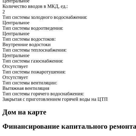
Центральное
Количество вводов в МКД, ед.:
2
Тип системы холодного водоснабжения:
Центральное
Тип системы водоотведения:
Центральное
Тип системы водостоков:
Внутренние водостоки
Тип системы теплоснабжения:
Центральное
Тип системы газоснабжения:
Отсутствует
Тип системы пожаротушения:
Отсутствует
Тип системы вентиляции:
Вытяжная вентиляция
Тип системы горячего водоснабжения:
Закрытая с приготовлением горячей воды на ЦТП
Дом на карте
Финансирование капитального ремонт