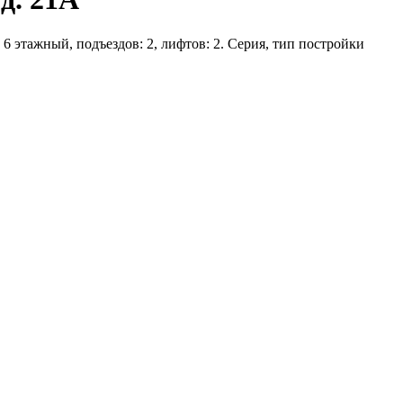
 6 этажный, подъездов: 2, лифтов: 2. Серия, тип постройки