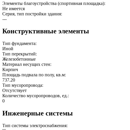
Элементы благоустройства (спортивная площадка):
Не имеется
Серия, тип постройки здания:
---
Конструктивные элементы
Тип фундамента:
Иной
Тип перекрытий:
Железобетонные
Материал несущих стен:
Кирпич
Площадь подвала по полу, кв.м:
737.20
Тип мусоропровода:
Отсутствует
Количество мусоропроводов, ед.:
0
Инженерные системы
Тип системы электроснабжения: