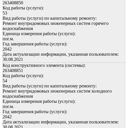
263408850
Код работы (услуги):
53
Вид работы (услуги) по капитальному ремонту:
Ремонт внутридомовых инженерных систем горячего
водоснабжения
Единица измерения работы (услуги):
пог.м.
Год завершения работы (услуги):
2042
Дата актуализации информации, указанная пользователем:
30.08.2021
Код конструктивного элемента (системы):
263408851
Код работы (услуги):
54
Вид работы (услуги) по капитальному ремонту:
Ремонт внутридомовых инженерных систем холодного
водоснабжения
Единица измерения работы (услуги):
пог.м.
Год завершения работы (услуги):
2042
Дата актуализации информации, указанная пользователем:
30.08.2021