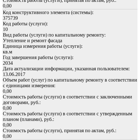
Стоимость работы (услуги), принятая по актам, руб.:
0,00
Код конструктивного элемента (системы):
375739
Код работы (услуги):
10
Вид работы (услуги) по капитальному ремонту:
Утепление и ремонт фасада
Единица измерения работы (услуги):
кв.м
Год завершения работы (услуги):
2034
Дата актуализации информации, указанная пользователем:
13.06.2017
Объем работ (услуг) по капитальному ремонту в соответствии
с единицами измерения:
0,00
Стоимость работы (услуги) в соответствии с заключенными
договорами, руб.:
0,00
Стоимость работы (услуги) в соответствии с утвержденным
планом (планами), руб.:
0,00
Стоимость работы (услуги), принятая по актам, руб.:
0,00