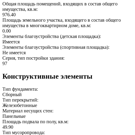
Общая площадь помещений, входящих в состав общего
имущества, кв.м:
976.40
Площадь земельного участка, входящего в состав общего
имущества в многоквартирном доме, кв.м:
0.00
Элементы благоустройства (детская площадка):
Имеется
Элементы благоустройства (спортивная площадка):
Не имеется
Серия, тип постройки здания:
97
Конструктивные элементы
Тип фундамента:
Сборный
Тип перекрытий:
Железобетонные
Материал несущих стен:
Панельные
Площадь подвала по полу, кв.м:
49.90
Тип мусоропровода: