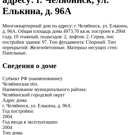
Елькина, д. 96А
Многоквартирный дом по адресу: г. Челябинск, ул. Елькина,
д. 96А. Общая площадь дома 4973.70 кв.м, построен в 2004
году, 10 этажный, подъездов: 2, лифтов: 2. Серия, тип
постройки здания: 97. Тип фундамента: Сборный. Тип
перекрытий: Железобетонные. Материал несущих стен:
Панельные.
Сведения о доме
Субъект РФ (наименование):
Челябинская обл.
Наименование муниципального района:
Челябинский городской округ
Адрес дома:
г. Челябинск, ул. Елькина, д. 96А
Год постройки:
2004
Год ввода в эксплуатацию:
2004
Тип дома: