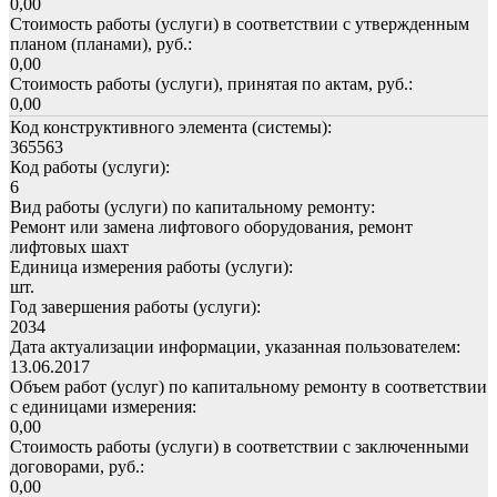
0,00
Стоимость работы (услуги) в соответствии с утвержденным
планом (планами), руб.:
0,00
Стоимость работы (услуги), принятая по актам, руб.:
0,00
Код конструктивного элемента (системы):
365563
Код работы (услуги):
6
Вид работы (услуги) по капитальному ремонту:
Ремонт или замена лифтового оборудования, ремонт
лифтовых шахт
Единица измерения работы (услуги):
шт.
Год завершения работы (услуги):
2034
Дата актуализации информации, указанная пользователем:
13.06.2017
Объем работ (услуг) по капитальному ремонту в соответствии
с единицами измерения:
0,00
Стоимость работы (услуги) в соответствии с заключенными
договорами, руб.:
0,00