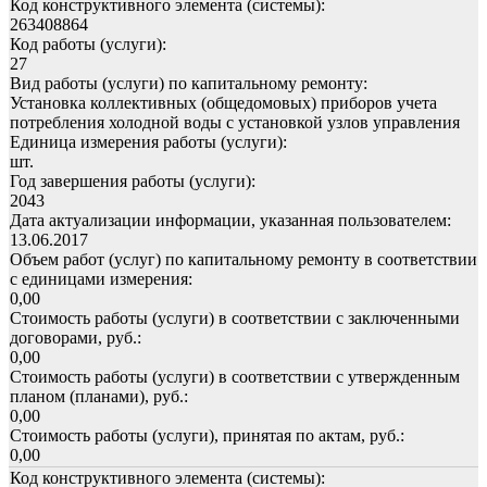
Код конструктивного элемента (системы):
263408864
Код работы (услуги):
27
Вид работы (услуги) по капитальному ремонту:
Установка коллективных (общедомовых) приборов учета
потребления холодной воды с установкой узлов управления
Единица измерения работы (услуги):
шт.
Год завершения работы (услуги):
2043
Дата актуализации информации, указанная пользователем:
13.06.2017
Объем работ (услуг) по капитальному ремонту в соответствии
с единицами измерения:
0,00
Стоимость работы (услуги) в соответствии с заключенными
договорами, руб.:
0,00
Стоимость работы (услуги) в соответствии с утвержденным
планом (планами), руб.:
0,00
Стоимость работы (услуги), принятая по актам, руб.:
0,00
Код конструктивного элемента (системы):