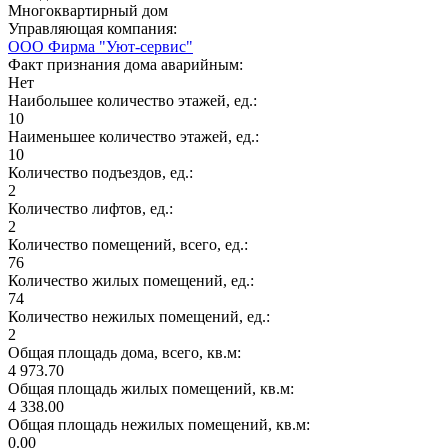
Многоквартирный дом
Управляющая компания:
ООО Фирма "Уют-сервис"
Факт признания дома аварийным:
Нет
Наибольшее количество этажей, ед.:
10
Наименьшее количество этажей, ед.:
10
Количество подъездов, ед.:
2
Количество лифтов, ед.:
2
Количество помещений, всего, ед.:
76
Количество жилых помещений, ед.:
74
Количество нежилых помещений, ед.:
2
Общая площадь дома, всего, кв.м:
4 973.70
Общая площадь жилых помещений, кв.м:
4 338.00
Общая площадь нежилых помещений, кв.м:
0.00