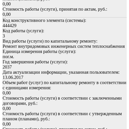
0,00
Стоимость работы (услуги), принятая по актам, руб.:
0,00
Код конструктивного элемента (системы):
444429
Код работы (услуги):
3
Вид работы (услуги) по капитальному ремонту:
Ремонт внутридомовых инженерных систем теплоснабжения
Единица измерения работы (услуги):
пог.м.
Год завершения работы (услуги):
2037
Дата актуализации информации, указанная пользователем:
13.06.2017
Объем работ (услуг) по капитальному ремонту в соответствии
с единицами измерения:
0,00
Стоимость работы (услуги) в соответствии с заключенными
договорами, руб.:
0,00
Стоимость работы (услуги) в соответствии с утвержденным
планом (планами), руб.:
0,00