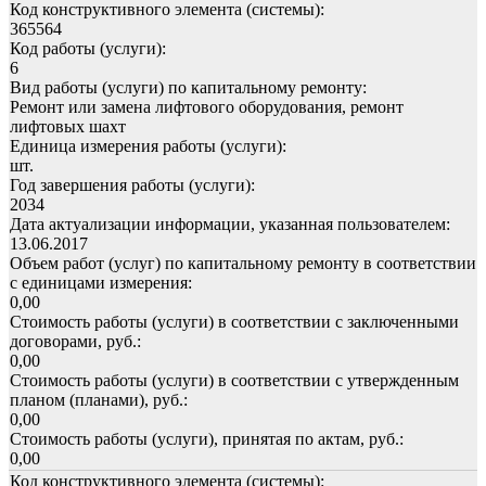
Код конструктивного элемента (системы):
365564
Код работы (услуги):
6
Вид работы (услуги) по капитальному ремонту:
Ремонт или замена лифтового оборудования, ремонт
лифтовых шахт
Единица измерения работы (услуги):
шт.
Год завершения работы (услуги):
2034
Дата актуализации информации, указанная пользователем:
13.06.2017
Объем работ (услуг) по капитальному ремонту в соответствии
с единицами измерения:
0,00
Стоимость работы (услуги) в соответствии с заключенными
договорами, руб.:
0,00
Стоимость работы (услуги) в соответствии с утвержденным
планом (планами), руб.:
0,00
Стоимость работы (услуги), принятая по актам, руб.:
0,00
Код конструктивного элемента (системы):