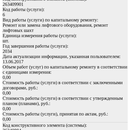
263409901
Код работы (услуги):
6
Вид работы (услуги) по капитальному ремонту:
Ремонт или замена лифтового оборудования, ремонт
лифтовых шахт
Единица измерения работы (услуги):
шт.
Год завершения работы (услуги):
2034
Дата актуализации информации, указанная пользователем:
13.06.2017
Объем работ (услуг) по капитальному ремонту в соответствии
с единицами измерения:
0,00
Стоимость работы (услуги) в соответствии с заключенными
договорами, руб.:
0,00
Стоимость работы (услуги) в соответствии с утвержденным
планом (планами), руб.:
0,00
Стоимость работы (услуги), принятая по актам, руб.:
0,00
Код конструктивного элемента (системы):