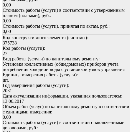
0,00
Стоимость работы (услуги) в соответствии с утвержденным
планом (планами), руб.:
0,00
Стоимость работы (услуги), принятая по актам, руб.:
0,00
Код конструктивного элемента (системы):
375738
Код работы (услуги):
27
Вид работы (услуги) по капитальному ремонту:
Установка коллективных (общедомовых) приборов учета
потребления холодной воды с установкой узлов управления
Единица измерения работы (услуги):
шт.
Год завершения работы (услуги):
2031
Дата актуализации информации, указанная пользователем:
13.06.2017
Объем работ (услуг) по капитальному ремонту в соответствии
с единицами измерения:
0,00
Стоимость работы (услуги) в соответствии с заключенными
договорами, руб.: