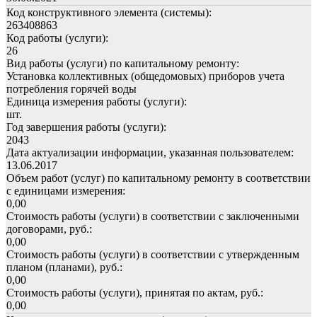
Код конструктивного элемента (системы):
263408863
Код работы (услуги):
26
Вид работы (услуги) по капитальному ремонту:
Установка коллективных (общедомовых) приборов учета
потребления горячей воды
Единица измерения работы (услуги):
шт.
Год завершения работы (услуги):
2043
Дата актуализации информации, указанная пользователем:
13.06.2017
Объем работ (услуг) по капитальному ремонту в соответствии
с единицами измерения:
0,00
Стоимость работы (услуги) в соответствии с заключенными
договорами, руб.:
0,00
Стоимость работы (услуги) в соответствии с утвержденным
планом (планами), руб.:
0,00
Стоимость работы (услуги), принятая по актам, руб.:
0,00