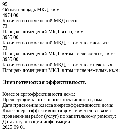
95
Общая площадь МКД, кв.м:
4974,00
Количество помещений МКД всего:
73
Площадь помещений МКД всего, кв.м:
3955,00
Количество помещений МКД, в том числе жилых:
73
Площадь помещений МКД, в том числе жилых, кв.м:
3955,00
Количество помещений МКД, в том числе нежилых:
Площадь помещений МКД, в том числе нежилых, кв.м:
Энергетическая эффективность
Класс энергоэффективности дома:
Предыдущий класс энергоэффективности дома:
Дата присвоения класса энергоэффективности дома:
Класс энергоэффективности дома изменен в связи с
проведением работ (услуг) по капитальному ремонту:
Дата актуализации информации:
2025-09-01