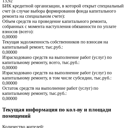
13,92
БИК кредитной организации, в которой открыт специальный
счет (в случае выбора формирования фонда капитального
ремонта на специальном счете):
Объем средств на проведение капитального ремонта,
собранных с момента наступления обязанности по уплате
взносов (всего):
0,00000
Текущая задолженность собственников по взносам на
капитальный ремонт, тыс.руб.:
0,00000
Израсходовано средств на выполнение работ (услуг) по
капитальному ремонту, всего, тыс.руб.:
0,00000
Израсходовано средств на выполнение работ (услуг) по
капитальному ремонту, в том числе субсидии, тыс.руб.:
0,00000
Остаток средств на выполнение работ (услуг) по
капитальному ремонту, тыс.руб.:
0,00000
Текущая информация по кол-ву и площади
помещений
Количество жителей: