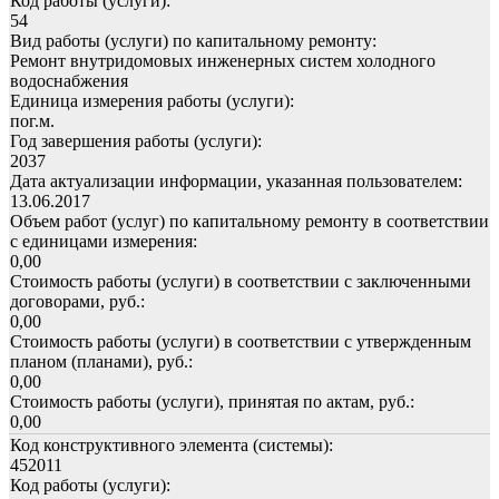
Код работы (услуги):
54
Вид работы (услуги) по капитальному ремонту:
Ремонт внутридомовых инженерных систем холодного
водоснабжения
Единица измерения работы (услуги):
пог.м.
Год завершения работы (услуги):
2037
Дата актуализации информации, указанная пользователем:
13.06.2017
Объем работ (услуг) по капитальному ремонту в соответствии
с единицами измерения:
0,00
Стоимость работы (услуги) в соответствии с заключенными
договорами, руб.:
0,00
Стоимость работы (услуги) в соответствии с утвержденным
планом (планами), руб.:
0,00
Стоимость работы (услуги), принятая по актам, руб.:
0,00
Код конструктивного элемента (системы):
452011
Код работы (услуги):