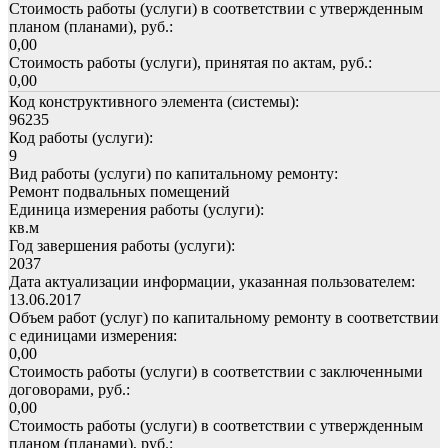
Стоимость работы (услуги) в соответствии с утвержденным
планом (планами), руб.:
0,00
Стоимость работы (услуги), принятая по актам, руб.:
0,00
Код конструктивного элемента (системы):
96235
Код работы (услуги):
9
Вид работы (услуги) по капитальному ремонту:
Ремонт подвальных помещений
Единица измерения работы (услуги):
кв.м
Год завершения работы (услуги):
2037
Дата актуализации информации, указанная пользователем:
13.06.2017
Объем работ (услуг) по капитальному ремонту в соответствии
с единицами измерения:
0,00
Стоимость работы (услуги) в соответствии с заключенными
договорами, руб.:
0,00
Стоимость работы (услуги) в соответствии с утвержденным
планом (планами), руб.: