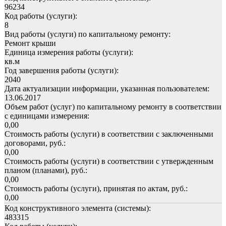
96234
Код работы (услуги):
8
Вид работы (услуги) по капитальному ремонту:
Ремонт крыши
Единица измерения работы (услуги):
кв.м
Год завершения работы (услуги):
2040
Дата актуализации информации, указанная пользователем:
13.06.2017
Объем работ (услуг) по капитальному ремонту в соответствии
с единицами измерения:
0,00
Стоимость работы (услуги) в соответствии с заключенными
договорами, руб.:
0,00
Стоимость работы (услуги) в соответствии с утвержденным
планом (планами), руб.:
0,00
Стоимость работы (услуги), принятая по актам, руб.:
0,00
Код конструктивного элемента (системы):
483315