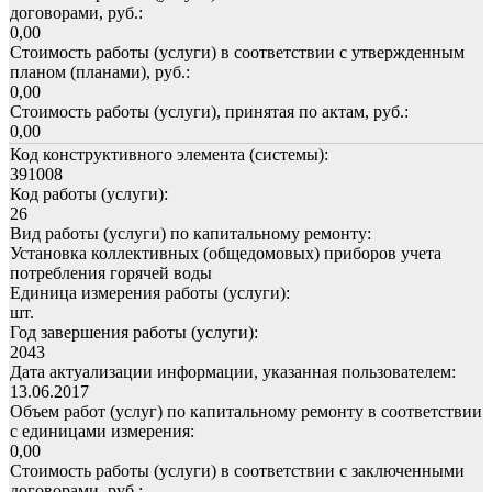
договорами, руб.:
0,00
Стоимость работы (услуги) в соответствии с утвержденным
планом (планами), руб.:
0,00
Стоимость работы (услуги), принятая по актам, руб.:
0,00
Код конструктивного элемента (системы):
391008
Код работы (услуги):
26
Вид работы (услуги) по капитальному ремонту:
Установка коллективных (общедомовых) приборов учета
потребления горячей воды
Единица измерения работы (услуги):
шт.
Год завершения работы (услуги):
2043
Дата актуализации информации, указанная пользователем:
13.06.2017
Объем работ (услуг) по капитальному ремонту в соответствии
с единицами измерения:
0,00
Стоимость работы (услуги) в соответствии с заключенными
договорами, руб.: