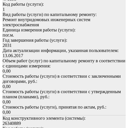
Код работы (услуги):
1
Вид работы (услуги) по капитальному ремонту:
Ремонт внутридомовых инженерных систем
электроснабжения
Единица измерения работы (услуги):
пог.м.
Год завершения работы (услуги):
2031
Дата актуализации информации, указанная пользователем:
13.06.2017
Объем работ (услуг) по капитальному ремонту в соответствии
с единицами измерения:
0,00
Стоимость работы (услуги) в соответствии с заключенными
договорами, руб.:
0,00
Стоимость работы (услуги) в соответствии с утвержденным
планом (планами), руб.:
0,00
Стоимость работы (услуги), принятая по актам, руб.:
0,00
Код конструктивного элемента (системы):
26340889