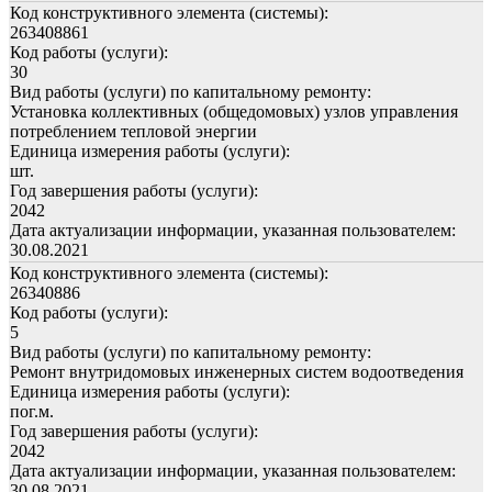
Код конструктивного элемента (системы):
263408861
Код работы (услуги):
30
Вид работы (услуги) по капитальному ремонту:
Установка коллективных (общедомовых) узлов управления
потреблением тепловой энергии
Единица измерения работы (услуги):
шт.
Год завершения работы (услуги):
2042
Дата актуализации информации, указанная пользователем:
30.08.2021
Код конструктивного элемента (системы):
26340886
Код работы (услуги):
5
Вид работы (услуги) по капитальному ремонту:
Ремонт внутридомовых инженерных систем водоотведения
Единица измерения работы (услуги):
пог.м.
Год завершения работы (услуги):
2042
Дата актуализации информации, указанная пользователем:
30.08.2021