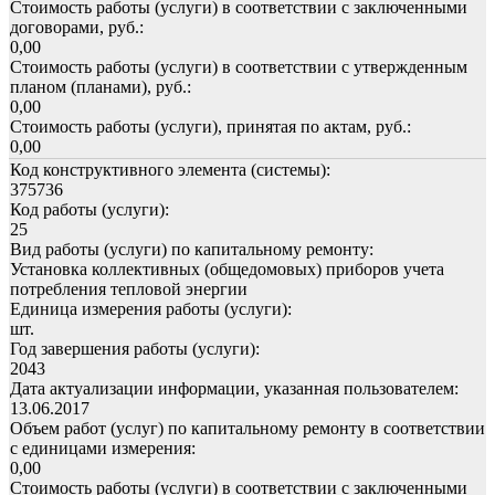
Стоимость работы (услуги) в соответствии с заключенными
договорами, руб.:
0,00
Стоимость работы (услуги) в соответствии с утвержденным
планом (планами), руб.:
0,00
Стоимость работы (услуги), принятая по актам, руб.:
0,00
Код конструктивного элемента (системы):
375736
Код работы (услуги):
25
Вид работы (услуги) по капитальному ремонту:
Установка коллективных (общедомовых) приборов учета
потребления тепловой энергии
Единица измерения работы (услуги):
шт.
Год завершения работы (услуги):
2043
Дата актуализации информации, указанная пользователем:
13.06.2017
Объем работ (услуг) по капитальному ремонту в соответствии
с единицами измерения:
0,00
Стоимость работы (услуги) в соответствии с заключенными