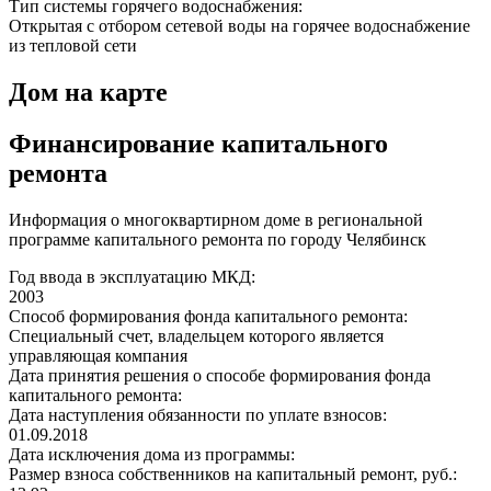
Тип системы горячего водоснабжения:
Открытая с отбором сетевой воды на горячее водоснабжение
из тепловой сети
Дом на карте
Финансирование капитального
ремонта
Информация о многоквартирном доме в региональной
программе капитального ремонта по городу Челябинск
Год ввода в эксплуатацию МКД:
2003
Способ формирования фонда капитального ремонта:
Специальный счет, владельцем которого является
управляющая компания
Дата принятия решения о способе формирования фонда
капитального ремонта:
Дата наступления обязанности по уплате взносов:
01.09.2018
Дата исключения дома из программы:
Размер взноса собственников на капитальный ремонт, руб.: