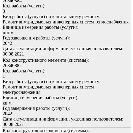
26340884
Код работы (услуги):
3
Вид работы (услуги) по капитальному ремонту:
Ремонт внутридомовых инженерных систем теплоснабжения
Единица измерения работы (услуги):
пог.м.
Год завершения работы (услуги):
2042
Дата актуализации информации, указанная пользователем:
30.08.2021
Код конструктивного элемента (системы):
26340882
Код работы (услуги):
1
Вид работы (услуги) по капитальному ремонту:
Ремонт внутридомовых инженерных систем
электроснабжения
Единица измерения работы (услуги):
кв.м
Год завершения работы (услуги):
2042
Дата актуализации информации, указанная пользователем:
30.08.2021
Код конструктивного элемента (системы):