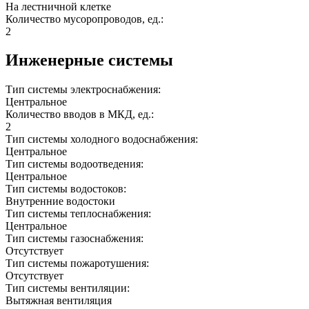
На лестничной клетке
Количество мусоропроводов, ед.:
2
Инженерные системы
Тип системы электроснабжения:
Центральное
Количество вводов в МКД, ед.:
2
Тип системы холодного водоснабжения:
Центральное
Тип системы водоотведения:
Центральное
Тип системы водостоков:
Внутренние водостоки
Тип системы теплоснабжения:
Центральное
Тип системы газоснабжения:
Отсутствует
Тип системы пожаротушения:
Отсутствует
Тип системы вентиляции:
Вытяжная вентиляция