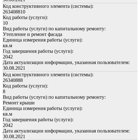
Код конструктивного элемента (системы):
263408810
Код работы (услуги):
10
Вид работы (услуги) по капитальному ремонту:
Утепление и ремонт фасада
Единица измерения работы (услуги):
кв.м
Год завершения работы (услуги):
2042
Дата актуализации информации, указанная пользователем:
30.08.2021
Код конструктивного элемента (системы):
26340888
Код работы (услуги):
8
Вид работы (услуги) по капитальному ремонту:
Ремонт крыши
Единица измерения работы (услуги):
кв.м
Год завершения работы (услуги):
2042
Дата актуализации информации, указанная пользователем:
30.08.2021