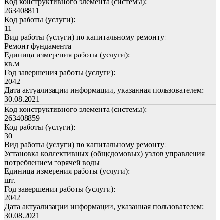
Код конструктивного элемента (системы):
263408811
Код работы (услуги):
11
Вид работы (услуги) по капитальному ремонту:
Ремонт фундамента
Единица измерения работы (услуги):
кв.м
Год завершения работы (услуги):
2042
Дата актуализации информации, указанная пользователем:
30.08.2021
Код конструктивного элемента (системы):
263408859
Код работы (услуги):
30
Вид работы (услуги) по капитальному ремонту:
Установка коллективных (общедомовых) узлов управления
потреблением горячей воды
Единица измерения работы (услуги):
шт.
Год завершения работы (услуги):
2042
Дата актуализации информации, указанная пользователем:
30.08.2021