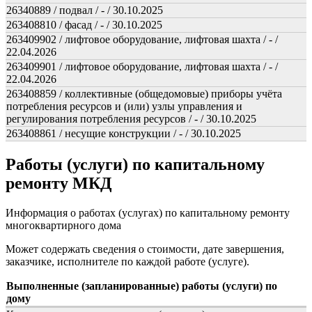
26340889 / подвал / - / 30.10.2025
263408810 / фасад / - / 30.10.2025
263409902 / лифтовое оборудование, лифтовая шахта / - /
22.04.2026
263409901 / лифтовое оборудование, лифтовая шахта / - /
22.04.2026
263408859 / коллективные (общедомовые) приборы учёта
потребления ресурсов и (или) узлы управления и
регулирования потребления ресурсов / - / 30.10.2025
263408861 / несущие конструкции / - / 30.10.2025
Работы (услуги) по капитальному
ремонту МКД
Информация о работах (услугах) по капитальному ремонту
многоквартирного дома
Может содержать сведения о стоимости, дате завершения,
заказчике, исполнителе по каждой работе (услуге).
Выполненные (запланированные) работы (услуги) по
дому