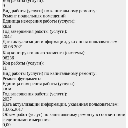
Код работы (услуги):
9
Вид работы (услуги) по капитальному ремонту:
Ремонт подвальных помещений
Единица измерения работы (услуги):
кв.м
Год завершения работы (услуги):
2042
Дата актуализации информации, указанная пользователем:
30.08.2021
Код конструктивного элемента (системы):
96236
Код работы (услуги):
11
Вид работы (услуги) по капитальному ремонту:
Ремонт фундамента
Единица измерения работы (услуги):
кв.м
Год завершения работы (услуги):
2037
Дата актуализации информации, указанная пользователем:
13.06.2017
Объем работ (услуг) по капитальному ремонту в соответствии
с единицами измерения:
0,00