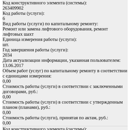
Код конструктивного элемента (системы):
263409902
Код работы (услуги):
6
Вид работы (услуги) по капитальному ремонту:
Ремонт или замена лифтового оборудования, ремонт
лифтовых шахт
Единица измерения работы (услуги):
шт.
Год завершения работы (услуги):
2034
Дата актуализации информации, указанная пользователем:
13.06.2017
Объем работ (услуг) по капитальному ремонту в соответствии
с единицами измерения:
0,00
Стоимость работы (услуги) в соответствии с заключенными
договорами, руб.:
0,00
Стоимость работы (услуги) в соответствии с утвержденным
планом (планами), руб.:
0,00
Стоимость работы (услуги), принятая по актам, руб.:
0,00
Код конструктивного элемента (системы):