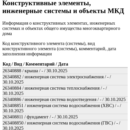
Конструктивные элементы,
инженерные системы и объекты МКД
Информация о конструктивных элементах, инженерных
системах и объектах общего имущества многоквартирного
дома
Код конструктивного элемента (системы), вид
конструктивного элемента (системы), комментарий, дата
заполнения информации
Код / Вид / Комментарий / Дата
26340888 / крыша / - / 30.10.2025
26340882 / инженерная система электроснабжения / - /
30.10.2025
26340884 / инженерная система теплоснабжения / - /
30.10.2025
26340886 / инженерная система водоотведения / - / 30.10.2025
263408851 / инженерная система водоснабжения (ХВС) / - /
30.10.2025
263408811 / фундамент / - / 30.10.2025
263408850 / инженерная система водоснабжения (ГВС) / - /
30.10.2025