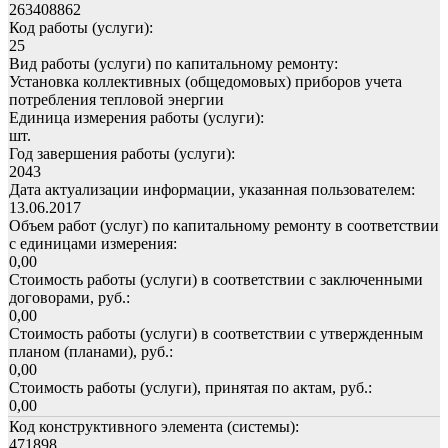
263408862
Код работы (услуги):
25
Вид работы (услуги) по капитальному ремонту:
Установка коллективных (общедомовых) приборов учета
потребления тепловой энергии
Единица измерения работы (услуги):
шт.
Год завершения работы (услуги):
2043
Дата актуализации информации, указанная пользователем:
13.06.2017
Объем работ (услуг) по капитальному ремонту в соответствии
с единицами измерения:
0,00
Стоимость работы (услуги) в соответствии с заключенными
договорами, руб.:
0,00
Стоимость работы (услуги) в соответствии с утвержденным
планом (планами), руб.:
0,00
Стоимость работы (услуги), принятая по актам, руб.:
0,00
Код конструктивного элемента (системы):
471898