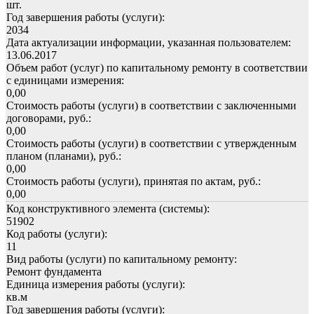
шт.
Год завершения работы (услуги):
2034
Дата актуализации информации, указанная пользователем:
13.06.2017
Объем работ (услуг) по капитальному ремонту в соответствии
с единицами измерения:
0,00
Стоимость работы (услуги) в соответствии с заключенными
договорами, руб.:
0,00
Стоимость работы (услуги) в соответствии с утвержденным
планом (планами), руб.:
0,00
Стоимость работы (услуги), принятая по актам, руб.:
0,00
Код конструктивного элемента (системы):
51902
Код работы (услуги):
11
Вид работы (услуги) по капитальному ремонту:
Ремонт фундамента
Единица измерения работы (услуги):
кв.м
Год завершения работы (услуги):