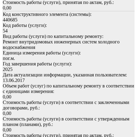
Стоимость работы (услуги), принятая по актам, руб.:
0,00
Код конструктивного элемента (системы):
440685
Код работы (услуги):
54
Вид работы (услуги) по капитальному ремонту:
Ремонт внутридомовых инженерных систем холодного
водоснабжения
Единица измерения работы (услуги):
пог.м.
Год завершения работы (услуги):
2025
Дата актуализации информации, указанная пользователем:
13.06.2017
Объем работ (услуг) по капитальному ремонту в соответствии
с единицами измерения:
0,00
Стоимость работы (услуги) в соответствии с заключенными
договорами, руб.:
0,00
Стоимость работы (услуги) в соответствии с утвержденным
планом (планами), руб.:
0,00
Стоимость работы (услуги), принятая по актам, руб.: