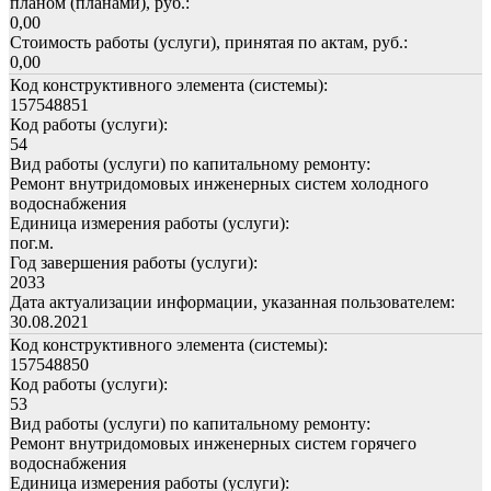
планом (планами), руб.:
0,00
Стоимость работы (услуги), принятая по актам, руб.:
0,00
Код конструктивного элемента (системы):
157548851
Код работы (услуги):
54
Вид работы (услуги) по капитальному ремонту:
Ремонт внутридомовых инженерных систем холодного
водоснабжения
Единица измерения работы (услуги):
пог.м.
Год завершения работы (услуги):
2033
Дата актуализации информации, указанная пользователем:
30.08.2021
Код конструктивного элемента (системы):
157548850
Код работы (услуги):
53
Вид работы (услуги) по капитальному ремонту:
Ремонт внутридомовых инженерных систем горячего
водоснабжения
Единица измерения работы (услуги):