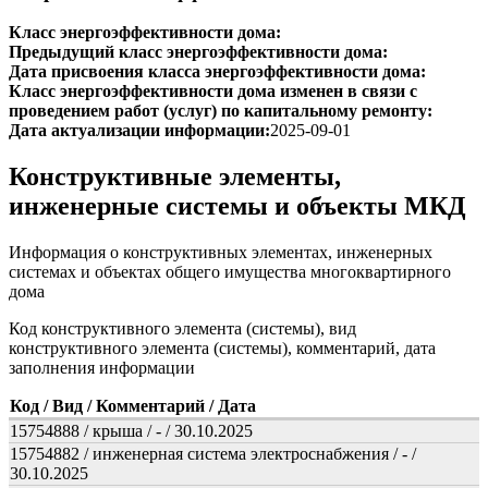
Класс энергоэффективности дома:
Предыдущий класс энергоэффективности дома:
Дата присвоения класса энергоэффективности дома:
Класс энергоэффективности дома изменен в связи с
проведением работ (услуг) по капитальному ремонту:
Дата актуализации информации:
2025-09-01
Конструктивные элементы,
инженерные системы и объекты МКД
Информация о конструктивных элементах, инженерных
системах и объектах общего имущества многоквартирного
дома
Код конструктивного элемента (системы), вид
конструктивного элемента (системы), комментарий, дата
заполнения информации
Код / Вид / Комментарий / Дата
15754888 / крыша / - / 30.10.2025
15754882 / инженерная система электроснабжения / - /
30.10.2025