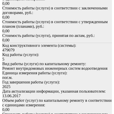
0,00
Стоимость работы (услуги) в соответствии с заключенными
договорами, руб.:
0,00
Стоимость работы (услуги) в соответствии с утвержденным
планом (планами), руб.:
0,00
Стоимость работы (услуги), принятая по актам, руб.:
0,00
Код конструктивного элемента (системы):
479079
Код работы (услуги):
5
Вид работы (услуги) по капитальному ремонту:
Ремонт внутридомовых инженерных систем водоотведения
Единица измерения работы (услуги):
пог.м.
Год завершения работы (услуги):
2025
Дата актуализации информации, указанная пользователем:
13.06.2017
Объем работ (услуг) по капитальному ремонту в соответствии
с единицами измерения:
0,00