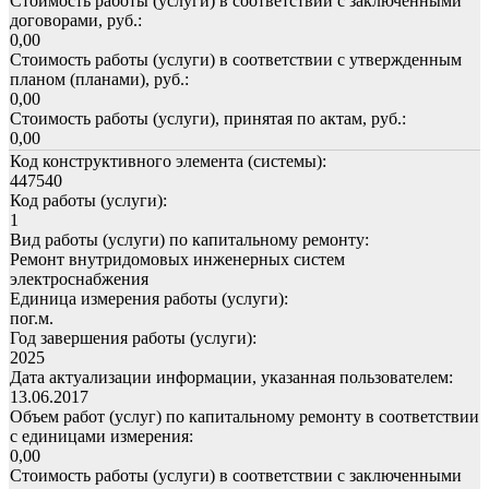
Стоимость работы (услуги) в соответствии с заключенными
договорами, руб.:
0,00
Стоимость работы (услуги) в соответствии с утвержденным
планом (планами), руб.:
0,00
Стоимость работы (услуги), принятая по актам, руб.:
0,00
Код конструктивного элемента (системы):
447540
Код работы (услуги):
1
Вид работы (услуги) по капитальному ремонту:
Ремонт внутридомовых инженерных систем
электроснабжения
Единица измерения работы (услуги):
пог.м.
Год завершения работы (услуги):
2025
Дата актуализации информации, указанная пользователем:
13.06.2017
Объем работ (услуг) по капитальному ремонту в соответствии
с единицами измерения:
0,00
Стоимость работы (услуги) в соответствии с заключенными