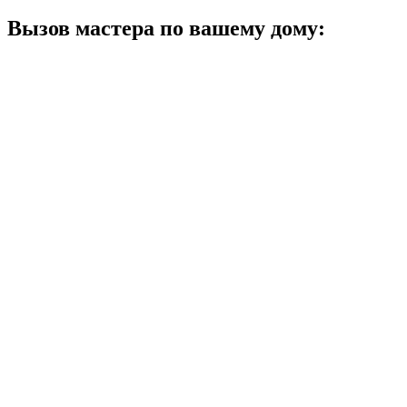
Вызов мастера по вашему дому: