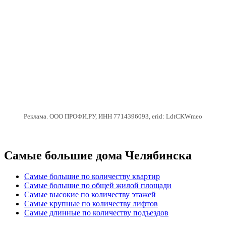
Реклама. ООО ПРОФИ.РУ, ИНН 7714396093, erid: LdtCKWmeo
Самые большие дома Челябинска
Самые большие по количеству квартир
Самые большие по общей жилой площади
Самые высокие по количеству этажей
Самые крупные по количеству лифтов
Самые длинные по количеству подъездов