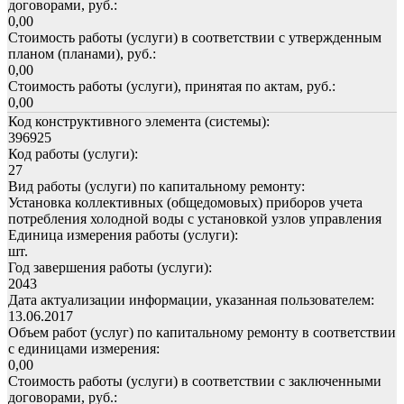
договорами, руб.:
0,00
Стоимость работы (услуги) в соответствии с утвержденным
планом (планами), руб.:
0,00
Стоимость работы (услуги), принятая по актам, руб.:
0,00
Код конструктивного элемента (системы):
396925
Код работы (услуги):
27
Вид работы (услуги) по капитальному ремонту:
Установка коллективных (общедомовых) приборов учета
потребления холодной воды с установкой узлов управления
Единица измерения работы (услуги):
шт.
Год завершения работы (услуги):
2043
Дата актуализации информации, указанная пользователем:
13.06.2017
Объем работ (услуг) по капитальному ремонту в соответствии
с единицами измерения:
0,00
Стоимость работы (услуги) в соответствии с заключенными
договорами, руб.: