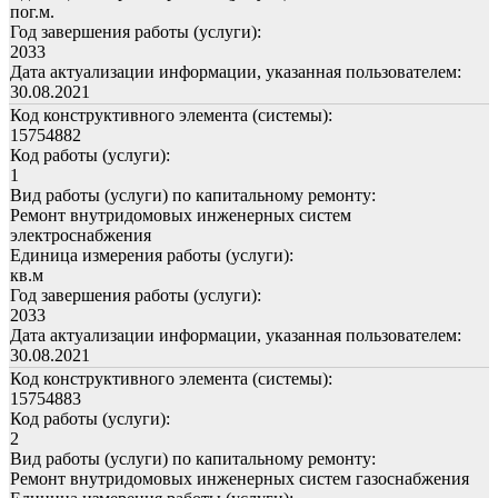
пог.м.
Год завершения работы (услуги):
2033
Дата актуализации информации, указанная пользователем:
30.08.2021
Код конструктивного элемента (системы):
15754882
Код работы (услуги):
1
Вид работы (услуги) по капитальному ремонту:
Ремонт внутридомовых инженерных систем
электроснабжения
Единица измерения работы (услуги):
кв.м
Год завершения работы (услуги):
2033
Дата актуализации информации, указанная пользователем:
30.08.2021
Код конструктивного элемента (системы):
15754883
Код работы (услуги):
2
Вид работы (услуги) по капитальному ремонту:
Ремонт внутридомовых инженерных систем газоснабжения