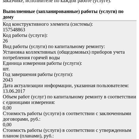
заказчике, исполнителе по каждой работе (услуге).
Выполненные (запланированные) работы (услуги) по
дому
Код конструктивного элемента (системы):
157548863
Код работы (услуги):
26
Вид работы (услуги) по капитальному ремонту:
Установка коллективных (общедомовых) приборов учета
потребления горячей воды
Единица измерения работы (услуги):
шт.
Год завершения работы (услуги):
2043
Дата актуализации информации, указанная пользователем:
13.06.2017
Объем работ (услуг) по капитальному ремонту в соответствии
с единицами измерения:
0,00
Стоимость работы (услуги) в соответствии с заключенными
договорами, руб.:
0,00
Стоимость работы (услуги) в соответствии с утвержденным
планом (планами), руб.: