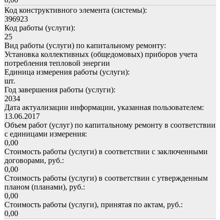
Код конструктивного элемента (системы):
396923
Код работы (услуги):
25
Вид работы (услуги) по капитальному ремонту:
Установка коллективных (общедомовых) приборов учета
потребления тепловой энергии
Единица измерения работы (услуги):
шт.
Год завершения работы (услуги):
2034
Дата актуализации информации, указанная пользователем:
13.06.2017
Объем работ (услуг) по капитальному ремонту в соответствии
с единицами измерения:
0,00
Стоимость работы (услуги) в соответствии с заключенными
договорами, руб.:
0,00
Стоимость работы (услуги) в соответствии с утвержденным
планом (планами), руб.:
0,00
Стоимость работы (услуги), принятая по актам, руб.:
0,00