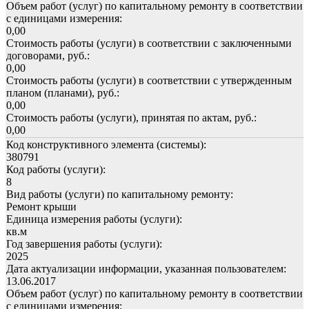
Объем работ (услуг) по капитальному ремонту в соответствии
с единицами измерения:
0,00
Стоимость работы (услуги) в соответствии с заключенными
договорами, руб.:
0,00
Стоимость работы (услуги) в соответствии с утвержденным
планом (планами), руб.:
0,00
Стоимость работы (услуги), принятая по актам, руб.:
0,00
Код конструктивного элемента (системы):
380791
Код работы (услуги):
8
Вид работы (услуги) по капитальному ремонту:
Ремонт крыши
Единица измерения работы (услуги):
кв.м
Год завершения работы (услуги):
2025
Дата актуализации информации, указанная пользователем:
13.06.2017
Объем работ (услуг) по капитальному ремонту в соответствии
с единицами измерения: