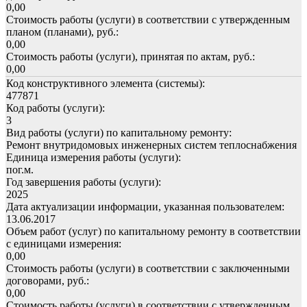
0,00
Стоимость работы (услуги) в соответствии с утвержденным
планом (планами), руб.:
0,00
Стоимость работы (услуги), принятая по актам, руб.:
0,00
Код конструктивного элемента (системы):
477871
Код работы (услуги):
3
Вид работы (услуги) по капитальному ремонту:
Ремонт внутридомовых инженерных систем теплоснабжения
Единица измерения работы (услуги):
пог.м.
Год завершения работы (услуги):
2025
Дата актуализации информации, указанная пользователем:
13.06.2017
Объем работ (услуг) по капитальному ремонту в соответствии
с единицами измерения:
0,00
Стоимость работы (услуги) в соответствии с заключенными
договорами, руб.:
0,00
Стоимость работы (услуги) в соответствии с утвержденным