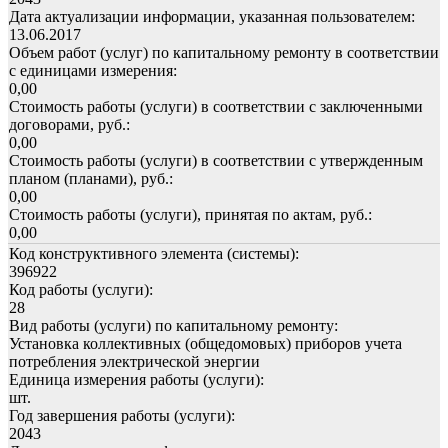
Дата актуализации информации, указанная пользователем:
13.06.2017
Объем работ (услуг) по капитальному ремонту в соответствии
с единицами измерения:
0,00
Стоимость работы (услуги) в соответствии с заключенными
договорами, руб.:
0,00
Стоимость работы (услуги) в соответствии с утвержденным
планом (планами), руб.:
0,00
Стоимость работы (услуги), принятая по актам, руб.:
0,00
Код конструктивного элемента (системы):
396922
Код работы (услуги):
28
Вид работы (услуги) по капитальному ремонту:
Установка коллективных (общедомовых) приборов учета
потребления электрической энергии
Единица измерения работы (услуги):
шт.
Год завершения работы (услуги):
2043