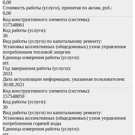
0,00
Стоимость работы (услуги), принятая по актам, руб.:
0,00
Код конструктивного элемента (системы):
157548861
Код работы (услуги):
30
Вид работы (услуги) по капитальному ремонту:
Установка коллективных (общедомовых) узлов управления
потреблением тепловой энергии
Единица измерения работы (услуги):
шт.
Год завершения работы (услуги):
2033
Дата актуализации информации, указанная пользователем:
30.08.2021
Код конструктивного элемента (системы):
157548859
Код работы (услуги):
30
Вид работы (услуги) по капитальному ремонту:
Установка коллективных (общедомовых) узлов управления
потреблением горячей воды
Единица измерения работы (услуги):
шт.