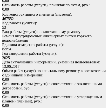
0,00
Стоимость работы (услуги), принятая по актам, руб.:
0,00
Код конструктивного элемента (системы):
467552
Код работы (услуги):
53
Вид работы (услуги) по капитальному ремонту:
Ремонт внутридомовых инженерных систем горячего
водоснабжения
Единица измерения работы (услуги):
пог.м.
Год завершения работы (услуги):
2025
Дата актуализации информации, указанная пользователем:
13.06.2017
Объем работ (услуг) по капитальному ремонту в соответствии
с единицами измерения:
0,00
Стоимость работы (услуги) в соответствии с заключенными
договорами, руб.:
0,00
Стоимость работы (услуги) в соответствии с утвержденным
планом (планами), руб.:
0,00