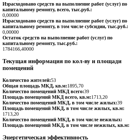
Израсходовано средств на выполнение работ (услуг) по
капитальному ремонту, всего, тыс.руб.:
0,00000
Израсходовано средств на выполнение работ (услуг) по
капитальному ремонту, в том числе субсидии, тыс.руб.:
0,00000
Остаток средств на выполнение работ (услуг) по
капитальному ремонту, тыс.руб.:
1784166,40000
Текущая информация по кол-ву и площади
помещений
Количество жителей:
53
Общая площадь МКД, кв.м:
1895,70
Количество помещений МКД всего:
39
Площадь помещений МКД всего, кв.м:
1713,20
Количество помещений МКД, в том числе жилых:
39
Площадь помещений МКД, в том числе жилых, кв.м:
1713,20
Количество помещений МКД, в том числе нежилых:
Площадь помещений МКД, в том числе нежилых, кв.м:
Энергетическая эффективность