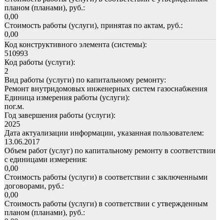
планом (планами), руб.:
0,00
Стоимость работы (услуги), принятая по актам, руб.:
0,00
Код конструктивного элемента (системы):
510993
Код работы (услуги):
2
Вид работы (услуги) по капитальному ремонту:
Ремонт внутридомовых инженерных систем газоснабжения
Единица измерения работы (услуги):
пог.м.
Год завершения работы (услуги):
2025
Дата актуализации информации, указанная пользователем:
13.06.2017
Объем работ (услуг) по капитальному ремонту в соответствии
с единицами измерения:
0,00
Стоимость работы (услуги) в соответствии с заключенными
договорами, руб.:
0,00
Стоимость работы (услуги) в соответствии с утвержденным
планом (планами), руб.: