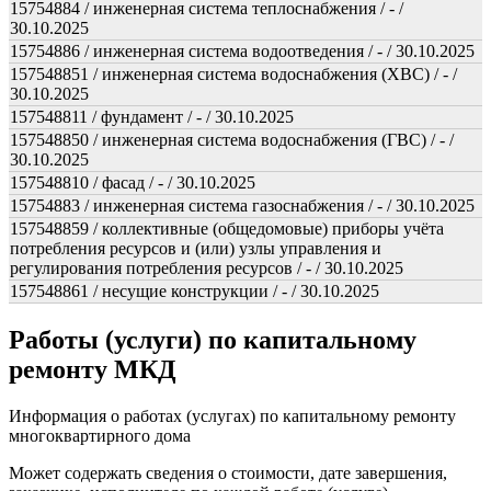
15754884 / инженерная система теплоснабжения / - /
30.10.2025
15754886 / инженерная система водоотведения / - / 30.10.2025
157548851 / инженерная система водоснабжения (ХВС) / - /
30.10.2025
157548811 / фундамент / - / 30.10.2025
157548850 / инженерная система водоснабжения (ГВС) / - /
30.10.2025
157548810 / фасад / - / 30.10.2025
15754883 / инженерная система газоснабжения / - / 30.10.2025
157548859 / коллективные (общедомовые) приборы учёта
потребления ресурсов и (или) узлы управления и
регулирования потребления ресурсов / - / 30.10.2025
157548861 / несущие конструкции / - / 30.10.2025
Работы (услуги) по капитальному
ремонту МКД
Информация о работах (услугах) по капитальному ремонту
многоквартирного дома
Может содержать сведения о стоимости, дате завершения,