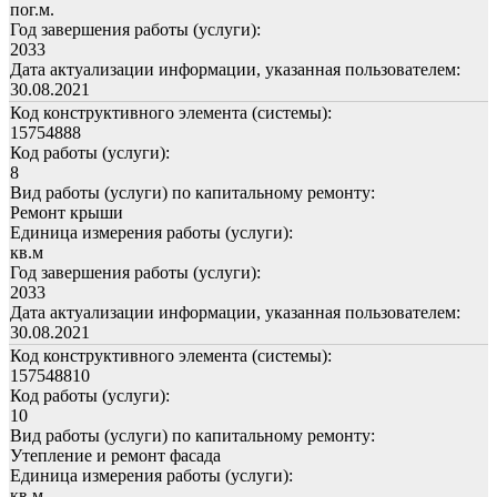
пог.м.
Год завершения работы (услуги):
2033
Дата актуализации информации, указанная пользователем:
30.08.2021
Код конструктивного элемента (системы):
15754888
Код работы (услуги):
8
Вид работы (услуги) по капитальному ремонту:
Ремонт крыши
Единица измерения работы (услуги):
кв.м
Год завершения работы (услуги):
2033
Дата актуализации информации, указанная пользователем:
30.08.2021
Код конструктивного элемента (системы):
157548810
Код работы (услуги):
10
Вид работы (услуги) по капитальному ремонту:
Утепление и ремонт фасада
Единица измерения работы (услуги):
кв.м