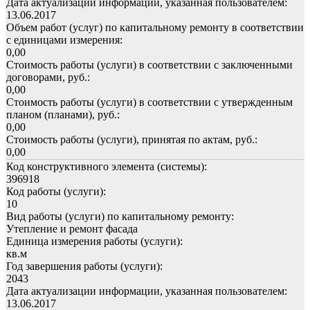
Дата актуализации информации, указанная пользователем:
13.06.2017
Объем работ (услуг) по капитальному ремонту в соответствии
с единицами измерения:
0,00
Стоимость работы (услуги) в соответствии с заключенными
договорами, руб.:
0,00
Стоимость работы (услуги) в соответствии с утвержденным
планом (планами), руб.:
0,00
Стоимость работы (услуги), принятая по актам, руб.:
0,00
Код конструктивного элемента (системы):
396918
Код работы (услуги):
10
Вид работы (услуги) по капитальному ремонту:
Утепление и ремонт фасада
Единица измерения работы (услуги):
кв.м
Год завершения работы (услуги):
2043
Дата актуализации информации, указанная пользователем:
13.06.2017