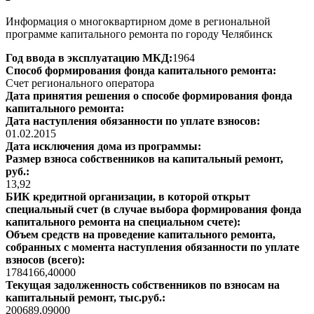
Информация о многоквартирном доме в региональной
программе капитального ремонта по городу Челябинск
Год ввода в эксплуатацию МКД:
1964
Способ формирования фонда капитального ремонта:
Счет регионального оператора
Дата принятия решения о способе формирования фонда
капитального ремонта:
Дата наступления обязанности по уплате взносов:
01.02.2015
Дата исключения дома из программы:
Размер взноса собственников на капитальный ремонт,
руб.:
13,92
БИК кредитной организации, в которой открыт
специальный счет (в случае выбора формирования фонда
капитального ремонта на специальном счете):
Объем средств на проведение капитального ремонта,
собранных с момента наступления обязанности по уплате
взносов (всего):
1784166,40000
Текущая задолженность собственников по взносам на
капитальный ремонт, тыс.руб.:
200689,09000