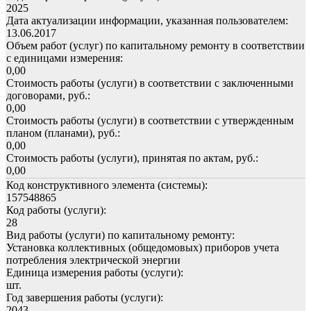
2025
Дата актуализации информации, указанная пользователем:
13.06.2017
Объем работ (услуг) по капитальному ремонту в соответствии
с единицами измерения:
0,00
Стоимость работы (услуги) в соответствии с заключенными
договорами, руб.:
0,00
Стоимость работы (услуги) в соответствии с утвержденным
планом (планами), руб.:
0,00
Стоимость работы (услуги), принятая по актам, руб.:
0,00
Код конструктивного элемента (системы):
157548865
Код работы (услуги):
28
Вид работы (услуги) по капитальному ремонту:
Установка коллективных (общедомовых) приборов учета
потребления электрической энергии
Единица измерения работы (услуги):
шт.
Год завершения работы (услуги):
2043