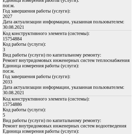
Единица измерения работы (услуги):
пог.м.
Год завершения работы (услуги):
2027
Дата актуализации информации, указанная пользователем:
30.08.2021
Код конструктивного элемента (системы):
15754884
Код работы (услуги):
3
Вид работы (услуги) по капитальному ремонту:
Ремонт внутридомовых инженерных систем теплоснабжения
Единица измерения работы (услуги):
пог.м.
Год завершения работы (услуги):
2033
Дата актуализации информации, указанная пользователем:
30.08.2021
Код конструктивного элемента (системы):
15754886
Код работы (услуги):
5
Вид работы (услуги) по капитальному ремонту:
Ремонт внутридомовых инженерных систем водоотведения
Единица измерения работы (услуги):