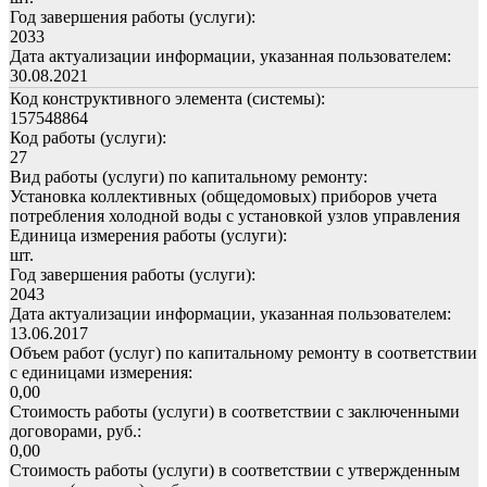
Год завершения работы (услуги):
2033
Дата актуализации информации, указанная пользователем:
30.08.2021
Код конструктивного элемента (системы):
157548864
Код работы (услуги):
27
Вид работы (услуги) по капитальному ремонту:
Установка коллективных (общедомовых) приборов учета
потребления холодной воды с установкой узлов управления
Единица измерения работы (услуги):
шт.
Год завершения работы (услуги):
2043
Дата актуализации информации, указанная пользователем:
13.06.2017
Объем работ (услуг) по капитальному ремонту в соответствии
с единицами измерения:
0,00
Стоимость работы (услуги) в соответствии с заключенными
договорами, руб.:
0,00
Стоимость работы (услуги) в соответствии с утвержденным