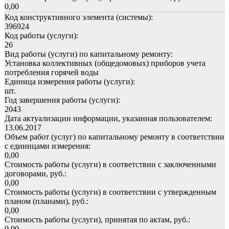
0,00
Код конструктивного элемента (системы):
396924
Код работы (услуги):
26
Вид работы (услуги) по капитальному ремонту:
Установка коллективных (общедомовых) приборов учета
потребления горячей воды
Единица измерения работы (услуги):
шт.
Год завершения работы (услуги):
2043
Дата актуализации информации, указанная пользователем:
13.06.2017
Объем работ (услуг) по капитальному ремонту в соответствии
с единицами измерения:
0,00
Стоимость работы (услуги) в соответствии с заключенными
договорами, руб.:
0,00
Стоимость работы (услуги) в соответствии с утвержденным
планом (планами), руб.:
0,00
Стоимость работы (услуги), принятая по актам, руб.:
0,00