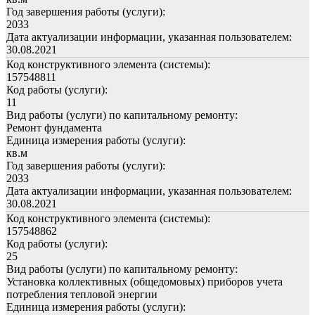
Год завершения работы (услуги):
2033
Дата актуализации информации, указанная пользователем:
30.08.2021
Код конструктивного элемента (системы):
157548811
Код работы (услуги):
11
Вид работы (услуги) по капитальному ремонту:
Ремонт фундамента
Единица измерения работы (услуги):
кв.м
Год завершения работы (услуги):
2033
Дата актуализации информации, указанная пользователем:
30.08.2021
Код конструктивного элемента (системы):
157548862
Код работы (услуги):
25
Вид работы (услуги) по капитальному ремонту:
Установка коллективных (общедомовых) приборов учета
потребления тепловой энергии
Единица измерения работы (услуги):