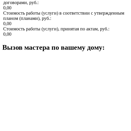
договорами, руб.:
0,00
Стоимость работы (услуги) в соответствии с утвержденным
планом (планами), руб.:
0,00
Стоимость работы (услуги), принятая по актам, руб.:
0,00
Вызов мастера по вашему дому: