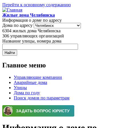
Перейти к основному содержанию
Жилые дома Челябинска
Информация о доме по адресу
Дома по адресу
6304
жилых дома Челябинска
306
управляющих организаций
Название улицы, номера дома
Главное меню
Управляющие компании
Аварийные дома
Улицы
Дома по году
Поиск домов по параметрам
Информация о доме по