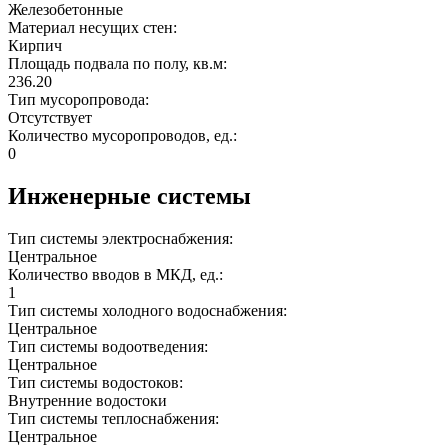
Железобетонные
Материал несущих стен:
Кирпич
Площадь подвала по полу, кв.м:
236.20
Тип мусоропровода:
Отсутствует
Количество мусоропроводов, ед.:
0
Инженерные системы
Тип системы электроснабжения:
Центральное
Количество вводов в МКД, ед.:
1
Тип системы холодного водоснабжения:
Центральное
Тип системы водоотведения:
Центральное
Тип системы водостоков:
Внутренние водостоки
Тип системы теплоснабжения:
Центральное