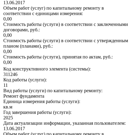
13.06.2017
Объем работ (услуг) по капитальному ремонту в
соответствии с единицами измерения:
0,00
Стоимость работы (услуги) в соответствии с заключенными
договорами, руб.:
0,00
Стоимость работы (услуги) в соответствии с утвержденным
планом (планами), руб.:
0,00
Стоимость работы (услуги), принятая по актам, руб.:
0,00
Код конструктивного элемента (системы):
311246
Код работы (услуги):
11
Вид работы (услуги) по капитальному ремонту:
Ремонт фундамента
Единица измерения работы (услуги):
кв.м
Год завершения работы (услуги):
2025
Дата актуализации информации, указанная пользователем:
13.06.2017
Объем работ (услуг) по капитальному ремонту в