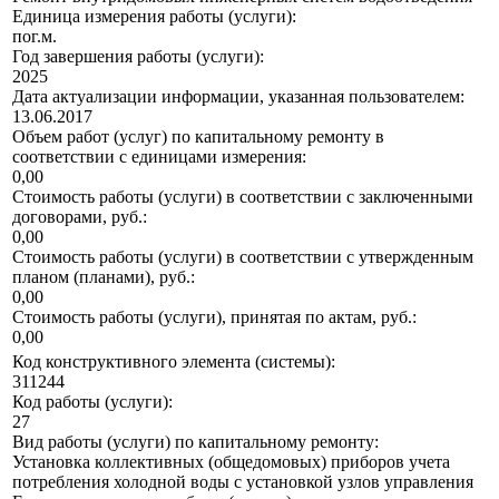
Единица измерения работы (услуги):
пог.м.
Год завершения работы (услуги):
2025
Дата актуализации информации, указанная пользователем:
13.06.2017
Объем работ (услуг) по капитальному ремонту в
соответствии с единицами измерения:
0,00
Стоимость работы (услуги) в соответствии с заключенными
договорами, руб.:
0,00
Стоимость работы (услуги) в соответствии с утвержденным
планом (планами), руб.:
0,00
Стоимость работы (услуги), принятая по актам, руб.:
0,00
Код конструктивного элемента (системы):
311244
Код работы (услуги):
27
Вид работы (услуги) по капитальному ремонту:
Установка коллективных (общедомовых) приборов учета
потребления холодной воды с установкой узлов управления