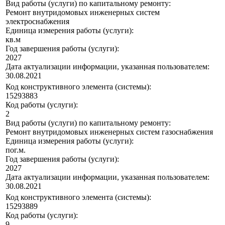
Вид работы (услуги) по капитальному ремонту:
Ремонт внутридомовых инженерных систем
электроснабжения
Единица измерения работы (услуги):
кв.м
Год завершения работы (услуги):
2027
Дата актуализации информации, указанная пользователем:
30.08.2021
Код конструктивного элемента (системы):
15293883
Код работы (услуги):
2
Вид работы (услуги) по капитальному ремонту:
Ремонт внутридомовых инженерных систем газоснабжения
Единица измерения работы (услуги):
пог.м.
Год завершения работы (услуги):
2027
Дата актуализации информации, указанная пользователем:
30.08.2021
Код конструктивного элемента (системы):
15293889
Код работы (услуги):
9