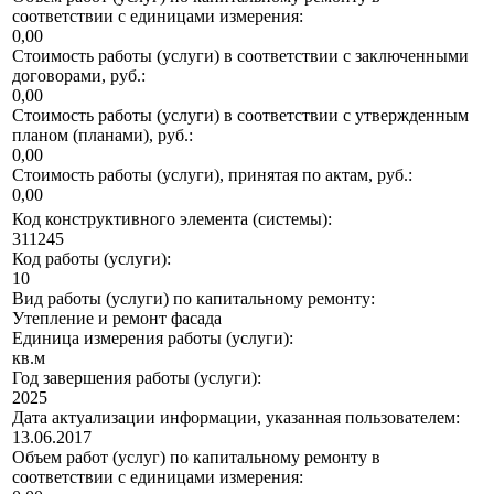
соответствии с единицами измерения:
0,00
Стоимость работы (услуги) в соответствии с заключенными
договорами, руб.:
0,00
Стоимость работы (услуги) в соответствии с утвержденным
планом (планами), руб.:
0,00
Стоимость работы (услуги), принятая по актам, руб.:
0,00
Код конструктивного элемента (системы):
311245
Код работы (услуги):
10
Вид работы (услуги) по капитальному ремонту:
Утепление и ремонт фасада
Единица измерения работы (услуги):
кв.м
Год завершения работы (услуги):
2025
Дата актуализации информации, указанная пользователем:
13.06.2017
Объем работ (услуг) по капитальному ремонту в
соответствии с единицами измерения: