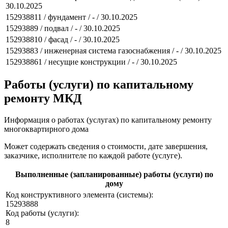
30.10.2025
152938811 / фундамент / - / 30.10.2025
15293889 / подвал / - / 30.10.2025
152938810 / фасад / - / 30.10.2025
15293883 / инженерная система газоснабжения / - / 30.10.2025
152938861 / несущие конструкции / - / 30.10.2025
Работы (услуги) по капитальному
ремонту МКД
Информация о работах (услугах) по капитальному ремонту
многоквартирного дома
Может содержать сведения о стоимости, дате завершения,
заказчике, исполнителе по каждой работе (услуге).
Выполненные (запланированные) работы (услуги) по
дому
Код конструктивного элемента (системы):
15293888
Код работы (услуги):
8