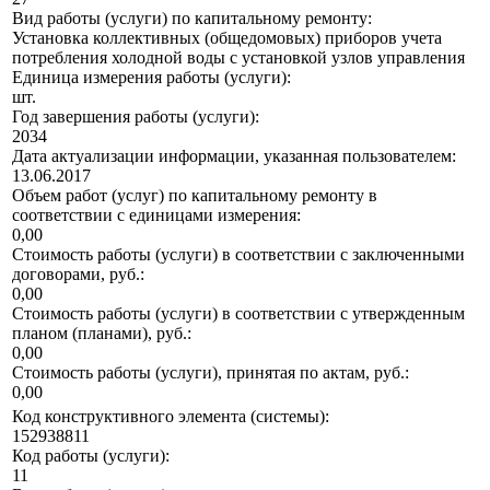
Вид работы (услуги) по капитальному ремонту:
Установка коллективных (общедомовых) приборов учета
потребления холодной воды с установкой узлов управления
Единица измерения работы (услуги):
шт.
Год завершения работы (услуги):
2034
Дата актуализации информации, указанная пользователем:
13.06.2017
Объем работ (услуг) по капитальному ремонту в
соответствии с единицами измерения:
0,00
Стоимость работы (услуги) в соответствии с заключенными
договорами, руб.:
0,00
Стоимость работы (услуги) в соответствии с утвержденным
планом (планами), руб.:
0,00
Стоимость работы (услуги), принятая по актам, руб.:
0,00
Код конструктивного элемента (системы):
152938811
Код работы (услуги):
11