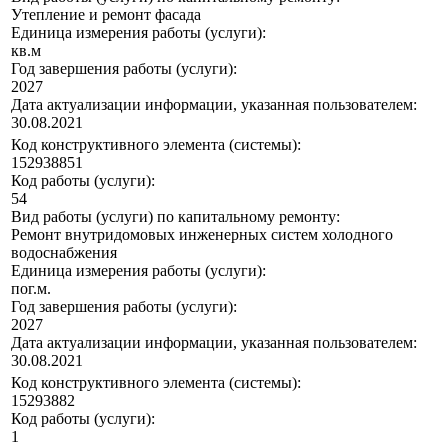
Утепление и ремонт фасада
Единица измерения работы (услуги):
кв.м
Год завершения работы (услуги):
2027
Дата актуализации информации, указанная пользователем:
30.08.2021
Код конструктивного элемента (системы):
152938851
Код работы (услуги):
54
Вид работы (услуги) по капитальному ремонту:
Ремонт внутридомовых инженерных систем холодного
водоснабжения
Единица измерения работы (услуги):
пог.м.
Год завершения работы (услуги):
2027
Дата актуализации информации, указанная пользователем:
30.08.2021
Код конструктивного элемента (системы):
15293882
Код работы (услуги):
1