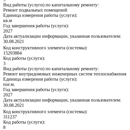
Вид работы (услуги) по капитальному ремонту:
Ремонт подвальных помещений
Единица измерения работы (услуги):
кв.м
Год завершения работы (услуги):
2027
Дата актуализации информации, указанная пользователем:
30.08.2021
Код конструктивного элемента (системы):
15293884
Код работы (услуги):
3
Вид работы (услуги) по капитальному ремонту:
Ремонт внутридомовых инженерных систем теплоснабжения
Единица измерения работы (услуги):
пог.м.
Год завершения работы (услуги):
2027
Дата актуализации информации, указанная пользователем:
30.08.2021
Код конструктивного элемента (системы):
311237
Код работы (услуги):
8