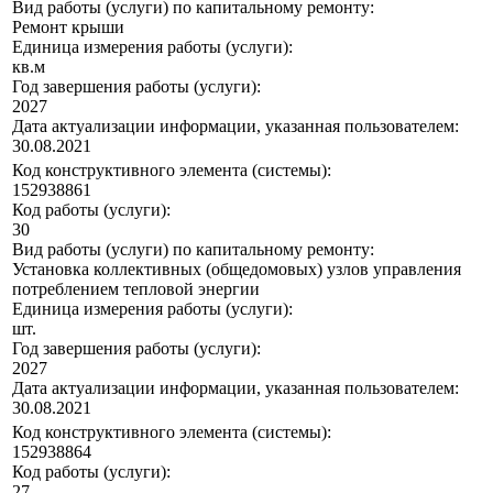
Вид работы (услуги) по капитальному ремонту:
Ремонт крыши
Единица измерения работы (услуги):
кв.м
Год завершения работы (услуги):
2027
Дата актуализации информации, указанная пользователем:
30.08.2021
Код конструктивного элемента (системы):
152938861
Код работы (услуги):
30
Вид работы (услуги) по капитальному ремонту:
Установка коллективных (общедомовых) узлов управления
потреблением тепловой энергии
Единица измерения работы (услуги):
шт.
Год завершения работы (услуги):
2027
Дата актуализации информации, указанная пользователем:
30.08.2021
Код конструктивного элемента (системы):
152938864
Код работы (услуги):
27