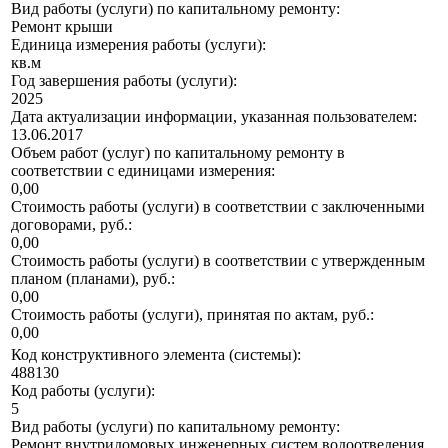
Вид работы (услуги) по капитальному ремонту:
Ремонт крыши
Единица измерения работы (услуги):
кв.м
Год завершения работы (услуги):
2025
Дата актуализации информации, указанная пользователем:
13.06.2017
Объем работ (услуг) по капитальному ремонту в
соответствии с единицами измерения:
0,00
Стоимость работы (услуги) в соответствии с заключенными
договорами, руб.:
0,00
Стоимость работы (услуги) в соответствии с утвержденным
планом (планами), руб.:
0,00
Стоимость работы (услуги), принятая по актам, руб.:
0,00
Код конструктивного элемента (системы):
488130
Код работы (услуги):
5
Вид работы (услуги) по капитальному ремонту:
Ремонт внутридомовых инженерных систем водоотведения