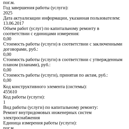
пог.м.
Год завершения работы (услуги):
2025
Дата актуализации информации, указанная пользователем:
13.06.2017
Объем работ (услуг) по капитальному ремонту в
соответствии с единицами измерения:
0,00
Стоимость работы (услуги) в соответствии с заключенными
договорами, руб.:
0,00
Стоимость работы (услуги) в соответствии с утвержденным
планом (планами), руб.:
0,00
Стоимость работы (услуги), принятая по актам, руб.:
0,00
Код конструктивного элемента (системы):
455610
Код работы (услуги):
1
Вид работы (услуги) по капитальному ремонту:
Ремонт внутридомовых инженерных систем
электроснабжения
Единица измерения работы (услуги):
пог.м.