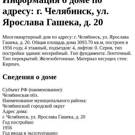
адресу: г. Челябинск, ул.
Ярослава Гашека, д. 20
Многоквартирный дом по адресу: г. Челябинск, ул. Ярослава
Гашека, д. 20. Общая площадь дома 3093.70 кв.м, построен в
1956 году, 4 этажный, подъездов: 4, лифтов: 0. Серия, тип
постройки здания: несерийный. Тип фундамента: Ленточный.
Тип перекрытий: Железобетонные. Материал несущих стен:
Кирпич.
Сведения о доме
Субъект РФ (наименование):
Челябинская обл.
Наименование муниципального района:
Челябинский городской округ
Адрес дома:
г. Челябинск, ул. Ярослава Гашека, д. 20
Год постройки:
1956
Год ввода в эксплуатацию: