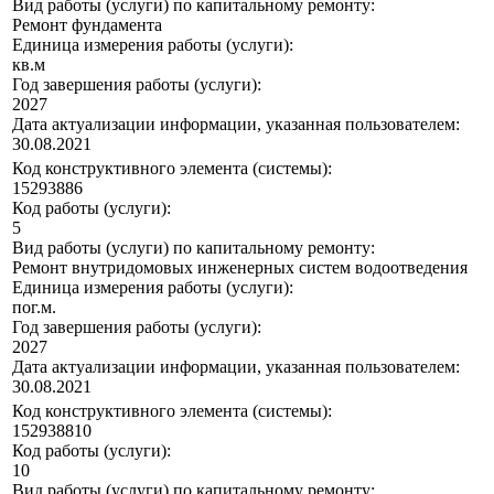
Вид работы (услуги) по капитальному ремонту:
Ремонт фундамента
Единица измерения работы (услуги):
кв.м
Год завершения работы (услуги):
2027
Дата актуализации информации, указанная пользователем:
30.08.2021
Код конструктивного элемента (системы):
15293886
Код работы (услуги):
5
Вид работы (услуги) по капитальному ремонту:
Ремонт внутридомовых инженерных систем водоотведения
Единица измерения работы (услуги):
пог.м.
Год завершения работы (услуги):
2027
Дата актуализации информации, указанная пользователем:
30.08.2021
Код конструктивного элемента (системы):
152938810
Код работы (услуги):
10
Вид работы (услуги) по капитальному ремонту: