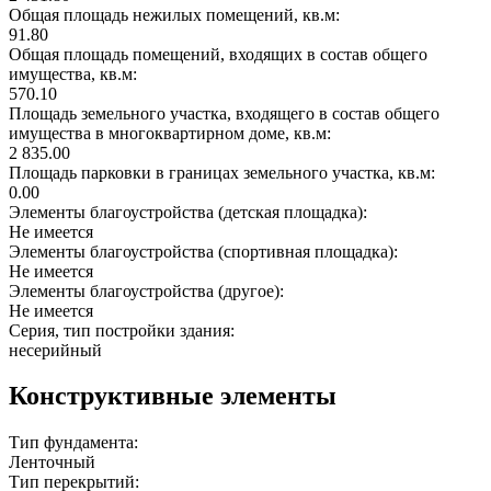
Общая площадь нежилых помещений, кв.м:
91.80
Общая площадь помещений, входящих в состав общего
имущества, кв.м:
570.10
Площадь земельного участка, входящего в состав общего
имущества в многоквартирном доме, кв.м:
2 835.00
Площадь парковки в границах земельного участка, кв.м:
0.00
Элементы благоустройства (детская площадка):
Не имеется
Элементы благоустройства (спортивная площадка):
Не имеется
Элементы благоустройства (другое):
Не имеется
Серия, тип постройки здания:
несерийный
Конструктивные элементы
Тип фундамента:
Ленточный
Тип перекрытий: