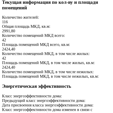
Текущая информация по кол-ву и площади
помещений
Количество жителей:
116
Общая площадь МКД, кв.м:
2991,80
Количество помещений МКД всего:
42
Площадь помещений МКД всего, кв.м:
2424,40
Количество помещений МКД, в том числе жилых:
42
Площадь помещений МКД, в том числе жилых, кв.м:
2424,40
Количество помещений МКД, в том числе нежилых:
Площадь помещений МКД, в том числе нежилых, кв.м:
Энергетическая эффективность
Класс энергоэффективности дома:
Предыдущий класс энергоэффективности дома:
Дата присвоения класса энергоэффективности дома:
Класс энергоэффективности дома изменен в связи с