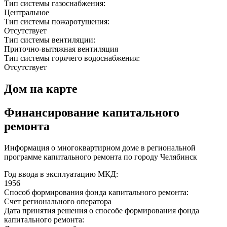
Тип системы газоснабжения:
Центральное
Тип системы пожаротушения:
Отсутствует
Тип системы вентиляции:
Приточно-вытяжная вентиляция
Тип системы горячего водоснабжения:
Отсутствует
Дом на карте
Финансирование капитального
ремонта
Информация о многоквартирном доме в региональной
программе капитального ремонта по городу Челябинск
Год ввода в эксплуатацию МКД:
1956
Способ формирования фонда капитального ремонта:
Счет регионального оператора
Дата принятия решения о способе формирования фонда
капитального ремонта: