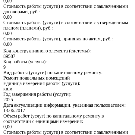
0,00
Стоимость работы (услуги) в соответствии с заключенными
договорами, руб.:
0,00
Стоимость работы (услуги) в соответствии с утвержденным
планом (планами), руб.:
0,00
Стоимость работы (услуги), принятая по актам, руб.:
0,00
Код конструктивного элемента (системы):
89587
Код работы (услуги):
9
Вид работы (услуги) по капитальному ремонту:
Ремонт подвальных помещений
Единица измерения работы (услуги):
кв.м
Год завершения работы (услуги):
2025
Дата актуализации информации, указанная пользователем:
13.06.2017
Объем работ (услуг) по капитальному ремонту в
соответствии с единицами измерения:
0,00
Стоимость работы (услуги) в соответствии с заключенными