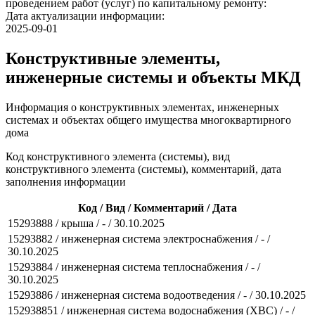
проведением работ (услуг) по капитальному ремонту:
Дата актуализации информации:
2025-09-01
Конструктивные элементы,
инженерные системы и объекты МКД
Информация о конструктивных элементах, инженерных
системах и объектах общего имущества многоквартирного
дома
Код конструктивного элемента (системы), вид
конструктивного элемента (системы), комментарий, дата
заполнения информации
Код / Вид / Комментарий / Дата
15293888 / крыша / - / 30.10.2025
15293882 / инженерная система электроснабжения / - /
30.10.2025
15293884 / инженерная система теплоснабжения / - /
30.10.2025
15293886 / инженерная система водоотведения / - / 30.10.2025
152938851 / инженерная система водоснабжения (ХВС) / - /