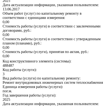
2025
Дата актуализации информации, указанная пользователем:
13.06.2017
Объем работ (услуг) по капитальному ремонту в
соответствии с единицами измерения:
0,00
Стоимость работы (услуги) в соответствии с заключенными
договорами, руб.:
0,00
Стоимость работы (услуги) в соответствии с утвержденным
планом (планами), руб.:
0,00
Стоимость работы (услуги), принятая по актам, руб.:
0,00
Код конструктивного элемента (системы):
488487
Код работы (услуги):
3
Вид работы (услуги) по капитальному ремонту:
Ремонт внутридомовых инженерных систем теплоснабжения
Единица измерения работы (услуги):
пог.м.
Год завершения работы (услуги):
2025
Дата актуализации информации, указанная пользователем: