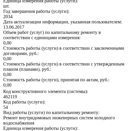
Единица измерения работы (услуги):
шт.
Год завершения работы (услуги):
2034
Дата актуализации информации, указанная пользователем:
13.06.2017
Объем работ (услуг) по капитальному ремонту в
соответствии с единицами измерения:
0,00
Стоимость работы (услуги) в соответствии с заключенными
договорами, руб.:
0,00
Стоимость работы (услуги) в соответствии с утвержденным
планом (планами), руб.:
0,00
Стоимость работы (услуги), принятая по актам, руб.:
0,00
Код конструктивного элемента (системы):
462119
Код работы (услуги):
54
Вид работы (услуги) по капитальному ремонту:
Ремонт внутридомовых инженерных систем холодного
водоснабжения
Единица измерения работы (услуги):