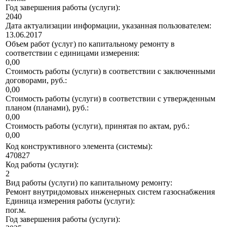
Год завершения работы (услуги):
2040
Дата актуализации информации, указанная пользователем:
13.06.2017
Объем работ (услуг) по капитальному ремонту в
соответствии с единицами измерения:
0,00
Стоимость работы (услуги) в соответствии с заключенными
договорами, руб.:
0,00
Стоимость работы (услуги) в соответствии с утвержденным
планом (планами), руб.:
0,00
Стоимость работы (услуги), принятая по актам, руб.:
0,00
Код конструктивного элемента (системы):
470827
Код работы (услуги):
2
Вид работы (услуги) по капитальному ремонту:
Ремонт внутридомовых инженерных систем газоснабжения
Единица измерения работы (услуги):
пог.м.
Год завершения работы (услуги):