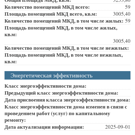
Количество помещений МКД всего:
59
Площадь помещений МКД всего, кв.м:
3005,40
Количество помещений МКД, в том числе жилых:
59
Площадь помещений МКД, в том числе жилых,
кв.м:
3005,40
Количество помещений МКД, в том числе нежилых:
Площадь помещений МКД, в том числе нежилых,
кв.м:
Энергетическая эффективность
Класс энергоэффективности дома:
Предыдущий класс энергоэффективности дома:
Дата присвоения класса энергоэффективности дома:
Класс энергоэффективности дома изменен в связи с
проведением работ (услуг) по капитальному
ремонту:
Дата актуализации информации:
2025-09-01