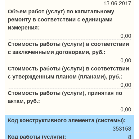
13.06.2017
Объем работ (услуг) по капитальному
ремонту в соответствии с единицами
измерения:
0,00
Стоимость работы (услуги) в соответствии
с заключенными договорами, руб.:
0,00
Стоимость работы (услуги) в соответствии
с утвержденным планом (планами), руб.:
0,00
Стоимость работы (услуги), принятая по
актам, руб.:
0,00
Код конструктивного элемента (системы):
353153
Код работы (услуги):
8