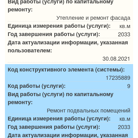
Вид работы (услуги) по капитальному
ремонту:
Утепление и ремонт фасада
Единица измерения работы (услуги):
кв.м
Год завершения работы (услуги):
2033
Дата актуализации информации, указанная
пользователем:
30.08.2021
Код конструктивного элемента (системы):
17235889
Код работы (услуги):
9
Вид работы (услуги) по капитальному
ремонту:
Ремонт подвальных помещений
Единица измерения работы (услуги):
кв.м
Год завершения работы (услуги):
2033
Дата актуализации информации, указанная