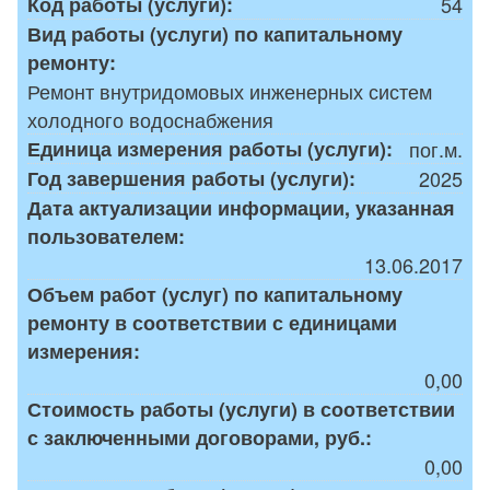
Код работы (услуги):
54
Вид работы (услуги) по капитальному
ремонту:
Ремонт внутридомовых инженерных систем
холодного водоснабжения
Единица измерения работы (услуги):
пог.м.
Год завершения работы (услуги):
2025
Дата актуализации информации, указанная
пользователем:
13.06.2017
Объем работ (услуг) по капитальному
ремонту в соответствии с единицами
измерения:
0,00
Стоимость работы (услуги) в соответствии
с заключенными договорами, руб.:
0,00