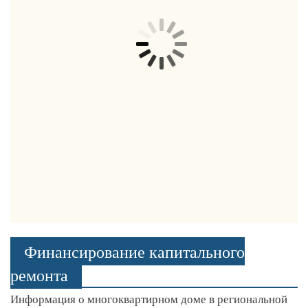
Финансирование капитального
ремонта
Информация о многоквартирном доме в региональной