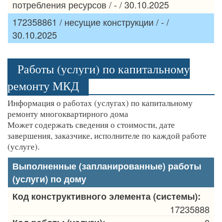
потребления ресурсов / - / 30.10.2025
172358861 / несущие конструкции / - /
30.10.2025
Работы (услуги) по капитальному
ремонту МКД
Информация о работах (услугах) по капитальному
ремонту многоквартирного дома
Может содержать сведения о стоимости, дате
завершения, заказчике, исполнителе по каждой работе
(услуге).
Выполненные (запланированные) работы
(услуги) по дому
Код конструктивного элемента (системы):
17235888