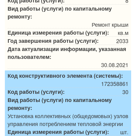
Код работы (услуги):
8
Вид работы (услуги) по капитальному
ремонту:
Ремонт крыши
Единица измерения работы (услуги):
кв.м
Год завершения работы (услуги):
2033
Дата актуализации информации, указанная
пользователем:
30.08.2021
Код конструктивного элемента (системы):
172358861
Код работы (услуги):
30
Вид работы (услуги) по капитальному
ремонту:
Установка коллективных (общедомовых) узлов
управления потреблением тепловой энергии
Единица измерения работы (услуги):
шт.