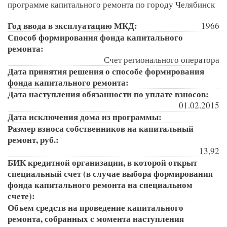
программе капитального ремонта по городу Челябинск
Год ввода в эксплуатацию МКД:
1966
Способ формирования фонда капитального
ремонта:
Счет регионального оператора
Дата принятия решения о способе формирования
фонда капитального ремонта:
Дата наступления обязанности по уплате взносов:
01.02.2015
Дата исключения дома из программы:
Размер взноса собственников на капитальный
ремонт, руб.:
13,92
БИК кредитной организации, в которой открыт
специальный счет (в случае выбора формирования
фонда капитального ремонта на специальном
счете):
Объем средств на проведение капитального
ремонта, собранных с момента наступления