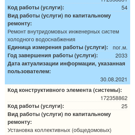
Код работы (услуги):
54
Вид работы (услуги) по капитальному
ремонту:
Ремонт внутридомовых инженерных систем
холодного водоснабжения
Единица измерения работы (услуги):
пог.м.
Год завершения работы (услуги):
2033
Дата актуализации информации, указанная
пользователем:
30.08.2021
Код конструктивного элемента (системы):
172358862
Код работы (услуги):
25
Вид работы (услуги) по капитальному
ремонту:
Установка коллективных (общедомовых)