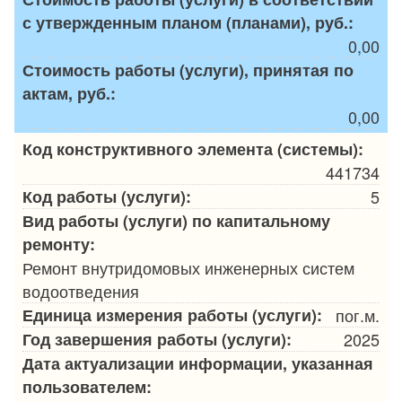
с утвержденным планом (планами), руб.:
0,00
Стоимость работы (услуги), принятая по
актам, руб.:
0,00
Код конструктивного элемента (системы):
441734
Код работы (услуги):
5
Вид работы (услуги) по капитальному
ремонту:
Ремонт внутридомовых инженерных систем
водоотведения
Единица измерения работы (услуги):
пог.м.
Год завершения работы (услуги):
2025
Дата актуализации информации, указанная
пользователем: