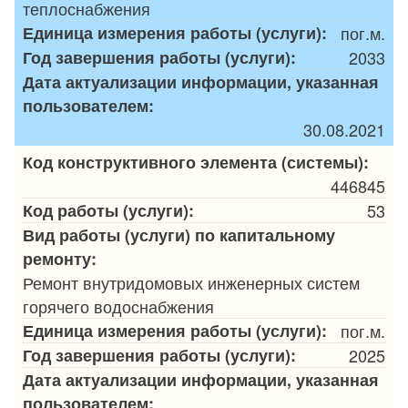
теплоснабжения
Единица измерения работы (услуги):
пог.м.
Год завершения работы (услуги):
2033
Дата актуализации информации, указанная
пользователем:
30.08.2021
Код конструктивного элемента (системы):
446845
Код работы (услуги):
53
Вид работы (услуги) по капитальному
ремонту:
Ремонт внутридомовых инженерных систем
горячего водоснабжения
Единица измерения работы (услуги):
пог.м.
Год завершения работы (услуги):
2025
Дата актуализации информации, указанная
пользователем: