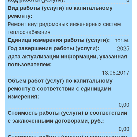
Вид работы (услуги) по капитальному
ремонту:
Ремонт внутридомовых инженерных систем
теплоснабжения
Единица измерения работы (услуги):
пог.м.
Год завершения работы (услуги):
2025
Дата актуализации информации, указанная
пользователем:
13.06.2017
Объем работ (услуг) по капитальному
ремонту в соответствии с единицами
измерения:
0,00
Стоимость работы (услуги) в соответствии
с заключенными договорами, руб.:
0,00
Стоимость работы (услуги) в соответствии