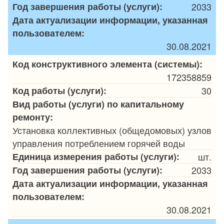
Год завершения работы (услуги):
2033
Дата актуализации информации, указанная
пользователем:
30.08.2021
Код конструктивного элемента (системы):
172358859
Код работы (услуги):
30
Вид работы (услуги) по капитальному
ремонту:
Установка коллективных (общедомовых) узлов
управления потреблением горячей воды
Единица измерения работы (услуги):
шт.
Год завершения работы (услуги):
2033
Дата актуализации информации, указанная
пользователем:
30.08.2021