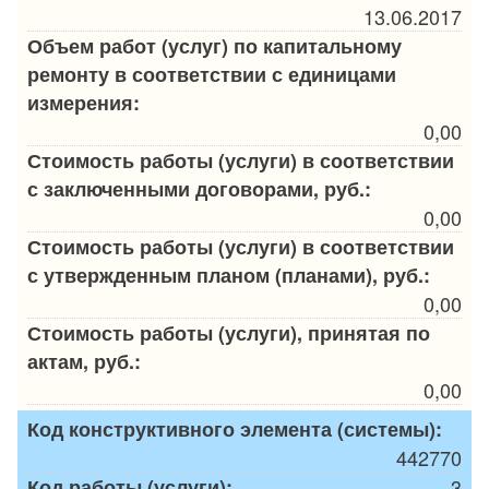
13.06.2017
Объем работ (услуг) по капитальному
ремонту в соответствии с единицами
измерения:
0,00
Стоимость работы (услуги) в соответствии
с заключенными договорами, руб.:
0,00
Стоимость работы (услуги) в соответствии
с утвержденным планом (планами), руб.:
0,00
Стоимость работы (услуги), принятая по
актам, руб.:
0,00
Код конструктивного элемента (системы):
442770
Код работы (услуги):
3