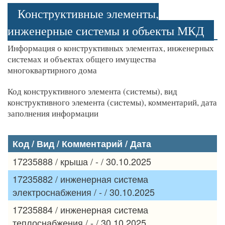
Конструктивные элементы,
инженерные системы и объекты МКД
Информация о конструктивных элементах, инженерных
системах и объектах общего имущества
многоквартирного дома
Код конструктивного элемента (системы), вид
конструктивного элемента (системы), комментарий, дата
заполнения информации
Код / Вид / Комментарий / Дата
17235888 / крыша / - / 30.10.2025
17235882 / инженерная система
электроснабжения / - / 30.10.2025
17235884 / инженерная система
теплоснабжения / - / 30.10.2025