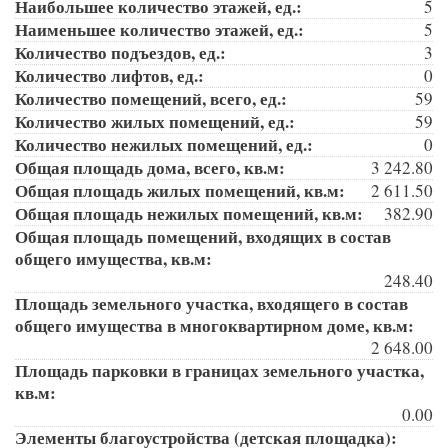
Наибольшее количество этажей, ед.:
5
Наименьшее количество этажей, ед.:
5
Количество подъездов, ед.:
3
Количество лифтов, ед.:
0
Количество помещений, всего, ед.:
59
Количество жилых помещений, ед.:
59
Количество нежилых помещений, ед.:
0
Общая площадь дома, всего, кв.м:
3 242.80
Общая площадь жилых помещений, кв.м:
2 611.50
Общая площадь нежилых помещений, кв.м:
382.90
Общая площадь помещений, входящих в состав
общего имущества, кв.м:
248.40
Площадь земельного участка, входящего в состав
общего имущества в многоквартирном доме, кв.м:
2 648.00
Площадь парковки в границах земельного участка,
кв.м:
0.00
Элементы благоустройства (детская площадка):