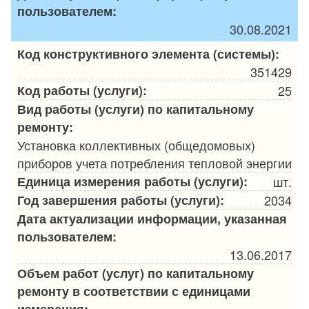
пользователем:
30.08.2021
Код конструктивного элемента (системы):
351429
Код работы (услуги):
25
Вид работы (услуги) по капитальному
ремонту:
Установка коллективных (общедомовых)
приборов учета потребления тепловой энергии
Единица измерения работы (услуги):
шт.
Год завершения работы (услуги):
2034
Дата актуализации информации, указанная
пользователем:
13.06.2017
Объем работ (услуг) по капитальному
ремонту в соответствии с единицами