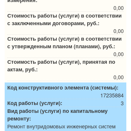
измерения:
0,00
Стоимость работы (услуги) в соответствии
с заключенными договорами, руб.:
0,00
Стоимость работы (услуги) в соответствии
с утвержденным планом (планами), руб.:
0,00
Стоимость работы (услуги), принятая по
актам, руб.:
0,00
Код конструктивного элемента (системы):
17235884
Код работы (услуги):
3
Вид работы (услуги) по капитальному
ремонту:
Ремонт внутридомовых инженерных систем