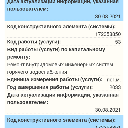
Дата актуализации информации, указанная
пользователем:
30.08.2021
Код конструктивного элемента (системы):
172358850
Код работы (услуги):
53
Вид работы (услуги) по капитальному
ремонту:
Ремонт внутридомовых инженерных систем
горячего водоснабжения
Единица измерения работы (услуги):
пог.м.
Год завершения работы (услуги):
2033
Дата актуализации информации, указанная
пользователем:
30.08.2021
Код конструктивного элемента (системы):
172358851