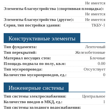
Не имеется
Элементы благоустройства (спортивная площадка):
Не имеется
Элементы благоустройства (другое):
Не имеется
Серия, тип постройки здания:
ТКБУ-1
Конструктивные элементы
Тип фундамента:
Ленточный
Тип перекрытий:
Железобетонные
Материал несущих стен:
Блочные
Площадь подвала по полу, кв.м:
0.00
Тип мусоропровода:
Отсутствует
Количество мусоропроводов, ед.:
0
Инженерные системы
Тип системы электроснабжения:
Центральное
Количество вводов в МКД, ед.:
1
Тип системы холодного водоснабжения: