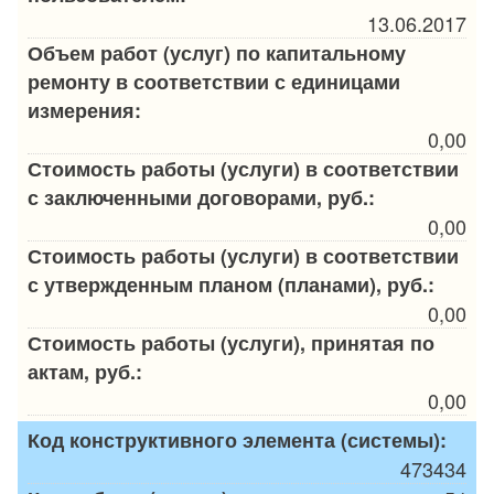
13.06.2017
Объем работ (услуг) по капитальному
ремонту в соответствии с единицами
измерения:
0,00
Стоимость работы (услуги) в соответствии
с заключенными договорами, руб.:
0,00
Стоимость работы (услуги) в соответствии
с утвержденным планом (планами), руб.:
0,00
Стоимость работы (услуги), принятая по
актам, руб.:
0,00
Код конструктивного элемента (системы):
473434