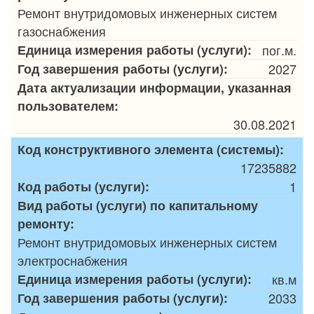
Ремонт внутридомовых инженерных систем
газоснабжения
Единица измерения работы (услуги):
пог.м.
Год завершения работы (услуги):
2027
Дата актуализации информации, указанная
пользователем:
30.08.2021
Код конструктивного элемента (системы):
17235882
Код работы (услуги):
1
Вид работы (услуги) по капитальному
ремонту:
Ремонт внутридомовых инженерных систем
электроснабжения
Единица измерения работы (услуги):
кв.м
Год завершения работы (услуги):
2033