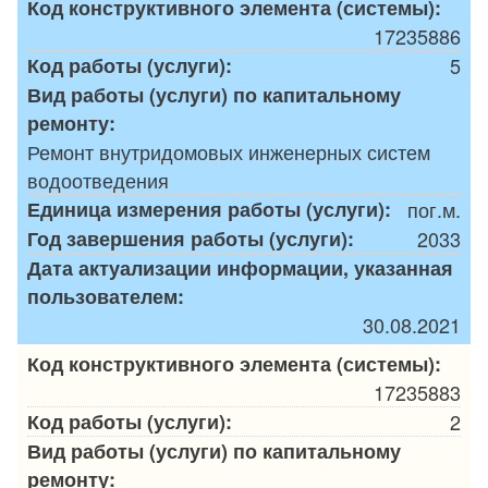
Код конструктивного элемента (системы):
17235886
Код работы (услуги):
5
Вид работы (услуги) по капитальному
ремонту:
Ремонт внутридомовых инженерных систем
водоотведения
Единица измерения работы (услуги):
пог.м.
Год завершения работы (услуги):
2033
Дата актуализации информации, указанная
пользователем:
30.08.2021
Код конструктивного элемента (системы):
17235883
Код работы (услуги):
2
Вид работы (услуги) по капитальному
ремонту: