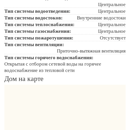
Центральное
Тип системы водоотведения:
Центральное
Тип системы водостоков:
Внутренние водостоки
Тип системы теплоснабжения:
Центральное
Тип системы газоснабжения:
Центральное
Тип системы пожаротушения:
Отсутствует
Тип системы вентиляции:
Приточно-вытяжная вентиляция
Тип системы горячего водоснабжения:
Открытая с отбором сетевой воды на горячее
водоснабжение из тепловой сети
Дом на карте