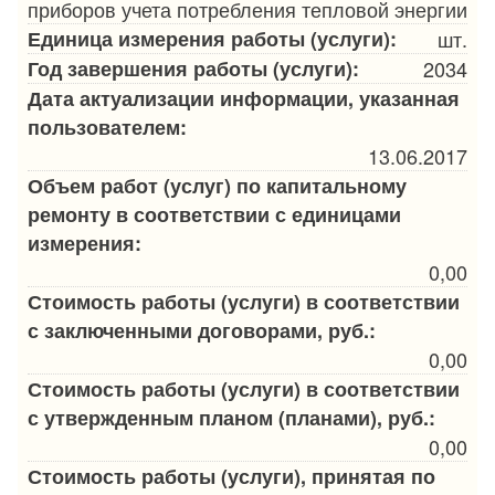
приборов учета потребления тепловой энергии
Единица измерения работы (услуги):
шт.
Год завершения работы (услуги):
2034
Дата актуализации информации, указанная
пользователем:
13.06.2017
Объем работ (услуг) по капитальному
ремонту в соответствии с единицами
измерения:
0,00
Стоимость работы (услуги) в соответствии
с заключенными договорами, руб.:
0,00
Стоимость работы (услуги) в соответствии
с утвержденным планом (планами), руб.:
0,00
Стоимость работы (услуги), принятая по