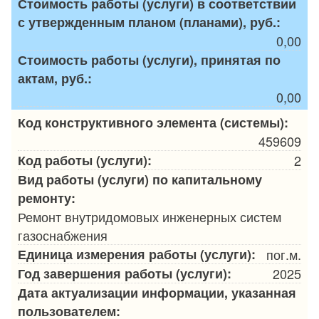
Стоимость работы (услуги) в соответствии
с утвержденным планом (планами), руб.:
0,00
Стоимость работы (услуги), принятая по
актам, руб.:
0,00
Код конструктивного элемента (системы):
459609
Код работы (услуги):
2
Вид работы (услуги) по капитальному
ремонту:
Ремонт внутридомовых инженерных систем
газоснабжения
Единица измерения работы (услуги):
пог.м.
Год завершения работы (услуги):
2025
Дата актуализации информации, указанная
пользователем: