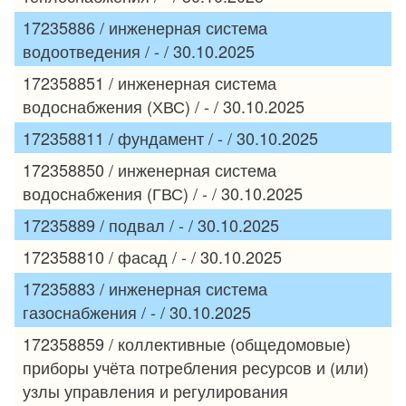
17235886 / инженерная система
водоотведения / - / 30.10.2025
172358851 / инженерная система
водоснабжения (ХВС) / - / 30.10.2025
172358811 / фундамент / - / 30.10.2025
172358850 / инженерная система
водоснабжения (ГВС) / - / 30.10.2025
17235889 / подвал / - / 30.10.2025
172358810 / фасад / - / 30.10.2025
17235883 / инженерная система
газоснабжения / - / 30.10.2025
172358859 / коллективные (общедомовые)
приборы учёта потребления ресурсов и (или)
узлы управления и регулирования