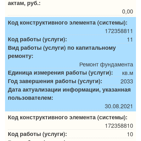
актам, руб.:
0,00
Код конструктивного элемента (системы):
172358811
Код работы (услуги):
11
Вид работы (услуги) по капитальному
ремонту:
Ремонт фундамента
Единица измерения работы (услуги):
кв.м
Год завершения работы (услуги):
2033
Дата актуализации информации, указанная
пользователем:
30.08.2021
Код конструктивного элемента (системы):
172358810
Код работы (услуги):
10