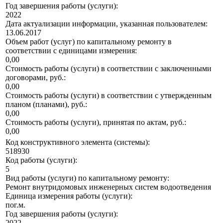
Год завершения работы (услуги):
2022
Дата актуализации информации, указанная пользователем:
13.06.2017
Объем работ (услуг) по капитальному ремонту в
соответствии с единицами измерения:
0,00
Стоимость работы (услуги) в соответствии с заключенными
договорами, руб.:
0,00
Стоимость работы (услуги) в соответствии с утвержденным
планом (планами), руб.:
0,00
Стоимость работы (услуги), принятая по актам, руб.:
0,00
Код конструктивного элемента (системы):
518930
Код работы (услуги):
5
Вид работы (услуги) по капитальному ремонту:
Ремонт внутридомовых инженерных систем водоотведения
Единица измерения работы (услуги):
пог.м.
Год завершения работы (услуги):
2022