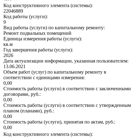
Код конструктивного элемента (системы):
22046889
Код работы (услуги):
9
Вид работы (услуги) по капитальному ремонту:
Ремонт подвальных помещений
Единица измерения работы (услуги):
кв.м
Год завершения работы (услуги):
2026
Дата актуализации информации, указанная пользователем:
13.06.2021
Объем работ (услуг) по капитальному ремонту в
соответствии с единицами измерения:
0,00
Стоимость работы (услуги) в соответствии с заключенными
договорами, руб.:
0,00
Стоимость работы (услуги) в соответствии с утвержденным
планом (планами), руб.:
0,00
Стоимость работы (услуги), принятая по актам, руб.:
0,00
Код конструктивного элемента (системы):