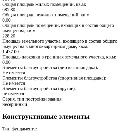
Общая площадь жилых помещений, кв.м:
685.80
Общая площадь нежилых помещений, кв.м:
0.00
Общая площадь помещений, входящих в состав общего
имущества, кв.м:
228.20
Площадь земельного участка, входящего в состав общего
имущества в многоквартирном доме, кв.м:
1 437.00
Площадь парковки в границах земельного участка, кв.м:
0.00
Элементы благоустройства (детская площадка):
Не имеется
Элементы благоустройства (спортивная площадка):
Не имеется
Элементы благоустройства (другое):
не имеется
Серия, тип постройки здания:
несерийный
Конструктивные элементы
Тип фундамента: