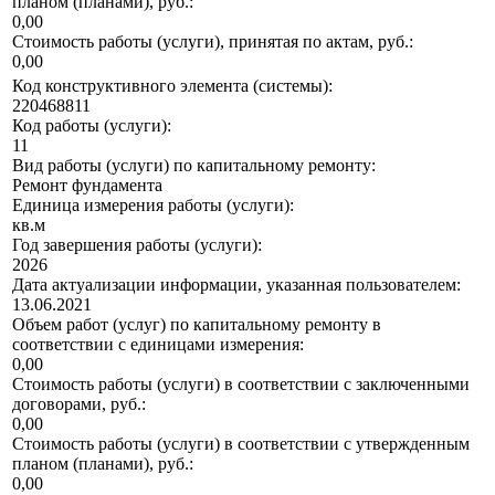
планом (планами), руб.:
0,00
Стоимость работы (услуги), принятая по актам, руб.:
0,00
Код конструктивного элемента (системы):
220468811
Код работы (услуги):
11
Вид работы (услуги) по капитальному ремонту:
Ремонт фундамента
Единица измерения работы (услуги):
кв.м
Год завершения работы (услуги):
2026
Дата актуализации информации, указанная пользователем:
13.06.2021
Объем работ (услуг) по капитальному ремонту в
соответствии с единицами измерения:
0,00
Стоимость работы (услуги) в соответствии с заключенными
договорами, руб.:
0,00
Стоимость работы (услуги) в соответствии с утвержденным
планом (планами), руб.:
0,00