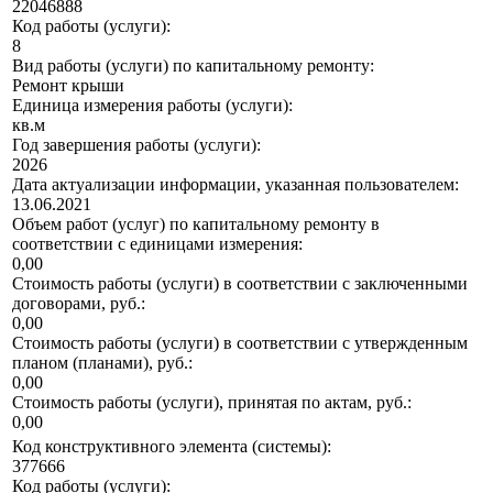
22046888
Код работы (услуги):
8
Вид работы (услуги) по капитальному ремонту:
Ремонт крыши
Единица измерения работы (услуги):
кв.м
Год завершения работы (услуги):
2026
Дата актуализации информации, указанная пользователем:
13.06.2021
Объем работ (услуг) по капитальному ремонту в
соответствии с единицами измерения:
0,00
Стоимость работы (услуги) в соответствии с заключенными
договорами, руб.:
0,00
Стоимость работы (услуги) в соответствии с утвержденным
планом (планами), руб.:
0,00
Стоимость работы (услуги), принятая по актам, руб.:
0,00
Код конструктивного элемента (системы):
377666
Код работы (услуги):