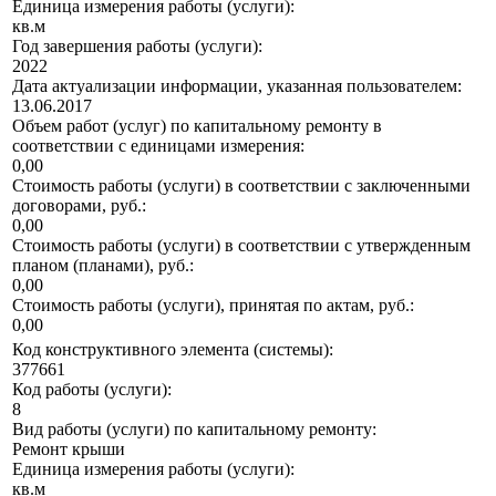
Единица измерения работы (услуги):
кв.м
Год завершения работы (услуги):
2022
Дата актуализации информации, указанная пользователем:
13.06.2017
Объем работ (услуг) по капитальному ремонту в
соответствии с единицами измерения:
0,00
Стоимость работы (услуги) в соответствии с заключенными
договорами, руб.:
0,00
Стоимость работы (услуги) в соответствии с утвержденным
планом (планами), руб.:
0,00
Стоимость работы (услуги), принятая по актам, руб.:
0,00
Код конструктивного элемента (системы):
377661
Код работы (услуги):
8
Вид работы (услуги) по капитальному ремонту:
Ремонт крыши
Единица измерения работы (услуги):
кв.м