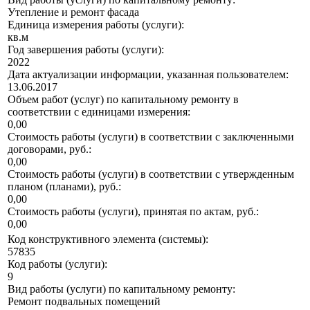
Утепление и ремонт фасада
Единица измерения работы (услуги):
кв.м
Год завершения работы (услуги):
2022
Дата актуализации информации, указанная пользователем:
13.06.2017
Объем работ (услуг) по капитальному ремонту в
соответствии с единицами измерения:
0,00
Стоимость работы (услуги) в соответствии с заключенными
договорами, руб.:
0,00
Стоимость работы (услуги) в соответствии с утвержденным
планом (планами), руб.:
0,00
Стоимость работы (услуги), принятая по актам, руб.:
0,00
Код конструктивного элемента (системы):
57835
Код работы (услуги):
9
Вид работы (услуги) по капитальному ремонту:
Ремонт подвальных помещений