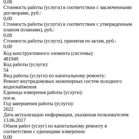
0,00
Стоимость работы (услуги) в соответствии с заключенными
договорами, руб.:
0,00
Стоимость работы (услуги) в соответствии с утвержденным
планом (планами), руб.:
0,00
Стоимость работы (услуги), принятая по актам, руб.:
0,00
Код конструктивного элемента (системы):
481949
Код работы (услуги):
54
Вид работы (услуги) по капитальному ремонту:
Ремонт внутридомовых инженерных систем холодного
водоснабжения
Единица измерения работы (услуги):
пог.м.
Год завершения работы (услуги):
2022
Дата актуализации информации, указанная пользователем:
13.06.2017
Объем работ (услуг) по капитальному ремонту в
соответствии с единицами измерения:
0,00