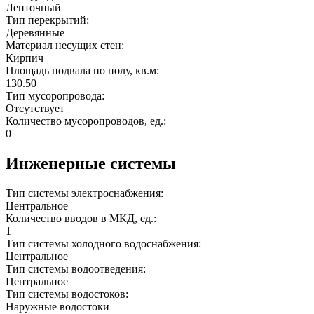
Ленточный
Тип перекрытий:
Деревянные
Материал несущих стен:
Кирпич
Площадь подвала по полу, кв.м:
130.50
Тип мусоропровода:
Отсутствует
Количество мусоропроводов, ед.:
0
Инженерные системы
Тип системы электроснабжения:
Центральное
Количество вводов в МКД, ед.:
1
Тип системы холодного водоснабжения:
Центральное
Тип системы водоотведения:
Центральное
Тип системы водостоков:
Наружные водостоки