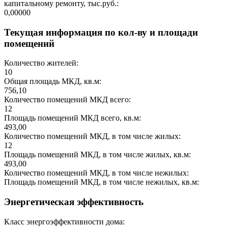
капитальному ремонту, тыс.руб.:
0,00000
Текущая информация по кол-ву и площади
помещений
Количество жителей:
10
Общая площадь МКД, кв.м:
756,10
Количество помещений МКД всего:
12
Площадь помещений МКД всего, кв.м:
493,00
Количество помещений МКД, в том числе жилых:
12
Площадь помещений МКД, в том числе жилых, кв.м:
493,00
Количество помещений МКД, в том числе нежилых:
Площадь помещений МКД, в том числе нежилых, кв.м:
Энергетическая эффективность
Класс энергоэффективности дома: