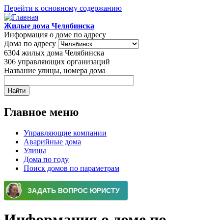
Перейти к основному содержанию
Жилые дома Челябинска
Информация о доме по адресу
Дома по адресу
6304
жилых дома Челябинска
306
управляющих организаций
Название улицы, номера дома
Главное меню
Управляющие компании
Аварийные дома
Улицы
Дома по году
Поиск домов по параметрам
Информация о доме по