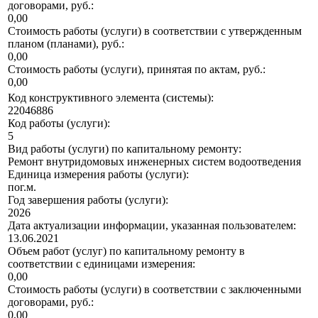
договорами, руб.:
0,00
Стоимость работы (услуги) в соответствии с утвержденным
планом (планами), руб.:
0,00
Стоимость работы (услуги), принятая по актам, руб.:
0,00
Код конструктивного элемента (системы):
22046886
Код работы (услуги):
5
Вид работы (услуги) по капитальному ремонту:
Ремонт внутридомовых инженерных систем водоотведения
Единица измерения работы (услуги):
пог.м.
Год завершения работы (услуги):
2026
Дата актуализации информации, указанная пользователем:
13.06.2021
Объем работ (услуг) по капитальному ремонту в
соответствии с единицами измерения:
0,00
Стоимость работы (услуги) в соответствии с заключенными
договорами, руб.:
0,00