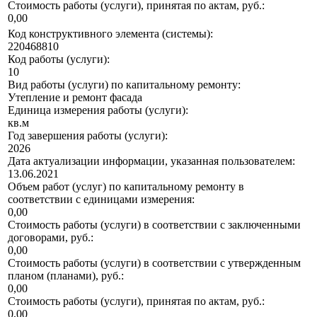
Стоимость работы (услуги), принятая по актам, руб.:
0,00
Код конструктивного элемента (системы):
220468810
Код работы (услуги):
10
Вид работы (услуги) по капитальному ремонту:
Утепление и ремонт фасада
Единица измерения работы (услуги):
кв.м
Год завершения работы (услуги):
2026
Дата актуализации информации, указанная пользователем:
13.06.2021
Объем работ (услуг) по капитальному ремонту в
соответствии с единицами измерения:
0,00
Стоимость работы (услуги) в соответствии с заключенными
договорами, руб.:
0,00
Стоимость работы (услуги) в соответствии с утвержденным
планом (планами), руб.:
0,00
Стоимость работы (услуги), принятая по актам, руб.:
0,00