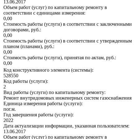
13.06.2017
Объем работ (услуг) по капитальному ремонту в
соответствии с единицами измерения:
0,00
Стоимость работы (услуги) в соответствии с заключенными
договорами, руб.:
0,00
Стоимость работы (услуги) в соответствии с утвержденным
планом (планами), руб.:
0,00
Стоимость работы (услуги), принятая по актам, руб.:
0,00
Код конструктивного элемента (системы):
528550
Код работы (услуги):
2
Вид работы (услуги) по капитальному ремонту:
Ремонт внутридомовых инженерных систем газоснабжения
Единица измерения работы (услуги):
пог.м.
Год завершения работы (услуги):
2022
Дата актуализации информации, указанная пользователем:
13.06.2017
Объем работ (услуг) по капитальному ремонту в