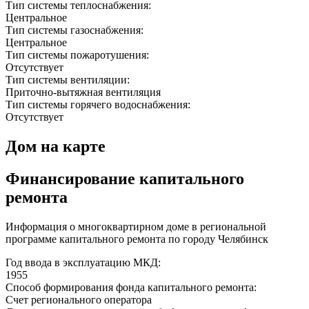
Тип системы теплоснабжения:
Центральное
Тип системы газоснабжения:
Центральное
Тип системы пожаротушения:
Отсутствует
Тип системы вентиляции:
Приточно-вытяжная вентиляция
Тип системы горячего водоснабжения:
Отсутствует
Дом на карте
Финансирование капитального
ремонта
Информация о многоквартирном доме в региональной
программе капитального ремонта по городу Челябинск
Год ввода в эксплуатацию МКД:
1955
Способ формирования фонда капитального ремонта:
Счет регионального оператора