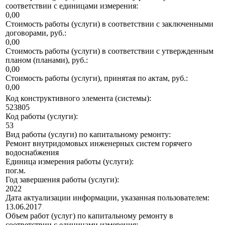
соответствии с единицами измерения:
0,00
Стоимость работы (услуги) в соответствии с заключенными
договорами, руб.:
0,00
Стоимость работы (услуги) в соответствии с утвержденным
планом (планами), руб.:
0,00
Стоимость работы (услуги), принятая по актам, руб.:
0,00
Код конструктивного элемента (системы):
523805
Код работы (услуги):
53
Вид работы (услуги) по капитальному ремонту:
Ремонт внутридомовых инженерных систем горячего
водоснабжения
Единица измерения работы (услуги):
пог.м.
Год завершения работы (услуги):
2022
Дата актуализации информации, указанная пользователем:
13.06.2017
Объем работ (услуг) по капитальному ремонту в
соответствии с единицами измерения: