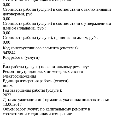
0,00
Стоимость работы (услуги) в соответствии с заключенными
договорами, руб.:
0,00
Стоимость работы (услуги) в соответствии с утвержденным
планом (планами), руб.:
0,00
Стоимость работы (услуги), принятая по актам, руб.:
0,00
Код конструктивного элемента (системы):
543844
Код работы (услуги):
1
Вид работы (услуги) по капитальному ремонту:
Ремонт внутридомовых инженерных систем
электроснабжения
Единица измерения работы (услуги):
пог.м.
Год завершения работы (услуги):
2022
Дата актуализации информации, указанная пользователем:
13.06.2017
Объем работ (услуг) по капитальному ремонту в
соответствии с единицами измерения: