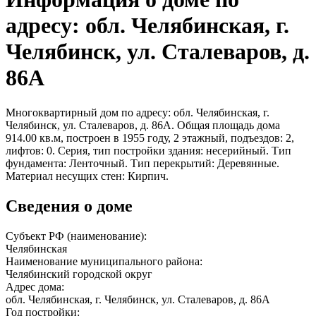
адресу: обл. Челябинская, г.
Челябинск, ул. Сталеваров, д.
86А
Многоквартирный дом по адресу: обл. Челябинская, г.
Челябинск, ул. Сталеваров, д. 86А. Общая площадь дома
914.00 кв.м, построен в 1955 году, 2 этажный, подъездов: 2,
лифтов: 0. Серия, тип постройки здания: несерийный. Тип
фундамента: Ленточный. Тип перекрытий: Деревянные.
Материал несущих стен: Кирпич.
Сведения о доме
Субъект РФ (наименование):
Челябинская
Наименование муниципального района:
Челябинский городской округ
Адрес дома:
обл. Челябинская, г. Челябинск, ул. Сталеваров, д. 86А
Год постройки: