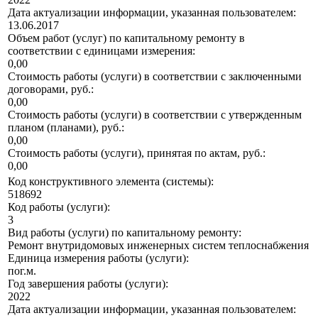
Дата актуализации информации, указанная пользователем:
13.06.2017
Объем работ (услуг) по капитальному ремонту в
соответствии с единицами измерения:
0,00
Стоимость работы (услуги) в соответствии с заключенными
договорами, руб.:
0,00
Стоимость работы (услуги) в соответствии с утвержденным
планом (планами), руб.:
0,00
Стоимость работы (услуги), принятая по актам, руб.:
0,00
Код конструктивного элемента (системы):
518692
Код работы (услуги):
3
Вид работы (услуги) по капитальному ремонту:
Ремонт внутридомовых инженерных систем теплоснабжения
Единица измерения работы (услуги):
пог.м.
Год завершения работы (услуги):
2022
Дата актуализации информации, указанная пользователем: