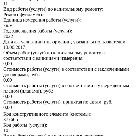
11
Вид работы (услуги) по капитальному ремонту:
Ремонт фундамента
Единица измерения работы (услуги):
кв.м
Год завершения работы (услуги):
2022
Дата актуализации информации, указанная пользователем:
13.06.2017
Объем работ (услуг) по капитальному ремонту в
соответствии с единицами измерения:
0,00
Стоимость работы (услуги) в соответствии с заключенными
договорами, руб.:
0,00
Стоимость работы (услуги) в соответствии с утвержденным
планом (планами), руб.:
0,00
Стоимость работы (услуги), принятая по актам, руб.:
0,00
Код конструктивного элемента (системы):
377665
Код работы (услуги):
10
Вид работы (услуги) по капитальному ремонту: