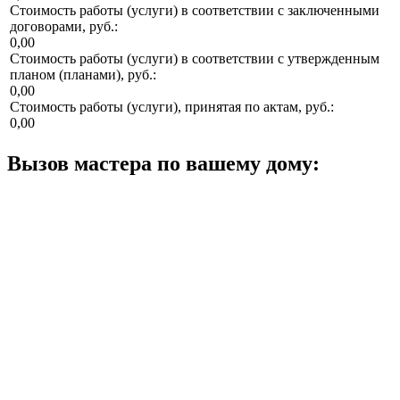
Стоимость работы (услуги) в соответствии с заключенными
договорами, руб.:
0,00
Стоимость работы (услуги) в соответствии с утвержденным
планом (планами), руб.:
0,00
Стоимость работы (услуги), принятая по актам, руб.:
0,00
Вызов мастера по вашему дому: