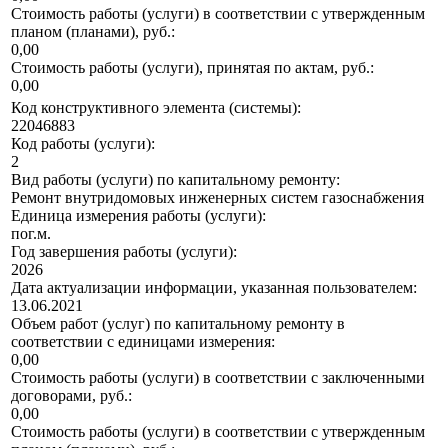
Стоимость работы (услуги) в соответствии с утвержденным
планом (планами), руб.:
0,00
Стоимость работы (услуги), принятая по актам, руб.:
0,00
Код конструктивного элемента (системы):
22046883
Код работы (услуги):
2
Вид работы (услуги) по капитальному ремонту:
Ремонт внутридомовых инженерных систем газоснабжения
Единица измерения работы (услуги):
пог.м.
Год завершения работы (услуги):
2026
Дата актуализации информации, указанная пользователем:
13.06.2021
Объем работ (услуг) по капитальному ремонту в
соответствии с единицами измерения:
0,00
Стоимость работы (услуги) в соответствии с заключенными
договорами, руб.:
0,00
Стоимость работы (услуги) в соответствии с утвержденным