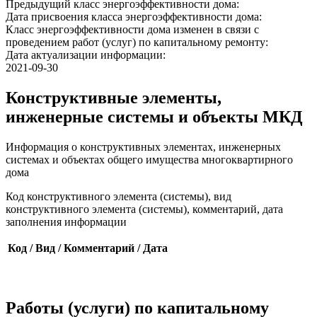
Предыдущий класс энергоэффективности дома:
Дата присвоения класса энергоэффективности дома:
Класс энергоэффективности дома изменен в связи с
проведением работ (услуг) по капитальному ремонту:
Дата актуализации информации:
2021-09-30
Конструктивные элементы,
инженерные системы и объекты МКД
Информация о конструктивных элементах, инженерных
системах и объектах общего имущества многоквартирного
дома
Код конструктивного элемента (системы), вид
конструктивного элемента (системы), комментарий, дата
заполнения информации
Код / Вид / Комментарий / Дата
Работы (услуги) по капитальному