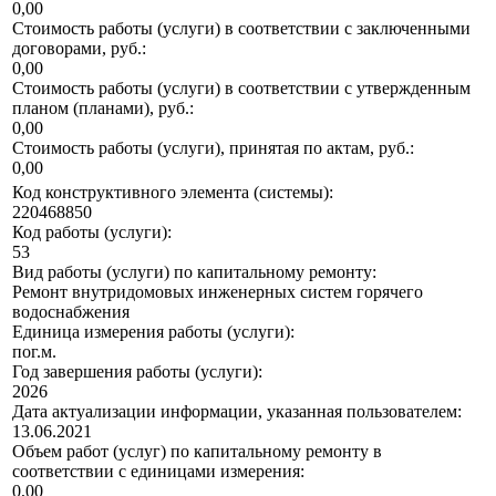
0,00
Стоимость работы (услуги) в соответствии с заключенными
договорами, руб.:
0,00
Стоимость работы (услуги) в соответствии с утвержденным
планом (планами), руб.:
0,00
Стоимость работы (услуги), принятая по актам, руб.:
0,00
Код конструктивного элемента (системы):
220468850
Код работы (услуги):
53
Вид работы (услуги) по капитальному ремонту:
Ремонт внутридомовых инженерных систем горячего
водоснабжения
Единица измерения работы (услуги):
пог.м.
Год завершения работы (услуги):
2026
Дата актуализации информации, указанная пользователем:
13.06.2021
Объем работ (услуг) по капитальному ремонту в
соответствии с единицами измерения:
0,00