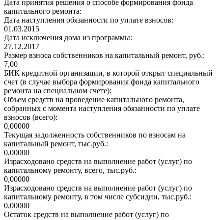
Дата принятия решения о способе формирования фонда
капитального ремонта:
Дата наступления обязанности по уплате взносов:
01.03.2015
Дата исключения дома из программы:
27.12.2017
Размер взноса собственников на капитальный ремонт, руб.:
7,00
БИК кредитной организации, в которой открыт специальный
счет (в случае выбора формирования фонда капитального
ремонта на специальном счете):
Объем средств на проведение капитального ремонта,
собранных с момента наступления обязанности по уплате
взносов (всего):
0,00000
Текущая задолженность собственников по взносам на
капитальный ремонт, тыс.руб.:
0,00000
Израсходовано средств на выполнение работ (услуг) по
капитальному ремонту, всего, тыс.руб.:
0,00000
Израсходовано средств на выполнение работ (услуг) по
капитальному ремонту, в том числе субсидии, тыс.руб.:
0,00000
Остаток средств на выполнение работ (услуг) по