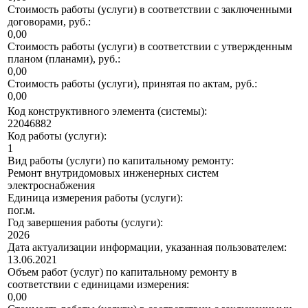
Стоимость работы (услуги) в соответствии с заключенными
договорами, руб.:
0,00
Стоимость работы (услуги) в соответствии с утвержденным
планом (планами), руб.:
0,00
Стоимость работы (услуги), принятая по актам, руб.:
0,00
Код конструктивного элемента (системы):
22046882
Код работы (услуги):
1
Вид работы (услуги) по капитальному ремонту:
Ремонт внутридомовых инженерных систем
электроснабжения
Единица измерения работы (услуги):
пог.м.
Год завершения работы (услуги):
2026
Дата актуализации информации, указанная пользователем:
13.06.2021
Объем работ (услуг) по капитальному ремонту в
соответствии с единицами измерения:
0,00