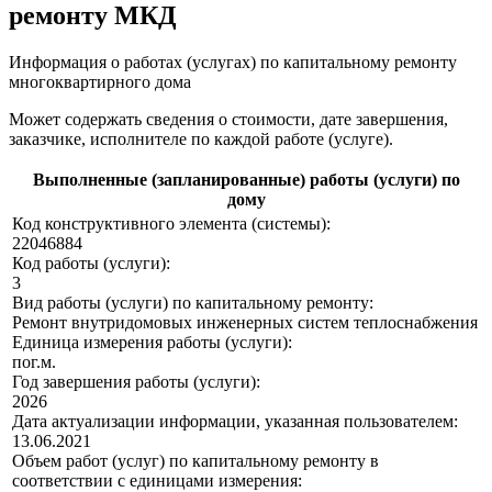
ремонту МКД
Информация о работах (услугах) по капитальному ремонту
многоквартирного дома
Может содержать сведения о стоимости, дате завершения,
заказчике, исполнителе по каждой работе (услуге).
Выполненные (запланированные) работы (услуги) по
дому
Код конструктивного элемента (системы):
22046884
Код работы (услуги):
3
Вид работы (услуги) по капитальному ремонту:
Ремонт внутридомовых инженерных систем теплоснабжения
Единица измерения работы (услуги):
пог.м.
Год завершения работы (услуги):
2026
Дата актуализации информации, указанная пользователем:
13.06.2021
Объем работ (услуг) по капитальному ремонту в
соответствии с единицами измерения: