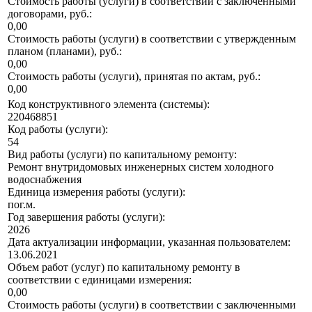
Стоимость работы (услуги) в соответствии с заключенными
договорами, руб.:
0,00
Стоимость работы (услуги) в соответствии с утвержденным
планом (планами), руб.:
0,00
Стоимость работы (услуги), принятая по актам, руб.:
0,00
Код конструктивного элемента (системы):
220468851
Код работы (услуги):
54
Вид работы (услуги) по капитальному ремонту:
Ремонт внутридомовых инженерных систем холодного
водоснабжения
Единица измерения работы (услуги):
пог.м.
Год завершения работы (услуги):
2026
Дата актуализации информации, указанная пользователем:
13.06.2021
Объем работ (услуг) по капитальному ремонту в
соответствии с единицами измерения:
0,00
Стоимость работы (услуги) в соответствии с заключенными