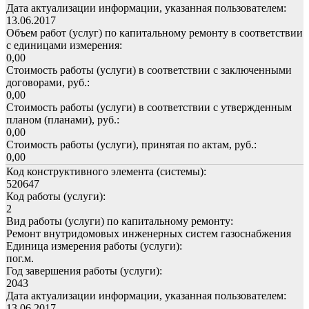
Дата актуализации информации, указанная пользователем:
13.06.2017
Объем работ (услуг) по капитальному ремонту в соответствии
с единицами измерения:
0,00
Стоимость работы (услуги) в соответствии с заключенными
договорами, руб.:
0,00
Стоимость работы (услуги) в соответствии с утвержденным
планом (планами), руб.:
0,00
Стоимость работы (услуги), принятая по актам, руб.:
0,00
Код конструктивного элемента (системы):
520647
Код работы (услуги):
2
Вид работы (услуги) по капитальному ремонту:
Ремонт внутридомовых инженерных систем газоснабжения
Единица измерения работы (услуги):
пог.м.
Год завершения работы (услуги):
2043
Дата актуализации информации, указанная пользователем:
13.06.2017