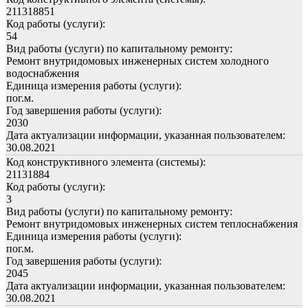
211318851
Код работы (услуги):
54
Вид работы (услуги) по капитальному ремонту:
Ремонт внутридомовых инженерных систем холодного
водоснабжения
Единица измерения работы (услуги):
пог.м.
Год завершения работы (услуги):
2030
Дата актуализации информации, указанная пользователем:
30.08.2021
Код конструктивного элемента (системы):
21131884
Код работы (услуги):
3
Вид работы (услуги) по капитальному ремонту:
Ремонт внутридомовых инженерных систем теплоснабжения
Единица измерения работы (услуги):
пог.м.
Год завершения работы (услуги):
2045
Дата актуализации информации, указанная пользователем:
30.08.2021