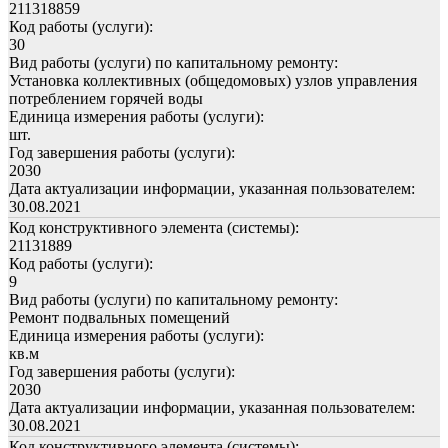
211318859
Код работы (услуги):
30
Вид работы (услуги) по капитальному ремонту:
Установка коллективных (общедомовых) узлов управления
потреблением горячей воды
Единица измерения работы (услуги):
шт.
Год завершения работы (услуги):
2030
Дата актуализации информации, указанная пользователем:
30.08.2021
Код конструктивного элемента (системы):
21131889
Код работы (услуги):
9
Вид работы (услуги) по капитальному ремонту:
Ремонт подвальных помещений
Единица измерения работы (услуги):
кв.м
Год завершения работы (услуги):
2030
Дата актуализации информации, указанная пользователем:
30.08.2021
Код конструктивного элемента (системы):