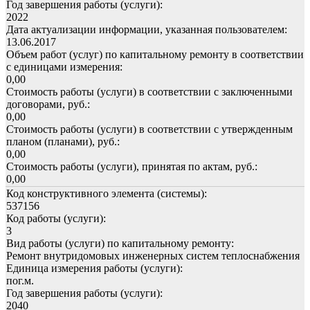
Год завершения работы (услуги):
2022
Дата актуализации информации, указанная пользователем:
13.06.2017
Объем работ (услуг) по капитальному ремонту в соответствии
с единицами измерения:
0,00
Стоимость работы (услуги) в соответствии с заключенными
договорами, руб.:
0,00
Стоимость работы (услуги) в соответствии с утвержденным
планом (планами), руб.:
0,00
Стоимость работы (услуги), принятая по актам, руб.:
0,00
Код конструктивного элемента (системы):
537156
Код работы (услуги):
3
Вид работы (услуги) по капитальному ремонту:
Ремонт внутридомовых инженерных систем теплоснабжения
Единица измерения работы (услуги):
пог.м.
Год завершения работы (услуги):
2040