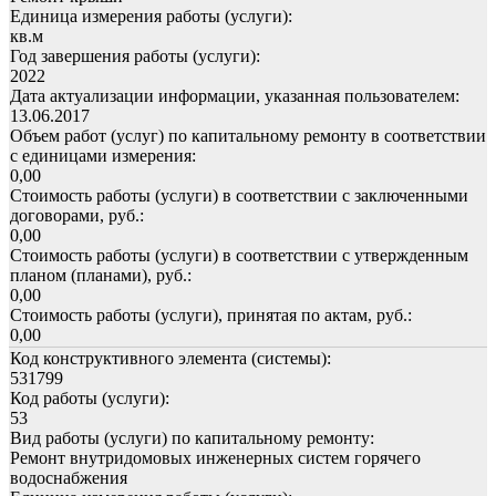
Единица измерения работы (услуги):
кв.м
Год завершения работы (услуги):
2022
Дата актуализации информации, указанная пользователем:
13.06.2017
Объем работ (услуг) по капитальному ремонту в соответствии
с единицами измерения:
0,00
Стоимость работы (услуги) в соответствии с заключенными
договорами, руб.:
0,00
Стоимость работы (услуги) в соответствии с утвержденным
планом (планами), руб.:
0,00
Стоимость работы (услуги), принятая по актам, руб.:
0,00
Код конструктивного элемента (системы):
531799
Код работы (услуги):
53
Вид работы (услуги) по капитальному ремонту:
Ремонт внутридомовых инженерных систем горячего
водоснабжения