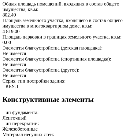
Общая площадь помещений, входящих в состав общего
имущества, кв.м:
802.40
Площадь земельного участка, входящего в состав общего
имущества в многоквартирном доме, кв.м:
4 819.00
Площадь парковки в границах земельного участка, кв.м:
0.00
Элементы благоустройства (детская площадка):
Не имеется
Элементы благоустройства (спортивная площадка):
Не имеется
Элементы благоустройства (другое):
Не имеется
Серия, тип постройки здания:
ТКБУ-1
Конструктивные элементы
Тип фундамента:
Ленточный
Тип перекрытий:
Железобетонные
Материал несущих стен: