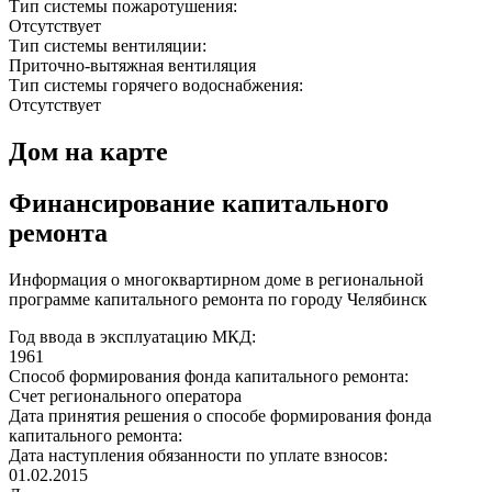
Тип системы пожаротушения:
Отсутствует
Тип системы вентиляции:
Приточно-вытяжная вентиляция
Тип системы горячего водоснабжения:
Отсутствует
Дом на карте
Финансирование капитального
ремонта
Информация о многоквартирном доме в региональной
программе капитального ремонта по городу Челябинск
Год ввода в эксплуатацию МКД:
1961
Способ формирования фонда капитального ремонта:
Счет регионального оператора
Дата принятия решения о способе формирования фонда
капитального ремонта:
Дата наступления обязанности по уплате взносов:
01.02.2015