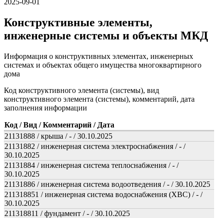
2025-09-01
Конструктивные элементы,
инженерные системы и объекты МКД
Информация о конструктивных элементах, инженерных
системах и объектах общего имущества многоквартирного
дома
Код конструктивного элемента (системы), вид
конструктивного элемента (системы), комментарий, дата
заполнения информации
Код / Вид / Комментарий / Дата
21131888 / крыша / - / 30.10.2025
21131882 / инженерная система электроснабжения / - /
30.10.2025
21131884 / инженерная система теплоснабжения / - /
30.10.2025
21131886 / инженерная система водоотведения / - / 30.10.2025
211318851 / инженерная система водоснабжения (ХВС) / - /
30.10.2025
211318811 / фундамент / - / 30.10.2025