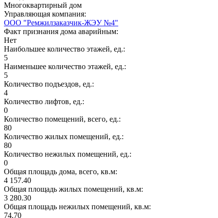
Многоквартирный дом
Управляющая компания:
ООО "Ремжилзаказчик-ЖЭУ №4"
Факт признания дома аварийным:
Нет
Наибольшее количество этажей, ед.:
5
Наименьшее количество этажей, ед.:
5
Количество подъездов, ед.:
4
Количество лифтов, ед.:
0
Количество помещений, всего, ед.:
80
Количество жилых помещений, ед.:
80
Количество нежилых помещений, ед.:
0
Общая площадь дома, всего, кв.м:
4 157.40
Общая площадь жилых помещений, кв.м:
3 280.30
Общая площадь нежилых помещений, кв.м:
74.70