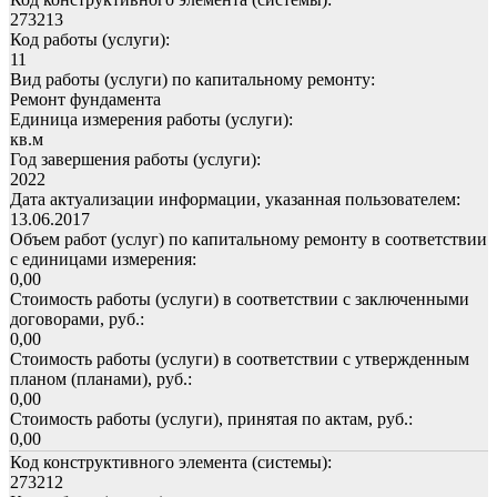
273213
Код работы (услуги):
11
Вид работы (услуги) по капитальному ремонту:
Ремонт фундамента
Единица измерения работы (услуги):
кв.м
Год завершения работы (услуги):
2022
Дата актуализации информации, указанная пользователем:
13.06.2017
Объем работ (услуг) по капитальному ремонту в соответствии
с единицами измерения:
0,00
Стоимость работы (услуги) в соответствии с заключенными
договорами, руб.:
0,00
Стоимость работы (услуги) в соответствии с утвержденным
планом (планами), руб.:
0,00
Стоимость работы (услуги), принятая по актам, руб.:
0,00
Код конструктивного элемента (системы):
273212