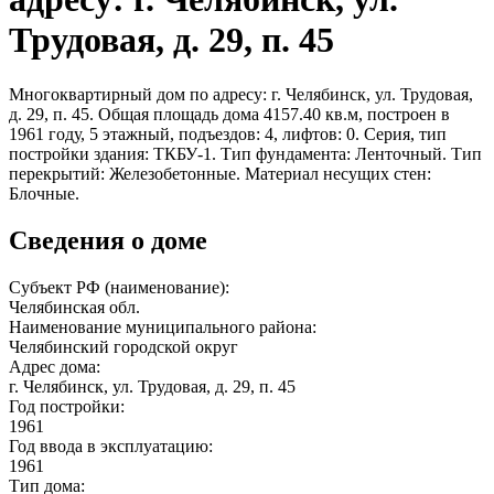
Трудовая, д. 29, п. 45
Многоквартирный дом по адресу: г. Челябинск, ул. Трудовая,
д. 29, п. 45. Общая площадь дома 4157.40 кв.м, построен в
1961 году, 5 этажный, подъездов: 4, лифтов: 0. Серия, тип
постройки здания: ТКБУ-1. Тип фундамента: Ленточный. Тип
перекрытий: Железобетонные. Материал несущих стен:
Блочные.
Сведения о доме
Субъект РФ (наименование):
Челябинская обл.
Наименование муниципального района:
Челябинский городской округ
Адрес дома:
г. Челябинск, ул. Трудовая, д. 29, п. 45
Год постройки:
1961
Год ввода в эксплуатацию:
1961
Тип дома: