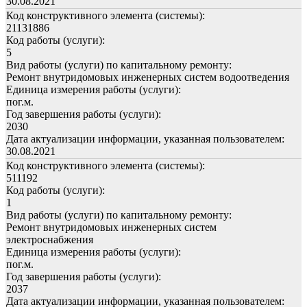
30.08.2021
Код конструктивного элемента (системы):
21131886
Код работы (услуги):
5
Вид работы (услуги) по капитальному ремонту:
Ремонт внутридомовых инженерных систем водоотведения
Единица измерения работы (услуги):
пог.м.
Год завершения работы (услуги):
2030
Дата актуализации информации, указанная пользователем:
30.08.2021
Код конструктивного элемента (системы):
511192
Код работы (услуги):
1
Вид работы (услуги) по капитальному ремонту:
Ремонт внутридомовых инженерных систем
электроснабжения
Единица измерения работы (услуги):
пог.м.
Год завершения работы (услуги):
2037
Дата актуализации информации, указанная пользователем: