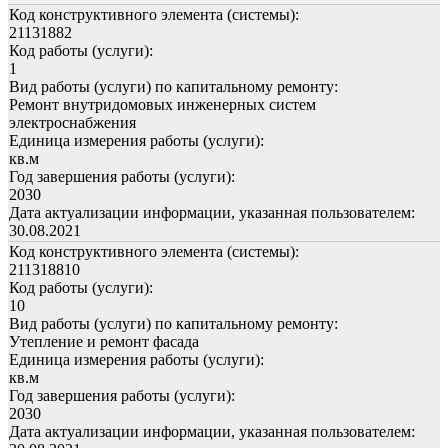
Код конструктивного элемента (системы):
21131882
Код работы (услуги):
1
Вид работы (услуги) по капитальному ремонту:
Ремонт внутридомовых инженерных систем
электроснабжения
Единица измерения работы (услуги):
кв.м
Год завершения работы (услуги):
2030
Дата актуализации информации, указанная пользователем:
30.08.2021
Код конструктивного элемента (системы):
211318810
Код работы (услуги):
10
Вид работы (услуги) по капитальному ремонту:
Утепление и ремонт фасада
Единица измерения работы (услуги):
кв.м
Год завершения работы (услуги):
2030
Дата актуализации информации, указанная пользователем: