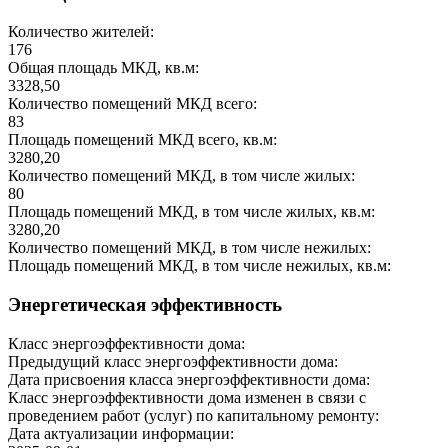
Количество жителей:
176
Общая площадь МКД, кв.м:
3328,50
Количество помещений МКД всего:
83
Площадь помещений МКД всего, кв.м:
3280,20
Количество помещений МКД, в том числе жилых:
80
Площадь помещений МКД, в том числе жилых, кв.м:
3280,20
Количество помещений МКД, в том числе нежилых:
Площадь помещений МКД, в том числе нежилых, кв.м:
Энергетическая эффективность
Класс энергоэффективности дома:
Предыдущий класс энергоэффективности дома:
Дата присвоения класса энергоэффективности дома:
Класс энергоэффективности дома изменен в связи с
проведением работ (услуг) по капитальному ремонту:
Дата актуализации информации: