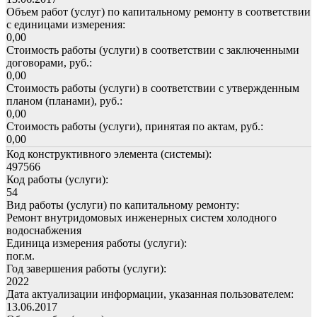
Объем работ (услуг) по капитальному ремонту в соответствии
с единицами измерения:
0,00
Стоимость работы (услуги) в соответствии с заключенными
договорами, руб.:
0,00
Стоимость работы (услуги) в соответствии с утвержденным
планом (планами), руб.:
0,00
Стоимость работы (услуги), принятая по актам, руб.:
0,00
Код конструктивного элемента (системы):
497566
Код работы (услуги):
54
Вид работы (услуги) по капитальному ремонту:
Ремонт внутридомовых инженерных систем холодного
водоснабжения
Единица измерения работы (услуги):
пог.м.
Год завершения работы (услуги):
2022
Дата актуализации информации, указанная пользователем:
13.06.2017