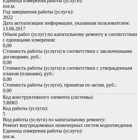
Единица измерения работы (услуги):
пог.м.
Год завершения работы (услуги):
2022
Дата актуализации информации, указанная пользователем:
13.06.2017
Объем работ (услуг) по капитальному ремонту в соответствии
с единицами измерения:
0,00
Стоимость работы (услуги) в соответствии с заключенными
договорами, руб.:
0,00
Стоимость работы (услуги) в соответствии с утвержденным
планом (планами), руб.:
0,00
Стоимость работы (услуги), принятая по актам, руб.:
0,00
Код конструктивного элемента (системы):
536965
Код работы (услуги):
5
Вид работы (услуги) по капитальному ремонту:
Ремонт внутридомовых инженерных систем водоотведения
Единица измерения работы (услуги):
пог.м.