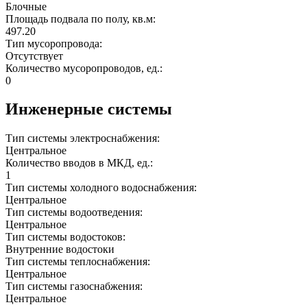
Блочные
Площадь подвала по полу, кв.м:
497.20
Тип мусоропровода:
Отсутствует
Количество мусоропроводов, ед.:
0
Инженерные системы
Тип системы электроснабжения:
Центральное
Количество вводов в МКД, ед.:
1
Тип системы холодного водоснабжения:
Центральное
Тип системы водоотведения:
Центральное
Тип системы водостоков:
Внутренние водостоки
Тип системы теплоснабжения:
Центральное
Тип системы газоснабжения:
Центральное