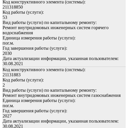
Код конструктивного элемента (системы):
211318850
Код работы (услуги):
53
Вид работы (услуги) по капитальному ремонту:
Ремонт внутридомовых инженерных систем горячего
водоснабжения
Единица измерения работы (услуги):
пог.м.
Год завершения работы (услуги):
2030
Дата актуализации информации, указанная пользователем:
30.08.2021
Код конструктивного элемента (системы):
21131883
Код работы (услуги):
2
Вид работы (услуги) по капитальному ремонту:
Ремонт внутридомовых инженерных систем газоснабжения
Единица измерения работы (услуги):
пог.м.
Год завершения работы (услуги):
2027
Дата актуализации информации, указанная пользователем:
30.08.2021