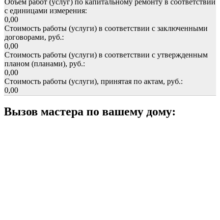
Объем работ (услуг) по капитальному ремонту в соответствии
с единицами измерения:
0,00
Стоимость работы (услуги) в соответствии с заключенными
договорами, руб.:
0,00
Стоимость работы (услуги) в соответствии с утвержденным
планом (планами), руб.:
0,00
Стоимость работы (услуги), принятая по актам, руб.:
0,00
Вызов мастера по вашему дому: