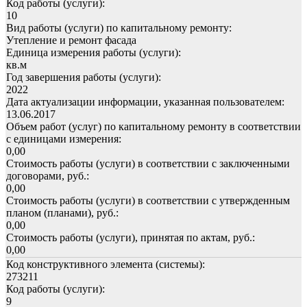
Код работы (услуги):
10
Вид работы (услуги) по капитальному ремонту:
Утепление и ремонт фасада
Единица измерения работы (услуги):
кв.м
Год завершения работы (услуги):
2022
Дата актуализации информации, указанная пользователем:
13.06.2017
Объем работ (услуг) по капитальному ремонту в соответствии
с единицами измерения:
0,00
Стоимость работы (услуги) в соответствии с заключенными
договорами, руб.:
0,00
Стоимость работы (услуги) в соответствии с утвержденным
планом (планами), руб.:
0,00
Стоимость работы (услуги), принятая по актам, руб.:
0,00
Код конструктивного элемента (системы):
273211
Код работы (услуги):
9