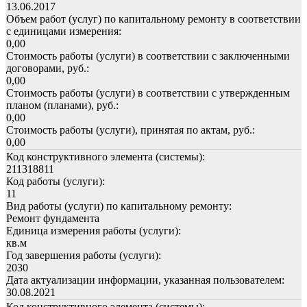
13.06.2017
Объем работ (услуг) по капитальному ремонту в соответствии
с единицами измерения:
0,00
Стоимость работы (услуги) в соответствии с заключенными
договорами, руб.:
0,00
Стоимость работы (услуги) в соответствии с утвержденным
планом (планами), руб.:
0,00
Стоимость работы (услуги), принятая по актам, руб.:
0,00
Код конструктивного элемента (системы):
211318811
Код работы (услуги):
11
Вид работы (услуги) по капитальному ремонту:
Ремонт фундамента
Единица измерения работы (услуги):
кв.м
Год завершения работы (услуги):
2030
Дата актуализации информации, указанная пользователем:
30.08.2021
Код конструктивного элемента (системы):