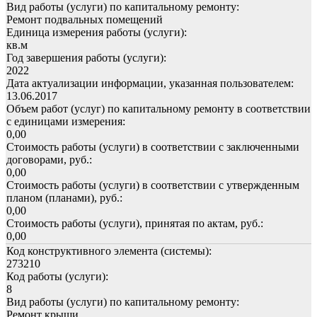
Вид работы (услуги) по капитальному ремонту:
Ремонт подвальных помещений
Единица измерения работы (услуги):
кв.м
Год завершения работы (услуги):
2022
Дата актуализации информации, указанная пользователем:
13.06.2017
Объем работ (услуг) по капитальному ремонту в соответствии
с единицами измерения:
0,00
Стоимость работы (услуги) в соответствии с заключенными
договорами, руб.:
0,00
Стоимость работы (услуги) в соответствии с утвержденным
планом (планами), руб.:
0,00
Стоимость работы (услуги), принятая по актам, руб.:
0,00
Код конструктивного элемента (системы):
273210
Код работы (услуги):
8
Вид работы (услуги) по капитальному ремонту:
Ремонт крыши