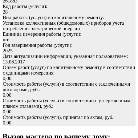
261883
Код работы (услуги):
28
Вид работы (услуги) по капитальному ремонту:
Установка коллективных (общедомовых) приборов учета
потребления электрической энергии
Единица измерения работы (услуги):
шт.
Год завершения работы (услуги):
2025
Дата актуализации информации, указанная пользователем:
13.06.2017
Объем работ (услуг) по капитальному ремонту в соответствии
с единицами измерения:
0,00
Стоимость работы (услуги) в соответствии с заключенными
договорами, руб.:
0,00
Стоимость работы (услуги) в соответствии с утвержденным
планом (планами), руб.:
0,00
Стоимость работы (услуги), принятая по актам, руб.:
0,00
Вызов мастера по вашему дому: