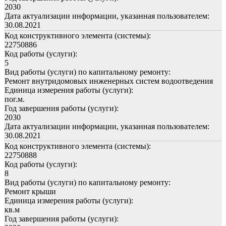
2030
Дата актуализации информации, указанная пользователем:
30.08.2021
Код конструктивного элемента (системы):
22750886
Код работы (услуги):
5
Вид работы (услуги) по капитальному ремонту:
Ремонт внутридомовых инженерных систем водоотведения
Единица измерения работы (услуги):
пог.м.
Год завершения работы (услуги):
2030
Дата актуализации информации, указанная пользователем:
30.08.2021
Код конструктивного элемента (системы):
22750888
Код работы (услуги):
8
Вид работы (услуги) по капитальному ремонту:
Ремонт крыши
Единица измерения работы (услуги):
кв.м
Год завершения работы (услуги):