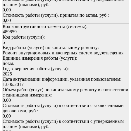
планом (планами), руб.:
0,00
Стоимость работы (услуги), принятая по актам, руб.:
0,00
Код конструктивного элемента (системы):
489859
Код работы (услуги):
5
Вид работы (услуги) по капитальному ремонту:
Ремонт внутридомовых инженерных систем водоотведения
Единица измерения работы (услуги):
пог.м.
Год завершения работы (услуги):
2025
Дата актуализации информации, указанная пользователем:
13.06.2017
Объем работ (услуг) по капитальному ремонту в соответствии
с единицами измерения:
0,00
Стоимость работы (услуги) в соответствии с заключенными
договорами, руб.:
0,00
Стоимость работы (услуги) в соответствии с утвержденным
планом (планами), руб.: