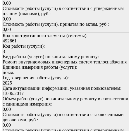
0,00
Стоимость работы (услуги) в соответствии с утвержденным
планом (планами), руб.:
0,00
Стоимость работы (услуги), принятая по актам, руб.:
0,00
Код конструктивного элемента (системы):
492661
Код работы (услуги):
3
Вид работы (услуги) по капитальному ремонту:
Ремонт внутридомовых инженерных систем теплоснабжения
Единица измерения работы (услуги):
пог.м.
Год завершения работы (услуги):
2025
Дата актуализации информации, указанная пользователем:
13.06.2017
Объем работ (услуг) по капитальному ремонту в соответствии
с единицами измерения:
0,00
Стоимость работы (услуги) в соответствии с заключенными
договорами, руб.:
0,00
Стоимость работы (услуги) в соответствии с утвержденным