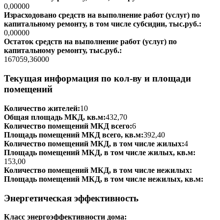
0,00000
Израсходовано средств на выполнение работ (услуг) по
капитальному ремонту, в том числе субсидии, тыс.руб.:
0,00000
Остаток средств на выполнение работ (услуг) по
капитальному ремонту, тыс.руб.:
167059,36000
Текущая информация по кол-ву и площади
помещений
Количество жителей:
10
Общая площадь МКД, кв.м:
432,70
Количество помещений МКД всего:
6
Площадь помещений МКД всего, кв.м:
392,40
Количество помещений МКД, в том числе жилых:
4
Площадь помещений МКД, в том числе жилых, кв.м:
153,00
Количество помещений МКД, в том числе нежилых:
Площадь помещений МКД, в том числе нежилых, кв.м:
Энергетическая эффективность
Класс энергоэффективности дома: