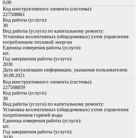
0,00
Код конструктивного элемента (системы):
227508861
Код работы (услуги):
30
Вид работы (услуги) по капитальному ремонту:
Установка коллективных (общедомовых) узлов управления
потреблением тепловой энергии
Единица измерения работы (услуги):
шт.
Год завершения работы (услуги):
2030
Дата актуализации информации, указанная пользователем:
30.08.2021
Код конструктивного элемента (системы):
227508859
Код работы (услуги):
30
Вид работы (услуги) по капитальному ремонту:
Установка коллективных (общедомовых) узлов управления
потреблением горячей воды
Единица измерения работы (услуги):
шт.
Год завершения работы (услуги):
2030