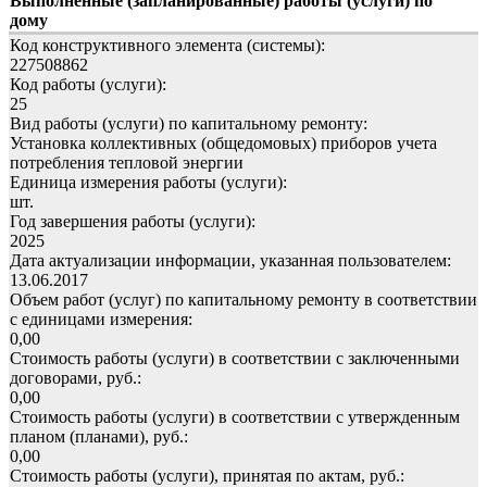
Выполненные (запланированные) работы (услуги) по
дому
Код конструктивного элемента (системы):
227508862
Код работы (услуги):
25
Вид работы (услуги) по капитальному ремонту:
Установка коллективных (общедомовых) приборов учета
потребления тепловой энергии
Единица измерения работы (услуги):
шт.
Год завершения работы (услуги):
2025
Дата актуализации информации, указанная пользователем:
13.06.2017
Объем работ (услуг) по капитальному ремонту в соответствии
с единицами измерения:
0,00
Стоимость работы (услуги) в соответствии с заключенными
договорами, руб.:
0,00
Стоимость работы (услуги) в соответствии с утвержденным
планом (планами), руб.:
0,00
Стоимость работы (услуги), принятая по актам, руб.: