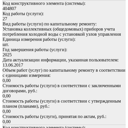
Код конструктивного элемента (системы):
404807
Код работы (услуги):
27
Вид работы (услуги) по капитальному ремонту:
Установка коллективных (общедомовых) приборов учета
потребления холодной воды с установкой узлов управления
Единица измерения работы (услуги):
шт.
Год завершения работы (услуги):
2025
Дата актуализации информации, указанная пользователем:
13.06.2017
Объем работ (услуг) по капитальному ремонту в соответствии
с единицами измерения:
0,00
Стоимость работы (услуги) в соответствии с заключенными
договорами, руб.:
0,00
Стоимость работы (услуги) в соответствии с утвержденным
планом (планами), руб.:
0,00
Стоимость работы (услуги), принятая по актам, руб.:
0,00
Код конструктивного элемента (системы):