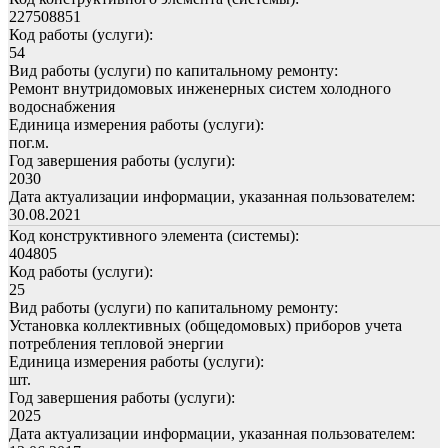
227508851
Код работы (услуги):
54
Вид работы (услуги) по капитальному ремонту:
Ремонт внутридомовых инженерных систем холодного
водоснабжения
Единица измерения работы (услуги):
пог.м.
Год завершения работы (услуги):
2030
Дата актуализации информации, указанная пользователем:
30.08.2021
Код конструктивного элемента (системы):
404805
Код работы (услуги):
25
Вид работы (услуги) по капитальному ремонту:
Установка коллективных (общедомовых) приборов учета
потребления тепловой энергии
Единица измерения работы (услуги):
шт.
Год завершения работы (услуги):
2025
Дата актуализации информации, указанная пользователем: