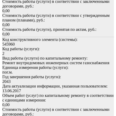
Стоимость работы (услуги) в соответствии с заключенными
договорами, руб.:
0,00
Стоимость работы (услуги) в соответствии с утвержденным
планом (планами), руб.:
0,00
Стоимость работы (услуги), принятая по актам, руб.:
0,00
Код конструктивного элемента (системы):
545960
Код работы (услуги):
2
Вид работы (услуги) по капитальному ремонту:
Ремонт внутридомовых инженерных систем газоснабжения
Единица измерения работы (услуги):
пог.м.
Год завершения работы (услуги):
2043
Дата актуализации информации, указанная пользователем:
13.06.2017
Объем работ (услуг) по капитальному ремонту в соответствии
с единицами измерения:
0,00
Стоимость работы (услуги) в соответствии с заключенными
договорами, руб.: