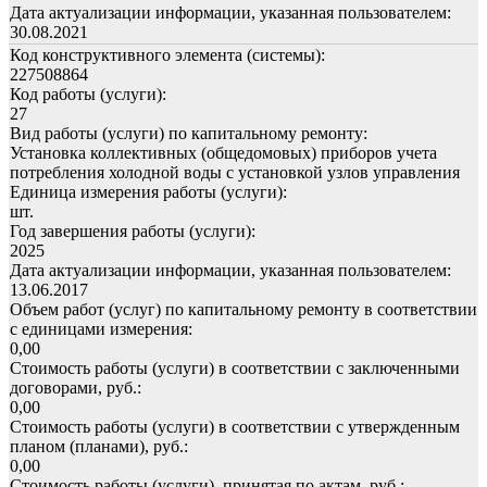
Дата актуализации информации, указанная пользователем:
30.08.2021
Код конструктивного элемента (системы):
227508864
Код работы (услуги):
27
Вид работы (услуги) по капитальному ремонту:
Установка коллективных (общедомовых) приборов учета
потребления холодной воды с установкой узлов управления
Единица измерения работы (услуги):
шт.
Год завершения работы (услуги):
2025
Дата актуализации информации, указанная пользователем:
13.06.2017
Объем работ (услуг) по капитальному ремонту в соответствии
с единицами измерения:
0,00
Стоимость работы (услуги) в соответствии с заключенными
договорами, руб.:
0,00
Стоимость работы (услуги) в соответствии с утвержденным
планом (планами), руб.:
0,00
Стоимость работы (услуги), принятая по актам, руб.: