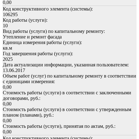
0,00
Код конструктивного элемента (системы):
106295
Код работы (услуги):
10
Вид работы (услуги) по капитальному ремонту:
Утепление и ремонт фасада
Единица измерения работы (услуги):
кв.м
Год завершения работы (услуги):
2025
Дата актуализации информации, указанная пользователем:
13.06.2017
Объем работ (услуг) по капитальному ремонту в соответствии
с единицами измерения:
0,00
Стоимость работы (услуги) в соответствии с заключенными
договорами, руб.:
0,00
Стоимость работы (услуги) в соответствии с утвержденным
планом (планами), руб.:
0,00
Стоимость работы (услуги), принятая по актам, руб.:
0,00
Код конструктивного элемента (системы):