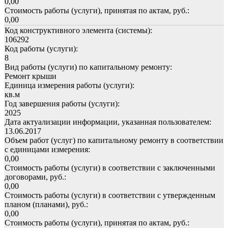
0,00
Стоимость работы (услуги), принятая по актам, руб.:
0,00
Код конструктивного элемента (системы):
106292
Код работы (услуги):
8
Вид работы (услуги) по капитальному ремонту:
Ремонт крыши
Единица измерения работы (услуги):
кв.м
Год завершения работы (услуги):
2025
Дата актуализации информации, указанная пользователем:
13.06.2017
Объем работ (услуг) по капитальному ремонту в соответствии
с единицами измерения:
0,00
Стоимость работы (услуги) в соответствии с заключенными
договорами, руб.:
0,00
Стоимость работы (услуги) в соответствии с утвержденным
планом (планами), руб.:
0,00
Стоимость работы (услуги), принятая по актам, руб.: