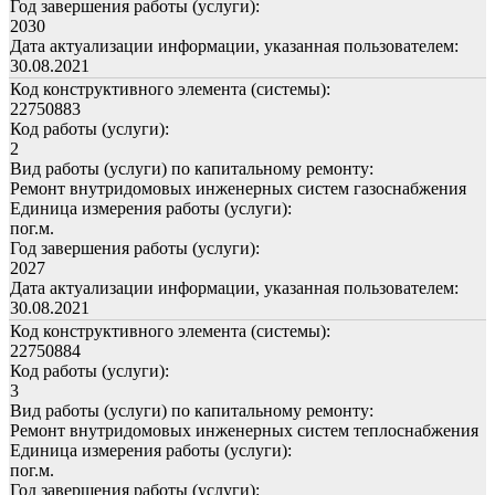
Год завершения работы (услуги):
2030
Дата актуализации информации, указанная пользователем:
30.08.2021
Код конструктивного элемента (системы):
22750883
Код работы (услуги):
2
Вид работы (услуги) по капитальному ремонту:
Ремонт внутридомовых инженерных систем газоснабжения
Единица измерения работы (услуги):
пог.м.
Год завершения работы (услуги):
2027
Дата актуализации информации, указанная пользователем:
30.08.2021
Код конструктивного элемента (системы):
22750884
Код работы (услуги):
3
Вид работы (услуги) по капитальному ремонту:
Ремонт внутридомовых инженерных систем теплоснабжения
Единица измерения работы (услуги):
пог.м.
Год завершения работы (услуги):