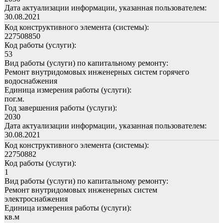
Дата актуализации информации, указанная пользователем:
30.08.2021
Код конструктивного элемента (системы):
227508850
Код работы (услуги):
53
Вид работы (услуги) по капитальному ремонту:
Ремонт внутридомовых инженерных систем горячего
водоснабжения
Единица измерения работы (услуги):
пог.м.
Год завершения работы (услуги):
2030
Дата актуализации информации, указанная пользователем:
30.08.2021
Код конструктивного элемента (системы):
22750882
Код работы (услуги):
1
Вид работы (услуги) по капитальному ремонту:
Ремонт внутридомовых инженерных систем
электроснабжения
Единица измерения работы (услуги):
кв.м