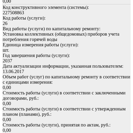
0,00
Код конструктивного элемента (системы):
227508863
Код работы (услуги):
26
Вид работы (услуги) по капитальному ремонту:
Установка коллективных (общедомовых) приборов учета
потребления горячей воды
Единица измерения работы (услуги):
шт.
Год завершения работы (услуги):
2037
Дата актуализации информации, указанная пользователем:
13.06.2017
Объем работ (услуг) по капитальному ремонту в соответствии
с единицами измерения:
0,00
Стоимость работы (услуги) в соответствии с заключенными
договорами, руб.:
0,00
Стоимость работы (услуги) в соответствии с утвержденным
планом (планами), руб.:
0,00
Стоимость работы (услуги), принятая по актам, руб.:
0,00