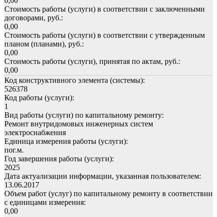
0,00
Стоимость работы (услуги) в соответствии с заключенными
договорами, руб.:
0,00
Стоимость работы (услуги) в соответствии с утвержденным
планом (планами), руб.:
0,00
Стоимость работы (услуги), принятая по актам, руб.:
0,00
Код конструктивного элемента (системы):
526378
Код работы (услуги):
1
Вид работы (услуги) по капитальному ремонту:
Ремонт внутридомовых инженерных систем
электроснабжения
Единица измерения работы (услуги):
пог.м.
Год завершения работы (услуги):
2025
Дата актуализации информации, указанная пользователем:
13.06.2017
Объем работ (услуг) по капитальному ремонту в соответствии
с единицами измерения:
0,00