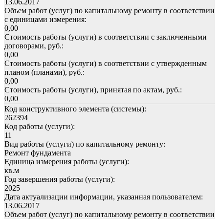
13.06.2017
Объем работ (услуг) по капитальному ремонту в соответствии
с единицами измерения:
0,00
Стоимость работы (услуги) в соответствии с заключенными
договорами, руб.:
0,00
Стоимость работы (услуги) в соответствии с утвержденным
планом (планами), руб.:
0,00
Стоимость работы (услуги), принятая по актам, руб.:
0,00
Код конструктивного элемента (системы):
262394
Код работы (услуги):
11
Вид работы (услуги) по капитальному ремонту:
Ремонт фундамента
Единица измерения работы (услуги):
кв.м
Год завершения работы (услуги):
2025
Дата актуализации информации, указанная пользователем:
13.06.2017
Объем работ (услуг) по капитальному ремонту в соответствии