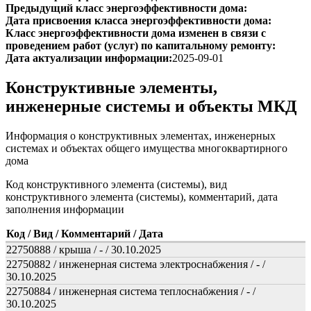
Предыдущий класс энергоэффективности дома:
Дата присвоения класса энергоэффективности дома:
Класс энергоэффективности дома изменен в связи с
проведением работ (услуг) по капитальному ремонту:
Дата актуализации информации:
2025-09-01
Конструктивные элементы,
инженерные системы и объекты МКД
Информация о конструктивных элементах, инженерных
системах и объектах общего имущества многоквартирного
дома
Код конструктивного элемента (системы), вид
конструктивного элемента (системы), комментарий, дата
заполнения информации
Код / Вид / Комментарий / Дата
22750888 / крыша / - / 30.10.2025
22750882 / инженерная система электроснабжения / - /
30.10.2025
22750884 / инженерная система теплоснабжения / - /
30.10.2025