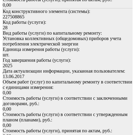
0,00
Код конструктивного элемента (системы):
227508865
Код работы (услуги):
28
Вид работы (услуги) по капитальному ремонту:
Установка коллективных (общедомовых) приборов учета
потребления электрической энергии
Единица измерения работы (услуги):
шт.
Год завершения работы (услуги):
2025
Дата актуализации информации, указанная пользователем:
13.06.2017
Объем работ (услуг) по капитальному ремонту в соответствии
с единицами измерения:
0,00
Стоимость работы (услуги) в соответствии с заключенными
договорами, руб.:
0,00
Стоимость работы (услуги) в соответствии с утвержденным
планом (планами), руб.:
0,00
Стоимость работы (услуги), принятая по актам, руб.: