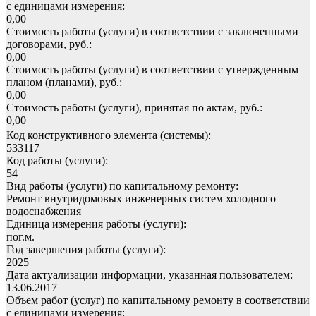
с единицами измерения:
0,00
Стоимость работы (услуги) в соответствии с заключенными
договорами, руб.:
0,00
Стоимость работы (услуги) в соответствии с утвержденным
планом (планами), руб.:
0,00
Стоимость работы (услуги), принятая по актам, руб.:
0,00
Код конструктивного элемента (системы):
533117
Код работы (услуги):
54
Вид работы (услуги) по капитальному ремонту:
Ремонт внутридомовых инженерных систем холодного
водоснабжения
Единица измерения работы (услуги):
пог.м.
Год завершения работы (услуги):
2025
Дата актуализации информации, указанная пользователем:
13.06.2017
Объем работ (услуг) по капитальному ремонту в соответствии
с единицами измерения: