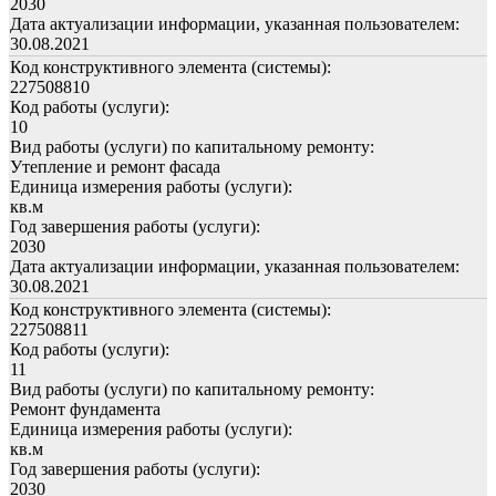
2030
Дата актуализации информации, указанная пользователем:
30.08.2021
Код конструктивного элемента (системы):
227508810
Код работы (услуги):
10
Вид работы (услуги) по капитальному ремонту:
Утепление и ремонт фасада
Единица измерения работы (услуги):
кв.м
Год завершения работы (услуги):
2030
Дата актуализации информации, указанная пользователем:
30.08.2021
Код конструктивного элемента (системы):
227508811
Код работы (услуги):
11
Вид работы (услуги) по капитальному ремонту:
Ремонт фундамента
Единица измерения работы (услуги):
кв.м
Год завершения работы (услуги):
2030