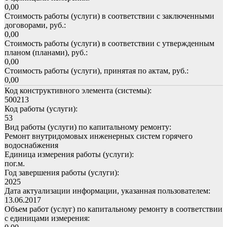
0,00
Стоимость работы (услуги) в соответствии с заключенными
договорами, руб.:
0,00
Стоимость работы (услуги) в соответствии с утвержденным
планом (планами), руб.:
0,00
Стоимость работы (услуги), принятая по актам, руб.:
0,00
Код конструктивного элемента (системы):
500213
Код работы (услуги):
53
Вид работы (услуги) по капитальному ремонту:
Ремонт внутридомовых инженерных систем горячего
водоснабжения
Единица измерения работы (услуги):
пог.м.
Год завершения работы (услуги):
2025
Дата актуализации информации, указанная пользователем:
13.06.2017
Объем работ (услуг) по капитальному ремонту в соответствии
с единицами измерения: