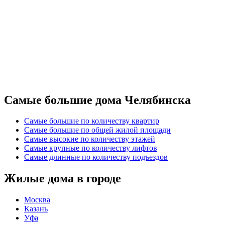
Самые большие дома Челябинска
Самые большие по количеству квартир
Самые большие по общей жилой площади
Самые высокие по количеству этажей
Самые крупные по количеству лифтов
Самые длинные по количеству подъездов
Жилые дома в городе
Москва
Казань
Уфа