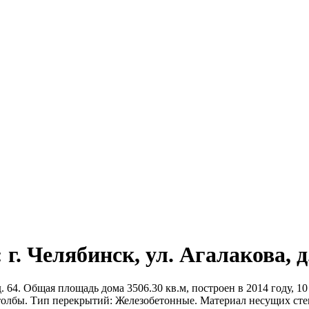
г. Челябинск, ул. Агалакова, д
. 64. Общая площадь дома 3506.30 кв.м, построен в 2014 году, 10
толбы. Тип перекрытий: Железобетонные. Материал несущих ст