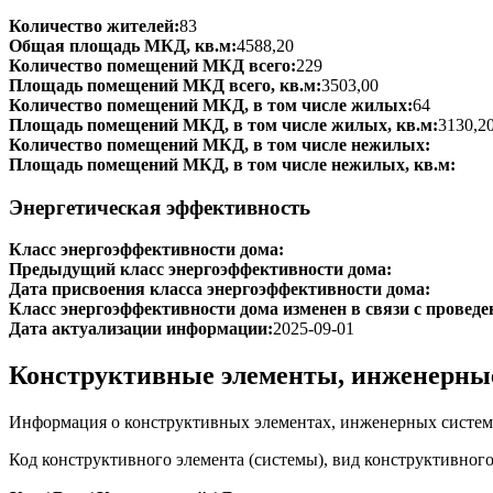
Количество жителей:
83
Общая площадь МКД, кв.м:
4588,20
Количество помещений МКД всего:
229
Площадь помещений МКД всего, кв.м:
3503,00
Количество помещений МКД, в том числе жилых:
64
Площадь помещений МКД, в том числе жилых, кв.м:
3130,2
Количество помещений МКД, в том числе нежилых:
Площадь помещений МКД, в том числе нежилых, кв.м:
Энергетическая эффективность
Класс энергоэффективности дома:
Предыдущий класс энергоэффективности дома:
Дата присвоения класса энергоэффективности дома:
Класс энергоэффективности дома изменен в связи с проведе
Дата актуализации информации:
2025-09-01
Конструктивные элементы, инженерны
Информация о конструктивных элементах, инженерных систем
Код конструктивного элемента (системы), вид конструктивног