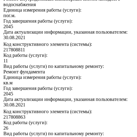
водоснабжения
Единица измерения работы (услуги):
пог.м.
Год завершения работы (услуги):
2045
Дата актуализации информации, указанная пользователем:
30.08.2021
Код конструктивного элемента (системы):
217808811
Код работы (услуги):
11
Вид работы (услуги) по капитальному ремонту:
Ремонт фундамента
Единица измерения работы (услуги):
кв.м
Год завершения работы (услуги):
2045
Дата актуализации информации, указанная пользователем:
30.08.2021
Код конструктивного элемента (системы):
217808863
Код работы (услуги):
26
Вид работы (услуги) по капитальному ремонту: