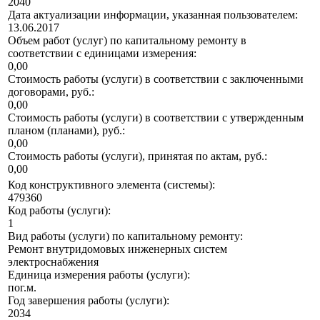
2040
Дата актуализации информации, указанная пользователем:
13.06.2017
Объем работ (услуг) по капитальному ремонту в
соответствии с единицами измерения:
0,00
Стоимость работы (услуги) в соответствии с заключенными
договорами, руб.:
0,00
Стоимость работы (услуги) в соответствии с утвержденным
планом (планами), руб.:
0,00
Стоимость работы (услуги), принятая по актам, руб.:
0,00
Код конструктивного элемента (системы):
479360
Код работы (услуги):
1
Вид работы (услуги) по капитальному ремонту:
Ремонт внутридомовых инженерных систем
электроснабжения
Единица измерения работы (услуги):
пог.м.
Год завершения работы (услуги):
2034