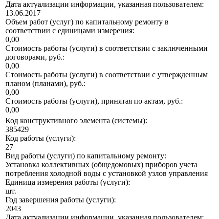
Дата актуализации информации, указанная пользователем:
13.06.2017
Объем работ (услуг) по капитальному ремонту в
соответствии с единицами измерения:
0,00
Стоимость работы (услуги) в соответствии с заключенными
договорами, руб.:
0,00
Стоимость работы (услуги) в соответствии с утвержденным
планом (планами), руб.:
0,00
Стоимость работы (услуги), принятая по актам, руб.:
0,00
Код конструктивного элемента (системы):
385429
Код работы (услуги):
27
Вид работы (услуги) по капитальному ремонту:
Установка коллективных (общедомовых) приборов учета
потребления холодной воды с установкой узлов управления
Единица измерения работы (услуги):
шт.
Год завершения работы (услуги):
2043
Дата актуализации информации, указанная пользователем: