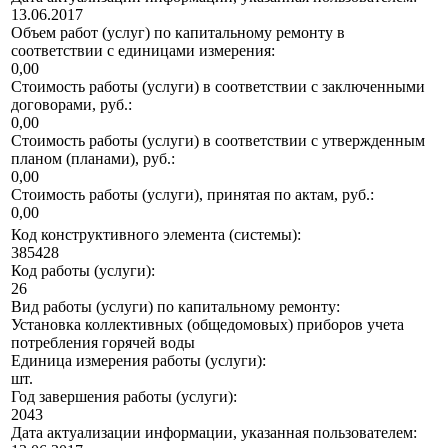
13.06.2017
Объем работ (услуг) по капитальному ремонту в
соответствии с единицами измерения:
0,00
Стоимость работы (услуги) в соответствии с заключенными
договорами, руб.:
0,00
Стоимость работы (услуги) в соответствии с утвержденным
планом (планами), руб.:
0,00
Стоимость работы (услуги), принятая по актам, руб.:
0,00
Код конструктивного элемента (системы):
385428
Код работы (услуги):
26
Вид работы (услуги) по капитальному ремонту:
Установка коллективных (общедомовых) приборов учета
потребления горячей воды
Единица измерения работы (услуги):
шт.
Год завершения работы (услуги):
2043
Дата актуализации информации, указанная пользователем: