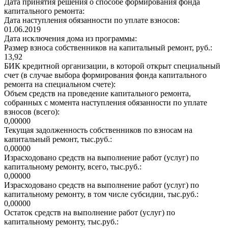
Дата принятия решения о способе формирования фонда
капитального ремонта:
Дата наступления обязанности по уплате взносов:
01.06.2019
Дата исключения дома из программы:
Размер взноса собственников на капитальный ремонт, руб.:
13,92
БИК кредитной организации, в которой открыт специальный
счет (в случае выбора формирования фонда капитального
ремонта на специальном счете):
Объем средств на проведение капитального ремонта,
собранных с момента наступления обязанности по уплате
взносов (всего):
0,00000
Текущая задолженность собственников по взносам на
капитальный ремонт, тыс.руб.:
0,00000
Израсходовано средств на выполнение работ (услуг) по
капитальному ремонту, всего, тыс.руб.:
0,00000
Израсходовано средств на выполнение работ (услуг) по
капитальному ремонту, в том числе субсидии, тыс.руб.:
0,00000
Остаток средств на выполнение работ (услуг) по
капитальному ремонту, тыс.руб.: