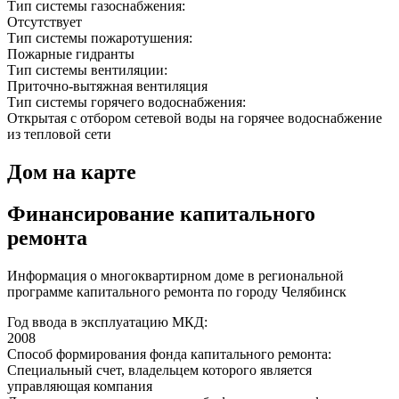
Тип системы газоснабжения:
Отсутствует
Тип системы пожаротушения:
Пожарные гидранты
Тип системы вентиляции:
Приточно-вытяжная вентиляция
Тип системы горячего водоснабжения:
Открытая с отбором сетевой воды на горячее водоснабжение
из тепловой сети
Дом на карте
Финансирование капитального
ремонта
Информация о многоквартирном доме в региональной
программе капитального ремонта по городу Челябинск
Год ввода в эксплуатацию МКД:
2008
Способ формирования фонда капитального ремонта:
Специальный счет, владельцем которого является
управляющая компания