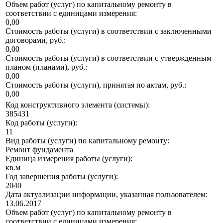
Объем работ (услуг) по капитальному ремонту в
соответствии с единицами измерения:
0,00
Стоимость работы (услуги) в соответствии с заключенными
договорами, руб.:
0,00
Стоимость работы (услуги) в соответствии с утвержденным
планом (планами), руб.:
0,00
Стоимость работы (услуги), принятая по актам, руб.:
0,00
Код конструктивного элемента (системы):
385431
Код работы (услуги):
11
Вид работы (услуги) по капитальному ремонту:
Ремонт фундамента
Единица измерения работы (услуги):
кв.м
Год завершения работы (услуги):
2040
Дата актуализации информации, указанная пользователем:
13.06.2017
Объем работ (услуг) по капитальному ремонту в
соответствии с единицами измерения: