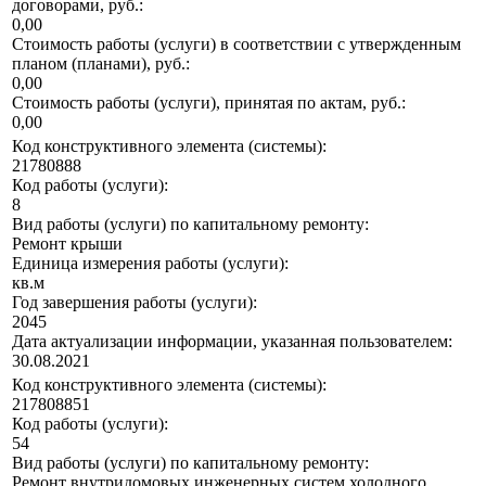
договорами, руб.:
0,00
Стоимость работы (услуги) в соответствии с утвержденным
планом (планами), руб.:
0,00
Стоимость работы (услуги), принятая по актам, руб.:
0,00
Код конструктивного элемента (системы):
21780888
Код работы (услуги):
8
Вид работы (услуги) по капитальному ремонту:
Ремонт крыши
Единица измерения работы (услуги):
кв.м
Год завершения работы (услуги):
2045
Дата актуализации информации, указанная пользователем:
30.08.2021
Код конструктивного элемента (системы):
217808851
Код работы (услуги):
54
Вид работы (услуги) по капитальному ремонту:
Ремонт внутридомовых инженерных систем холодного