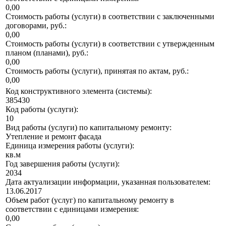
0,00
Стоимость работы (услуги) в соответствии с заключенными
договорами, руб.:
0,00
Стоимость работы (услуги) в соответствии с утвержденным
планом (планами), руб.:
0,00
Стоимость работы (услуги), принятая по актам, руб.:
0,00
Код конструктивного элемента (системы):
385430
Код работы (услуги):
10
Вид работы (услуги) по капитальному ремонту:
Утепление и ремонт фасада
Единица измерения работы (услуги):
кв.м
Год завершения работы (услуги):
2034
Дата актуализации информации, указанная пользователем:
13.06.2017
Объем работ (услуг) по капитальному ремонту в
соответствии с единицами измерения:
0,00