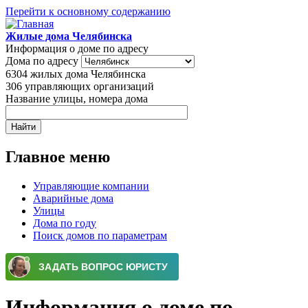
Перейти к основному содержанию
Жилые дома Челябинска
Информация о доме по адресу
Дома по адресу
6304
жилых дома Челябинска
306
управляющих организаций
Название улицы, номера дома
Главное меню
Управляющие компании
Аварийные дома
Улицы
Дома по году
Поиск домов по параметрам
Информация о доме по