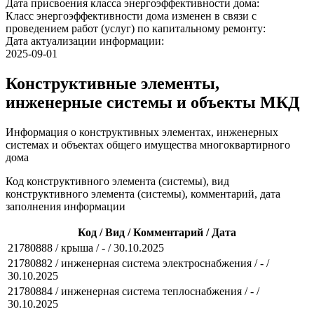
Дата присвоения класса энергоэффективности дома:
Класс энергоэффективности дома изменен в связи с
проведением работ (услуг) по капитальному ремонту:
Дата актуализации информации:
2025-09-01
Конструктивные элементы,
инженерные системы и объекты МКД
Информация о конструктивных элементах, инженерных
системах и объектах общего имущества многоквартирного
дома
Код конструктивного элемента (системы), вид
конструктивного элемента (системы), комментарий, дата
заполнения информации
Код / Вид / Комментарий / Дата
21780888 / крыша / - / 30.10.2025
21780882 / инженерная система электроснабжения / - /
30.10.2025
21780884 / инженерная система теплоснабжения / - /
30.10.2025