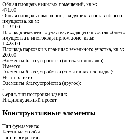
Общая площадь нежилых помещений, кв.м:
471.00
Общая площадь помещений, входящих в состав общего
имущества, кв.м:
1 237.00
Площадь земельного участка, входящего в состав общего
имущества в многоквартирном доме, кв.м:
1 428.00
Площадь парковки в границах земельного участка, кв.м:
200.00
Элементы благоустройства (детская площадка):
Имеется
Элементы благоустройства (спортивная площадка):
Не заполнено
Элементы благоустройства (другое):
-
Серия, тип постройки здания:
Индивидуальный проект
Конструктивные элементы
Тип фундамента:
Бетонные столбы
Тип перекрытий: