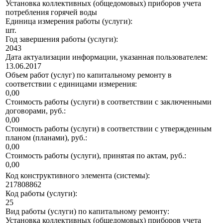
Установка коллективных (общедомовых) приборов учета
потребления горячей воды
Единица измерения работы (услуги):
шт.
Год завершения работы (услуги):
2043
Дата актуализации информации, указанная пользователем:
13.06.2017
Объем работ (услуг) по капитальному ремонту в
соответствии с единицами измерения:
0,00
Стоимость работы (услуги) в соответствии с заключенными
договорами, руб.:
0,00
Стоимость работы (услуги) в соответствии с утвержденным
планом (планами), руб.:
0,00
Стоимость работы (услуги), принятая по актам, руб.:
0,00
Код конструктивного элемента (системы):
217808862
Код работы (услуги):
25
Вид работы (услуги) по капитальному ремонту:
Установка коллективных (общедомовых) приборов учета