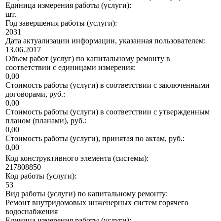
Единица измерения работы (услуги):
шт.
Год завершения работы (услуги):
2031
Дата актуализации информации, указанная пользователем:
13.06.2017
Объем работ (услуг) по капитальному ремонту в
соответствии с единицами измерения:
0,00
Стоимость работы (услуги) в соответствии с заключенными
договорами, руб.:
0,00
Стоимость работы (услуги) в соответствии с утвержденным
планом (планами), руб.:
0,00
Стоимость работы (услуги), принятая по актам, руб.:
0,00
Код конструктивного элемента (системы):
217808850
Код работы (услуги):
53
Вид работы (услуги) по капитальному ремонту:
Ремонт внутридомовых инженерных систем горячего
водоснабжения
Единица измерения работы (услуги):