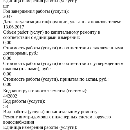
Единица измерения работы (услуги):
шт.
Год завершения работы (услуги):
2037
Дата актуализации информации, указанная пользователем:
13.06.2017
Объем работ (услуг) по капитальному ремонту в
соответствии с единицами измерения:
0,00
Стоимость работы (услуги) в соответствии с заключенными
договорами, руб.:
0,00
Стоимость работы (услуги) в соответствии с утвержденным
планом (планами), руб.:
0,00
Стоимость работы (услуги), принятая по актам, руб.:
0,00
Код конструктивного элемента (системы):
442802
Код работы (услуги):
53
Вид работы (услуги) по капитальному ремонту:
Ремонт внутридомовых инженерных систем горячего
водоснабжения
Единица измерения работы (услуги):