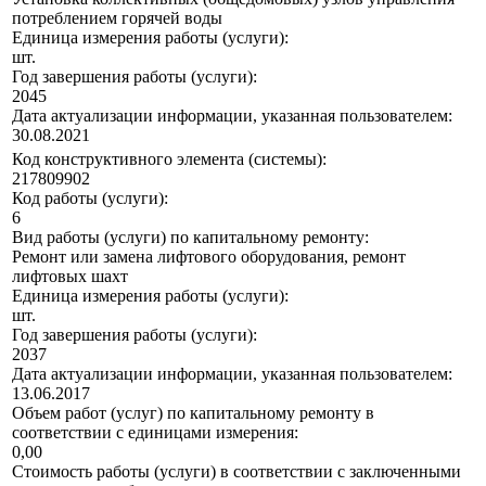
потреблением горячей воды
Единица измерения работы (услуги):
шт.
Год завершения работы (услуги):
2045
Дата актуализации информации, указанная пользователем:
30.08.2021
Код конструктивного элемента (системы):
217809902
Код работы (услуги):
6
Вид работы (услуги) по капитальному ремонту:
Ремонт или замена лифтового оборудования, ремонт
лифтовых шахт
Единица измерения работы (услуги):
шт.
Год завершения работы (услуги):
2037
Дата актуализации информации, указанная пользователем:
13.06.2017
Объем работ (услуг) по капитальному ремонту в
соответствии с единицами измерения:
0,00
Стоимость работы (услуги) в соответствии с заключенными