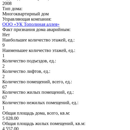
2008
Тип дома:
Многоквартирный дом
Управляющая компания:
ООО «УК Тополиная аллея»
Факт признания дома аварийным:
Нет
Наибольшее количество этажей, ед.:
9
Наименьшее количество этажей, ед.:
1
Количество подъездов, ед.:
2
Количество лифтов, ед.:
2
Количество помещений, всего, ед.:
67
Количество жилых помещений, ед.:
67
Количество нежилых помещений, ед.:
1
Общая площадь дома, всего, кв.м:
5 028.00
Общая площадь жилых помещений, кв.м:
4 557.00