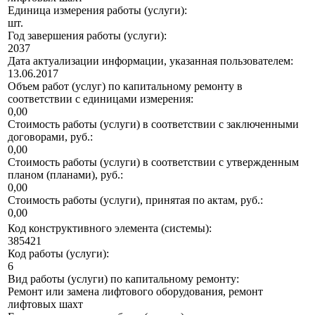
Единица измерения работы (услуги):
шт.
Год завершения работы (услуги):
2037
Дата актуализации информации, указанная пользователем:
13.06.2017
Объем работ (услуг) по капитальному ремонту в
соответствии с единицами измерения:
0,00
Стоимость работы (услуги) в соответствии с заключенными
договорами, руб.:
0,00
Стоимость работы (услуги) в соответствии с утвержденным
планом (планами), руб.:
0,00
Стоимость работы (услуги), принятая по актам, руб.:
0,00
Код конструктивного элемента (системы):
385421
Код работы (услуги):
6
Вид работы (услуги) по капитальному ремонту:
Ремонт или замена лифтового оборудования, ремонт
лифтовых шахт