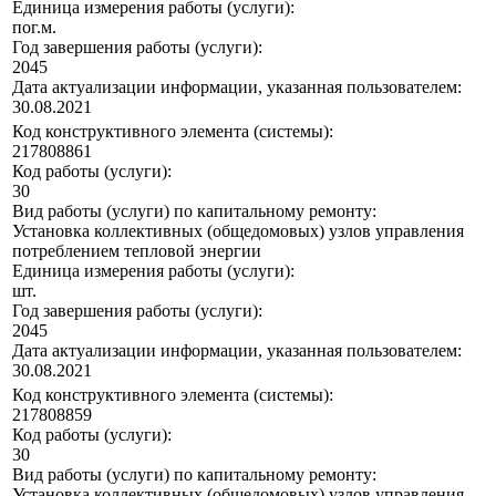
Единица измерения работы (услуги):
пог.м.
Год завершения работы (услуги):
2045
Дата актуализации информации, указанная пользователем:
30.08.2021
Код конструктивного элемента (системы):
217808861
Код работы (услуги):
30
Вид работы (услуги) по капитальному ремонту:
Установка коллективных (общедомовых) узлов управления
потреблением тепловой энергии
Единица измерения работы (услуги):
шт.
Год завершения работы (услуги):
2045
Дата актуализации информации, указанная пользователем:
30.08.2021
Код конструктивного элемента (системы):
217808859
Код работы (услуги):
30
Вид работы (услуги) по капитальному ремонту:
Установка коллективных (общедомовых) узлов управления