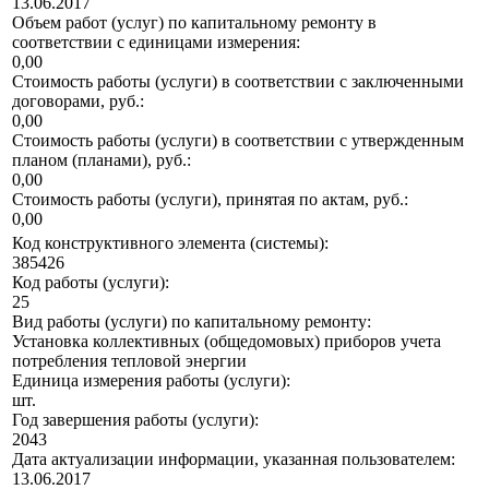
13.06.2017
Объем работ (услуг) по капитальному ремонту в
соответствии с единицами измерения:
0,00
Стоимость работы (услуги) в соответствии с заключенными
договорами, руб.:
0,00
Стоимость работы (услуги) в соответствии с утвержденным
планом (планами), руб.:
0,00
Стоимость работы (услуги), принятая по актам, руб.:
0,00
Код конструктивного элемента (системы):
385426
Код работы (услуги):
25
Вид работы (услуги) по капитальному ремонту:
Установка коллективных (общедомовых) приборов учета
потребления тепловой энергии
Единица измерения работы (услуги):
шт.
Год завершения работы (услуги):
2043
Дата актуализации информации, указанная пользователем:
13.06.2017