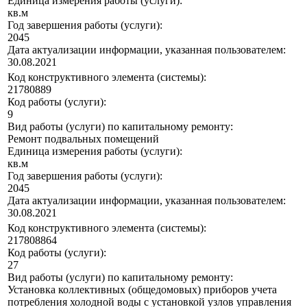
Единица измерения работы (услуги):
кв.м
Год завершения работы (услуги):
2045
Дата актуализации информации, указанная пользователем:
30.08.2021
Код конструктивного элемента (системы):
21780889
Код работы (услуги):
9
Вид работы (услуги) по капитальному ремонту:
Ремонт подвальных помещений
Единица измерения работы (услуги):
кв.м
Год завершения работы (услуги):
2045
Дата актуализации информации, указанная пользователем:
30.08.2021
Код конструктивного элемента (системы):
217808864
Код работы (услуги):
27
Вид работы (услуги) по капитальному ремонту:
Установка коллективных (общедомовых) приборов учета
потребления холодной воды с установкой узлов управления