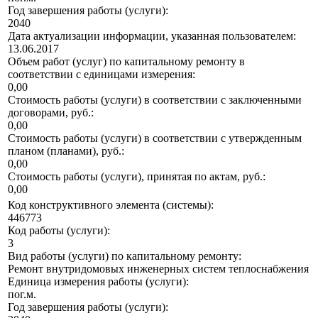
Год завершения работы (услуги):
2040
Дата актуализации информации, указанная пользователем:
13.06.2017
Объем работ (услуг) по капитальному ремонту в
соответствии с единицами измерения:
0,00
Стоимость работы (услуги) в соответствии с заключенными
договорами, руб.:
0,00
Стоимость работы (услуги) в соответствии с утвержденным
планом (планами), руб.:
0,00
Стоимость работы (услуги), принятая по актам, руб.:
0,00
Код конструктивного элемента (системы):
446773
Код работы (услуги):
3
Вид работы (услуги) по капитальному ремонту:
Ремонт внутридомовых инженерных систем теплоснабжения
Единица измерения работы (услуги):
пог.м.
Год завершения работы (услуги):