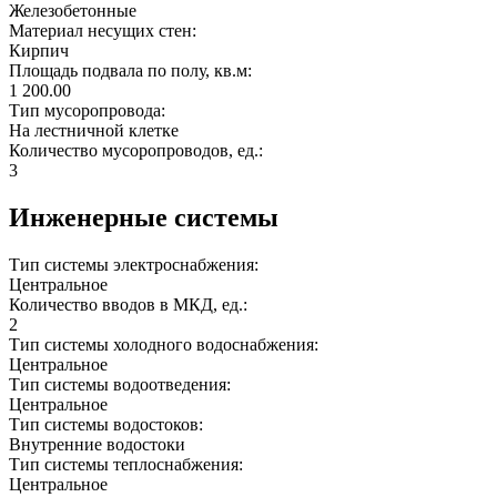
Железобетонные
Материал несущих стен:
Кирпич
Площадь подвала по полу, кв.м:
1 200.00
Тип мусоропровода:
На лестничной клетке
Количество мусоропроводов, ед.:
3
Инженерные системы
Тип системы электроснабжения:
Центральное
Количество вводов в МКД, ед.:
2
Тип системы холодного водоснабжения:
Центральное
Тип системы водоотведения:
Центральное
Тип системы водостоков:
Внутренние водостоки
Тип системы теплоснабжения:
Центральное