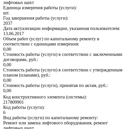
лифтовых шахт
Единица измерения работы (услуги):
шт.
Год завершения работы (услуги):
2037
Дата актуализации информации, указанная пользователем:
13.06.2017
Объем работ (услуг) по капитальному ремонту в
соответствии с единицами измерения:
0,00
Стоимость работы (услуги) в соответствии с заключенными
договорами, руб.:
0,00
Стоимость работы (услуги) в соответствии с утвержденным
планом (планами), руб.:
0,00
Стоимость работы (услуги), принятая по актам, руб.:
0,00
Код конструктивного элемента (системы):
217809901
Код работы (услуги):
6
Вид работы (услуги) по капитальному ремонту:
Ремонт или замена лифтового оборудования, ремонт
лифтовых шахт