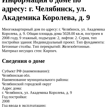
адресу: г. Челябинск, ул.
Академика Королева, д. 9
Многоквартирный дом по адресу: г. Челябинск, ул. Академика
Королева, д. 9. Общая площадь дома 5028.00 кв.м, построен в
2008 году, 9 этажный, подъездов: 2, лифтов: 2. Серия, тип
постройки здания: Индивидуальный проект. Тип фундамента:
Бетонные столбы. Тип перекрытий: Железобетонные.
Материал несущих стен: Кирпич.
Сведения о доме
Субъект РФ (наименование):
Челябинская обл.
Наименование муниципального района:
Челябинский городской округ
Адрес дома:
г. Челябинск, ул. Академика Королева, д. 9
Год постройки:
2008
Год ввода в эксплуатацию: