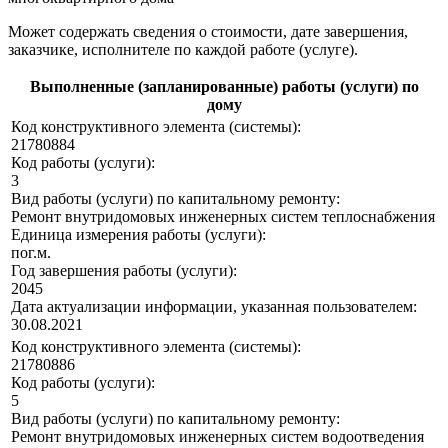
Может содержать сведения о стоимости, дате завершения,
заказчике, исполнителе по каждой работе (услуге).
Выполненные (запланированные) работы (услуги) по
дому
Код конструктивного элемента (системы):
21780884
Код работы (услуги):
3
Вид работы (услуги) по капитальному ремонту:
Ремонт внутридомовых инженерных систем теплоснабжения
Единица измерения работы (услуги):
пог.м.
Год завершения работы (услуги):
2045
Дата актуализации информации, указанная пользователем:
30.08.2021
Код конструктивного элемента (системы):
21780886
Код работы (услуги):
5
Вид работы (услуги) по капитальному ремонту:
Ремонт внутридомовых инженерных систем водоотведения