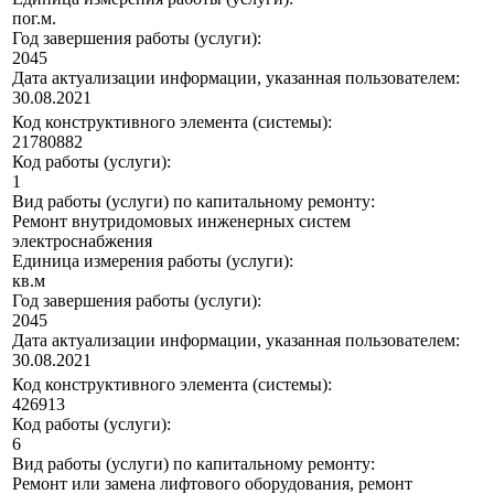
пог.м.
Год завершения работы (услуги):
2045
Дата актуализации информации, указанная пользователем:
30.08.2021
Код конструктивного элемента (системы):
21780882
Код работы (услуги):
1
Вид работы (услуги) по капитальному ремонту:
Ремонт внутридомовых инженерных систем
электроснабжения
Единица измерения работы (услуги):
кв.м
Год завершения работы (услуги):
2045
Дата актуализации информации, указанная пользователем:
30.08.2021
Код конструктивного элемента (системы):
426913
Код работы (услуги):
6
Вид работы (услуги) по капитальному ремонту:
Ремонт или замена лифтового оборудования, ремонт