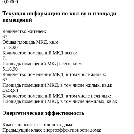
0,00000
Текущая информация по кол-ву и площади
помещений
Количество жителей:
67
Общая площадь МКД, кв.м:
5118,90
Количество помещений МКД всего:
71
Площадь помещений МКД всего, кв.м:
5118,90
Количество помещений МКД, в том числе жилых:
67
Площадь помещений МКД, в том числе жилых, кв.м:
4543,80
Количество помещений МКД, в том числе нежилых:
Площадь помещений МКД, в том числе нежилых, кв.м:
Энергетическая эффективность
Класс энергоэффективности дома:
Предыдущий класс энергоэффективности дома: