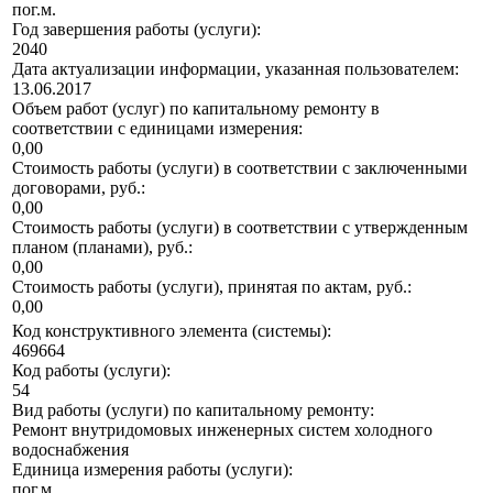
пог.м.
Год завершения работы (услуги):
2040
Дата актуализации информации, указанная пользователем:
13.06.2017
Объем работ (услуг) по капитальному ремонту в
соответствии с единицами измерения:
0,00
Стоимость работы (услуги) в соответствии с заключенными
договорами, руб.:
0,00
Стоимость работы (услуги) в соответствии с утвержденным
планом (планами), руб.:
0,00
Стоимость работы (услуги), принятая по актам, руб.:
0,00
Код конструктивного элемента (системы):
469664
Код работы (услуги):
54
Вид работы (услуги) по капитальному ремонту:
Ремонт внутридомовых инженерных систем холодного
водоснабжения
Единица измерения работы (услуги):
пог.м.