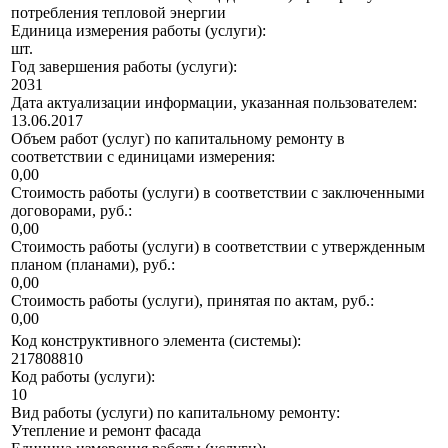
потребления тепловой энергии
Единица измерения работы (услуги):
шт.
Год завершения работы (услуги):
2031
Дата актуализации информации, указанная пользователем:
13.06.2017
Объем работ (услуг) по капитальному ремонту в
соответствии с единицами измерения:
0,00
Стоимость работы (услуги) в соответствии с заключенными
договорами, руб.:
0,00
Стоимость работы (услуги) в соответствии с утвержденным
планом (планами), руб.:
0,00
Стоимость работы (услуги), принятая по актам, руб.:
0,00
Код конструктивного элемента (системы):
217808810
Код работы (услуги):
10
Вид работы (услуги) по капитальному ремонту:
Утепление и ремонт фасада