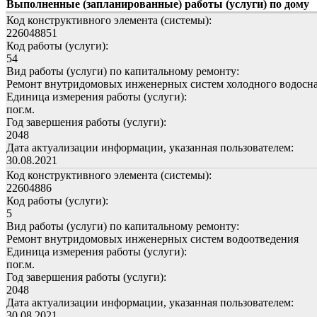
Выполненные (запланированные) работы (услуги) по дому
Код конструктивного элемента (системы):
226048851
Код работы (услуги):
54
Вид работы (услуги) по капитальному ремонту:
Ремонт внутридомовых инженерных систем холодного водосн
Единица измерения работы (услуги):
пог.м.
Год завершения работы (услуги):
2048
Дата актуализации информации, указанная пользователем:
30.08.2021
Код конструктивного элемента (системы):
22604886
Код работы (услуги):
5
Вид работы (услуги) по капитальному ремонту:
Ремонт внутридомовых инженерных систем водоотведения
Единица измерения работы (услуги):
пог.м.
Год завершения работы (услуги):
2048
Дата актуализации информации, указанная пользователем:
30.08.2021