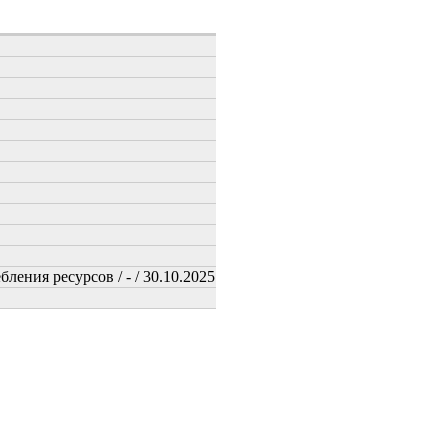
ения ресурсов / - / 30.10.2025