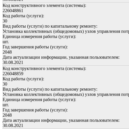
Код конструктивного элемента (системы):
226048861
Код работы (услуги):
30
Вид работы (услуги) по капитальному ремонту:
Установка коллективных (общедомовых) узлов управления пот
Единица измерения работы (услуги):
шт.
Год завершения работы (услуги):
2048
Дата актуализации информации, указанная пользователем:
30.08.2021
Код конструктивного элемента (системы):
226048859
Код работы (услуги):
30
Вид работы (услуги) по капитальному ремонту:
Установка коллективных (общедомовых) узлов управления пот
Единица измерения работы (услуги):
шт.
Год завершения работы (услуги):
2048
Дата актуализации информации, указанная пользователем:
30.08.2021