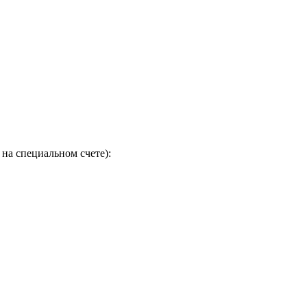
на специальном счете):