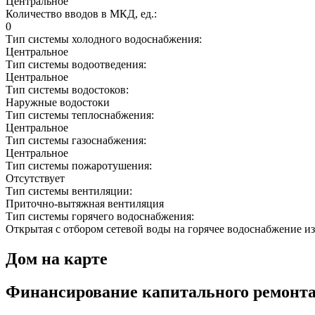
Центральное
Количество вводов в МКД, ед.:
0
Тип системы холодного водоснабжения:
Центральное
Тип системы водоотведения:
Центральное
Тип системы водостоков:
Наружные водостоки
Тип системы теплоснабжения:
Центральное
Тип системы газоснабжения:
Центральное
Тип системы пожаротушения:
Отсутствует
Тип системы вентиляции:
Приточно-вытяжная вентиляция
Тип системы горячего водоснабжения:
Открытая с отбором сетевой воды на горячее водоснабжение из
Дом на карте
Финансирование капитального ремонт