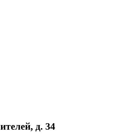
телей, д. 34