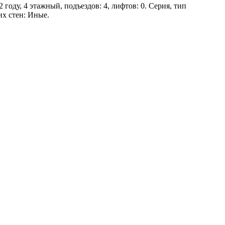
году, 4 этажный, подъездов: 4, лифтов: 0. Серия, тип
их стен: Иные.