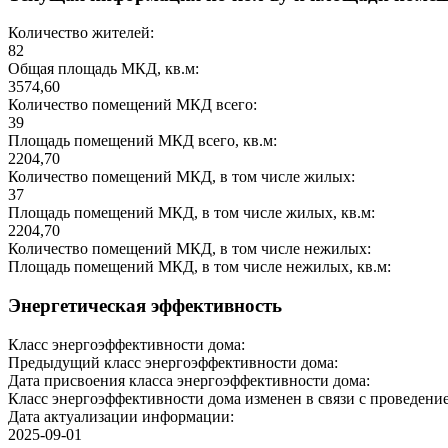
Количество жителей:
82
Общая площадь МКД, кв.м:
3574,60
Количество помещений МКД всего:
39
Площадь помещений МКД всего, кв.м:
2204,70
Количество помещений МКД, в том числе жилых:
37
Площадь помещений МКД, в том числе жилых, кв.м:
2204,70
Количество помещений МКД, в том числе нежилых:
Площадь помещений МКД, в том числе нежилых, кв.м:
Энергетическая эффективность
Класс энергоэффективности дома:
Предыдущий класс энергоэффективности дома:
Дата присвоения класса энергоэффективности дома:
Класс энергоэффективности дома изменен в связи с проведение
Дата актуализации информации:
2025-09-01