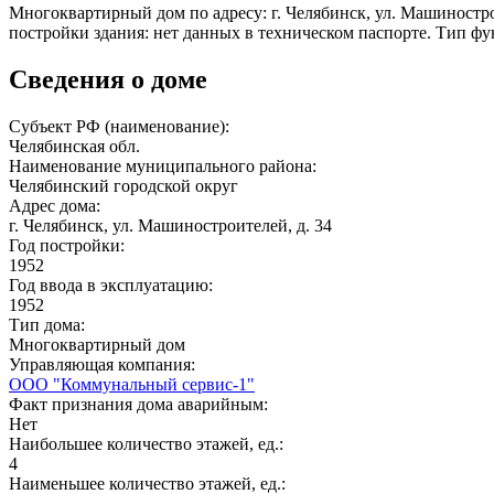
Многоквартирный дом по адресу: г. Челябинск, ул. Машиностроит
постройки здания: нет данных в техническом паспорте. Тип ф
Сведения о доме
Субъект РФ (наименование):
Челябинская обл.
Наименование муниципального района:
Челябинский городской округ
Адрес дома:
г. Челябинск, ул. Машиностроителей, д. 34
Год постройки:
1952
Год ввода в эксплуатацию:
1952
Тип дома:
Многоквартирный дом
Управляющая компания:
ООО "Коммунальный сервис-1"
Факт признания дома аварийным:
Нет
Наибольшее количество этажей, ед.:
4
Наименьшее количество этажей, ед.: