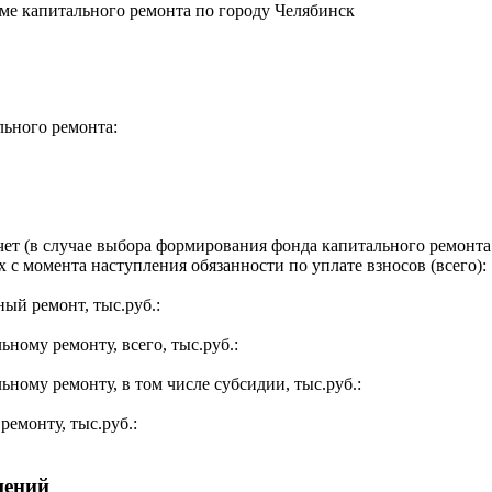
е капитального ремонта по городу Челябинск
льного ремонта:
ет (в случае выбора формирования фонда капитального ремонта 
 с момента наступления обязанности по уплате взносов (всего):
ый ремонт, тыс.руб.:
ьному ремонту, всего, тыс.руб.:
ьному ремонту, в том числе субсидии, тыс.руб.:
ремонту, тыс.руб.:
щений