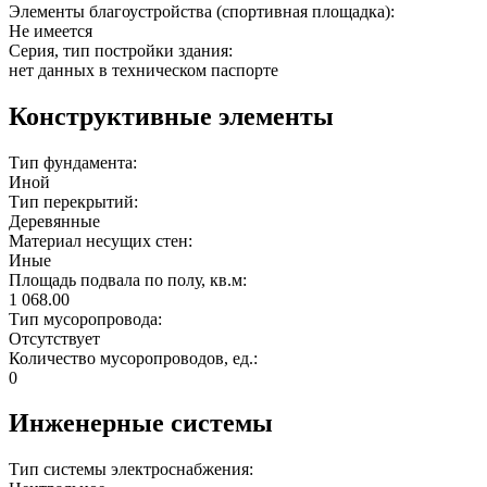
Элементы благоустройства (спортивная площадка):
Не имеется
Серия, тип постройки здания:
нет данных в техническом паспорте
Конструктивные элементы
Тип фундамента:
Иной
Тип перекрытий:
Деревянные
Материал несущих стен:
Иные
Площадь подвала по полу, кв.м:
1 068.00
Тип мусоропровода:
Отсутствует
Количество мусоропроводов, ед.:
0
Инженерные системы
Тип системы электроснабжения: