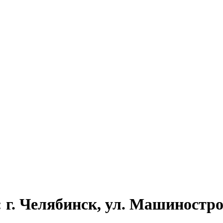
 г. Челябинск, ул. Машинострои