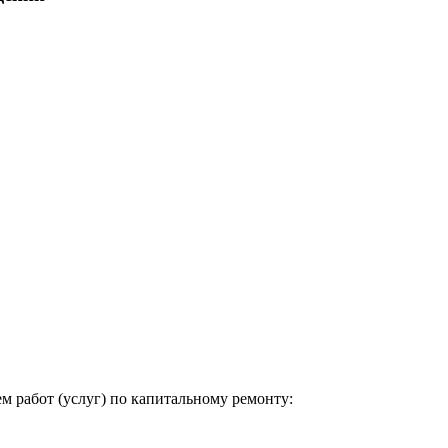
м работ (услуг) по капитальному ремонту: