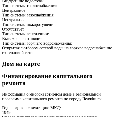
Внутренние водостоки
Тип системы теплоснабжения:
Центральное
Тип системы газоснабжения:
Центральное
Тип системы пожаротушения:
Отсутствует
Тип системы вентиляции:
Вытяжная вентиляция
Тип системы горячего водоснабжения:
Открытая с отбором сетевой воды на горячее водоснабжение
из тепловой сети
Дом на карте
Финансирование капитального
ремонта
Информация о многоквартирном доме в региональной
программе капитального ремонта по городу Челябинск
Год ввода в эксплуатацию МКД:
1949