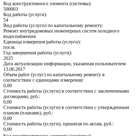
Код конструктивного элемента (системы):
500003
Код работы (услуги):
54
Вид работы (услуги) по капитальному ремонту:
Ремонт внутридомовых инженерных систем холодного
водоснабжения
Единица измерения работы (услуги):
пог.м.
Год завершения работы (услуги):
2025
Дата актуализации информации, указанная пользователем:
13.06.2017
Объем работ (услуг) по капитальному ремонту в
соответствии с единицами измерения:
0,00
Стоимость работы (услуги) в соответствии с заключенными
договорами, руб.:
0,00
Стоимость работы (услуги) в соответствии с утвержденным
планом (планами), руб.:
0,00
Стоимость работы (услуги), принятая по актам, руб.:
0,00
Код конструктивного элемента (системы):