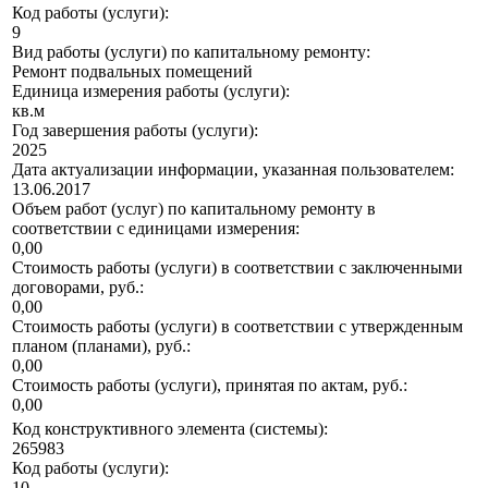
Код работы (услуги):
9
Вид работы (услуги) по капитальному ремонту:
Ремонт подвальных помещений
Единица измерения работы (услуги):
кв.м
Год завершения работы (услуги):
2025
Дата актуализации информации, указанная пользователем:
13.06.2017
Объем работ (услуг) по капитальному ремонту в
соответствии с единицами измерения:
0,00
Стоимость работы (услуги) в соответствии с заключенными
договорами, руб.:
0,00
Стоимость работы (услуги) в соответствии с утвержденным
планом (планами), руб.:
0,00
Стоимость работы (услуги), принятая по актам, руб.:
0,00
Код конструктивного элемента (системы):
265983
Код работы (услуги):
10