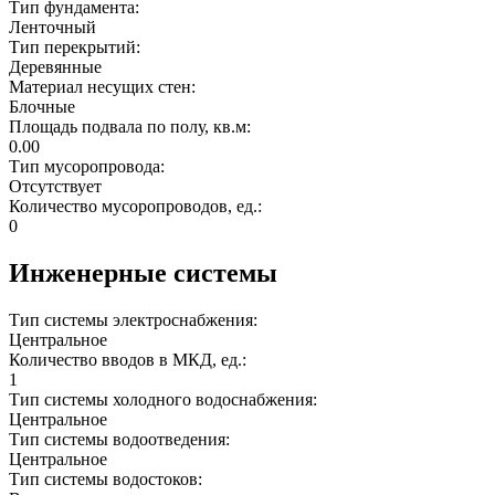
Тип фундамента:
Ленточный
Тип перекрытий:
Деревянные
Материал несущих стен:
Блочные
Площадь подвала по полу, кв.м:
0.00
Тип мусоропровода:
Отсутствует
Количество мусоропроводов, ед.:
0
Инженерные системы
Тип системы электроснабжения:
Центральное
Количество вводов в МКД, ед.:
1
Тип системы холодного водоснабжения:
Центральное
Тип системы водоотведения:
Центральное
Тип системы водостоков: