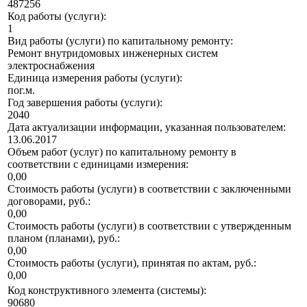
487256
Код работы (услуги):
1
Вид работы (услуги) по капитальному ремонту:
Ремонт внутридомовых инженерных систем
электроснабжения
Единица измерения работы (услуги):
пог.м.
Год завершения работы (услуги):
2040
Дата актуализации информации, указанная пользователем:
13.06.2017
Объем работ (услуг) по капитальному ремонту в
соответствии с единицами измерения:
0,00
Стоимость работы (услуги) в соответствии с заключенными
договорами, руб.:
0,00
Стоимость работы (услуги) в соответствии с утвержденным
планом (планами), руб.:
0,00
Стоимость работы (услуги), принятая по актам, руб.:
0,00
Код конструктивного элемента (системы):
90680