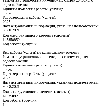
Ремонт внутридомовых инженерных систем холодного
водоснабжения
Единица измерения работы (услуги):
пог.м.
Год завершения работы (услуги):
2027
Дата актуализации информации, указанная пользователем:
30.08.2021
Код конструктивного элемента (системы):
145358850
Код работы (услуги):
53
Вид работы (услуги) по капитальному ремонту:
Ремонт внутридомовых инженерных систем горячего
водоснабжения
Единица измерения работы (услуги):
пог.м.
Год завершения работы (услуги):
2027
Дата актуализации информации, указанная пользователем:
30.08.2021
Код конструктивного элемента (системы):
14535882
Код работы (услуги):
1