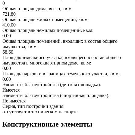
0
Общая площадь дома, всего, кв.м:
721.80
Общая площадь жилых помещений, кв.м:
410.00
Общая площадь нежилых помещений, кв.м:
0.00
Общая площадь помещений, входящих в состав общего
имущества, кв.м:
68.60
Площадь земельного участка, входящего в состав общего
имущества в многоквартирном доме, кв.м:
0.00
Площадь парковки в границах земельного участка, кв.м:
0.00
Элементы благоустройства (детская площадка):
Имеется
Элементы благоустройства (спортивная площадка):
Не имеется
Серия, тип постройки здания:
отсутствует в техническом паспорте
Конструктивные элементы