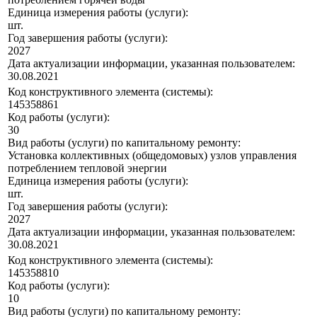
Единица измерения работы (услуги):
шт.
Год завершения работы (услуги):
2027
Дата актуализации информации, указанная пользователем:
30.08.2021
Код конструктивного элемента (системы):
145358861
Код работы (услуги):
30
Вид работы (услуги) по капитальному ремонту:
Установка коллективных (общедомовых) узлов управления
потреблением тепловой энергии
Единица измерения работы (услуги):
шт.
Год завершения работы (услуги):
2027
Дата актуализации информации, указанная пользователем:
30.08.2021
Код конструктивного элемента (системы):
145358810
Код работы (услуги):
10
Вид работы (услуги) по капитальному ремонту: