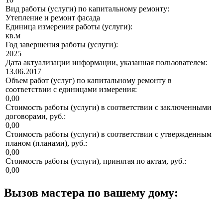
Вид работы (услуги) по капитальному ремонту:
Утепление и ремонт фасада
Единица измерения работы (услуги):
кв.м
Год завершения работы (услуги):
2025
Дата актуализации информации, указанная пользователем:
13.06.2017
Объем работ (услуг) по капитальному ремонту в
соответствии с единицами измерения:
0,00
Стоимость работы (услуги) в соответствии с заключенными
договорами, руб.:
0,00
Стоимость работы (услуги) в соответствии с утвержденным
планом (планами), руб.:
0,00
Стоимость работы (услуги), принятая по актам, руб.:
0,00
Вызов мастера по вашему дому: