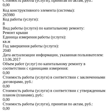
Стоимость работы (услуги), принятая по актам, руб.:
0,00
Код конструктивного элемента (системы):
265980
Код работы (услуги):
8
Вид работы (услуги) по капитальному ремонту:
Ремонт крыши
Единица измерения работы (услуги):
кв.м
Год завершения работы (услуги):
2040
Дата актуализации информации, указанная пользователем:
13.06.2017
Объем работ (услуг) по капитальному ремонту в
соответствии с единицами измерения:
0,00
Стоимость работы (услуги) в соответствии с заключенными
договорами, руб.:
0,00
Стоимость работы (услуги) в соответствии с утвержденным
планом (планами), руб.:
0,00
Стоимость работы (услуги), принятая по актам, руб.:
0,00