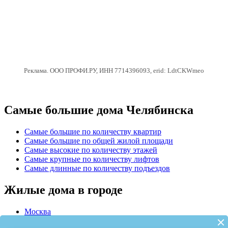
Реклама. ООО ПРОФИ.РУ, ИНН 7714396093, erid: LdtCKWmeo
Самые большие дома Челябинска
Самые большие по количеству квартир
Самые большие по общей жилой площади
Самые высокие по количеству этажей
Самые крупные по количеству лифтов
Самые длинные по количеству подъездов
Жилые дома в городе
Москва
Казань