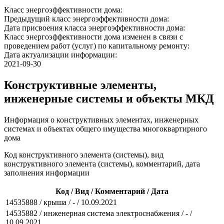
Класс энергоэффективности дома:
Предыдущий класс энергоэффективности дома:
Дата присвоения класса энергоэффективности дома:
Класс энергоэффективности дома изменен в связи с
проведением работ (услуг) по капитальному ремонту:
Дата актуализации информации:
2021-09-30
Конструктивные элементы,
инженерные системы и объекты МКД
Информация о конструктивных элементах, инженерных
системах и объектах общего имущества многоквартирного
дома
Код конструктивного элемента (системы), вид
конструктивного элемента (системы), комментарий, дата
заполнения информации
Код / Вид / Комментарий / Дата
14535888 / крыша / - / 10.09.2021
14535882 / инженерная система электроснабжения / - /
10.09.2021