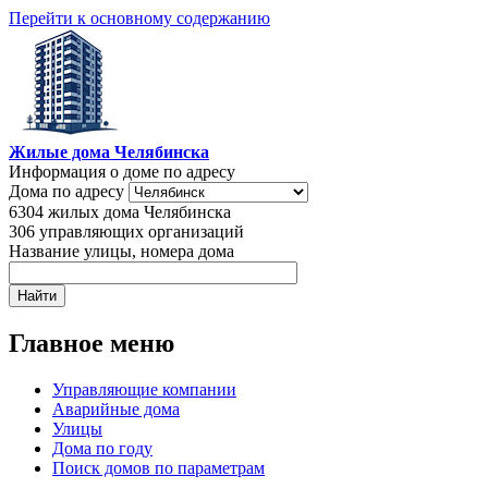
Перейти к основному содержанию
Жилые дома Челябинска
Информация о доме по адресу
Дома по адресу
6304
жилых дома Челябинска
306
управляющих организаций
Название улицы, номера дома
Главное меню
Управляющие компании
Аварийные дома
Улицы
Дома по году
Поиск домов по параметрам