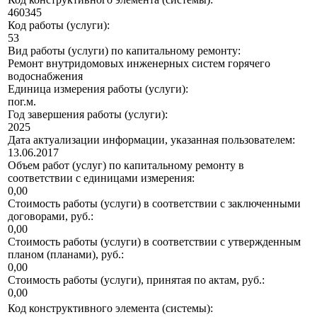
460345
Код работы (услуги):
53
Вид работы (услуги) по капитальному ремонту:
Ремонт внутридомовых инженерных систем горячего
водоснабжения
Единица измерения работы (услуги):
пог.м.
Год завершения работы (услуги):
2025
Дата актуализации информации, указанная пользователем:
13.06.2017
Объем работ (услуг) по капитальному ремонту в
соответствии с единицами измерения:
0,00
Стоимость работы (услуги) в соответствии с заключенными
договорами, руб.:
0,00
Стоимость работы (услуги) в соответствии с утвержденным
планом (планами), руб.:
0,00
Стоимость работы (услуги), принятая по актам, руб.:
0,00
Код конструктивного элемента (системы):