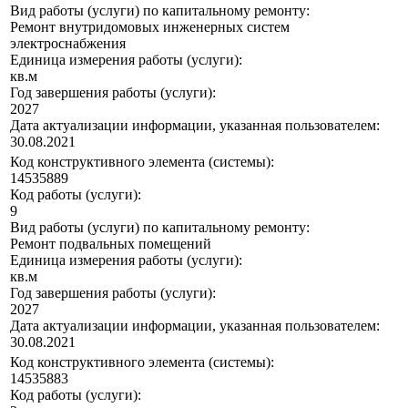
Вид работы (услуги) по капитальному ремонту:
Ремонт внутридомовых инженерных систем
электроснабжения
Единица измерения работы (услуги):
кв.м
Год завершения работы (услуги):
2027
Дата актуализации информации, указанная пользователем:
30.08.2021
Код конструктивного элемента (системы):
14535889
Код работы (услуги):
9
Вид работы (услуги) по капитальному ремонту:
Ремонт подвальных помещений
Единица измерения работы (услуги):
кв.м
Год завершения работы (услуги):
2027
Дата актуализации информации, указанная пользователем:
30.08.2021
Код конструктивного элемента (системы):
14535883
Код работы (услуги):