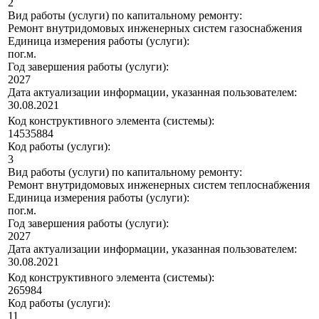
2
Вид работы (услуги) по капитальному ремонту:
Ремонт внутридомовых инженерных систем газоснабжения
Единица измерения работы (услуги):
пог.м.
Год завершения работы (услуги):
2027
Дата актуализации информации, указанная пользователем:
30.08.2021
Код конструктивного элемента (системы):
14535884
Код работы (услуги):
3
Вид работы (услуги) по капитальному ремонту:
Ремонт внутридомовых инженерных систем теплоснабжения
Единица измерения работы (услуги):
пог.м.
Год завершения работы (услуги):
2027
Дата актуализации информации, указанная пользователем:
30.08.2021
Код конструктивного элемента (системы):
265984
Код работы (услуги):
11