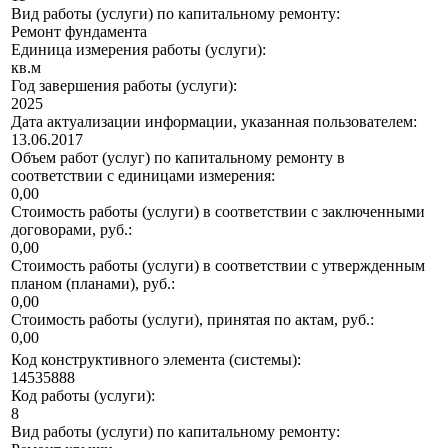
Вид работы (услуги) по капитальному ремонту:
Ремонт фундамента
Единица измерения работы (услуги):
кв.м
Год завершения работы (услуги):
2025
Дата актуализации информации, указанная пользователем:
13.06.2017
Объем работ (услуг) по капитальному ремонту в
соответствии с единицами измерения:
0,00
Стоимость работы (услуги) в соответствии с заключенными
договорами, руб.:
0,00
Стоимость работы (услуги) в соответствии с утвержденным
планом (планами), руб.:
0,00
Стоимость работы (услуги), принятая по актам, руб.:
0,00
Код конструктивного элемента (системы):
14535888
Код работы (услуги):
8
Вид работы (услуги) по капитальному ремонту: