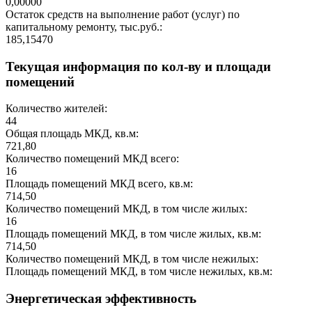
0,00000
Остаток средств на выполнение работ (услуг) по
капитальному ремонту, тыс.руб.:
185,15470
Текущая информация по кол-ву и площади
помещений
Количество жителей:
44
Общая площадь МКД, кв.м:
721,80
Количество помещений МКД всего:
16
Площадь помещений МКД всего, кв.м:
714,50
Количество помещений МКД, в том числе жилых:
16
Площадь помещений МКД, в том числе жилых, кв.м:
714,50
Количество помещений МКД, в том числе нежилых:
Площадь помещений МКД, в том числе нежилых, кв.м:
Энергетическая эффективность