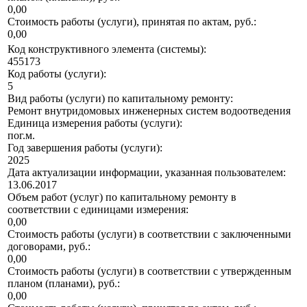
0,00
Стоимость работы (услуги), принятая по актам, руб.:
0,00
Код конструктивного элемента (системы):
455173
Код работы (услуги):
5
Вид работы (услуги) по капитальному ремонту:
Ремонт внутридомовых инженерных систем водоотведения
Единица измерения работы (услуги):
пог.м.
Год завершения работы (услуги):
2025
Дата актуализации информации, указанная пользователем:
13.06.2017
Объем работ (услуг) по капитальному ремонту в
соответствии с единицами измерения:
0,00
Стоимость работы (услуги) в соответствии с заключенными
договорами, руб.:
0,00
Стоимость работы (услуги) в соответствии с утвержденным
планом (планами), руб.:
0,00