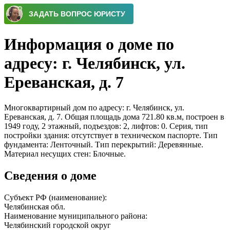
Информация о доме по
адресу: г. Челябинск, ул.
Ереванская, д. 7
Многоквартирный дом по адресу: г. Челябинск, ул.
Ереванская, д. 7. Общая площадь дома 721.80 кв.м, построен в
1949 году, 2 этажный, подъездов: 2, лифтов: 0. Серия, тип
постройки здания: отсутствует в техническом паспорте. Тип
фундамента: Ленточный. Тип перекрытий: Деревянные.
Материал несущих стен: Блочные.
Сведения о доме
Субъект РФ (наименование):
Челябинская обл.
Наименование муниципального района:
Челябинский городской округ