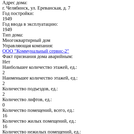
Адрес дома:
г. Челябинск, ул. Ереванская, д. 7
Год постройки:
1949
Год ввода в эксплуатацию:
1949
Тип дома:
Многоквартирный дом
Управляющая компания:
ООО "Коммунальный сервис-2"
Факт признания дома аварийным:
Нет
Наибольшее количество этажей, ед.:
2
Наименьшее количество этажей, ед.:
2
Количество подъездов, ед.:
2
Количество лифтов, ед.:
0
Количество помещений, всего, ед.:
16
Количество жилых помещений, ед.:
16
Количество нежилых помещений, ед.: