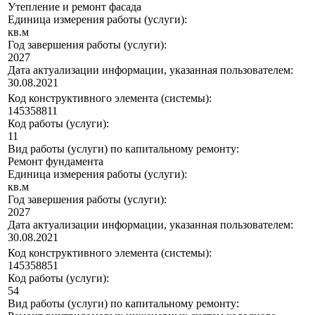
Утепление и ремонт фасада
Единица измерения работы (услуги):
кв.м
Год завершения работы (услуги):
2027
Дата актуализации информации, указанная пользователем:
30.08.2021
Код конструктивного элемента (системы):
145358811
Код работы (услуги):
11
Вид работы (услуги) по капитальному ремонту:
Ремонт фундамента
Единица измерения работы (услуги):
кв.м
Год завершения работы (услуги):
2027
Дата актуализации информации, указанная пользователем:
30.08.2021
Код конструктивного элемента (системы):
145358851
Код работы (услуги):
54
Вид работы (услуги) по капитальному ремонту: