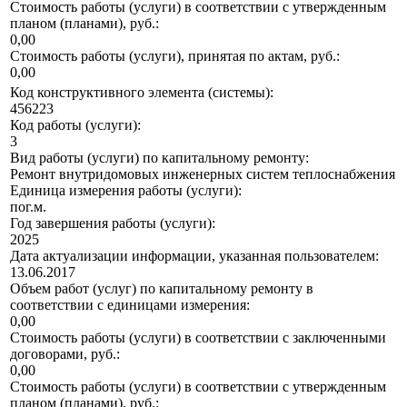
Стоимость работы (услуги) в соответствии с утвержденным
планом (планами), руб.:
0,00
Стоимость работы (услуги), принятая по актам, руб.:
0,00
Код конструктивного элемента (системы):
456223
Код работы (услуги):
3
Вид работы (услуги) по капитальному ремонту:
Ремонт внутридомовых инженерных систем теплоснабжения
Единица измерения работы (услуги):
пог.м.
Год завершения работы (услуги):
2025
Дата актуализации информации, указанная пользователем:
13.06.2017
Объем работ (услуг) по капитальному ремонту в
соответствии с единицами измерения:
0,00
Стоимость работы (услуги) в соответствии с заключенными
договорами, руб.:
0,00
Стоимость работы (услуги) в соответствии с утвержденным
планом (планами), руб.: