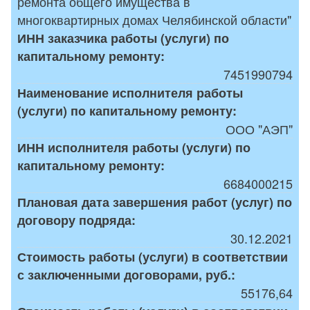
ремонта общего имущества в
многоквартирных домах Челябинской области"
ИНН заказчика работы (услуги) по
капитальному ремонту:
7451990794
Наименование исполнителя работы
(услуги) по капитальному ремонту:
ООО "АЭП"
ИНН исполнителя работы (услуги) по
капитальному ремонту:
6684000215
Плановая дата завершения работ (услуг) по
договору подряда:
30.12.2021
Стоимость работы (услуги) в соответствии
с заключенными договорами, руб.:
55176,64