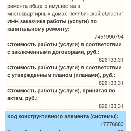
ремонта общего имущества в
многоквартирных домах Челябинской области"
ИНН заказчика работы (услуги) по
капитальному ремонту:
7451990794
Стоимость работы (услуги) в соответствии
с заключенными договорами, руб.:
826133,31
Стоимость работы (услуги) в соответствии
с утвержденным планом (планами), руб.:
826133,31
Стоимость работы (услуги), принятая по
актам, руб.:
826133,31
Код конструктивного элемента (системы):
17776883