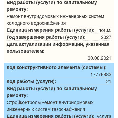
Вид работы (услуги) по капитальному
ремонту:
Ремонт внутридомовых инженерных систем
холодного водоснабжения
Единица измерения работы (услуги):
пог.м.
Год завершения работы (услуги):
2027
Дата актуализации информации, указанная
пользователем:
30.08.2021
Код конструктивного элемента (системы):
17776883
Код работы (услуги):
21
Вид работы (услуги) по капитальному
ремонту:
Стройконтроль/Ремонт внутридомовых
инженерных систем газоснабжения
Единица измерения работы (услуги):
услуга