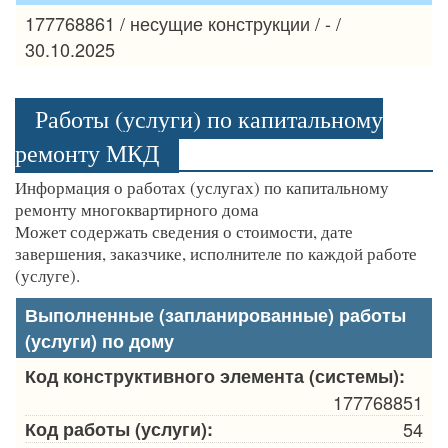
177768861 / несущие конструкции / - /
30.10.2025
Работы (услуги) по капитальному
ремонту МКД
Информация о работах (услугах) по капитальному
ремонту многоквартирного дома
Может содержать сведения о стоимости, дате
завершения, заказчике, исполнителе по каждой работе
(услуге).
Выполненные (запланированные) работы
(услуги) по дому
Код конструктивного элемента (системы):
177768851
Код работы (услуги):
54