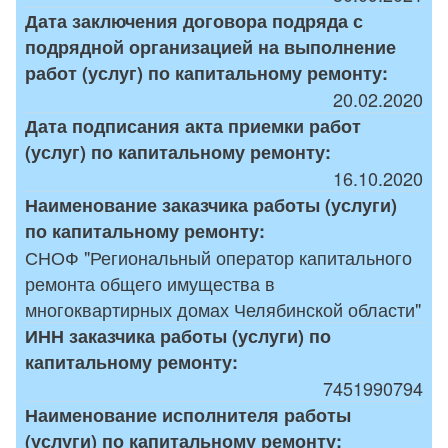
Дата заключения договора подряда с
подрядной организацией на выполнение
работ (услуг) по капитальному ремонту:
20.02.2020
Дата подписания акта приемки работ
(услуг) по капитальному ремонту:
16.10.2020
Наименование заказчика работы (услуги)
по капитальному ремонту:
СНОФ "Региональный оператор капитального
ремонта общего имущества в
многоквартирных домах Челябинской области"
ИНН заказчика работы (услуги) по
капитальному ремонту:
7451990794
Наименование исполнителя работы
(услуги) по капитальному ремонту: