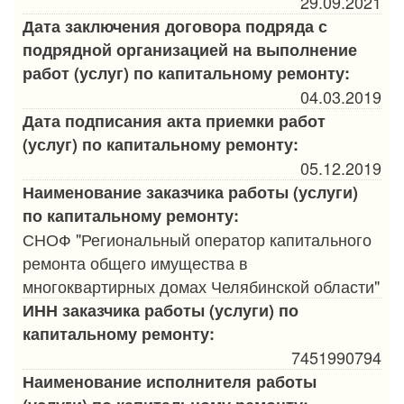
29.09.2021
Дата заключения договора подряда с
подрядной организацией на выполнение
работ (услуг) по капитальному ремонту:
04.03.2019
Дата подписания акта приемки работ
(услуг) по капитальному ремонту:
05.12.2019
Наименование заказчика работы (услуги)
по капитальному ремонту:
СНОФ "Региональный оператор капитального
ремонта общего имущества в
многоквартирных домах Челябинской области"
ИНН заказчика работы (услуги) по
капитальному ремонту:
7451990794
Наименование исполнителя работы