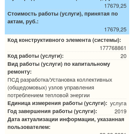
17679,25
Стоимость работы (услуги), принятая по
актам, руб.:
17679,25
Код конструктивного элемента (системы):
177768861
Код работы (услуги):
20
Вид работы (услуги) по капитальному
ремонту:
ПСД разработка/Установка коллективных
(общедомовых) узлов управления
потреблением тепловой энергии
Единица измерения работы (услуги):
услуга
Год завершения работы (услуги):
2019
Дата актуализации информации, указанная
пользователем: