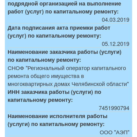
подрядной организацией на выполнение
работ (услуг) по капитальному ремонту:
04.03.2019
Дата подписания акта приемки работ
(услуг) по капитальному ремонту:
05.12.2019
Наименование заказчика работы (услуги)
по капитальному ремонту:
СНОФ "Региональный оператор капитального
ремонта общего имущества в
многоквартирных домах Челябинской области"
ИНН заказчика работы (услуги) по
капитальному ремонту:
7451990794
Наименование исполнителя работы
(услуги) по капитальному ремонту:
ООО "АЭП"