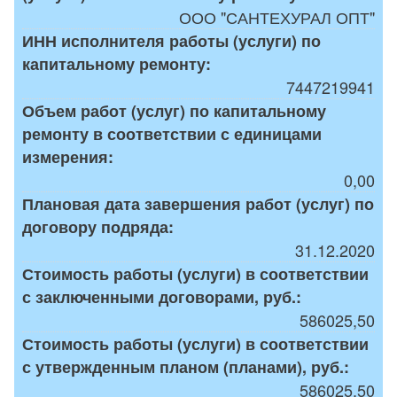
ООО "САНТЕХУРАЛ ОПТ"
ИНН исполнителя работы (услуги) по
капитальному ремонту:
7447219941
Объем работ (услуг) по капитальному
ремонту в соответствии с единицами
измерения:
0,00
Плановая дата завершения работ (услуг) по
договору подряда:
31.12.2020
Стоимость работы (услуги) в соответствии
с заключенными договорами, руб.:
586025,50
Стоимость работы (услуги) в соответствии
с утвержденным планом (планами), руб.:
586025,50