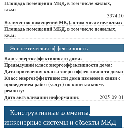
Площадь помещений МКД, в том числе жилых,
кв.м:
3374,10
Количество помещений МКД, в том числе нежилых:
Площадь помещений МКД, в том числе нежилых,
кв.м:
Энергетическая эффективность
Класс энергоэффективности дома:
Предыдущий класс энергоэффективности дома:
Дата присвоения класса энергоэффективности дома:
Класс энергоэффективности дома изменен в связи с
проведением работ (услуг) по капитальному
ремонту:
Дата актуализации информации:
2025-09-01
Конструктивные элементы,
инженерные системы и объекты МКД