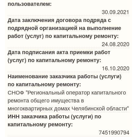
пользователем:
30.09.2021
Дата заключения договора подряда с
подрядной организацией на выполнение
работ (услуг) по капитальному ремонту:
24.08.2020
Дата подписания акта приемки работ
(услуг) по капитальному ремонту:
16.10.2020
Наименование заказчика работы (услуги)
по капитальному ремонту:
СНОФ "Региональный оператор капитального
ремонта общего имущества в
многоквартирных домах Челябинской области"
ИНН заказчика работы (услуги) по
капитальному ремонту:
7451990794