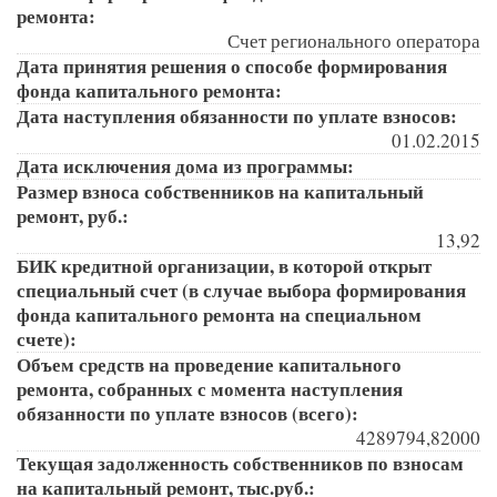
ремонта:
Счет регионального оператора
Дата принятия решения о способе формирования
фонда капитального ремонта:
Дата наступления обязанности по уплате взносов:
01.02.2015
Дата исключения дома из программы:
Размер взноса собственников на капитальный
ремонт, руб.:
13,92
БИК кредитной организации, в которой открыт
специальный счет (в случае выбора формирования
фонда капитального ремонта на специальном
счете):
Объем средств на проведение капитального
ремонта, собранных с момента наступления
обязанности по уплате взносов (всего):
4289794,82000
Текущая задолженность собственников по взносам
на капитальный ремонт, тыс.руб.: