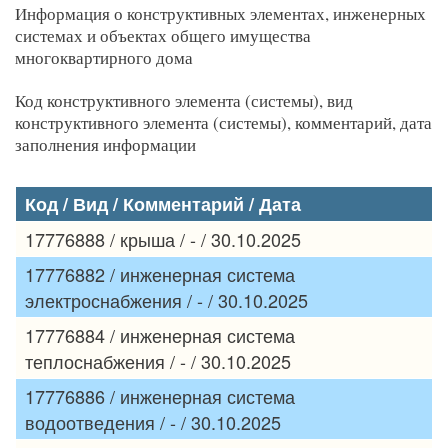
Информация о конструктивных элементах, инженерных
системах и объектах общего имущества
многоквартирного дома
Код конструктивного элемента (системы), вид
конструктивного элемента (системы), комментарий, дата
заполнения информации
Код / Вид / Комментарий / Дата
17776888 / крыша / - / 30.10.2025
17776882 / инженерная система
электроснабжения / - / 30.10.2025
17776884 / инженерная система
теплоснабжения / - / 30.10.2025
17776886 / инженерная система
водоотведения / - / 30.10.2025