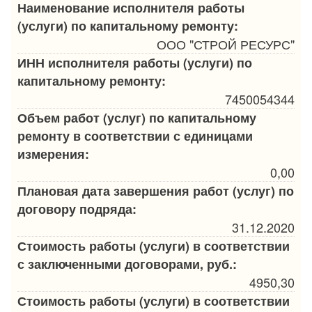
Наименование исполнителя работы
(услуги) по капитальному ремонту:
ООО "СТРОЙ РЕСУРС"
ИНН исполнителя работы (услуги) по
капитальному ремонту:
7450054344
Объем работ (услуг) по капитальному
ремонту в соответствии с единицами
измерения:
0,00
Плановая дата завершения работ (услуг) по
договору подряда:
31.12.2020
Стоимость работы (услуги) в соответствии
с заключенными договорами, руб.:
4950,30
Стоимость работы (услуги) в соответствии