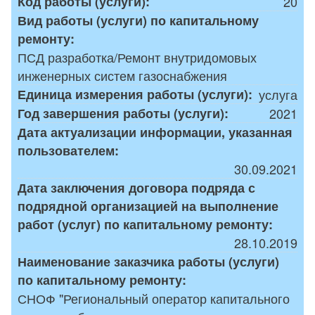
Код работы (услуги):
20
Вид работы (услуги) по капитальному
ремонту:
ПСД разработка/Ремонт внутридомовых
инженерных систем газоснабжения
Единица измерения работы (услуги):
услуга
Год завершения работы (услуги):
2021
Дата актуализации информации, указанная
пользователем:
30.09.2021
Дата заключения договора подряда с
подрядной организацией на выполнение
работ (услуг) по капитальному ремонту:
28.10.2019
Наименование заказчика работы (услуги)
по капитальному ремонту:
СНОФ "Региональный оператор капитального