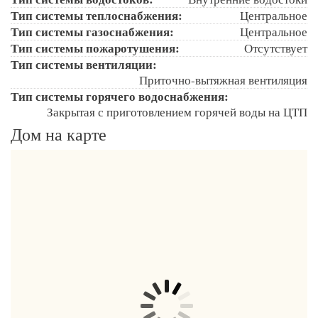
Тип системы теплоснабжения:
Центральное
Тип системы газоснабжения:
Центральное
Тип системы пожаротушения:
Отсутствует
Тип системы вентиляции:
Приточно-вытяжная вентиляция
Тип системы горячего водоснабжения:
Закрытая с приготовлением горячей воды на ЦТП
Дом на карте