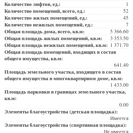
Количество лифтов, ед.:
1
Количество помещений, всего, ед.:
52
Количество жилых помещений, ед.:
45
Количество нежилых помещений, ед.:
7
Общая площадь дома, всего, кв.м:
5 366.60
Общая площадь жилых помещений, кв.м:
3 353.50
Общая площадь нежилых помещений, кв.м:
1 371.70
Общая площадь помещений, входящих в состав
общего имущества, кв.м:
641.40
Площадь земельного участка, входящего в состав
общего имущества в многоквартирном доме, кв.м:
1 433.00
Площадь парковки в границах земельного участка,
кв.м:
0.00
Элементы благоустройства (детская площадка):
Имеется
Элементы благоустройства (спортивная площадка):
Не имеется