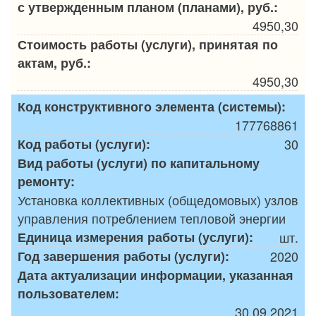
с утвержденным планом (планами), руб.:
4950,30
Стоимость работы (услуги), принятая по
актам, руб.:
4950,30
Код конструктивного элемента (системы):
177768861
Код работы (услуги):
30
Вид работы (услуги) по капитальному
ремонту:
Установка коллективных (общедомовых) узлов
управления потреблением тепловой энергии
Единица измерения работы (услуги):
шт.
Год завершения работы (услуги):
2020
Дата актуализации информации, указанная
пользователем:
30.09.2021