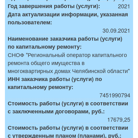
Год завершения работы (услуги):
2021
Дата актуализации информации, указанная
пользователем:
30.09.2021
Наименование заказчика работы (услуги)
по капитальному ремонту:
СНОФ "Региональный оператор капитального
ремонта общего имущества в
многоквартирных домах Челябинской области"
ИНН заказчика работы (услуги) по
капитальному ремонту:
7451990794
Стоимость работы (услуги) в соответствии
с заключенными договорами, руб.:
17679,25
Стоимость работы (услуги) в соответствии
с утвержденным планом (планами), руб.: