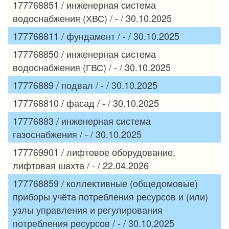
177768851 / инженерная система
водоснабжения (ХВС) / - / 30.10.2025
177768811 / фундамент / - / 30.10.2025
177768850 / инженерная система
водоснабжения (ГВС) / - / 30.10.2025
17776889 / подвал / - / 30.10.2025
177768810 / фасад / - / 30.10.2025
17776883 / инженерная система
газоснабжения / - / 30.10.2025
177769901 / лифтовое оборудование,
лифтовая шахта / - / 22.04.2026
177768859 / коллективные (общедомовые)
приборы учёта потребления ресурсов и (или)
узлы управления и регулирования
потребления ресурсов / - / 30.10.2025