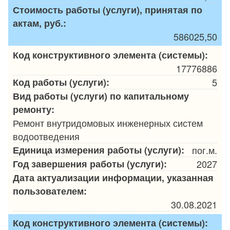
Стоимость работы (услуги), принятая по
актам, руб.:
586025,50
Код конструктивного элемента (системы):
17776886
Код работы (услуги):
5
Вид работы (услуги) по капитальному
ремонту:
Ремонт внутридомовых инженерных систем
водоотведения
Единица измерения работы (услуги):
пог.м.
Год завершения работы (услуги):
2027
Дата актуализации информации, указанная
пользователем:
30.08.2021
Код конструктивного элемента (системы):