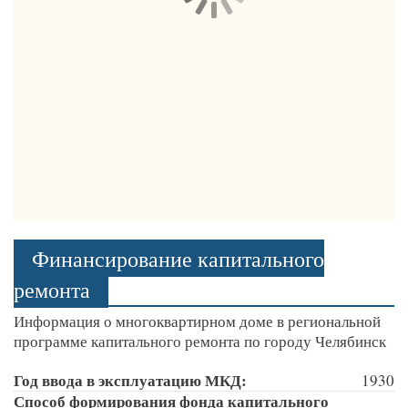
Финансирование капитального
ремонта
Информация о многоквартирном доме в региональной
программе капитального ремонта по городу Челябинск
Год ввода в эксплуатацию МКД:
1930
Способ формирования фонда капитального