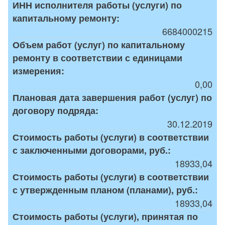
ИНН исполнителя работы (услуги) по
капитальному ремонту:
6684000215
Объем работ (услуг) по капитальному
ремонту в соответствии с единицами
измерения:
0,00
Плановая дата завершения работ (услуг) по
договору подряда:
30.12.2019
Стоимость работы (услуги) в соответствии
с заключенными договорами, руб.:
18933,04
Стоимость работы (услуги) в соответствии
с утвержденным планом (планами), руб.:
18933,04
Стоимость работы (услуги), принятая по