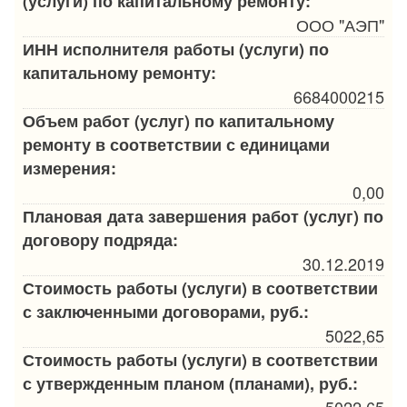
(услуги) по капитальному ремонту:
ООО "АЭП"
ИНН исполнителя работы (услуги) по
капитальному ремонту:
6684000215
Объем работ (услуг) по капитальному
ремонту в соответствии с единицами
измерения:
0,00
Плановая дата завершения работ (услуг) по
договору подряда:
30.12.2019
Стоимость работы (услуги) в соответствии
с заключенными договорами, руб.:
5022,65
Стоимость работы (услуги) в соответствии
с утвержденным планом (планами), руб.:
5022,65