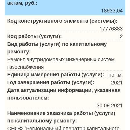
актам, руб.:
18933,04
Код конструктивного элемента (системы):
17776883
Код работы (услуги):
2
Вид работы (услуги) по капитальному
ремонту:
Ремонт внутридомовых инженерных систем
газоснабжения
Единица измерения работы (услуги):
пог.м.
Год завершения работы (услуги):
2021
Дата актуализации информации, указанная
пользователем:
30.09.2021
Наименование заказчика работы (услуги)
по капитальному ремонту:
СНОФ "Региональный оператор капитального