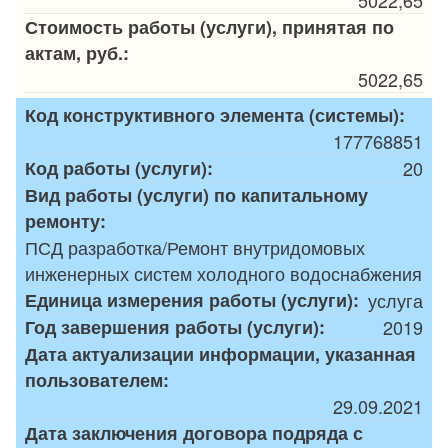
Стоимость работы (услуги), принятая по
актам, руб.:
5022,65
Код конструктивного элемента (системы):
177768851
Код работы (услуги):
20
Вид работы (услуги) по капитальному
ремонту:
ПСД разработка/Ремонт внутридомовых
инженерных систем холодного водоснабжения
Единица измерения работы (услуги):
услуга
Год завершения работы (услуги):
2019
Дата актуализации информации, указанная
пользователем:
29.09.2021
Дата заключения договора подряда с