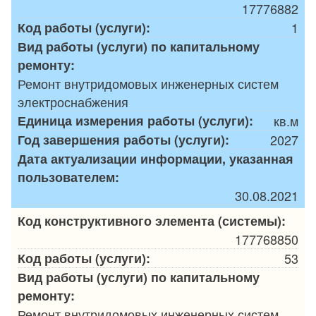
17776882
Код работы (услуги):
1
Вид работы (услуги) по капитальному
ремонту:
Ремонт внутридомовых инженерных систем
электроснабжения
Единица измерения работы (услуги):
кв.м
Год завершения работы (услуги):
2027
Дата актуализации информации, указанная
пользователем:
30.08.2021
Код конструктивного элемента (системы):
177768850
Код работы (услуги):
53
Вид работы (услуги) по капитальному
ремонту:
Ремонт внутридомовых инженерных систем