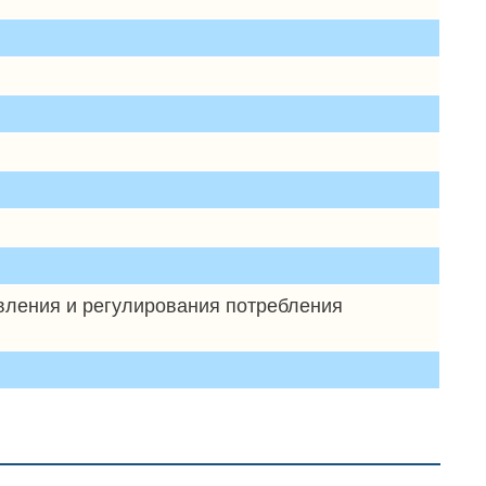
авления и регулирования потребления