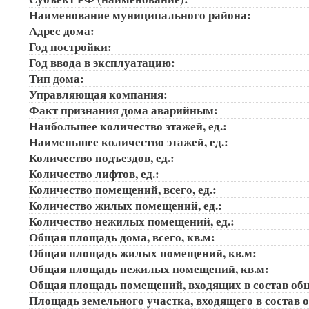
Наименование муниципального района:
Адрес дома:
Год постройки:
Год ввода в эксплуатацию:
Тип дома:
Управляющая компания:
Факт признания дома аварийным:
Наибольшее количество этажей, ед.:
Наименьшее количество этажей, ед.:
Количество подъездов, ед.:
Количество лифтов, ед.:
Количество помещений, всего, ед.:
Количество жилых помещений, ед.:
Количество нежилых помещений, ед.:
Общая площадь дома, всего, кв.м:
Общая площадь жилых помещений, кв.м:
Общая площадь нежилых помещений, кв.м:
Общая площадь помещений, входящих в состав об
Площадь земельного участка, входящего в состав 