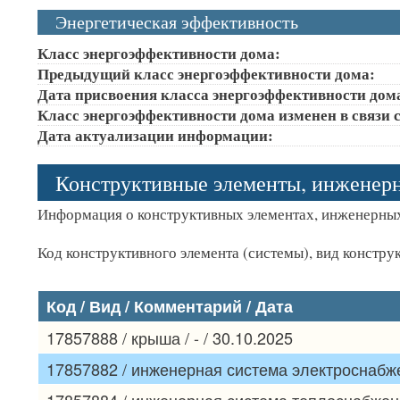
Энергетическая эффективность
Класс энергоэффективности дома:
Предыдущий класс энергоэффективности дома:
Дата присвоения класса энергоэффективности дом
Класс энергоэффективности дома изменен в связи с
Дата актуализации информации:
Конструктивные элементы, инженер
Информация о конструктивных элементах, инженерных
Код конструктивного элемента (системы), вид констру
Код / Вид / Комментарий / Дата
17857888 / крыша / - / 30.10.2025
17857882 / инженерная система электроснабжен
17857884 / инженерная система теплоснабжения