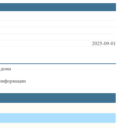
2025-09-01
 дома
я информации