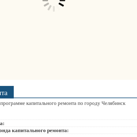
нта
программе капитального ремонта по городу Челябинск
а:
онда капитального ремонта: