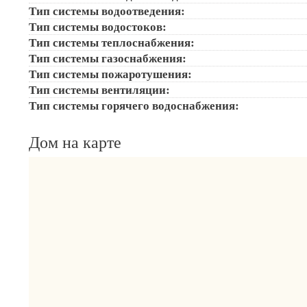
Тип системы водоотведения:
Тип системы водостоков:
Тип системы теплоснабжения:
Тип системы газоснабжения:
Тип системы пожаротушения:
Тип системы вентиляции:
Тип системы горячего водоснабжения:
Дом на карте