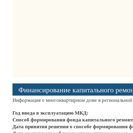
Финансирование капитального ремо
Информация о многоквартирном доме в региональной 
Год ввода в эксплуатацию МКД:
Способ формирования фонда капитального ремонт
Дата принятия решения о способе формирования ф