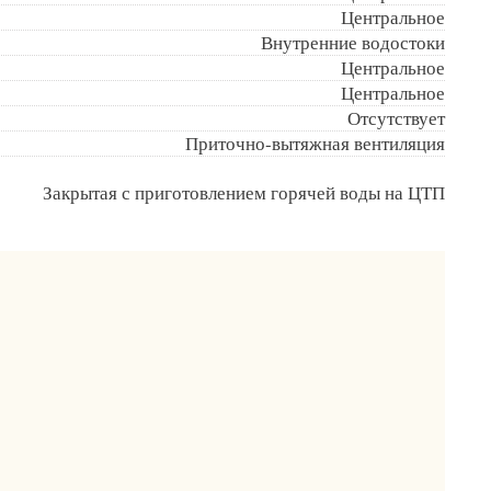
Центральное
Внутренние водостоки
Центральное
Центральное
Отсутствует
Приточно-вытяжная вентиляция
Закрытая с приготовлением горячей воды на ЦТП