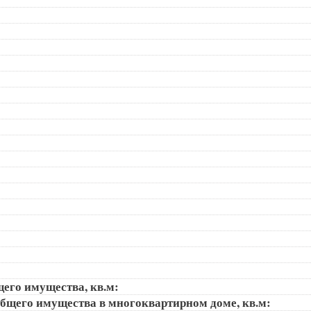
щего имущества, кв.м:
общего имущества в многоквартирном доме, кв.м: