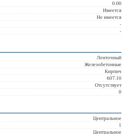
0.00
Имеется
Не имеется
-
-
Ленточный
Железобетонные
Кирпич
607.10
Отсутствует
0
Центральное
1
Центральное