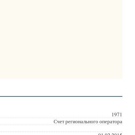
1971
Счет регионального оператора