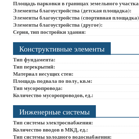
Площадь парковки в границах земельного участка
Элементы благоустройства (детская площадка):
Элементы благоустройства (спортивная площадка
Элементы благоустройства (другое):
Серия, тип постройки здания:
Конструктивные элементы
Тип фундамента:
Тип перекрытий:
Материал несущих стен:
Площадь подвала по полу, кв.м:
Тип мусоропровода:
Количество мусоропроводов, ед.:
Инженерные системы
Тип системы электроснабжения:
Количество вводов в МКД, ед.:
Тип системы холодного водоснабжения: