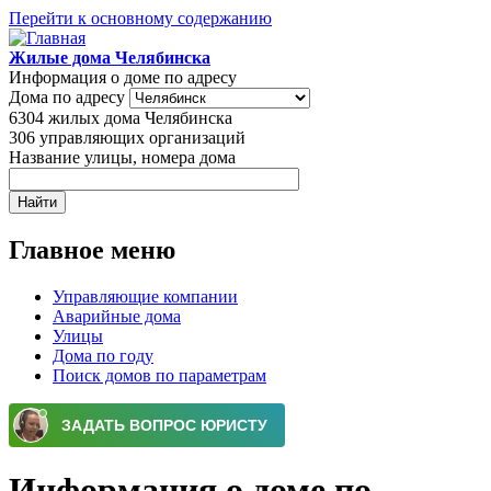
Перейти к основному содержанию
Жилые дома Челябинска
Информация о доме по адресу
Дома по адресу
6304
жилых дома Челябинска
306
управляющих организаций
Название улицы, номера дома
Главное меню
Управляющие компании
Аварийные дома
Улицы
Дома по году
Поиск домов по параметрам
Информация о доме по