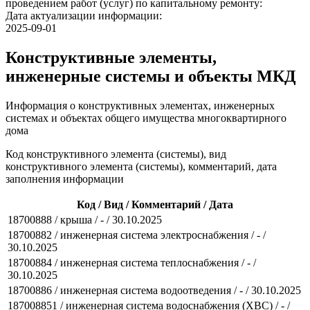
проведением работ (услуг) по капитальному ремонту:
Дата актуализации информации:
2025-09-01
Конструктивные элементы,
инженерные системы и объекты МКД
Информация о конструктивных элементах, инженерных
системах и объектах общего имущества многоквартирного
дома
Код конструктивного элемента (системы), вид
конструктивного элемента (системы), комментарий, дата
заполнения информации
Код / Вид / Комментарий / Дата
18700888 / крыша / - / 30.10.2025
18700882 / инженерная система электроснабжения / - /
30.10.2025
18700884 / инженерная система теплоснабжения / - /
30.10.2025
18700886 / инженерная система водоотведения / - / 30.10.2025
187008851 / инженерная система водоснабжения (ХВС) / - /