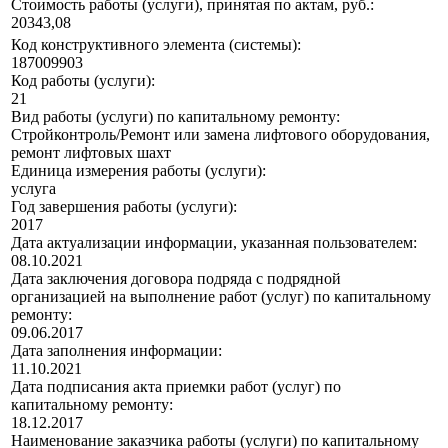
Стоимость работы (услуги), принятая по актам, руб.:
20343,08
Код конструктивного элемента (системы):
187009903
Код работы (услуги):
21
Вид работы (услуги) по капитальному ремонту:
Стройконтроль/Ремонт или замена лифтового оборудования,
ремонт лифтовых шахт
Единица измерения работы (услуги):
услуга
Год завершения работы (услуги):
2017
Дата актуализации информации, указанная пользователем:
08.10.2021
Дата заключения договора подряда с подрядной
организацией на выполнение работ (услуг) по капитальному
ремонту:
09.06.2017
Дата заполнения информации:
11.10.2021
Дата подписания акта приемки работ (услуг) по
капитальному ремонту:
18.12.2017
Наименование заказчика работы (услуги) по капитальному