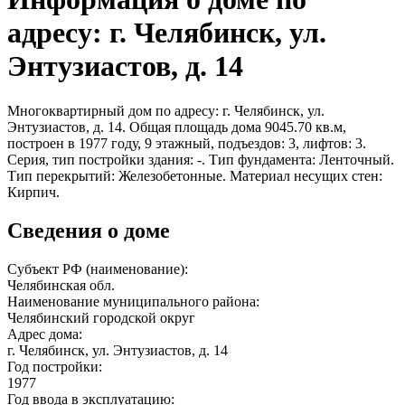
адресу: г. Челябинск, ул.
Энтузиастов, д. 14
Многоквартирный дом по адресу: г. Челябинск, ул.
Энтузиастов, д. 14. Общая площадь дома 9045.70 кв.м,
построен в 1977 году, 9 этажный, подъездов: 3, лифтов: 3.
Серия, тип постройки здания: -. Тип фундамента: Ленточный.
Тип перекрытий: Железобетонные. Материал несущих стен:
Кирпич.
Сведения о доме
Субъект РФ (наименование):
Челябинская обл.
Наименование муниципального района:
Челябинский городской округ
Адрес дома:
г. Челябинск, ул. Энтузиастов, д. 14
Год постройки:
1977
Год ввода в эксплуатацию: