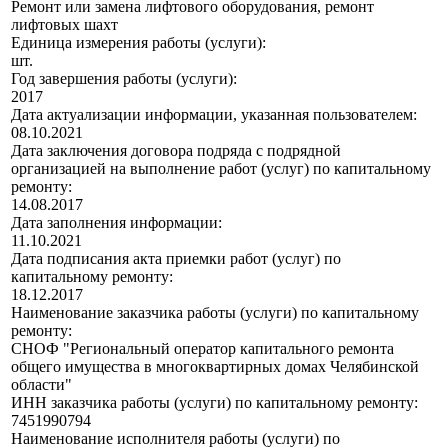
Ремонт или замена лифтового оборудования, ремонт
лифтовых шахт
Единица измерения работы (услуги):
шт.
Год завершения работы (услуги):
2017
Дата актуализации информации, указанная пользователем:
08.10.2021
Дата заключения договора подряда с подрядной
организацией на выполнение работ (услуг) по капитальному
ремонту:
14.08.2017
Дата заполнения информации:
11.10.2021
Дата подписания акта приемки работ (услуг) по
капитальному ремонту:
18.12.2017
Наименование заказчика работы (услуги) по капитальному
ремонту:
СНОФ "Региональный оператор капитального ремонта
общего имущества в многоквартирных домах Челябинской
области"
ИНН заказчика работы (услуги) по капитальному ремонту:
7451990794
Наименование исполнителя работы (услуги) по