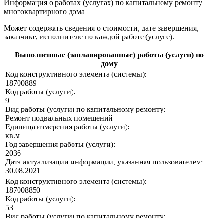
Информация о работах (услугах) по капитальному ремонту
многоквартирного дома
Может содержать сведения о стоимости, дате завершения,
заказчике, исполнителе по каждой работе (услуге).
Выполненные (запланированные) работы (услуги) по
дому
Код конструктивного элемента (системы):
18700889
Код работы (услуги):
9
Вид работы (услуги) по капитальному ремонту:
Ремонт подвальных помещений
Единица измерения работы (услуги):
кв.м
Год завершения работы (услуги):
2036
Дата актуализации информации, указанная пользователем:
30.08.2021
Код конструктивного элемента (системы):
187008850
Код работы (услуги):
53
Вид работы (услуги) по капитальному ремонту: