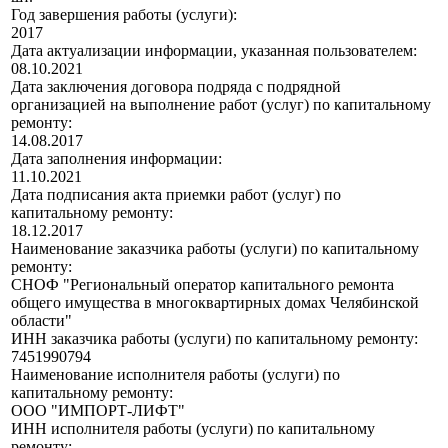
Год завершения работы (услуги):
2017
Дата актуализации информации, указанная пользователем:
08.10.2021
Дата заключения договора подряда с подрядной
организацией на выполнение работ (услуг) по капитальному
ремонту:
14.08.2017
Дата заполнения информации:
11.10.2021
Дата подписания акта приемки работ (услуг) по
капитальному ремонту:
18.12.2017
Наименование заказчика работы (услуги) по капитальному
ремонту:
СНОФ "Региональный оператор капитального ремонта
общего имущества в многоквартирных домах Челябинской
области"
ИНН заказчика работы (услуги) по капитальному ремонту:
7451990794
Наименование исполнителя работы (услуги) по
капитальному ремонту:
ООО "ИМПОРТ-ЛИФТ"
ИНН исполнителя работы (услуги) по капитальному
ремонту: