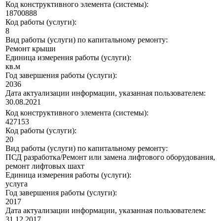
Код конструктивного элемента (системы):
18700888
Код работы (услуги):
8
Вид работы (услуги) по капитальному ремонту:
Ремонт крыши
Единица измерения работы (услуги):
кв.м
Год завершения работы (услуги):
2036
Дата актуализации информации, указанная пользователем:
30.08.2021
Код конструктивного элемента (системы):
427153
Код работы (услуги):
20
Вид работы (услуги) по капитальному ремонту:
ПСД разработка/Ремонт или замена лифтового оборудования,
ремонт лифтовых шахт
Единица измерения работы (услуги):
услуга
Год завершения работы (услуги):
2017
Дата актуализации информации, указанная пользователем:
31.12.2017