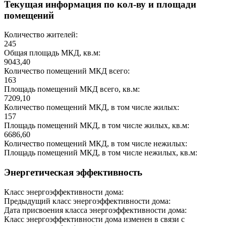
Текущая информация по кол-ву и площади
помещений
Количество жителей:
245
Общая площадь МКД, кв.м:
9043,40
Количество помещений МКД всего:
163
Площадь помещений МКД всего, кв.м:
7209,10
Количество помещений МКД, в том числе жилых:
157
Площадь помещений МКД, в том числе жилых, кв.м:
6686,60
Количество помещений МКД, в том числе нежилых:
Площадь помещений МКД, в том числе нежилых, кв.м:
Энергетическая эффективность
Класс энергоэффективности дома:
Предыдущий класс энергоэффективности дома:
Дата присвоения класса энергоэффективности дома:
Класс энергоэффективности дома изменен в связи с