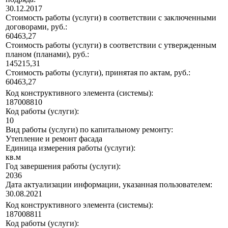
30.12.2017
Стоимость работы (услуги) в соответствии с заключенными
договорами, руб.:
60463,27
Стоимость работы (услуги) в соответствии с утвержденным
планом (планами), руб.:
145215,31
Стоимость работы (услуги), принятая по актам, руб.:
60463,27
Код конструктивного элемента (системы):
187008810
Код работы (услуги):
10
Вид работы (услуги) по капитальному ремонту:
Утепление и ремонт фасада
Единица измерения работы (услуги):
кв.м
Год завершения работы (услуги):
2036
Дата актуализации информации, указанная пользователем:
30.08.2021
Код конструктивного элемента (системы):
187008811
Код работы (услуги):