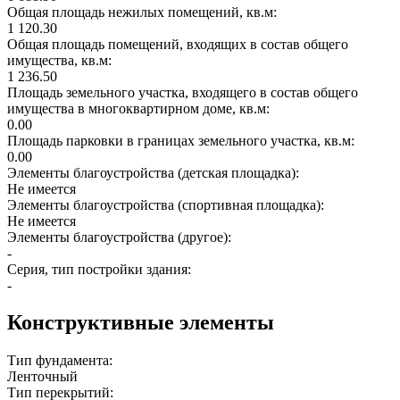
Общая площадь нежилых помещений, кв.м:
1 120.30
Общая площадь помещений, входящих в состав общего
имущества, кв.м:
1 236.50
Площадь земельного участка, входящего в состав общего
имущества в многоквартирном доме, кв.м:
0.00
Площадь парковки в границах земельного участка, кв.м:
0.00
Элементы благоустройства (детская площадка):
Не имеется
Элементы благоустройства (спортивная площадка):
Не имеется
Элементы благоустройства (другое):
-
Серия, тип постройки здания:
-
Конструктивные элементы
Тип фундамента:
Ленточный
Тип перекрытий: