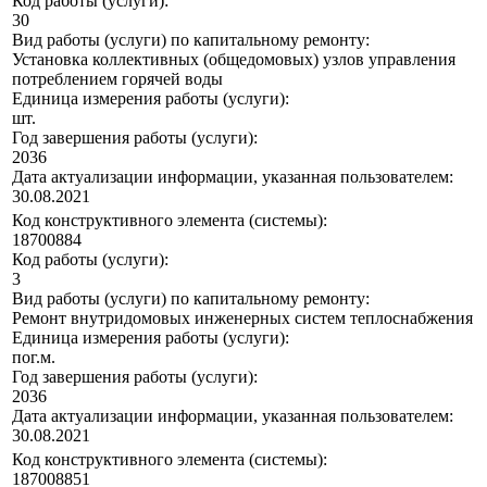
Код работы (услуги):
30
Вид работы (услуги) по капитальному ремонту:
Установка коллективных (общедомовых) узлов управления
потреблением горячей воды
Единица измерения работы (услуги):
шт.
Год завершения работы (услуги):
2036
Дата актуализации информации, указанная пользователем:
30.08.2021
Код конструктивного элемента (системы):
18700884
Код работы (услуги):
3
Вид работы (услуги) по капитальному ремонту:
Ремонт внутридомовых инженерных систем теплоснабжения
Единица измерения работы (услуги):
пог.м.
Год завершения работы (услуги):
2036
Дата актуализации информации, указанная пользователем:
30.08.2021
Код конструктивного элемента (системы):
187008851