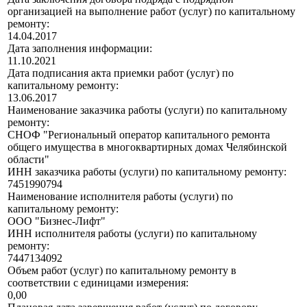
организацией на выполнение работ (услуг) по капитальному
ремонту:
14.04.2017
Дата заполнения информации:
11.10.2021
Дата подписания акта приемки работ (услуг) по
капитальному ремонту:
13.06.2017
Наименование заказчика работы (услуги) по капитальному
ремонту:
СНОФ "Региональный оператор капитального ремонта
общего имущества в многоквартирных домах Челябинской
области"
ИНН заказчика работы (услуги) по капитальному ремонту:
7451990794
Наименование исполнителя работы (услуги) по
капитальному ремонту:
ООО "Бизнес-Лифт"
ИНН исполнителя работы (услуги) по капитальному
ремонту:
7447134092
Объем работ (услуг) по капитальному ремонту в
соответствии с единицами измерения:
0,00