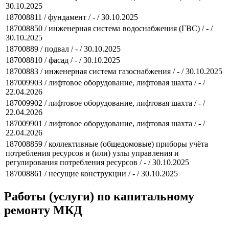
30.10.2025
187008811 / фундамент / - / 30.10.2025
187008850 / инженерная система водоснабжения (ГВС) / - /
30.10.2025
18700889 / подвал / - / 30.10.2025
187008810 / фасад / - / 30.10.2025
18700883 / инженерная система газоснабжения / - / 30.10.2025
187009903 / лифтовое оборудование, лифтовая шахта / - /
22.04.2026
187009902 / лифтовое оборудование, лифтовая шахта / - /
22.04.2026
187009901 / лифтовое оборудование, лифтовая шахта / - /
22.04.2026
187008859 / коллективные (общедомовые) приборы учёта
потребления ресурсов и (или) узлы управления и
регулирования потребления ресурсов / - / 30.10.2025
187008861 / несущие конструкции / - / 30.10.2025
Работы (услуги) по капитальному
ремонту МКД