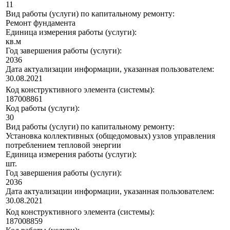
11
Вид работы (услуги) по капитальному ремонту:
Ремонт фундамента
Единица измерения работы (услуги):
кв.м
Год завершения работы (услуги):
2036
Дата актуализации информации, указанная пользователем:
30.08.2021
Код конструктивного элемента (системы):
187008861
Код работы (услуги):
30
Вид работы (услуги) по капитальному ремонту:
Установка коллективных (общедомовых) узлов управления
потреблением тепловой энергии
Единица измерения работы (услуги):
шт.
Год завершения работы (услуги):
2036
Дата актуализации информации, указанная пользователем:
30.08.2021
Код конструктивного элемента (системы):
187008859