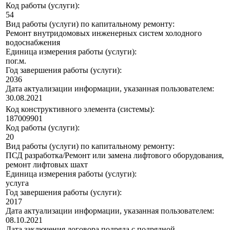
Код работы (услуги):
54
Вид работы (услуги) по капитальному ремонту:
Ремонт внутридомовых инженерных систем холодного
водоснабжения
Единица измерения работы (услуги):
пог.м.
Год завершения работы (услуги):
2036
Дата актуализации информации, указанная пользователем:
30.08.2021
Код конструктивного элемента (системы):
187009901
Код работы (услуги):
20
Вид работы (услуги) по капитальному ремонту:
ПСД разработка/Ремонт или замена лифтового оборудования,
ремонт лифтовых шахт
Единица измерения работы (услуги):
услуга
Год завершения работы (услуги):
2017
Дата актуализации информации, указанная пользователем:
08.10.2021
Дата заключения договора подряда с подрядной