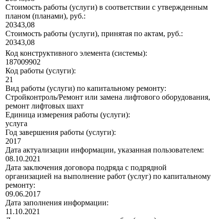
Стоимость работы (услуги) в соответствии с утвержденным
планом (планами), руб.:
20343,08
Стоимость работы (услуги), принятая по актам, руб.:
20343,08
Код конструктивного элемента (системы):
187009902
Код работы (услуги):
21
Вид работы (услуги) по капитальному ремонту:
Стройконтроль/Ремонт или замена лифтового оборудования,
ремонт лифтовых шахт
Единица измерения работы (услуги):
услуга
Год завершения работы (услуги):
2017
Дата актуализации информации, указанная пользователем:
08.10.2021
Дата заключения договора подряда с подрядной
организацией на выполнение работ (услуг) по капитальному
ремонту:
09.06.2017
Дата заполнения информации:
11.10.2021