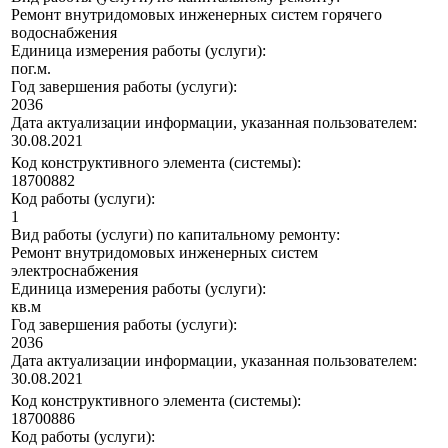
Ремонт внутридомовых инженерных систем горячего
водоснабжения
Единица измерения работы (услуги):
пог.м.
Год завершения работы (услуги):
2036
Дата актуализации информации, указанная пользователем:
30.08.2021
Код конструктивного элемента (системы):
18700882
Код работы (услуги):
1
Вид работы (услуги) по капитальному ремонту:
Ремонт внутридомовых инженерных систем
электроснабжения
Единица измерения работы (услуги):
кв.м
Год завершения работы (услуги):
2036
Дата актуализации информации, указанная пользователем:
30.08.2021
Код конструктивного элемента (системы):
18700886
Код работы (услуги):