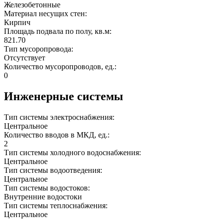
Железобетонные
Материал несущих стен:
Кирпич
Площадь подвала по полу, кв.м:
821.70
Тип мусоропровода:
Отсутствует
Количество мусоропроводов, ед.:
0
Инженерные системы
Тип системы электроснабжения:
Центральное
Количество вводов в МКД, ед.:
2
Тип системы холодного водоснабжения:
Центральное
Тип системы водоотведения:
Центральное
Тип системы водостоков:
Внутренние водостоки
Тип системы теплоснабжения:
Центральное