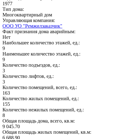
1977
Тип дома:
Многоквартирный дом
Управляющая компания:
ООО УО "Ремжилзаказчик"
Факт признания дома аварийным:
Нет
Наибольшее количество этажей, ед.:
9
Наименьшее количество этажей, ед.:
9
Количество подъездов, ед.:
3
Количество лифтов, ед.:
3
Количество помещений, всего, ед.:
163
Количество жилых помещений, ед.:
155
Количество нежилых помещений, ед.:
8
Общая площадь дома, всего, кв.м:
9 045.70
Общая площадь жилых помещений, кв.м:
6 688.90