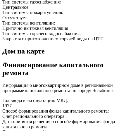
Тип системы газоснабжения:
Центральное
Тип системы пожаротушения:
Отсутствует
Тип системы вентиляции:
Приточно-вытяжная вентиляция
Тип системы горячего водоснабжения:
Закрытая с приготовлением горячей воды на ЦТП
Дом на карте
Финансирование капитального
ремонта
Информация о многоквартирном доме в региональной
программе капитального ремонта по городу Челябинск
Год ввода в эксплуатацию МКД:
1977
Способ формирования фонда капитального ремонта:
Счет регионального оператора
Дата принятия решения о способе формирования фонда
капитального ремонта: