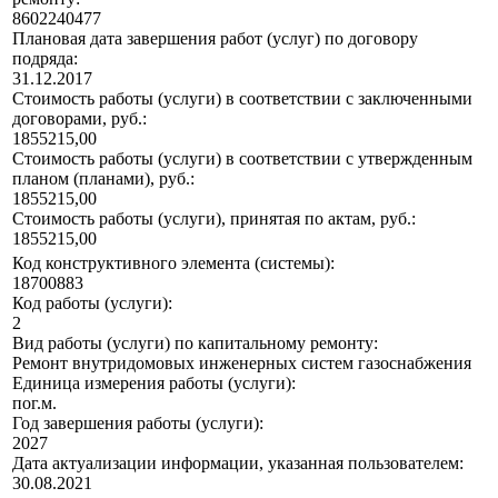
8602240477
Плановая дата завершения работ (услуг) по договору
подряда:
31.12.2017
Стоимость работы (услуги) в соответствии с заключенными
договорами, руб.:
1855215,00
Стоимость работы (услуги) в соответствии с утвержденным
планом (планами), руб.:
1855215,00
Стоимость работы (услуги), принятая по актам, руб.:
1855215,00
Код конструктивного элемента (системы):
18700883
Код работы (услуги):
2
Вид работы (услуги) по капитальному ремонту:
Ремонт внутридомовых инженерных систем газоснабжения
Единица измерения работы (услуги):
пог.м.
Год завершения работы (услуги):
2027
Дата актуализации информации, указанная пользователем:
30.08.2021