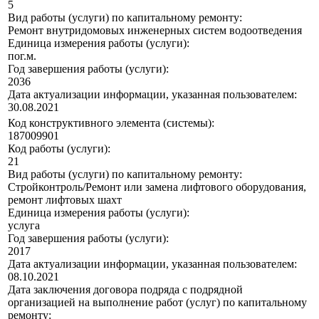
5
Вид работы (услуги) по капитальному ремонту:
Ремонт внутридомовых инженерных систем водоотведения
Единица измерения работы (услуги):
пог.м.
Год завершения работы (услуги):
2036
Дата актуализации информации, указанная пользователем:
30.08.2021
Код конструктивного элемента (системы):
187009901
Код работы (услуги):
21
Вид работы (услуги) по капитальному ремонту:
Стройконтроль/Ремонт или замена лифтового оборудования,
ремонт лифтовых шахт
Единица измерения работы (услуги):
услуга
Год завершения работы (услуги):
2017
Дата актуализации информации, указанная пользователем:
08.10.2021
Дата заключения договора подряда с подрядной
организацией на выполнение работ (услуг) по капитальному
ремонту: