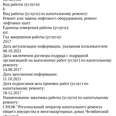
Код работы (услуги):
6
Вид работы (услуги) по капитальному ремонту:
Ремонт или замена лифтового оборудования, ремонт
лифтовых шахт
Единица измерения работы (услуги):
шт.
Год завершения работы (услуги):
2017
Дата актуализации информации, указанная пользователем:
08.10.2021
Дата заключения договора подряда с подрядной
организацией на выполнение работ (услуг) по капитальному
ремонту:
14.08.2017
Дата заполнения информации:
11.10.2021
Дата подписания акта приемки работ (услуг) по
капитальному ремонту:
18.12.2017
Наименование заказчика работы (услуги) по капитальному
ремонту:
СНОФ "Региональный оператор капитального ремонта
общего имущества в многоквартирных домах Челябинской